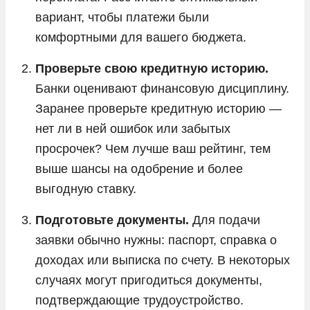
вариант, чтобы платежи были
комфортными для вашего бюджета.
Проверьте свою кредитную историю.
Банки оценивают финансовую дисциплину.
Заранее проверьте кредитную историю —
нет ли в ней ошибок или забытых
просрочек? Чем лучше ваш рейтинг, тем
выше шансы на одобрение и более
выгодную ставку.
Подготовьте документы.
Для подачи
заявки обычно нужны: паспорт, справка о
доходах или выписка по счету. В некоторых
случаях могут пригодиться документы,
подтверждающие трудоустройство.