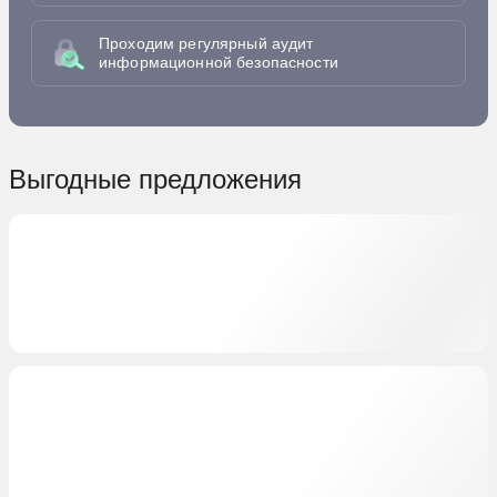
Проходим регулярный аудит
информационной безопасности
Выгодные предложения