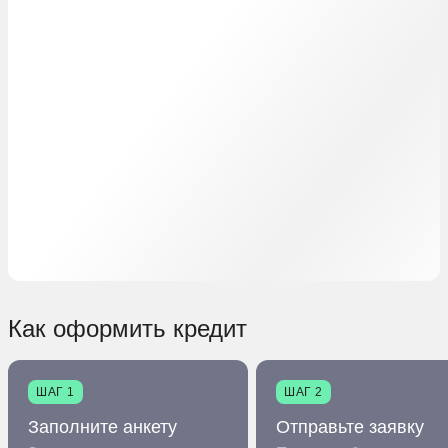
Как оформить кредит
ШАГ 1
ШАГ 2
Заполните анкету
Отправьте заявку