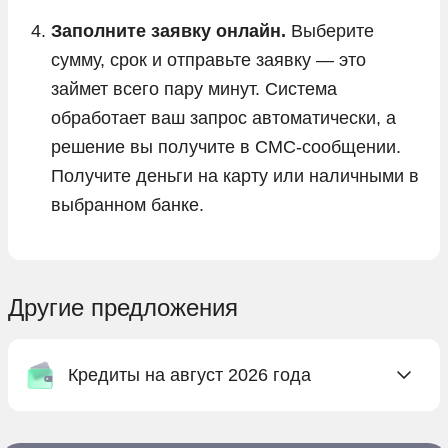
Заполните заявку онлайн.
Выберите
сумму, срок и отправьте заявку — это
займет всего пару минут. Система
обработает ваш запрос автоматически, а
решение вы получите в СМС-сообщении.
Получите деньги на карту или наличными в
выбранном банке.
Другие предложения
Кредиты на август 2026 года
Онлайн заявка на кредит в Абсолют Банке