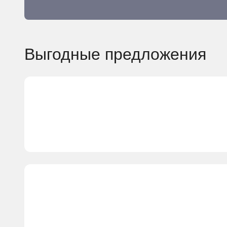
Выгодные предложения