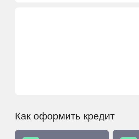
Как оформить кредит