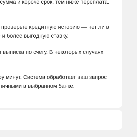
умма и короче срок, тем ниже переплата.
.
проверьте кредитную историю — нет ли в
 и более выгодную ставку.
 выписка по счету. В некоторых случаях
ру минут. Система обработает ваш запрос
аличными в выбранном банке.