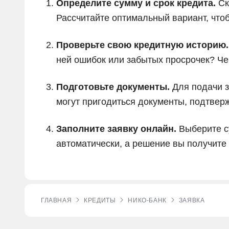
Определите сумму и срок кредита.
Ск
Рассчитайте оптимальный вариант, чт
Проверьте свою кредитную историю.
ней ошибок или забытых просрочек? Че
Подготовьте документы.
Для подачи з
могут пригодиться документы, подтвер
Заполните заявку онлайн.
Выберите су
автоматически, а решение вы получите
ГЛАВНАЯ
КРЕДИТЫ
НИКО-БАНК
ЗАЯВКА