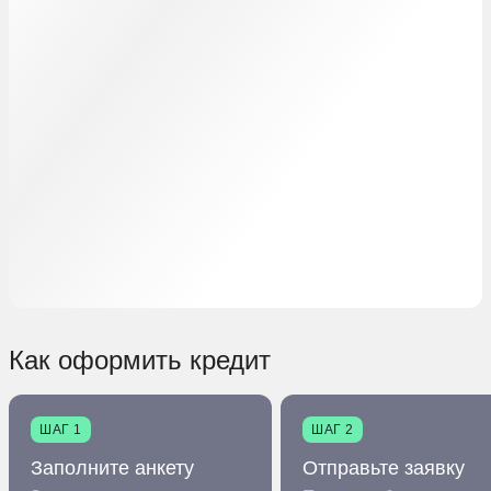
Как оформить кредит
ШАГ 1
ШАГ 2
Заполните анкету
Отправьте заявку