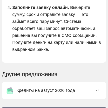
Заполните заявку онлайн.
Выберите
сумму, срок и отправьте заявку — это
займет всего пару минут. Система
обработает ваш запрос автоматически, а
решение вы получите в СМС-сообщении.
Получите деньги на карту или наличными в
выбранном банке.
Другие предложения
Кредиты на август 2026 года
Онлайн заявка на кредит в Абсолют Банке