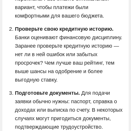
вариант, чтобы платежи были
комфортными для вашего бюджета.
Проверьте свою кредитную историю.
Банки оценивают финансовую дисциплину.
Заранее проверьте кредитную историю —
нет ли в ней ошибок или забытых
просрочек? Чем лучше ваш рейтинг, тем
выше шансы на одобрение и более
выгодную ставку.
Подготовьте документы.
Для подачи
заявки обычно нужны: паспорт, справка о
доходах или выписка по счету. В некоторых
случаях могут пригодиться документы,
подтверждающие трудоустройство.