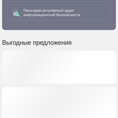
Проходим регулярный аудит
информационной безопасности
Выгодные предложения