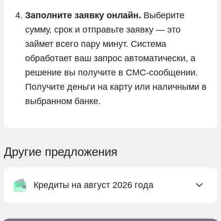
Заполните заявку онлайн.
Выберите
сумму, срок и отправьте заявку — это
займет всего пару минут. Система
обработает ваш запрос автоматически, а
решение вы получите в СМС-сообщении.
Получите деньги на карту или наличными в
выбранном банке.
Другие предложения
Кредиты на август 2026 года
Онлайн заявка на кредит в Абсолют Банке