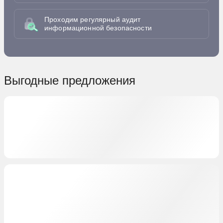
Проходим регулярный аудит
информационной безопасности
Выгодные предложения