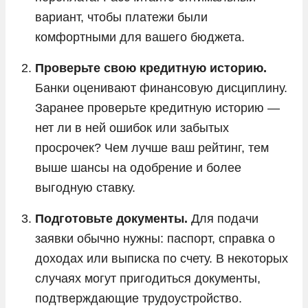
вариант, чтобы платежи были
комфортными для вашего бюджета.
Проверьте свою кредитную историю.
Банки оценивают финансовую дисциплину.
Заранее проверьте кредитную историю —
нет ли в ней ошибок или забытых
просрочек? Чем лучше ваш рейтинг, тем
выше шансы на одобрение и более
выгодную ставку.
Подготовьте документы.
Для подачи
заявки обычно нужны: паспорт, справка о
доходах или выписка по счету. В некоторых
случаях могут пригодиться документы,
подтверждающие трудоустройство.