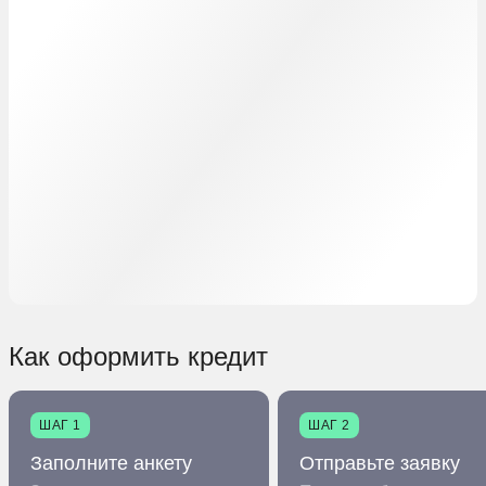
Как оформить кредит
ШАГ 1
ШАГ 2
Заполните анкету
Отправьте заявку