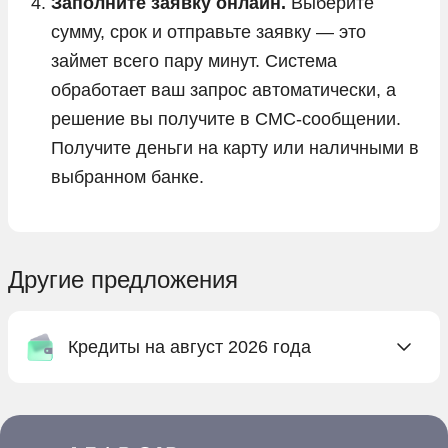
Заполните заявку онлайн.
Выберите
сумму, срок и отправьте заявку — это
займет всего пару минут. Система
обработает ваш запрос автоматически, а
решение вы получите в СМС-сообщении.
Получите деньги на карту или наличными в
выбранном банке.
Другие предложения
Кредиты на август 2026 года
Онлайн заявка на кредит в Абсолют Банке
Онлайн заявка на кредит в Ак Барс Банке