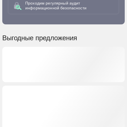
Проходим регулярный аудит
информационной безопасности
Выгодные предложения