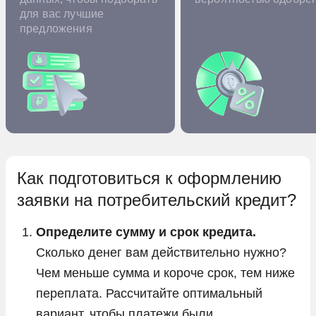
для вас лучшие
предложения
Как подготовиться к оформлению
заявки на потребительский кредит?
Определите сумму и срок кредита.
Сколько денег вам действительно нужно?
Чем меньше сумма и короче срок, тем ниже
переплата. Рассчитайте оптимальный
вариант, чтобы платежи были