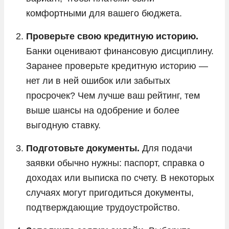
комфортными для вашего бюджета.
Проверьте свою кредитную историю.
Банки оценивают финансовую дисциплину.
Заранее проверьте кредитную историю —
нет ли в ней ошибок или забытых
просрочек? Чем лучше ваш рейтинг, тем
выше шансы на одобрение и более
выгодную ставку.
Подготовьте документы.
Для подачи
заявки обычно нужны: паспорт, справка о
доходах или выписка по счету. В некоторых
случаях могут пригодиться документы,
подтверждающие трудоустройство.