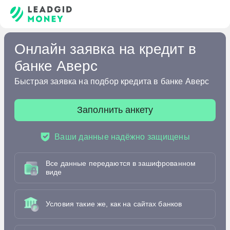
Онлайн заявка на кредит в
банке Аверс
Быстрая заявка на подбор кредита в банке Аверс
Заполнить анкету
Ваши данные надёжно защищены
Все данные передаются в зашифрованном
виде
Условия такие же, как на сайтах банков