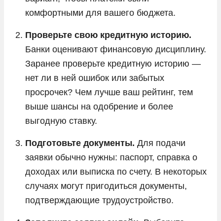
комфортными для вашего бюджета.
Проверьте свою кредитную историю.
Банки оценивают финансовую дисциплину.
Заранее проверьте кредитную историю —
нет ли в ней ошибок или забытых
просрочек? Чем лучше ваш рейтинг, тем
выше шансы на одобрение и более
выгодную ставку.
Подготовьте документы.
Для подачи
заявки обычно нужны: паспорт, справка о
доходах или выписка по счету. В некоторых
случаях могут пригодиться документы,
подтверждающие трудоустройство.