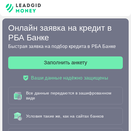
Онлайн заявка на кредит в
РБА Банке
Быстрая заявка на подбор кредита в РБА Банке
Заполнить анкету
Ваши данные надёжно защищены
Все данные передаются в зашифрованном
виде
Условия такие же, как на сайтах банков