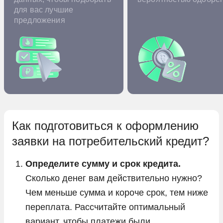
для вас лучшие
предложения
Как подготовиться к оформлению
заявки на потребительский кредит?
Определите сумму и срок кредита.
Сколько денег вам действительно нужно?
Чем меньше сумма и короче срок, тем ниже
переплата. Рассчитайте оптимальный
вариант, чтобы платежи были