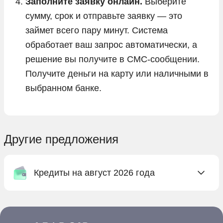
Заполните заявку онлайн.
Выберите
сумму, срок и отправьте заявку — это
займет всего пару минут. Система
обработает ваш запрос автоматически, а
решение вы получите в СМС-сообщении.
Получите деньги на карту или наличными в
выбранном банке.
Другие предложения
Кредиты на август 2026 года
Онлайн заявка на кредит в Абсолют Банке
Онлайн заявка на кредит в Ак Барс Банке