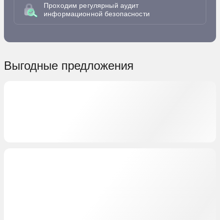
Проходим регулярный аудит
информационной безопасности
Выгодные предложения