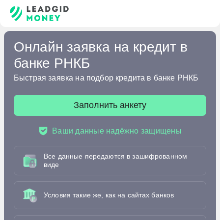
Онлайн заявка на кредит в
банке РНКБ
Быстрая заявка на подбор кредита в банке РНКБ
Заполнить анкету
Ваши данные надёжно защищены
Все данные передаются в зашифрованном
виде
Условия такие же, как на сайтах банков