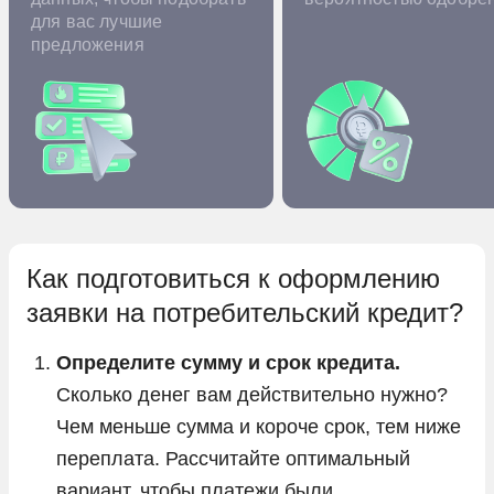
для вас лучшие
предложения
Как подготовиться к оформлению
заявки на потребительский кредит?
Определите сумму и срок кредита.
Сколько денег вам действительно нужно?
Чем меньше сумма и короче срок, тем ниже
переплата. Рассчитайте оптимальный
вариант, чтобы платежи были