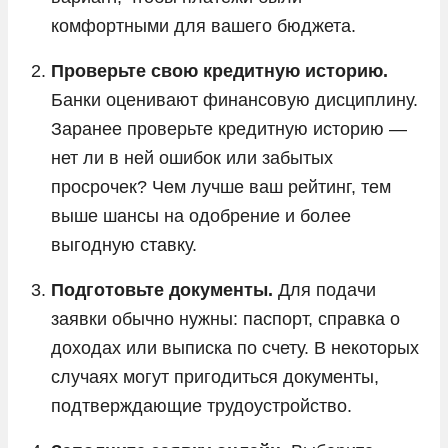
комфортными для вашего бюджета.
Проверьте свою кредитную историю.
Банки оценивают финансовую дисциплину.
Заранее проверьте кредитную историю —
нет ли в ней ошибок или забытых
просрочек? Чем лучше ваш рейтинг, тем
выше шансы на одобрение и более
выгодную ставку.
Подготовьте документы.
Для подачи
заявки обычно нужны: паспорт, справка о
доходах или выписка по счету. В некоторых
случаях могут пригодиться документы,
подтверждающие трудоустройство.