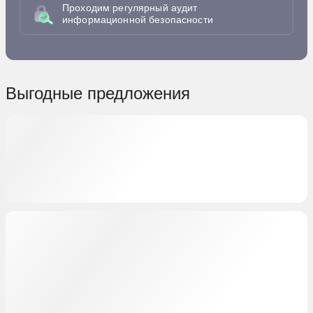
Проходим регулярный аудит
информационной безопасности
Выгодные предложения