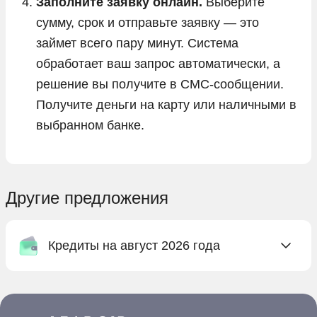
Заполните заявку онлайн.
Выберите
сумму, срок и отправьте заявку — это
займет всего пару минут. Система
обработает ваш запрос автоматически, а
решение вы получите в СМС-сообщении.
Получите деньги на карту или наличными в
выбранном банке.
Другие предложения
Кредиты на август 2026 года
Онлайн заявка на кредит в Абсолют Банке
Онлайн заявка на кредит в Ак Барс Банке