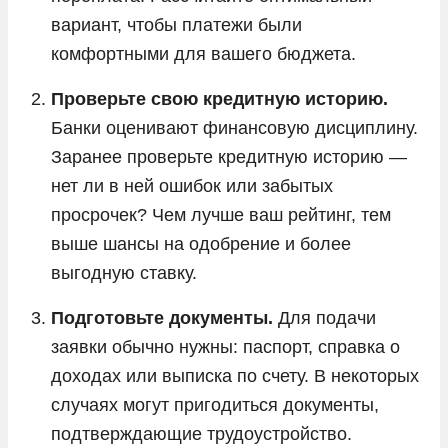
вариант, чтобы платежи были
комфортными для вашего бюджета.
Проверьте свою кредитную историю.
Банки оценивают финансовую дисциплину.
Заранее проверьте кредитную историю —
нет ли в ней ошибок или забытых
просрочек? Чем лучше ваш рейтинг, тем
выше шансы на одобрение и более
выгодную ставку.
Подготовьте документы.
Для подачи
заявки обычно нужны: паспорт, справка о
доходах или выписка по счету. В некоторых
случаях могут пригодиться документы,
подтверждающие трудоустройство.