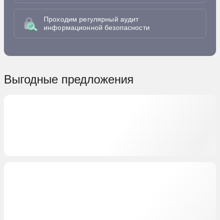
Проходим регулярный аудит
информационной безопасности
Выгодные предложения