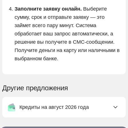
Заполните заявку онлайн.
Выберите
сумму, срок и отправьте заявку — это
займет всего пару минут. Система
обработает ваш запрос автоматически, а
решение вы получите в СМС-сообщении.
Получите деньги на карту или наличными в
выбранном банке.
Другие предложения
Кредиты на август 2026 года
Онлайн заявка на кредит в Абсолют Банке