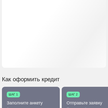
Как оформить кредит
ШАГ 1
ШАГ 2
Заполните анкету
Отправьте заявку