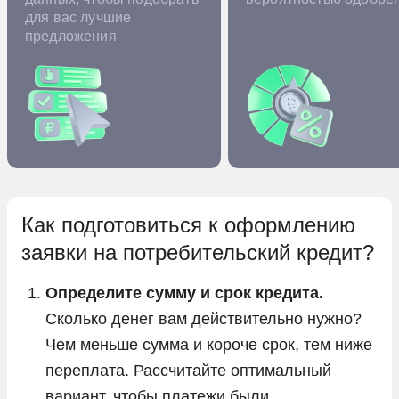
для вас лучшие
предложения
Как подготовиться к оформлению
заявки на потребительский кредит?
Определите сумму и срок кредита.
Сколько денег вам действительно нужно?
Чем меньше сумма и короче срок, тем ниже
переплата. Рассчитайте оптимальный
вариант, чтобы платежи были