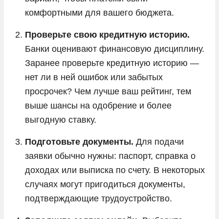
комфортными для вашего бюджета.
Проверьте свою кредитную историю.
Банки оценивают финансовую дисциплину.
Заранее проверьте кредитную историю —
нет ли в ней ошибок или забытых
просрочек? Чем лучше ваш рейтинг, тем
выше шансы на одобрение и более
выгодную ставку.
Подготовьте документы.
Для подачи
заявки обычно нужны: паспорт, справка о
доходах или выписка по счету. В некоторых
случаях могут пригодиться документы,
подтверждающие трудоустройство.