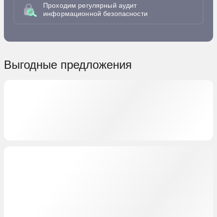
Проходим регулярный аудит
информационной безопасности
Выгодные предложения