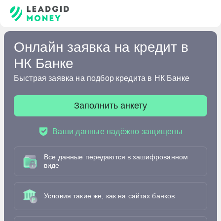
Онлайн заявка на кредит в
НК Банке
Быстрая заявка на подбор кредита в НК Банке
Заполнить анкету
Ваши данные надёжно защищены
Все данные передаются в зашифрованном
виде
Условия такие же, как на сайтах банков