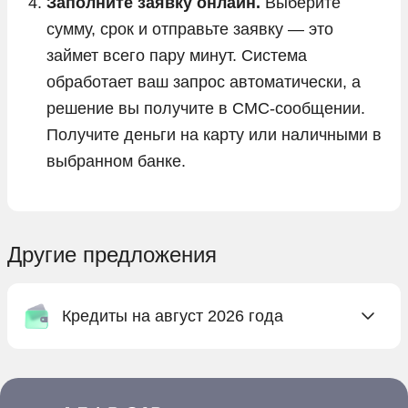
Заполните заявку онлайн.
Выберите
сумму, срок и отправьте заявку — это
займет всего пару минут. Система
обработает ваш запрос автоматически, а
решение вы получите в СМС-сообщении.
Получите деньги на карту или наличными в
выбранном банке.
Другие предложения
Кредиты на август 2026 года
Онлайн заявка на кредит в Абсолют Банке
Онлайн заявка на кредит в Ак Барс Банке