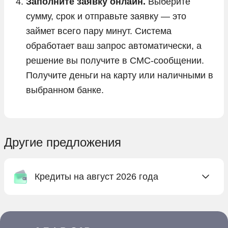
Заполните заявку онлайн.
Выберите
сумму, срок и отправьте заявку — это
займет всего пару минут. Система
обработает ваш запрос автоматически, а
решение вы получите в СМС-сообщении.
Получите деньги на карту или наличными в
выбранном банке.
Другие предложения
Кредиты на август 2026 года
Онлайн заявка на кредит в Абсолют Банке
Онлайн заявка на кредит в Ак Барс Банке