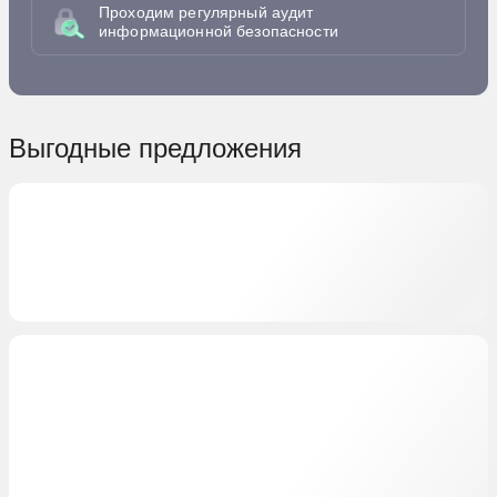
Проходим регулярный аудит
информационной безопасности
Выгодные предложения