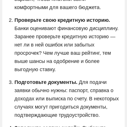
комфортными для вашего бюджета.
Проверьте свою кредитную историю.
Банки оценивают финансовую дисциплину.
Заранее проверьте кредитную историю —
нет ли в ней ошибок или забытых
просрочек? Чем лучше ваш рейтинг, тем
выше шансы на одобрение и более
выгодную ставку.
Подготовьте документы.
Для подачи
заявки обычно нужны: паспорт, справка о
доходах или выписка по счету. В некоторых
случаях могут пригодиться документы,
подтверждающие трудоустройство.