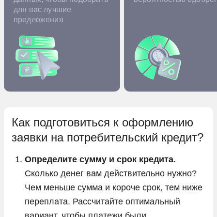
для вас лучшие
предложения
Как подготовиться к оформлению
заявки на потребительский кредит?
Определите сумму и срок кредита.
Сколько денег вам действительно нужно?
Чем меньше сумма и короче срок, тем ниже
переплата. Рассчитайте оптимальный
вариант, чтобы платежи были