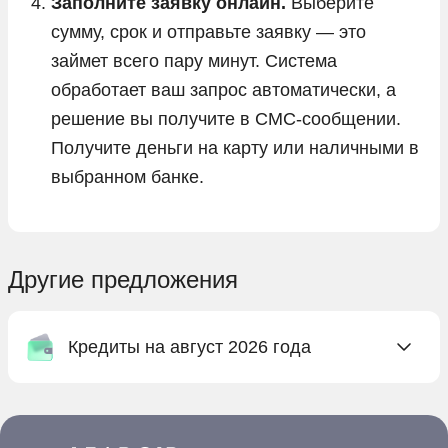
Заполните заявку онлайн.
Выберите
сумму, срок и отправьте заявку — это
займет всего пару минут. Система
обработает ваш запрос автоматически, а
решение вы получите в СМС-сообщении.
Получите деньги на карту или наличными в
выбранном банке.
Другие предложения
Кредиты на август 2026 года
Онлайн заявка на кредит в Абсолют Банке
Онлайн заявка на кредит в Ак Барс Банке