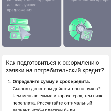
для вас лучшие
предложения
Как подготовиться к оформлению
заявки на потребительский кредит?
Определите сумму и срок кредита.
Сколько денег вам действительно нужно?
Чем меньше сумма и короче срок, тем ниже
переплата. Рассчитайте оптимальный
вариант, чтобы платежи были