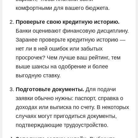
комфортными для вашего бюджета.
Проверьте свою кредитную историю.
Банки оценивают финансовую дисциплину.
Заранее проверьте кредитную историю —
нет ли в ней ошибок или забытых
просрочек? Чем лучше ваш рейтинг, тем
выше шансы на одобрение и более
выгодную ставку.
Подготовьте документы.
Для подачи
заявки обычно нужны: паспорт, справка о
доходах или выписка по счету. В некоторых
случаях могут пригодиться документы,
подтверждающие трудоустройство.