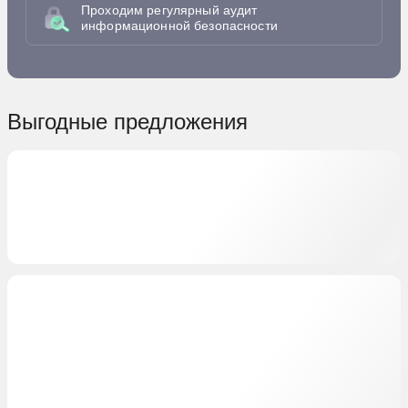
Проходим регулярный аудит
информационной безопасности
Выгодные предложения