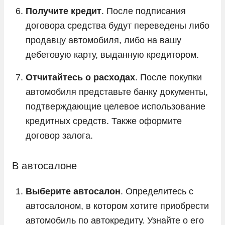
Получите кредит
. После подписания
договора средства будут переведены либо
продавцу автомобиля, либо на вашу
дебетовую карту, выданную кредитором.
Отчитайтесь о расходах
. После покупки
автомобиля представьте банку документы,
подтверждающие целевое использование
кредитных средств. Также оформите
договор залога.
В автосалоне
Выберите автосалон
. Определитесь с
автосалоном, в котором хотите приобрести
автомобиль по автокредиту. Узнайте о его