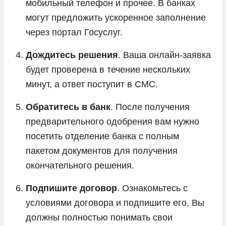
мобильный телефон и прочее. В банках
могут предложить ускоренное заполнение
через портал Госуслуг.
Дождитесь решения
. Ваша онлайн-заявка
будет проверена в течение нескольких
минут, а ответ поступит в СМС.
Обратитесь в банк
. После получения
предварительного одобрения вам нужно
посетить отделение банка с полным
пакетом документов для получения
окончательного решения.
Подпишите договор
. Ознакомьтесь с
условиями договора и подпишите его. Вы
должны полностью понимать свои