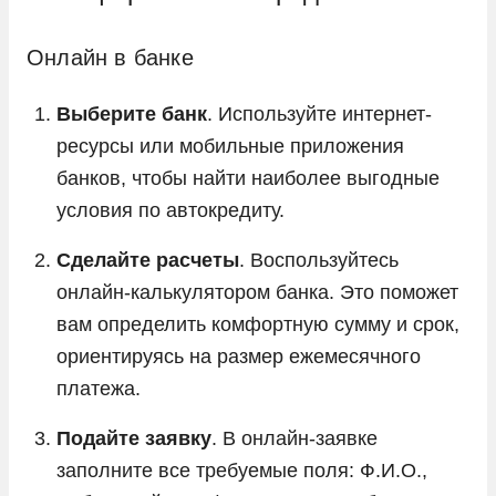
Онлайн в банке
Выберите банк
. Используйте интернет-
ресурсы или мобильные приложения
банков, чтобы найти наиболее выгодные
условия по автокредиту.
Сделайте расчеты
. Воспользуйтесь
онлайн-калькулятором банка. Это поможет
вам определить комфортную сумму и срок,
ориентируясь на размер ежемесячного
платежа.
Подайте заявку
. В онлайн-заявке
заполните все требуемые поля: Ф.И.О.,