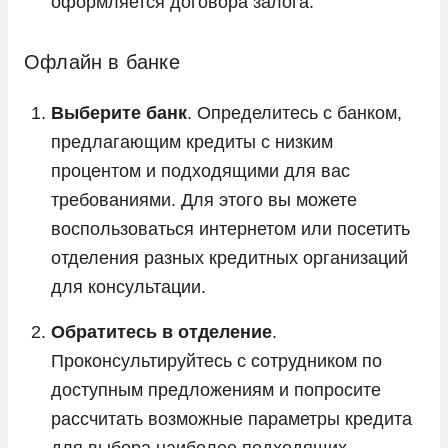
оформляется договора залога.
Офлайн в банке
Выберите банк
. Определитесь с банком,
предлагающим кредиты с низким
процентом и подходящими для вас
требованиями. Для этого вы можете
воспользоваться интернетом или посетить
отделения разных кредитных организаций
для консультации.
Обратитесь в отделение
.
Проконсультируйтесь с сотрудником по
доступным предложениям и попросите
рассчитать возможные параметры кредита
для выбора наиболее подходящих