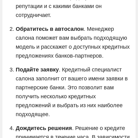
репутации и с какими банками он
сотрудничает.
Обратитесь в автосалон
. Менеджер
салона поможет вам выбрать подходящую
модель и расскажет о доступных кредитных
предложениях банков-партнеров.
Подайте заявку
. Кредитный специалист
салона заполнит от вашего имени заявки в
партнерские банки. Это позволит вам
получить несколько кредитных
предложений и выбрать из них наиболее
подходящее.
Дождитесь решения
. Решение о кредите
принимается в течение часа. В зависимости