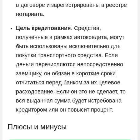
в договоре и зарегистрированы в реестре
нотариата.
Цель кредитования
. Средства,
полученные в рамках автокредита, могут
быть использованы исключительно для
покупки транспортного средства. Если
деньги перечисляются непосредственно
заемщику, он обязан в короткие сроки
отчитаться перед банком за их целевое
расходование. Если он это не сделает, то
вся выданная сумма будет истребована
кредитором или он повысит процент.
Плюсы и минусы