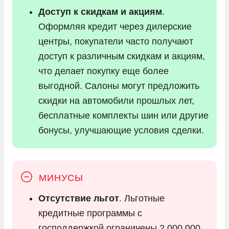
Доступ к скидкам и акциям
.
Оформляя кредит через дилерские
центры, покупатели часто получают
доступ к различным скидкам и акциям,
что делает покупку еще более
выгодной. Салоны могут предложить
скидки на автомобили прошлых лет,
бесплатные комплекты шин или другие
бонусы, улучшающие условия сделки.
Отсутствие льгот
. Льготные
кредитные программы с
господдержкой ограничены 2 000 000