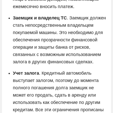
ежемесячно вносить платеж.
Заемщик и владелец ТС
. Заемщик должен
стать непосредственным владельцем
покупаемой машины. Это необходимо для
обеспечения прозрачности финансовой
операции и защиты банка от рисков,
связанных с возможным использованием
залога в других финансовых сделках.
Учет залога
. Кредитный автомобиль
выступает залогом, поэтому до момента
полного погашения долга заемщик не
может его продать, сдать в аренду или
использовать как обеспечение по другим
кредитам. Все эти ограничения прописаны