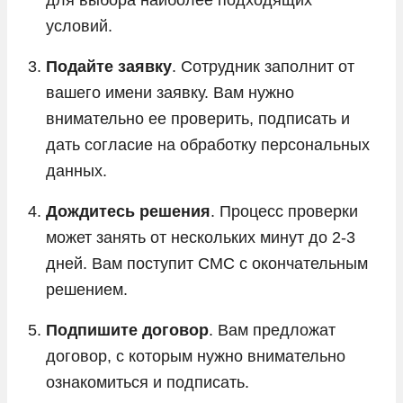
условий.
Подайте заявку
. Сотрудник заполнит от
вашего имени заявку. Вам нужно
внимательно ее проверить, подписать и
дать согласие на обработку персональных
данных.
Дождитесь решения
. Процесс проверки
может занять от нескольких минут до 2-3
дней. Вам поступит СМС с окончательным
решением.
Подпишите договор
. Вам предложат
договор, с которым нужно внимательно
ознакомиться и подписать.