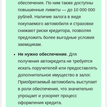
обеспечения. По ним также доступны
повышенные лимиты — до 10 000 000
рублей. Наличие залога в виде
покупаемого автомобиля и страховки
снижают риски кредитора, позволяя
предложить более выгодные условия
заемщикам.
Не нужно обеспечение
. Для
получения автокредита не требуется
искать поручителей или предоставлять
дополнительное имущество в залог.
Приобретаемый автомобиль выступает
в роли обеспечения, что значительно
упрощает и ускоряет процесс
оформления кредита.