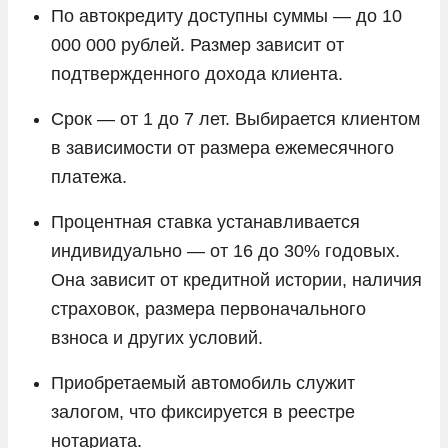
По автокредиту доступны суммы — до 10
000 000 рублей. Размер зависит от
подтвержденного дохода клиента.
Срок — от 1 до 7 лет. Выбирается клиентом
в зависимости от размера ежемесячного
платежа.
Процентная ставка устанавливается
индивидуально — от 16 до 30% годовых.
Она зависит от кредитной истории, наличия
страховок, размера первоначального
взноса и других условий.
Приобретаемый автомобиль служит
залогом, что фиксируется в реестре
нотариата.