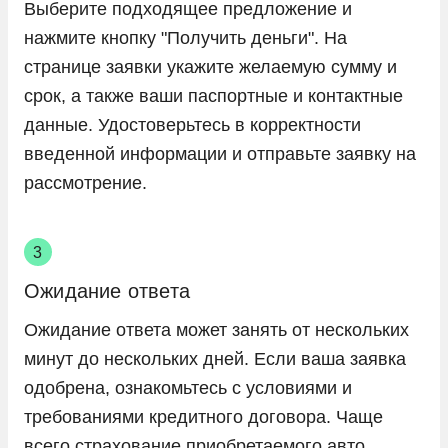
Выберите подходящее предложение и
нажмите кнопку "Получить деньги". На
странице заявки укажите желаемую сумму и
срок, а также ваши паспортные и контактные
данные. Удостоверьтесь в корректности
введенной информации и отправьте заявку на
рассмотрение.
Ожидание ответа
Ожидание ответа может занять от нескольких
минут до нескольких дней. Если ваша заявка
одобрена, ознакомьтесь с условиями и
требованиями кредитного договора. Чаще
всего страхование приобретаемого авто