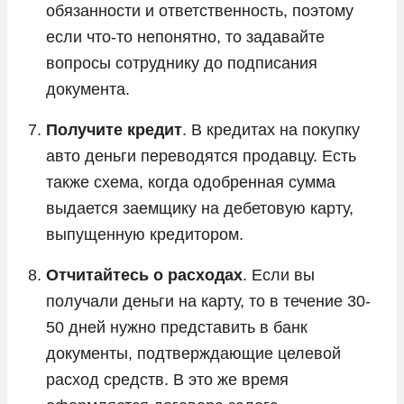
обязанности и ответственность, поэтому
если что-то непонятно, то задавайте
вопросы сотруднику до подписания
документа.
Получите кредит
. В кредитах на покупку
авто деньги переводятся продавцу. Есть
также схема, когда одобренная сумма
выдается заемщику на дебетовую карту,
выпущенную кредитором.
Отчитайтесь о расходах
. Если вы
получали деньги на карту, то в течение 30-
50 дней нужно представить в банк
документы, подтверждающие целевой
расход средств. В это же время