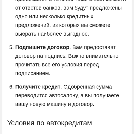
от ответов банков, вам будут предложены
одно или несколько кредитных
предложений, из которых вы сможете
выбрать наиболее выгодное.
Подпишите договор
. Вам предоставят
договор на подпись. Важно внимательно
прочитать все его условия перед
подписанием.
Получите кредит
. Одобренная сумма
переводится автосалону, а вы получаете
вашу новую машину и договор.
Условия по автокредитам