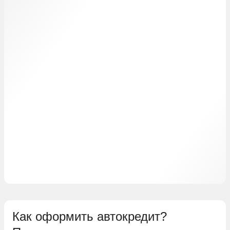
Как оформить автокредит?