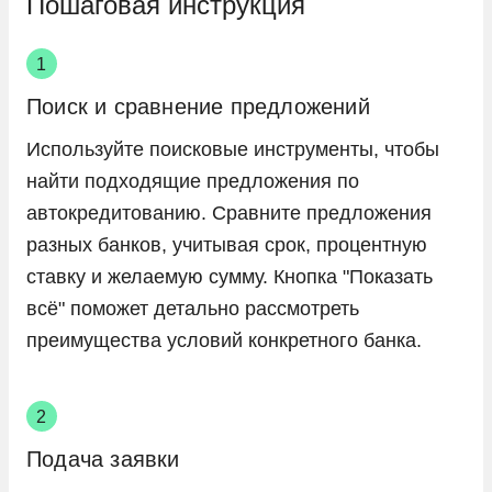
Пошаговая инструкция
Поиск и сравнение предложений
Используйте поисковые инструменты, чтобы
найти подходящие предложения по
автокредитованию. Сравните предложения
разных банков, учитывая срок, процентную
ставку и желаемую сумму. Кнопка "Показать
всё" поможет детально рассмотреть
преимущества условий конкретного банка.
Подача заявки