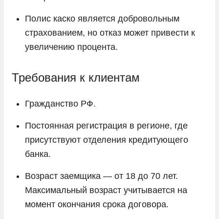
Полис каско является добровольным
страхованием, но отказ может привести к
увеличению процента.
Требования к клиентам
Гражданство РФ.
Постоянная регистрация в регионе, где
присутствуют отделения кредитующего
банка.
Возраст заемщика — от 18 до 70 лет.
Максимальный возраст учитывается на
момент окончания срока договора.