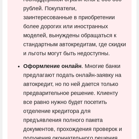
рублей. Покупатели,
заинтересованные в приобретении
более дорогих или иностранных
моделей, вынуждены обращаться к
стандартным автокредитам, где скидки
и льготы могут быть недоступны.
Оформление онлайн
. Многие банки
предлагают подать онлайн-заявку на
автокредит, но по ней дается только
предварительное решение. Клиенту
все равно нужно будет посетить
отделение кредитора для
предъявления полного пакета
документов, прохождения проверок и
получения окончательного решения.