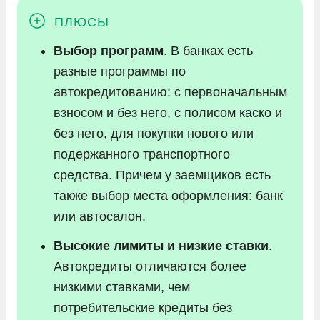
Выбор программ
. В банках есть
разные программы по
автокредитованию: с первоначальным
взносом и без него, с полисом каско и
без него, для покупки нового или
подержанного транспортного
средства. Причем у заемщиков есть
также выбор места оформления: банк
или автосалон.
Высокие лимиты и низкие ставки
.
Автокредиты отличаются более
низкими ставками, чем
потребительские кредиты без