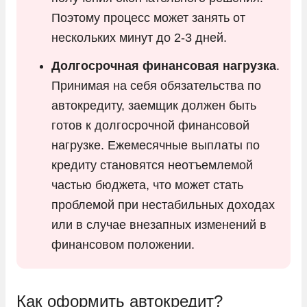
Поэтому процесс может занять от
нескольких минут до 2-3 дней.
Долгосрочная финансовая нагрузка
.
Принимая на себя обязательства по
автокредиту, заемщик должен быть
готов к долгосрочной финансовой
нагрузке. Ежемесячные выплаты по
кредиту становятся неотъемлемой
частью бюджета, что может стать
проблемой при нестабильных доходах
или в случае внезапных изменений в
финансовом положении.
Как оформить автокредит?