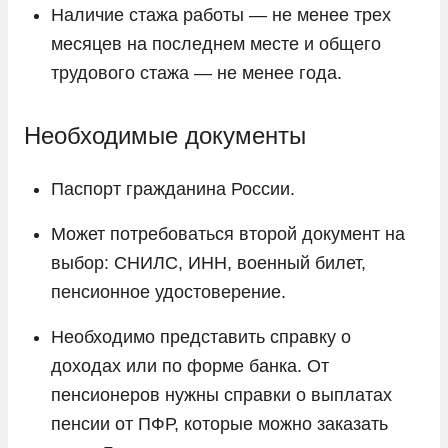
Наличие стажа работы — не менее трех
месяцев на последнем месте и общего
трудового стажа — не менее года.
Необходимые документы
Паспорт гражданина России.
Может потребоваться второй документ на
выбор: СНИЛС, ИНН, военный билет,
пенсионное удостоверение.
Необходимо представить справку о
доходах или по форме банка. От
пенсионеров нужны справки о выплатах
пенсии от ПФР, которые можно заказать