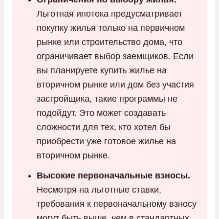
Льготная ипотека предусматривает
покупку жилья только на первичном
рынке или строительство дома, что
ограничивает выбор заемщиков. Если
вы планируете купить жилье на
вторичном рынке или дом без участия
застройщика, такие программы не
подойдут. Это может создавать
сложности для тех, кто хотел бы
приобрести уже готовое жилье на
вторичном рынке.
Высокие первоначальные взносы.
Несмотря на льготные ставки,
требования к первоначальному взносу
могут быть выше, чем в стандартных