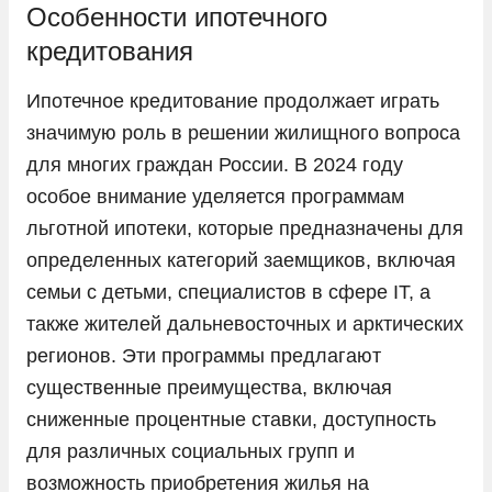
Особенности ипотечного
кредитования
Ипотечное кредитование продолжает играть
значимую роль в решении жилищного вопроса
для многих граждан России. В 2024 году
особое внимание уделяется программам
льготной ипотеки, которые предназначены для
определенных категорий заемщиков, включая
семьи с детьми, специалистов в сфере IT, а
также жителей дальневосточных и арктических
регионов. Эти программы предлагают
существенные преимущества, включая
сниженные процентные ставки, доступность
для различных социальных групп и
возможность приобретения жилья на