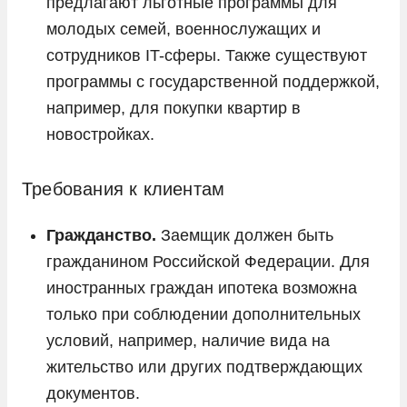
предлагают льготные программы для
молодых семей, военнослужащих и
сотрудников IT-сферы. Также существуют
программы с государственной поддержкой,
например, для покупки квартир в
новостройках.
Требования к клиентам
Гражданство.
Заемщик должен быть
гражданином Российской Федерации. Для
иностранных граждан ипотека возможна
только при соблюдении дополнительных
условий, например, наличие вида на
жительство или других подтверждающих
документов.