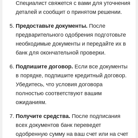
Специалист свяжется с вами для уточнения
деталей и сообщит о принятом решении.
Предоставьте документы.
После
предварительного одобрения подготовьте
необходимые документы и передайте их в
банк для окончательной проверки.
Подпишите договор.
Если все документы
в порядке, подпишите кредитный договор.
Убедитесь, что условия договора
полностью соответствуют вашим
ожиданиям.
Получите средства.
После подписания
всех документов банк переведет
одобренную сумму на ваш счет или на счет