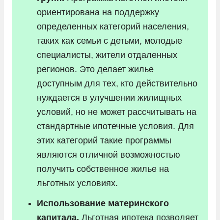
ориентирована на поддержку
определенных категорий населения,
таких как семьи с детьми, молодые
специалисты, жители отдаленных
регионов. Это делает жилье
доступным для тех, кто действительно
нуждается в улучшении жилищных
условий, но не может рассчитывать на
стандартные ипотечные условия. Для
этих категорий такие программы
являются отличной возможностью
получить собственное жилье на
льготных условиях.
Использование материнского
капитала.
Льготная ипотека позволяет