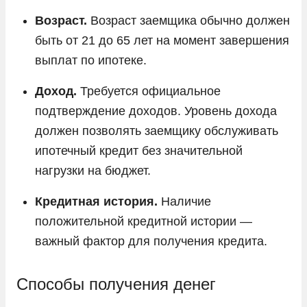
Возраст.
Возраст заемщика обычно должен
быть от 21 до 65 лет на момент завершения
выплат по ипотеке.
Доход.
Требуется официальное
подтверждение доходов. Уровень дохода
должен позволять заемщику обслуживать
ипотечный кредит без значительной
нагрузки на бюджет.
Кредитная история.
Наличие
положительной кредитной истории —
важный фактор для получения кредита.
Способы получения денег