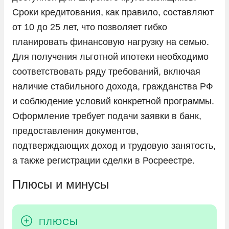
Сроки кредитования, как правило, составляют
от 10 до 25 лет, что позволяет гибко
планировать финансовую нагрузку на семью.
Для получения льготной ипотеки необходимо
соответствовать ряду требований, включая
наличие стабильного дохода, гражданства РФ
и соблюдение условий конкретной программы.
Оформление требует подачи заявки в банк,
предоставления документов,
подтверждающих доход и трудовую занятость,
а также регистрации сделки в Росреестре.
Плюсы и минусы