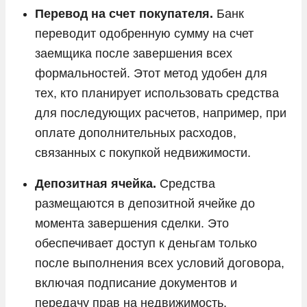
Перевод на счет покупателя.
Банк
переводит одобренную сумму на счет
заемщика после завершения всех
формальностей. Этот метод удобен для
тех, кто планирует использовать средства
для последующих расчетов, например, при
оплате дополнительных расходов,
связанных с покупкой недвижимости.
Депозитная ячейка.
Средства
размещаются в депозитной ячейке до
момента завершения сделки. Это
обеспечивает доступ к деньгам только
после выполнения всех условий договора,
включая подписание документов и
передачу прав на недвижимость.