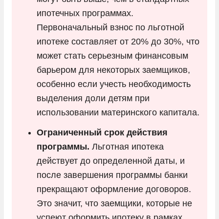
ипотечных программах.
Первоначальный взнос по льготной
ипотеке составляет от 20% до 30%, что
может стать серьезным финансовым
барьером для некоторых заемщиков,
особенно если учесть необходимость
выделения доли детям при
использовании материнского капитала.
Ограниченный срок действия
программы.
Льготная ипотека
действует до определенной даты, и
после завершения программы банки
прекращают оформление договоров.
Это значит, что заемщики, которые не
успеют оформить ипотеку в рамках