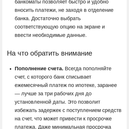
банкоматы позволяет быстро и удобно
вносить платежи, не заходя в отделение
банка. Достаточно выбрать
соответствующую опцию на экране и
ввести необходимые данные.
На что обратить внимание
Пополнение счета.
Всегда пополняйте
счет, с которого банк списывает
ежемесячный платеж по ипотеке, заранее
— лучше за три рабочих дня до
установленной даты. Это позволит
избежать задержек с поступлением средств
на счет, что может привести к просрочке
платежа. Даже минимальная просрочка