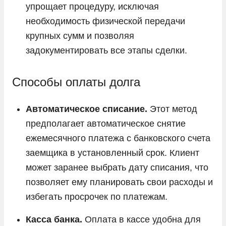
упрощает процедуру, исключая
необходимость физической передачи
крупных сумм и позволяя
задокументировать все этапы сделки.
Способы оплаты долга
Автоматическое списание.
Этот метод
предполагает автоматическое снятие
ежемесячного платежа с банковского счета
заемщика в установленный срок. Клиент
может заранее выбрать дату списания, что
позволяет ему планировать свои расходы и
избегать просрочек по платежам.
Касса банка.
Оплата в кассе удобна для