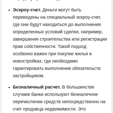
Эскроу-счет.
Деньги могут быть
переведены на специальный эскроу-счет,
где они будут находиться до выполнения
определенных условий сделки, например,
завершения строительства или регистрации
прав собственности. Такой подход
особенно важен при покупке жилья в
новостройках, где необходимо
гарантировать выполнение обязательств
застройщиком.
Безналичный расчет.
В большинстве
случаев банки используют безналичное
перечисление средств непосредственно на
счет продавца недвижимости. Это