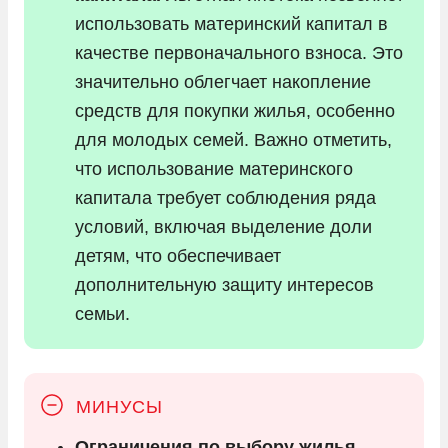
использовать материнский капитал в
качестве первоначального взноса. Это
значительно облегчает накопление
средств для покупки жилья, особенно
для молодых семей. Важно отметить,
что использование материнского
капитала требует соблюдения ряда
условий, включая выделение доли
детям, что обеспечивает
дополнительную защиту интересов
семьи.
Ограничения по выбору жилья.