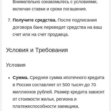
Внимательно ознакомьтесь с условиями,
включая ставки и сроки погашения.
Получите средства.
После подписания
договора банк переведет средства на ваш
счет или на счет продавца.
Условия и Требования
Условия
Сумма.
Средняя сумма ипотечного кредита
в России составляет от 500 тысяч до 70
миллионов рублей. Размер кредита зависит
от стоимости жилья, региона и
платежеспособности заемщика.