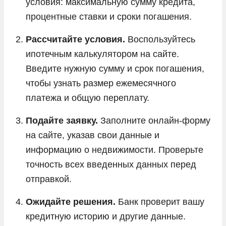
условия: максимальную сумму кредита,
процентные ставки и сроки погашения.
Рассчитайте условия.
Воспользуйтесь
ипотечным калькулятором на сайте.
Введите нужную сумму и срок погашения,
чтобы узнать размер ежемесячного
платежа и общую переплату.
Подайте заявку.
Заполните онлайн-форму
на сайте, указав свои данные и
информацию о недвижимости. Проверьте
точность всех введенных данных перед
отправкой.
Ожидайте решения.
Банк проверит вашу
кредитную историю и другие данные.