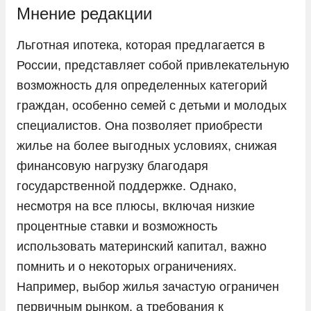
Мнение редакции
Льготная ипотека, которая предлагается в
России, представляет собой привлекательную
возможность для определенных категорий
граждан, особенно семей с детьми и молодых
специалистов. Она позволяет приобрести
жилье на более выгодных условиях, снижая
финансовую нагрузку благодаря
государственной поддержке. Однако,
несмотря на все плюсы, включая низкие
процентные ставки и возможность
использовать материнский капитал, важно
помнить и о некоторых ограничениях.
Например, выбор жилья зачастую ограничен
первичным рынком, а требования к