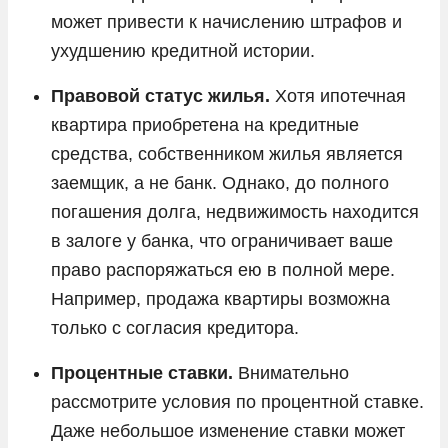
может привести к начислению штрафов и
ухудшению кредитной истории.
Правовой статус жилья.
Хотя ипотечная
квартира приобретена на кредитные
средства, собственником жилья является
заемщик, а не банк. Однако, до полного
погашения долга, недвижимость находится
в залоге у банка, что ограничивает ваше
право распоряжаться ею в полной мере.
Например, продажа квартиры возможна
только с согласия кредитора.
Процентные ставки.
Внимательно
рассмотрите условия по процентной ставке.
Даже небольшое изменение ставки может