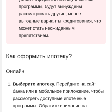
программы, будут вынуждены
рассматривать другие, менее
выгодные варианты кредитования, что
может стать неожиданным
препятствием.
Как оформить ипотеку?
Онлайн
Выберите ипотеку.
Перейдите на сайт
банка или в мобильное приложение, чтобы
рассмотреть доступные ипотечные
программы. Обратите внимание на