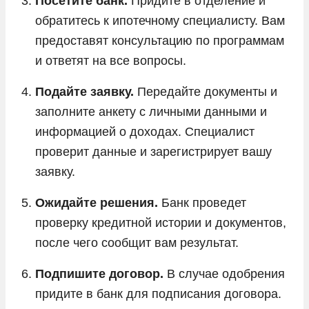
Посетите банк.
Придите в отделение и
обратитесь к ипотечному специалисту. Вам
предоставят консультацию по программам
и ответят на все вопросы.
Подайте заявку.
Передайте документы и
заполните анкету с личными данными и
информацией о доходах. Специалист
проверит данные и зарегистрирует вашу
заявку.
Ожидайте решения.
Банк проведет
проверку кредитной истории и документов,
после чего сообщит вам результат.
Подпишите договор.
В случае одобрения
придите в банк для подписания договора.