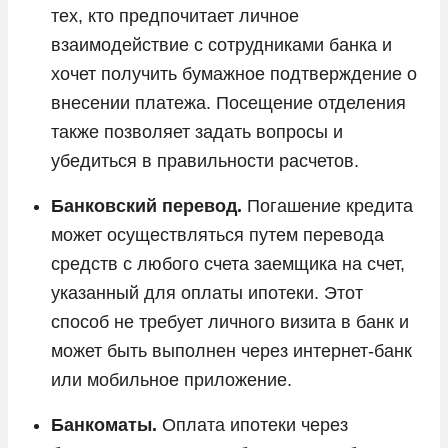
тех, кто предпочитает личное
взаимодействие с сотрудниками банка и
хочет получить бумажное подтверждение о
внесении платежа. Посещение отделения
также позволяет задать вопросы и
убедиться в правильности расчетов.
Банковский перевод.
Погашение кредита
может осуществляться путем перевода
средств с любого счета заемщика на счет,
указанный для оплаты ипотеки. Этот
способ не требует личного визита в банк и
может быть выполнен через интернет-банк
или мобильное приложение.
Банкоматы.
Оплата ипотеки через