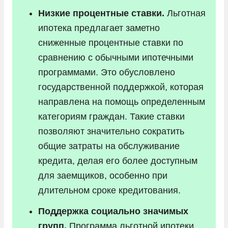
Низкие процентные ставки.
Льготная
ипотека предлагает заметно
сниженные процентные ставки по
сравнению с обычными ипотечными
программами. Это обусловлено
государственной поддержкой, которая
направлена на помощь определенным
категориям граждан. Такие ставки
позволяют значительно сократить
общие затраты на обслуживание
кредита, делая его более доступным
для заемщиков, особенно при
длительном сроке кредитования.
Поддержка социально значимых
групп.
Программа льготной ипотеки