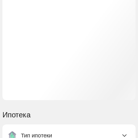
Ипотека
Тип ипотеки