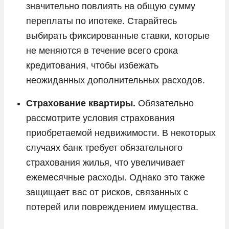
значительно повлиять на общую сумму
переплаты по ипотеке. Старайтесь
выбирать фиксированные ставки, которые
не меняются в течение всего срока
кредитования, чтобы избежать
неожиданных дополнительных расходов.
Страхование квартиры.
Обязательно
рассмотрите условия страхования
приобретаемой недвижимости. В некоторых
случаях банк требует обязательного
страхования жилья, что увеличивает
ежемесячные расходы. Однако это также
защищает вас от рисков, связанных с
потерей или повреждением имущества.