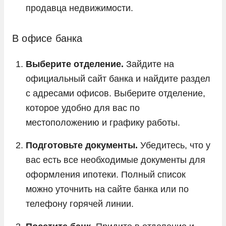
продавца недвижимости.
В офисе банка
Выберите отделение.
Зайдите на
официальный сайт банка и найдите раздел
с адресами офисов. Выберите отделение,
которое удобно для вас по
местоположению и графику работы.
Подготовьте документы.
Убедитесь, что у
вас есть все необходимые документы для
оформления ипотеки. Полный список
можно уточнить на сайте банка или по
телефону горячей линии.