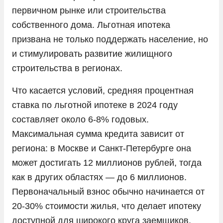
первичном рынке или строительства
собственного дома. Льготная ипотека
призвана не только поддержать население, но
и стимулировать развитие жилищного
строительства в регионах.
Что касается условий, средняя процентная
ставка по льготной ипотеке в 2024 году
составляет около 6-8% годовых.
Максимальная сумма кредита зависит от
региона: в Москве и Санкт-Петербурге она
может достигать 12 миллионов рублей, тогда
как в других областях — до 6 миллионов.
Первоначальный взнос обычно начинается от
20-30% стоимости жилья, что делает ипотеку
доступной для широкого круга заемщиков.