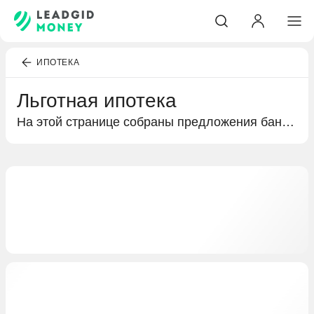
ИПОТЕКА
Льготная ипотека
На этой странице собраны предложения банков по льготной ипотеке. Подробная информация об условиях кредитования и выгодных предложениях специально для вас.