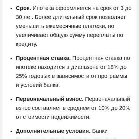
Срок.
Ипотека оформляется на срок от 3 до
30 лет. Более длительный срок позволяет
уменьшить ежемесячные платежи, но
увеличивает общую сумму переплаты по
кредиту.
Процентная ставка.
Процентная ставка по
ипотеке находится в диапазоне от 18% до
25% годовых в зависимости от программы
и условий банка.
Первоначальный взнос.
Первоначальный
взнос составляет в среднем от 10% до 20%
от стоимости недвижимости.
Дополнительные условия.
Банки