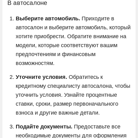
В автосалоне
Выберите автомобиль.
Приходите в
автосалон и выберите автомобиль, который
хотите приобрести. Обратите внимание на
модели, которые соответствуют вашим
предпочтениям и финансовым
возможностям.
Уточните условия.
Обратитесь к
кредитному специалисту автосалона, чтобы
уточнить условия. Узнайте процентные
ставки, сроки, размер первоначального
взноса и другие важные детали.
Подайте документы.
Предоставьте все
необходимые документы для оформления