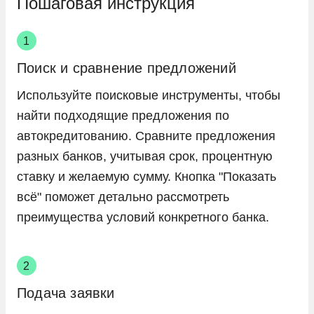
Пошаговая инструкция
Поиск и сравнение предложений
Используйте поисковые инструменты, чтобы
найти подходящие предложения по
автокредитованию. Сравните предложения
разных банков, учитывая срок, процентную
ставку и желаемую сумму. Кнопка "Показать
всё" поможет детально рассмотреть
преимущества условий конкретного банка.
Подача заявки