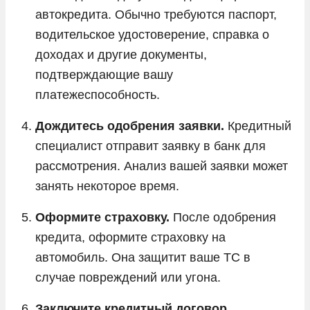
автокредита. Обычно требуются паспорт,
водительское удостоверение, справка о
доходах и другие документы,
подтверждающие вашу
платежеспособность.
Дождитесь одобрения заявки.
Кредитный
специалист отправит заявку в банк для
рассмотрения. Анализ вашей заявки может
занять некоторое время.
Оформите страховку.
После одобрения
кредита, оформите страховку на
автомобиль. Она защитит ваше ТС в
случае повреждений или угона.
Заключите кредитный договор.