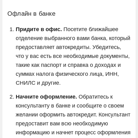
Офлайн в банке
Придите в офис.
Посетите ближайшее
отделение выбранного вами банка, который
предоставляет автокредиты. Убедитесь,
что у вас есть все необходимые документы,
такие как паспорт и справка о доходах и
суммах налога физического лица, ИНН,
СНИЛС и другие.
Начните оформление.
Обратитесь к
консультанту в банке и сообщите о своем
желании оформить автокредит. Консультант
предоставит вам всю необходимую
информацию и начнет процесс оформления