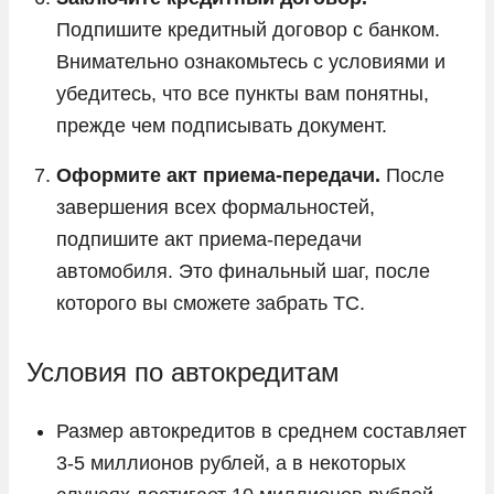
Подпишите кредитный договор с банком.
Внимательно ознакомьтесь с условиями и
убедитесь, что все пункты вам понятны,
прежде чем подписывать документ.
Оформите акт приема-передачи.
После
завершения всех формальностей,
подпишите акт приема-передачи
автомобиля. Это финальный шаг, после
которого вы сможете забрать ТС.
Условия по автокредитам
Размер автокредитов в среднем составляет
3-5 миллионов рублей, а в некоторых