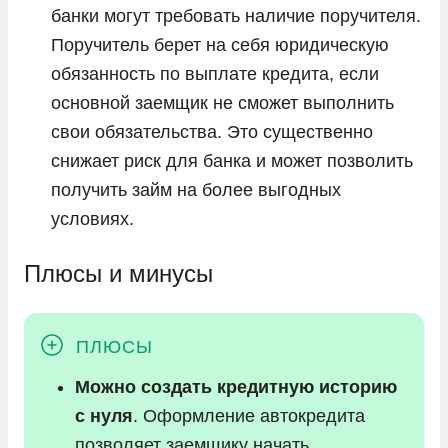
банки могут требовать наличие поручителя.
Поручитель берет на себя юридическую
обязанность по выплате кредита, если
основной заемщик не сможет выполнить
свои обязательства. Это существенно
снижает риск для банка и может позволить
получить займ на более выгодных
условиях.
Плюсы и минусы
Можно создать кредитную историю
с нуля
. Оформление автокредита
позволяет заемщику начать