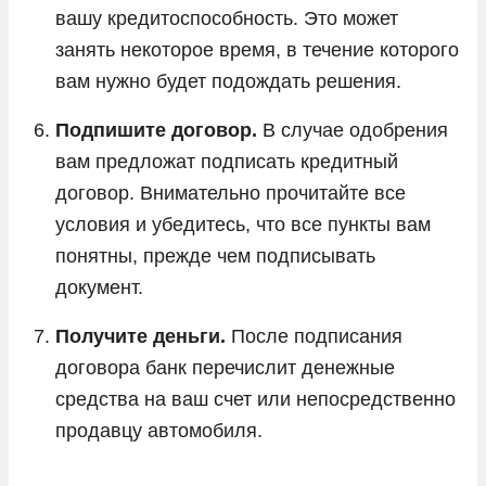
вашу кредитоспособность. Это может
занять некоторое время, в течение которого
вам нужно будет подождать решения.
Подпишите договор.
В случае одобрения
вам предложат подписать кредитный
договор. Внимательно прочитайте все
условия и убедитесь, что все пункты вам
понятны, прежде чем подписывать
документ.
Получите деньги.
После подписания
договора банк перечислит денежные
средства на ваш счет или непосредственно
продавцу автомобиля.