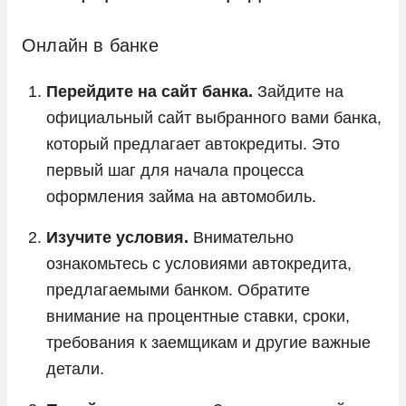
Онлайн в банке
Перейдите на сайт банка.
Зайдите на
официальный сайт выбранного вами банка,
который предлагает автокредиты. Это
первый шаг для начала процесса
оформления займа на автомобиль.
Изучите условия.
Внимательно
ознакомьтесь с условиями автокредита,
предлагаемыми банком. Обратите
внимание на процентные ставки, сроки,
требования к заемщикам и другие важные
детали.