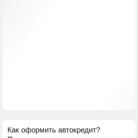
Как оформить автокредит?