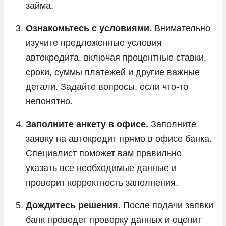
займа.
Ознакомьтесь с условиями.
Внимательно
изучите предложенные условия
автокредита, включая процентные ставки,
сроки, суммы платежей и другие важные
детали. Задайте вопросы, если что-то
непонятно.
Заполните анкету в офисе.
Заполните
заявку на автокредит прямо в офисе банка.
Специалист поможет вам правильно
указать все необходимые данные и
проверит корректность заполнения.
Дождитесь решения.
После подачи заявки
банк проведет проверку данных и оценит