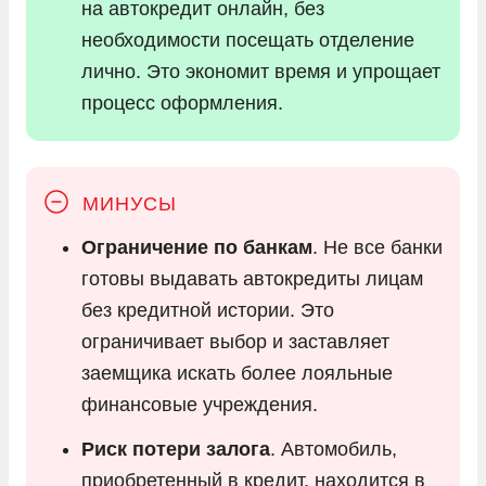
на автокредит онлайн, без
необходимости посещать отделение
лично. Это экономит время и упрощает
процесс оформления.
Ограничение по банкам
. Не все банки
готовы выдавать автокредиты лицам
без кредитной истории. Это
ограничивает выбор и заставляет
заемщика искать более лояльные
финансовые учреждения.
Риск потери залога
. Автомобиль,
приобретенный в кредит, находится в