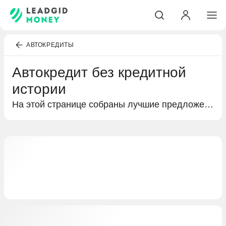
АВТОКРЕДИТЫ
Автокредит без кредитной
истории
На этой странице собраны лучшие предложения банков по кредитам на покупку автомобиля. Подробная информация об автокредитах без кредитной истории, условиях кредитования и выгодных предложениях специально для вас.