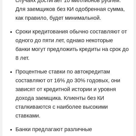
случаях достигает 10 миллионов рублей.
Для заемщиков без КИ одобренная сумма,
как правило, будет минимальной.
Сроки кредитования обычно составляют от
одного до пяти лет, однако некоторые
банки могут предложить кредиты на срок до
8 лет.
Процентные ставки по автокредитам
составляют от 16% до 30% годовых, они
зависят от кредитной истории и уровня
дохода заемщика. Клиенты без КИ
сталкиваются с наиболее высокими
ставками.
Банки предлагают различные