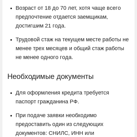
Возраст от 18 до 70 лет, хотя чаще всего
предпочтение отдается заемщикам,
достигшим 21 года.
Трудовой стаж на текущем месте работы не
менее трех месяцев и общий стаж работы
не менее одного года.
Необходимые документы
Для оформления кредита требуется
паспорт гражданина РФ.
При подаче заявки необходимо
предоставить один из следующих
документов: СНИЛС, ИНН или