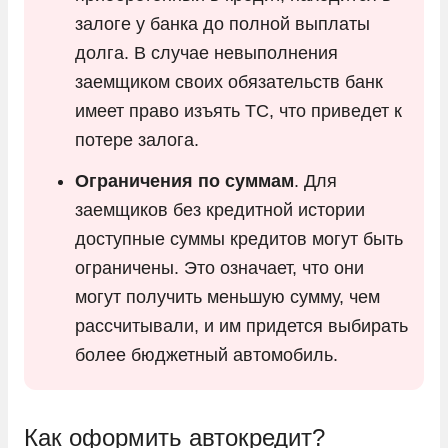
залоге у банка до полной выплаты
долга. В случае невыполнения
заемщиком своих обязательств банк
имеет право изъять ТС, что приведет к
потере залога.
Ограничения по суммам
. Для
заемщиков без кредитной истории
доступные суммы кредитов могут быть
ограничены. Это означает, что они
могут получить меньшую сумму, чем
рассчитывали, и им придется выбирать
более бюджетный автомобиль.
Как оформить автокредит?