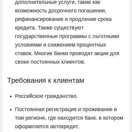
дополнительные услуги, такие как
возможность досрочного погашения,
рефинансирование и продление срока
кредита. Также существуют
государственные программы с льготными
условиями и снижением процентных
ставок. Многие банки проводят акции для
своих постоянных клиентов.
Требования к клиентам
Российское гражданство.
Постоянная регистрация и проживание в
том регионе, где находится банк, в котором
оформляется автокредит.