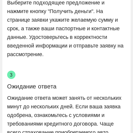
Выберите подходящее предложение и
нажмите кнопку "Получить деньги". На
странице заявки укажите желаемую сумму и
срок, а также ваши паспортные и контактные
данные. Удостоверьтесь в корректности
введенной информации и отправьте заявку на
рассмотрение.
Ожидание ответа
Ожидание ответа может занять от нескольких
минут до нескольких дней. Если ваша заявка
одобрена, ознакомьтесь с условиями и
требованиями кредитного договора. Чаще
всего страхование приобретаемого авто