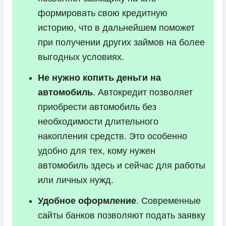
формировать свою кредитную
историю, что в дальнейшем поможет
при получении других займов на более
выгодных условиях.
Не нужно копить деньги на
автомобиль
. Автокредит позволяет
приобрести автомобиль без
необходимости длительного
накопления средств. Это особенно
удобно для тех, кому нужен
автомобиль здесь и сейчас для работы
или личных нужд.
Удобное оформление
. Современные
сайты банков позволяют подать заявку