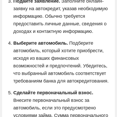
Подайте заявление.
Заполните онлайн-
заявку на автокредит, указав необходимую
информацию. Обычно требуется
предоставить личные данные, сведения о
доходах и контактную информацию.
Выберите автомобиль.
Подберите
автомобиль, который хотите приобрести,
исходя из ваших финансовых
возможностей и предпочтений. Убедитесь,
что выбранный автомобиль соответствует
требованиям банка для автокредитования.
Сделайте первоначальный взнос.
Внесите первоначальный взнос за
автомобиль, если это предусмотрено
условиями займа. Сумма первоначального