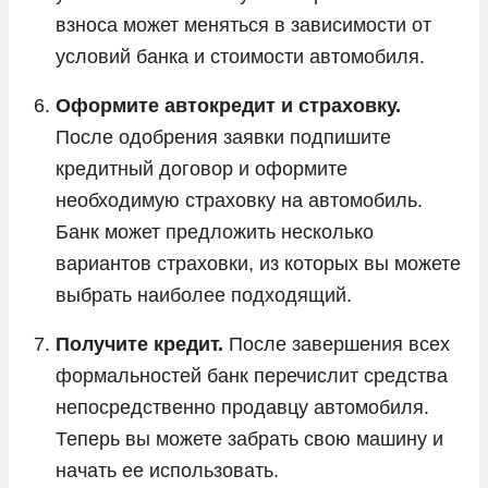
взноса может меняться в зависимости от
условий банка и стоимости автомобиля.
Оформите автокредит и страховку.
После одобрения заявки подпишите
кредитный договор и оформите
необходимую страховку на автомобиль.
Банк может предложить несколько
вариантов страховки, из которых вы можете
выбрать наиболее подходящий.
Получите кредит.
После завершения всех
формальностей банк перечислит средства
непосредственно продавцу автомобиля.
Теперь вы можете забрать свою машину и
начать ее использовать.