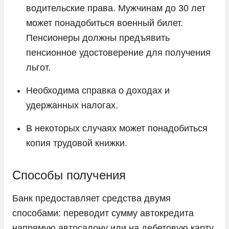
водительские права. Мужчинам до 30 лет
может понадобиться военный билет.
Пенсионеры должны предъявить
пенсионное удостоверение для получения
льгот.
Необходима справка о доходах и
удержанных налогах.
В некоторых случаях может понадобиться
копия трудовой книжки.
Способы получения
Банк предоставляет средства двумя
способами: переводит сумму автокредита
напрямую автосалону или на дебетовую карту