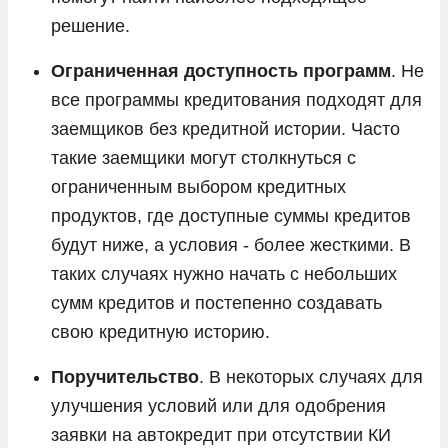
решение.
Ограниченная доступность программ
. Не
все программы кредитования подходят для
заемщиков без кредитной истории. Часто
такие заемщики могут столкнуться с
ограниченным выбором кредитных
продуктов, где доступные суммы кредитов
будут ниже, а условия - более жесткими. В
таких случаях нужно начать с небольших
сумм кредитов и постепенно создавать
свою кредитную историю.
Поручительство
. В некоторых случаях для
улучшения условий или для одобрения
заявки на автокредит при отсутствии КИ