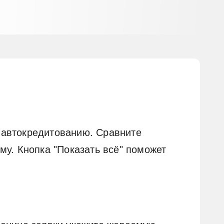
 автокредитованию. Сравните
му. Кнопка "Показать всё" поможет