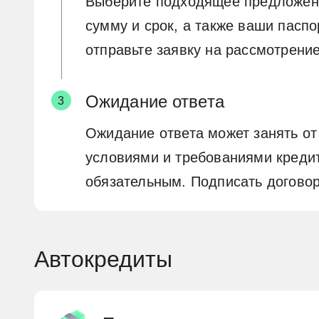
Выберите подходящее предложение
сумму и срок, а также ваши пасп
отправьте заявку на рассмотрение
Ожидание ответа
Ожидание ответа может занять от
условиями и требованиями кредит
обязательным. Подписать договор
Автокредиты