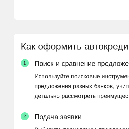
Как оформить автокреди
Поиск и сравнение предлож
Используйте поисковые инструме
предложения разных банков, учит
детально рассмотреть преимущест
Подача заявки