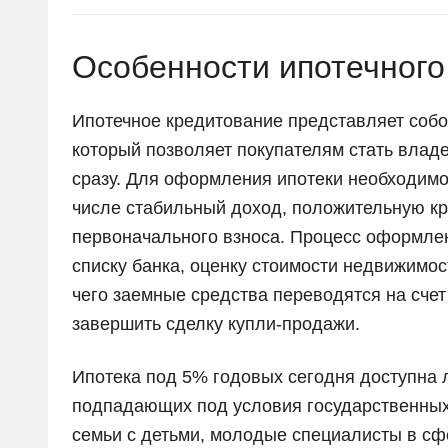
Особенности ипотечного
Ипотечное кредитование представляет собо
который позволяет покупателям стать влад
сразу. Для оформления ипотеки необходимо 
числе стабильный доход, положительную к
первоначального взноса. Процесс оформле
списку банка, оценку стоимости недвижимос
чего заемные средства переводятся на счет
завершить сделку купли-продажи.
Ипотека под 5% годовых сегодня доступна л
подпадающих под условия государственных 
семьи с детьми, молодые специалисты в сфе