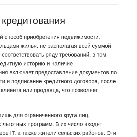
 кредитования
й способ приобретения недвижимости,
ельцами жилья, не располагая всей суммой
соответствовать ряду требований, в том
редитную историю и наличие
ния включает предоставление документов по
ти и подписание кредитного договора, после
 клиента или продавца, что позволяет
ишь для ограниченного круга лиц,
льготных программ. В их число входят
ре IT, а также жители сельских районов. Эти