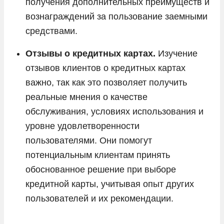
получения дополнительных преимуществ и
вознаграждений за пользование заемными
средствами.
Отзывы о кредитных картах.
Изучение
отзывов клиентов о кредитных картах
важно, так как это позволяет получить
реальные мнения о качестве
обслуживания, условиях использования и
уровне удовлетворенности
пользователями. Они помогут
потенциальным клиентам принять
обоснованное решение при выборе
кредитной карты, учитывая опыт других
пользователей и их рекомендации.