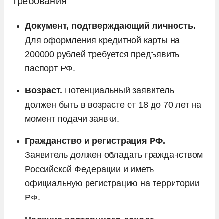
Требования
Документ, подтверждающий личность.
Для оформления кредитной карты на
200000 рублей требуется предъявить
паспорт РФ.
Возраст.
Потенциальный заявитель
должен быть в возрасте от 18 до 70 лет на
момент подачи заявки.
Гражданство и регистрация РФ.
Заявитель должен обладать гражданством
Российской Федерации и иметь
официальную регистрацию на территории
РФ.