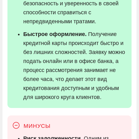
безопасность и уверенность в своей
способности справиться с
непредвиденными тратами.
Быстрое оформление.
Получение
кредитной карты происходит быстро и
без лишних сложностей. Заявку можно
подать онлайн или в офисе банка, а
процесс рассмотрения занимает не
более часа, что делает этот вид
кредитования доступным и удобным
для широкого круга клиентов.
Риск задолженности.
Одним из