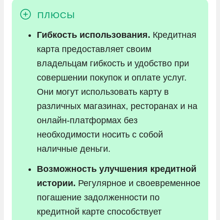
Гибкость использования.
Кредитная
карта предоставляет своим
владельцам гибкость и удобство при
совершении покупок и оплате услуг.
Они могут использовать карту в
различных магазинах, ресторанах и на
онлайн-платформах без
необходимости носить с собой
наличные деньги.
Возможность улучшения кредитной
истории.
Регулярное и своевременное
погашение задолженности по
кредитной карте способствует