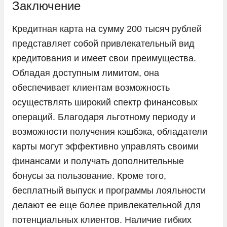
Заключение
Кредитная карта на сумму 200 тысяч рублей
представляет собой привлекательный вид
кредитования и имеет свои преимущества.
Обладая доступным лимитом, она
обеспечивает клиентам возможность
осуществлять широкий спектр финансовых
операций. Благодаря льготному периоду и
возможности получения кэшбэка, обладатели
карты могут эффективно управлять своими
финансами и получать дополнительные
бонусы за пользование. Кроме того,
бесплатный выпуск и программы лояльности
делают ее еще более привлекательной для
потенциальных клиентов. Наличие гибких