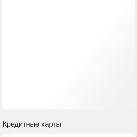
Кредитные карты