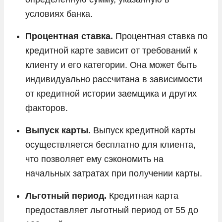
условиях банка.
Процентная ставка.
Процентная ставка по
кредитной карте зависит от требований к
клиенту и его категории. Она может быть
индивидуально рассчитана в зависимости
от кредитной истории заемщика и других
факторов.
Выпуск карты.
Выпуск кредитной карты
осуществляется бесплатно для клиента,
что позволяет ему сэкономить на
начальных затратах при получении карты.
Льготный период.
Кредитная карта
предоставляет льготный период от 55 до