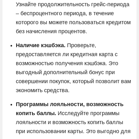
Узнайте продолжительность грейс-периода
– беспроцентного периода, в течение
которого вы можете пользоваться кредитом
без начисления процентов.
Наличие кэшбэка.
Проверьте,
предоставляется ли кредитная карта с
возможностью получения кэшбэка. Это
выгодный дополнительный бонус при
совершении покупок, который позволит вам
экономить средства.
Программы лояльности, возможность
копить баллы.
Исследуйте программы
лояльности и возможность копить баллы
при использовании карты. Это выгодно для