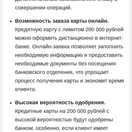
совершении операций.
Возможность заказа карты онлайн.
Кредитную карту с лимитом 200 000 рублей
можно оформить дистанционно в интернет-
банке. Онлайн-заявка позволяет заполнить
необходимую информацию и предоставить
необходимые документы без посещения
банковского отделения, что упрощает
процесс получения карты и экономит время
клиента.
Высокая вероятность одобрения.
Кредитные карты на 200 000 рублей с
высокой вероятностью будут одобрены
банком, особенно, если клиент имеет