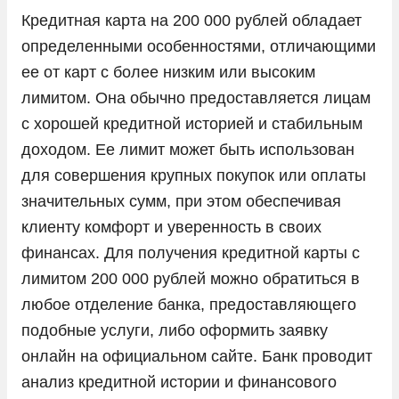
Кредитная карта на 200 000 рублей обладает
определенными особенностями, отличающими
ее от карт с более низким или высоким
лимитом. Она обычно предоставляется лицам
с хорошей кредитной историей и стабильным
доходом. Ее лимит может быть использован
для совершения крупных покупок или оплаты
значительных сумм, при этом обеспечивая
клиенту комфорт и уверенность в своих
финансах. Для получения кредитной карты с
лимитом 200 000 рублей можно обратиться в
любое отделение банка, предоставляющего
подобные услуги, либо оформить заявку
онлайн на официальном сайте. Банк проводит
анализ кредитной истории и финансового