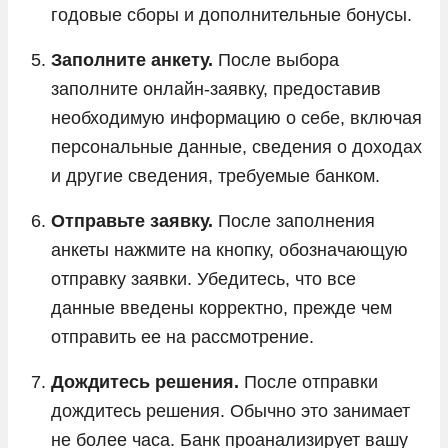
годовые сборы и дополнительные бонусы.
Заполните анкету.
После выбора
заполните онлайн-заявку, предоставив
необходимую информацию о себе, включая
персональные данные, сведения о доходах
и другие сведения, требуемые банком.
Отправьте заявку.
После заполнения
анкеты нажмите на кнопку, обозначающую
отправку заявки. Убедитесь, что все
данные введены корректно, прежде чем
отправить ее на рассмотрение.
Дождитесь решения.
После отправки
дождитесь решения. Обычно это занимает
не более часа. Банк проанализирует вашу