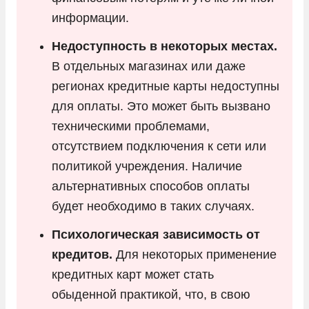
информации.
Недоступность в некоторых местах.
В отдельных магазинах или даже
регионах кредитные карты недоступны
для оплаты. Это может быть вызвано
техническими проблемами,
отсутствием подключения к сети или
политикой учреждения. Наличие
альтернативных способов оплаты
будет необходимо в таких случаях.
Психологическая зависимость от
кредитов.
Для некоторых применение
кредитных карт может стать
обыденной практикой, что, в свою