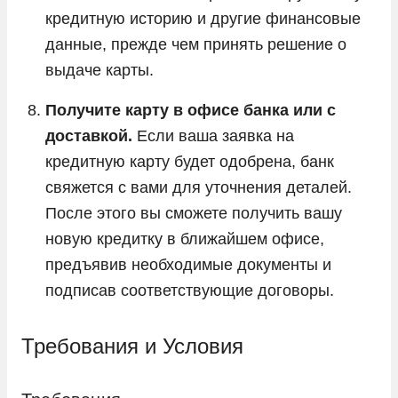
кредитную историю и другие финансовые
данные, прежде чем принять решение о
выдаче карты.
Получите карту в офисе банка или с
доставкой.
Если ваша заявка на
кредитную карту будет одобрена, банк
свяжется с вами для уточнения деталей.
После этого вы сможете получить вашу
новую кредитку в ближайшем офисе,
предъявив необходимые документы и
подписав соответствующие договоры.
Требования и Условия