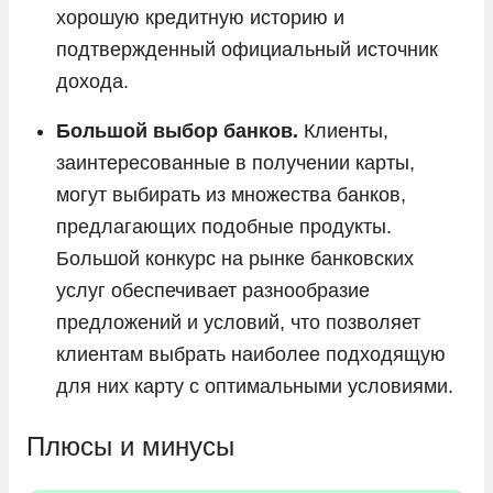
хорошую кредитную историю и
подтвержденный официальный источник
дохода.
Большой выбор банков.
Клиенты,
заинтересованные в получении карты,
могут выбирать из множества банков,
предлагающих подобные продукты.
Большой конкурс на рынке банковских
услуг обеспечивает разнообразие
предложений и условий, что позволяет
клиентам выбрать наиболее подходящую
для них карту с оптимальными условиями.
Плюсы и минусы