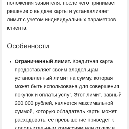
положения заявителя, после чего принимает
решение о выдаче карты и устанавливает
лимит с учетом индивидуальных параметров
клиента.
Особенности
Ограниченный лимит.
Кредитная карта
предоставляет своим владельцам
установленный лимит на сумму, которая
может быть использована для совершения
покупок и оплаты услуг. Этот лимит, равный
200 000 рублей, является максимальной
суммой, которую обладатель карты может
расходовать, ее превышение приведет к
дополнительным комиссиям или отказу в