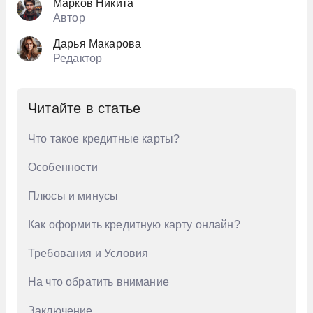
Марков Никита
Автор
Дарья Макарова
Редактор
Читайте в статье
Что такое кредитные карты?
Особенности
Плюсы и минусы
Как оформить кредитную карту онлайн?
Требования и Условия
На что обратить внимание
Заключение