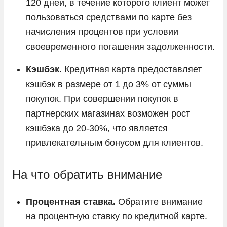
120 дней, в течение которого клиент может
пользоваться средствами по карте без
начисления процентов при условии
своевременного погашения задолженности.
Кэшбэк.
Кредитная карта предоставляет
кэшбэк в размере от 1 до 3% от суммы
покупок. При совершении покупок в
партнерских магазинах возможен рост
кэшбэка до 20-30%, что является
привлекательным бонусом для клиентов.
На что обратить внимание
Процентная ставка.
Обратите внимание
на процентную ставку по кредитной карте.