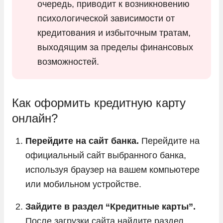
очередь, приводит к возникновению
психологической зависимости от
кредитования и избыточным тратам,
выходящим за пределы финансовых
возможностей.
Как оформить кредитную карту
онлайн?
Перейдите на сайт банка.
Перейдите на
официальный сайт выбранного банка,
используя браузер на вашем компьютере
или мобильном устройстве.
Зайдите в раздел “Кредитные карты”.
После загрузки сайта найдите раздел