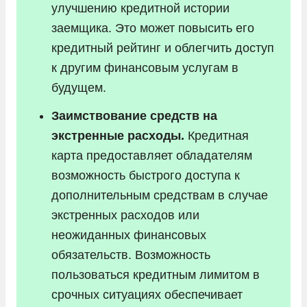
улучшению кредитной истории
заемщика. Это может повысить его
кредитный рейтинг и облегчить доступ
к другим финансовым услугам в
будущем.
Заимствование средств на
экстренные расходы.
Кредитная
карта предоставляет обладателям
возможность быстрого доступа к
дополнительным средствам в случае
экстренных расходов или
неожиданных финансовых
обязательств. Возможность
пользоваться кредитным лимитом в
срочных ситуациях обеспечивает