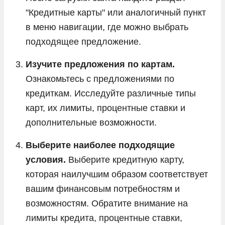
"Кредитные карты" или аналогичный пункт
в меню навигации, где можно выбрать
подходящее предложение.
Изучите предложения по картам.
Ознакомьтесь с предложениями по
кредиткам. Исследуйте различные типы
карт, их лимиты, процентные ставки и
дополнительные возможности.
Выберите наиболее подходящие
условия.
Выберите кредитную карту,
которая наилучшим образом соответствует
вашим финансовым потребностям и
возможностям. Обратите внимание на
лимиты кредита, процентные ставки,