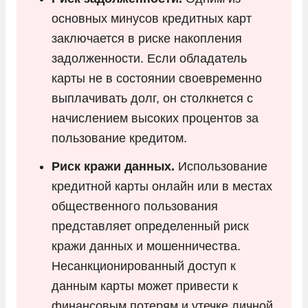
основных минусов кредитных карт
заключается в риске накопления
задолженности. Если обладатель
карты не в состоянии своевременно
выплачивать долг, он столкнется с
начислением высоких процентов за
пользование кредитом.
Риск кражи данных.
Использование
кредитной карты онлайн или в местах
общественного пользования
представляет определенный риск
кражи данных и мошенничества.
Несанкционированный доступ к
данным карты может привести к
финансовым потерям и утечке личной