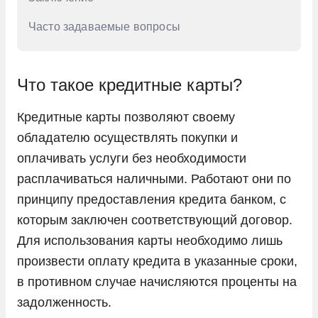
Часто задаваемые вопросы
Что такое кредитные карты?
Кредитные карты позволяют своему
обладателю осуществлять покупки и
оплачивать услуги без необходимости
расплачиваться наличными. Работают они по
принципу предоставления кредита банком, с
которым заключен соответствующий договор.
Для использования карты необходимо лишь
произвести оплату кредита в указанные сроки,
в противном случае начисляются проценты на
задолженность.