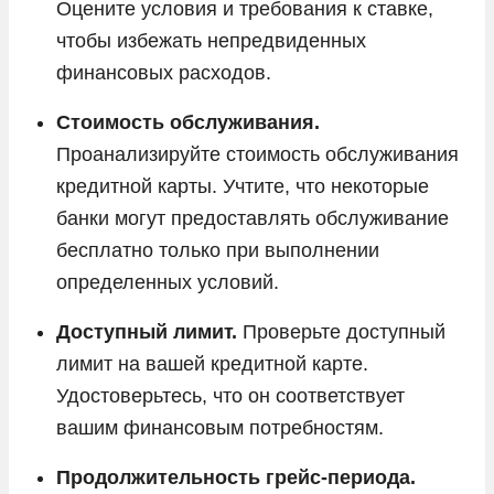
Оцените условия и требования к ставке,
чтобы избежать непредвиденных
финансовых расходов.
Стоимость обслуживания.
Проанализируйте стоимость обслуживания
кредитной карты. Учтите, что некоторые
банки могут предоставлять обслуживание
бесплатно только при выполнении
определенных условий.
Доступный лимит.
Проверьте доступный
лимит на вашей кредитной карте.
Удостоверьтесь, что он соответствует
вашим финансовым потребностям.
Продолжительность грейс-периода.