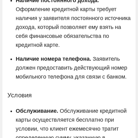
Наличие постоянного дохода.
Оформление кредитной карты требует
наличия у заявителя постоянного источника
дохода, который позволяет ему взять на
себя финансовые обязательства по
кредитной карте.
Наличие номера телефона.
Заявитель
должен предоставить действующий номер
мобильного телефона для связи с банком.
Условия
Обслуживание.
Обслуживание кредитной
карты осуществляется бесплатно при
условии, что клиент ежемесячно тратит
определенную сумму, указанную в