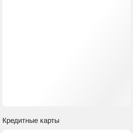
Кредитные карты