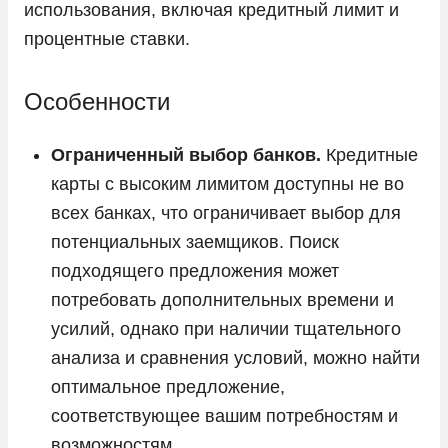
использования, включая кредитный лимит и
процентные ставки.
Особенности
Ограниченный выбор банков.
Кредитные
карты с высоким лимитом доступны не во
всех банках, что ограничивает выбор для
потенциальных заемщиков. Поиск
подходящего предложения может
потребовать дополнительных времени и
усилий, однако при наличии тщательного
анализа и сравнения условий, можно найти
оптимальное предложение,
соответствующее вашим потребностям и
возможностям.