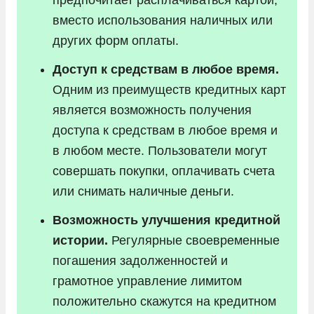
вместо использования наличных или
других форм оплаты.
Доступ к средствам в любое время.
Одним из преимуществ кредитных карт
является возможность получения
доступа к средствам в любое время и
в любом месте. Пользователи могут
совершать покупки, оплачивать счета
или снимать наличные деньги.
Возможность улучшения кредитной
истории.
Регулярные своевременные
погашения задолженностей и
грамотное управление лимитом
положительно скажутся на кредитном