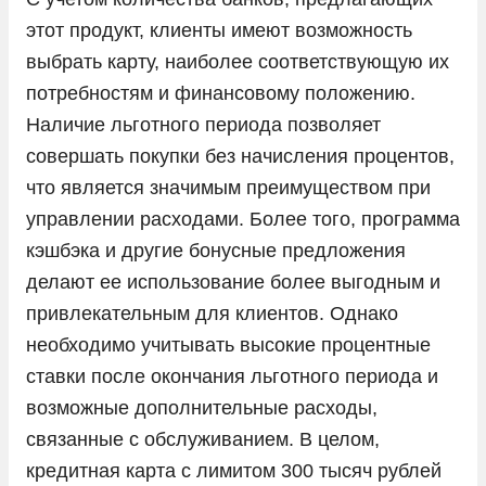
этот продукт, клиенты имеют возможность
выбрать карту, наиболее соответствующую их
потребностям и финансовому положению.
Наличие льготного периода позволяет
совершать покупки без начисления процентов,
что является значимым преимуществом при
управлении расходами. Более того, программа
кэшбэка и другие бонусные предложения
делают ее использование более выгодным и
привлекательным для клиентов. Однако
необходимо учитывать высокие процентные
ставки после окончания льготного периода и
возможные дополнительные расходы,
связанные с обслуживанием. В целом,
кредитная карта с лимитом 300 тысяч рублей