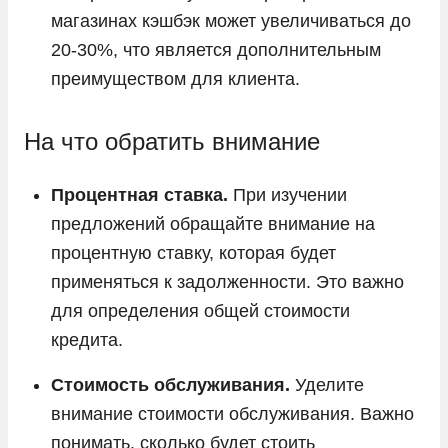
магазинах кэшбэк может увеличиваться до
20-30%, что является дополнительным
преимуществом для клиента.
На что обратить внимание
Процентная ставка.
При изучении
предложений обращайте внимание на
процентную ставку, которая будет
применяться к задолженности. Это важно
для определения общей стоимости
кредита.
Стоимость обслуживания.
Уделите
внимание стоимости обслуживания. Важно
понимать, сколько будет стоить