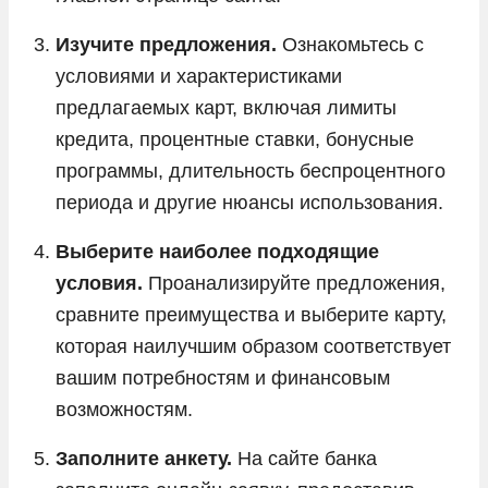
Изучите предложения.
Ознакомьтесь с
условиями и характеристиками
предлагаемых карт, включая лимиты
кредита, процентные ставки, бонусные
программы, длительность беспроцентного
периода и другие нюансы использования.
Выберите наиболее подходящие
условия.
Проанализируйте предложения,
сравните преимущества и выберите карту,
которая наилучшим образом соответствует
вашим потребностям и финансовым
возможностям.
Заполните анкету.
На сайте банка