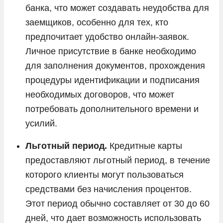
банка, что может создавать неудобства для
заемщиков, особенно для тех, кто
предпочитает удобство онлайн-заявок.
Личное присутствие в банке необходимо
для заполнения документов, прохождения
процедуры идентификации и подписания
необходимых договоров, что может
потребовать дополнительного времени и
усилий.
Льготный период.
Кредитные карты
предоставляют льготный период, в течение
которого клиенты могут пользоваться
средствами без начисления процентов.
Этот период обычно составляет от 30 до 60
дней, что дает возможность использовать