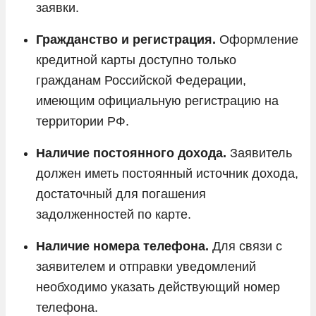
заявки.
Гражданство и регистрация.
Оформление
кредитной карты доступно только
гражданам Российской Федерации,
имеющим официальную регистрацию на
территории РФ.
Наличие постоянного дохода.
Заявитель
должен иметь постоянный источник дохода,
достаточный для погашения
задолженностей по карте.
Наличие номера телефона.
Для связи с
заявителем и отправки уведомлений
необходимо указать действующий номер
телефона.