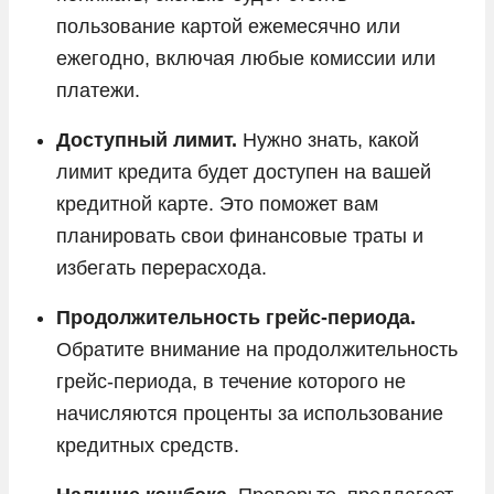
пользование картой ежемесячно или
ежегодно, включая любые комиссии или
платежи.
Доступный лимит.
Нужно знать, какой
лимит кредита будет доступен на вашей
кредитной карте. Это поможет вам
планировать свои финансовые траты и
избегать перерасхода.
Продолжительность грейс-периода.
Обратите внимание на продолжительность
грейс-периода, в течение которого не
начисляются проценты за использование
кредитных средств.