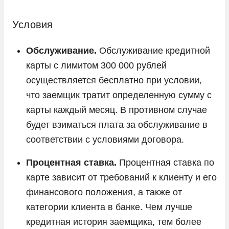
Условия
Обслуживание.
Обслуживание кредитной
карты с лимитом 300 000 рублей
осуществляется бесплатно при условии,
что заемщик тратит определенную сумму с
карты каждый месяц. В противном случае
будет взиматься плата за обслуживание в
соответствии с условиями договора.
Процентная ставка.
Процентная ставка по
карте зависит от требований к клиенту и его
финансового положения, а также от
категории клиента в банке. Чем лучше
кредитная история заемщика, тем более