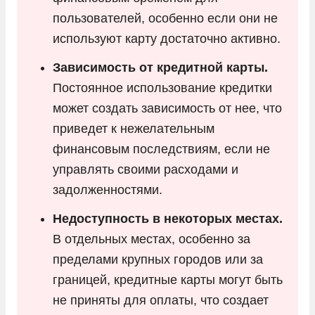
пользователей, особенно если они не
используют карту достаточно активно.
Зависимость от кредитной карты.
Постоянное использование кредитки
может создать зависимость от нее, что
приведет к нежелательным
финансовым последствиям, если не
управлять своими расходами и
задолженностями.
Недоступность в некоторых местах.
В отдельных местах, особенно за
пределами крупных городов или за
границей, кредитные карты могут быть
не приняты для оплаты, что создает