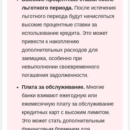
льготного периода.
После истечения
льготного периода будут начисляться
высокие процентные ставки за
использование кредита. Это может
привести к накоплению
дополнительных расходов для
заемщика, особенно при
невыполнении своевременного
погашения задолженности.
Плата за обслуживание.
Многие
банки взимают ежегодную или
ежемесячную плату за обслуживание
кредитных карт с высоким лимитом.
Это может стать дополнительным
финансовым бременем для