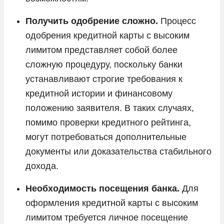
Получить одобрение сложно.
Процесс
одобрения кредитной карты с высоким
лимитом представляет собой более
сложную процедуру, поскольку банки
устанавливают строгие требования к
кредитной истории и финансовому
положению заявителя. В таких случаях,
помимо проверки кредитного рейтинга,
могут потребоваться дополнительные
документы или доказательства стабильного
дохода.
Необходимость посещения банка.
Для
оформления кредитной карты с высоким
лимитом требуется личное посещение