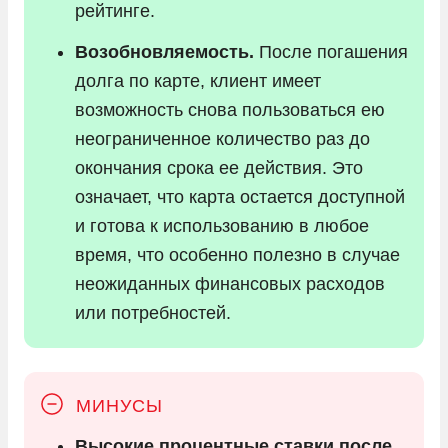
рейтинге.
Возобновляемость.
После погашения
долга по карте, клиент имеет
возможность снова пользоваться ею
неограниченное количество раз до
окончания срока ее действия. Это
означает, что карта остается доступной
и готова к использованию в любое
время, что особенно полезно в случае
неожиданных финансовых расходов
или потребностей.
Высокие процентные ставки после