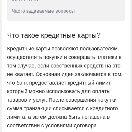
Часто задаваемые вопросы
Что такое кредитные карты?
Кредитные карты позволяют пользователям
осуществлять покупки и совершать платежи в
том случае, если собственных средств на это
не хватает. Основная идея заключается в том,
что банк предоставляет кредитный лимит,
который можно использовать для оплаты
товаров и услуг. После совершения покупки
сумма транзакции списывается с кредитного
лимита, а затем должна быть погашена в
соответствии с условиями договора.