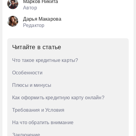
Марков Никита
Автор
Дарья Макарова
Редактор
Читайте в статье
Что такое кредитные карты?
Особенности
Плюсы и минусы
Как оформить кредитную карту онлайн?
Требования и Условия
На что обратить внимание
Заключение