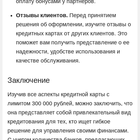
оплату бонусами у партнеров.
Отзывы клиентов.
Перед принятием
решения об оформлении, изучите отзывы о
кредитных картах от других клиентов. Это
поможет вам получить представление о ее
надежности, удобстве использования и
качестве обслуживания.
Заключение
Изучив все аспекты кредитной карты с
лимитом 300 000 рублей, можно заключить, что
она представляет собой привлекательный вид
кредитования для тех, кто ищет гибкое
решение для управления своими финансами.
С учетом количества банков, предлагающих