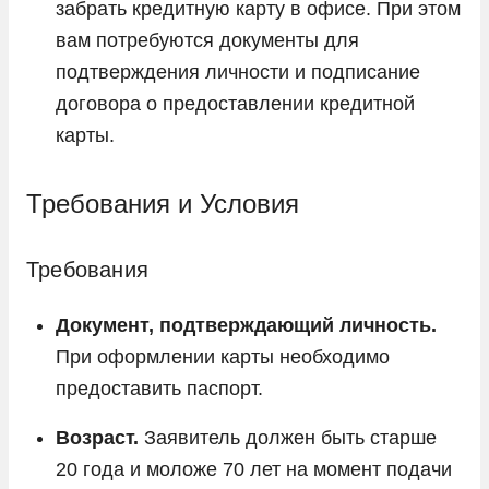
забрать кредитную карту в офисе. При этом
вам потребуются документы для
подтверждения личности и подписание
договора о предоставлении кредитной
карты.
Требования и Условия
Требования
Документ, подтверждающий личность.
При оформлении карты необходимо
предоставить паспорт.
Возраст.
Заявитель должен быть старше
20 года и моложе 70 лет на момент подачи