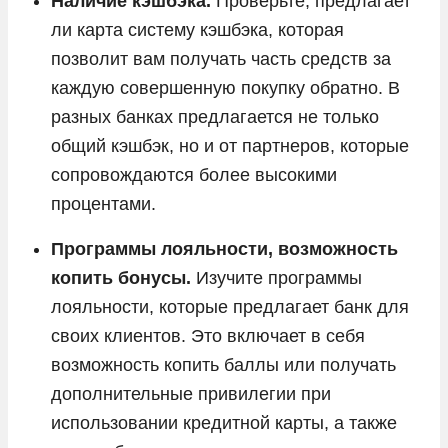
Наличие кэшбэка.
Проверьте, предлагает
ли карта систему кэшбэка, которая
позволит вам получать часть средств за
каждую совершенную покупку обратно. В
разных банках предлагается не только
общий кэшбэк, но и от партнеров, которые
сопровождаются более высокими
процентами.
Программы лояльности, возможность
копить бонусы.
Изучите программы
лояльности, которые предлагает банк для
своих клиентов. Это включает в себя
возможность копить баллы или получать
дополнительные привилегии при
использовании кредитной карты, а также