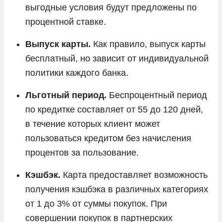
выгодные условия будут предложены по
процентной ставке.
Выпуск карты.
Как правило, выпуск карты
бесплатный, но зависит от индивидуальной
политики каждого банка.
Льготный период.
Беспроцентный период
по кредитке составляет от 55 до 120 дней,
в течение которых клиент может
пользоваться кредитом без начисления
процентов за пользование.
Кэшбэк.
Карта предоставляет возможность
получения кэшбэка в различных категориях
от 1 до 3% от суммы покупок. При
совершении покупок в партнерских