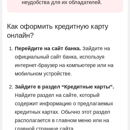
неудобства для их обладателей.
Как оформить кредитную карту
онлайн?
Перейдите на сайт банка.
Зайдите на
официальный сайт банка, используя
интернет-браузер на компьютере или на
мобильном устройстве.
Зайдите в раздел “Кредитные карты”.
Найдите раздел на сайте, который
содержит информацию о предлагаемых
кредитных картах. Обычно этот раздел
располагается в главном меню или на
главной странице сайта.