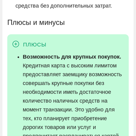
средства без дополнительных затрат.
Плюсы и минусы
Возможность для крупных покупок.
Кредитная карта с высоким лимитом
предоставляет заемщику возможность
совершать крупные покупки без
необходимости иметь достаточное
количество наличных средств на
момент транзакции. Это удобно для
тех, кто планирует приобретение
дорогих товаров или услуг и
предпочитает расплачиваться картой,