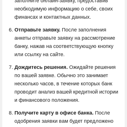
заполните онлайн-заявку, предоставив
необходимую информацию о себе, своих
финансах и контактных данных.
Отправьте заявку.
После заполнения
анкеты отправьте заявку на рассмотрение
банку, нажав на соответствующую кнопку
или ссылку на сайте.
Дождитесь решения.
Ожидайте решения
по вашей заявке. Обычно это занимает
несколько часов, в течение которых банк
проводит анализ вашей кредитной истории
и финансового положения.
Получите карту в офисе банка.
После
одобрения заявки вам будет предложено