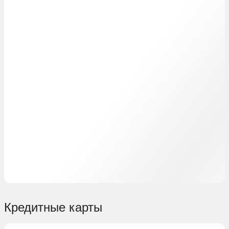
Кредитные карты