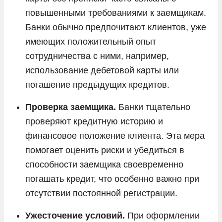
повышенными требованиями к заемщикам.
Банки обычно предпочитают клиентов, уже
имеющих положительный опыт
сотрудничества с ними, например,
использование дебетовой карты или
погашение предыдущих кредитов.
Проверка заемщика.
Банки тщательно
проверяют кредитную историю и
финансовое положение клиента. Эта мера
помогает оценить риски и убедиться в
способности заемщика своевременно
погашать кредит, что особенно важно при
отсутствии постоянной регистрации.
Ужесточение условий.
При оформлении