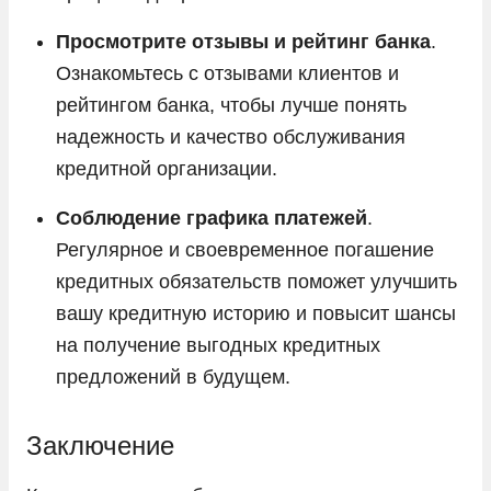
Просмотрите отзывы и рейтинг банка
.
Ознакомьтесь с отзывами клиентов и
рейтингом банка, чтобы лучше понять
надежность и качество обслуживания
кредитной организации.
Соблюдение графика платежей
.
Регулярное и своевременное погашение
кредитных обязательств поможет улучшить
вашу кредитную историю и повысит шансы
на получение выгодных кредитных
предложений в будущем.
Заключение