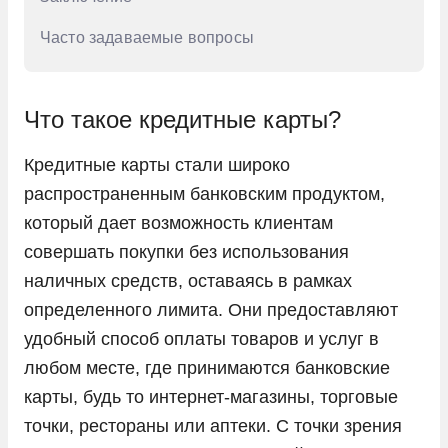
Часто задаваемые вопросы
Что такое кредитные карты?
Кредитные карты стали широко
распространенным банковским продуктом,
который дает возможность клиентам
совершать покупки без использования
наличных средств, оставаясь в рамках
определенного лимита. Они предоставляют
удобный способ оплаты товаров и услуг в
любом месте, где принимаются банковские
карты, будь то интернет-магазины, торговые
точки, рестораны или аптеки. С точки зрения