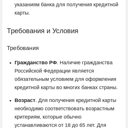
указаниям банка для получения кредитной
карты.
Требования и Условия
Требования
Гражданство РФ
. Наличие гражданства
Российской Федерации является
обязательным условием для оформления
кредитной карты во многих банках страны.
Возраст
. Для получения кредитной карты
необходимо соответствовать возрастным
критериям, которые обычно
устанавливаются от 18 до 65 лет. Для