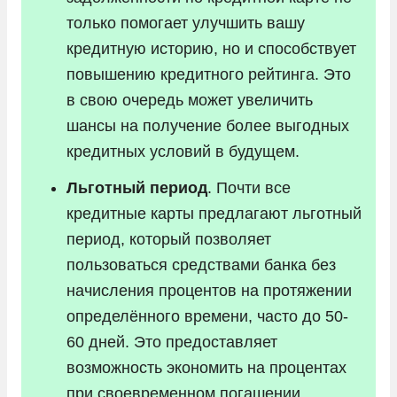
только помогает улучшить вашу
кредитную историю, но и способствует
повышению кредитного рейтинга. Это
в свою очередь может увеличить
шансы на получение более выгодных
кредитных условий в будущем.
Льготный период
. Почти все
кредитные карты предлагают льготный
период, который позволяет
пользоваться средствами банка без
начисления процентов на протяжении
определённого времени, часто до 50-
60 дней. Это предоставляет
возможность экономить на процентах
при своевременном погашении