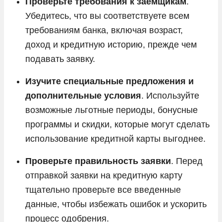
Проверьте требования к заемщикам
.
Убедитесь, что вы соответствуете всем
требованиям банка, включая возраст,
доход и кредитную историю, прежде чем
подавать заявку.
Изучите специальные предложения и
дополнительные условия
. Используйте
возможные льготные периоды, бонусные
программы и скидки, которые могут сделать
использование кредитной карты выгоднее.
Проверьте правильность заявки
. Перед
отправкой заявки на кредитную карту
тщательно проверьте все введенные
данные, чтобы избежать ошибок и ускорить
процесс одобрения.