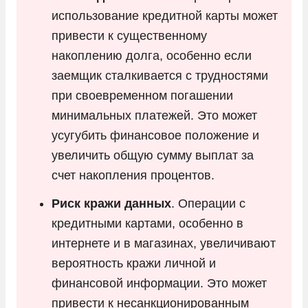
использование кредитной карты может
привести к существенному
накоплению долга, особенно если
заемщик сталкивается с трудностями
при своевременном погашении
минимальных платежей. Это может
усугубить финансовое положение и
увеличить общую сумму выплат за
счет накопления процентов.
Риск кражи данных
. Операции с
кредитными картами, особенно в
интернете и в магазинах, увеличивают
вероятность кражи личной и
финансовой информации. Это может
привести к несанкционированным