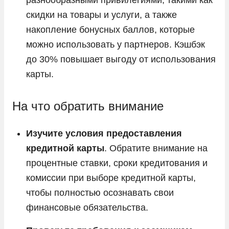
скидки на товары и услуги, а также
накопление бонусных баллов, которые
можно использовать у партнеров. Кэшбэк
до 30% повышает выгоду от использования
карты.
На что обратить внимание
Изучите условия предоставления
кредитной карты
. Обратите внимание на
процентные ставки, сроки кредитования и
комиссии при выборе кредитной карты,
чтобы полностью осознавать свои
финансовые обязательства.