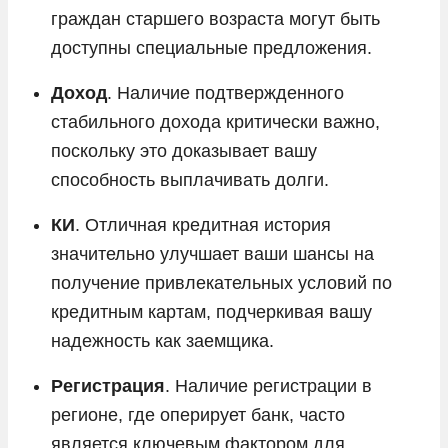
граждан старшего возраста могут быть
доступны специальные предложения.
Доход
. Наличие подтвержденного
стабильного дохода критически важно,
поскольку это доказывает вашу
способность выплачивать долги.
КИ
. Отличная кредитная история
значительно улучшает ваши шансы на
получение привлекательных условий по
кредитным картам, подчеркивая вашу
надежность как заемщика.
Регистрация
. Наличие регистрации в
регионе, где оперирует банк, часто
является ключевым фактором для