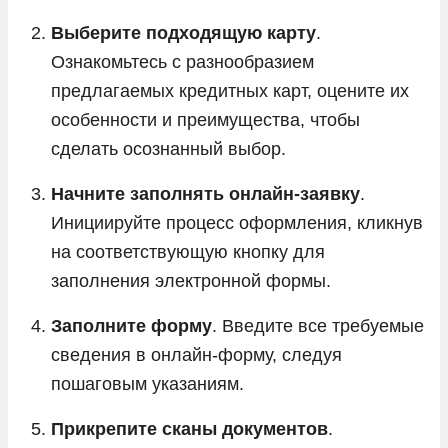
Выберите подходящую карту
.
Ознакомьтесь с разнообразием
предлагаемых кредитных карт, оцените их
особенности и преимущества, чтобы
сделать осознанный выбор.
Начните заполнять онлайн-заявку
.
Инициируйте процесс оформления, кликнув
на соответствующую кнопку для
заполнения электронной формы.
Заполните форму
. Введите все требуемые
сведения в онлайн-форму, следуя
пошаговым указаниям.
Прикрепите сканы документов
.