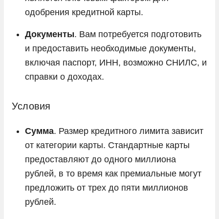
одобрения кредитной карты.
Документы
. Вам потребуется подготовить
и предоставить необходимые документы,
включая паспорт, ИНН, возможно СНИЛС, и
справки о доходах.
Условия
Сумма
. Размер кредитного лимита зависит
от категории карты. Стандартные карты
предоставляют до одного миллиона
рублей, в то время как премиальные могут
предложить от трех до пяти миллионов
рублей.