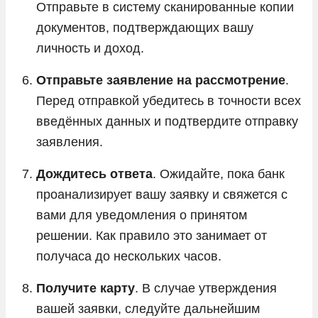
Отправьте в систему сканированные копии
документов, подтверждающих вашу
личность и доход.
Отправьте заявление на рассмотрение
.
Перед отправкой убедитесь в точности всех
введённых данных и подтвердите отправку
заявления.
Дождитесь ответа
. Ожидайте, пока банк
проанализирует вашу заявку и свяжется с
вами для уведомления о принятом
решении. Как правило это занимает от
получаса до нескольких часов.
Получите карту
. В случае утверждения
вашей заявки, следуйте дальнейшим