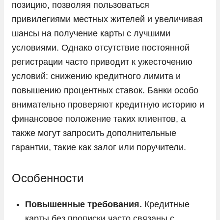
позицию, позволяя пользоваться
привилегиями местных жителей и увеличивая
шансы на получение карты с лучшими
условиями. Однако отсутствие постоянной
регистрации часто приводит к ужесточению
условий: снижению кредитного лимита и
повышению процентных ставок. Банки особо
внимательно проверяют кредитную историю и
финансовое положение таких клиентов, а
также могут запросить дополнительные
гарантии, такие как залог или поручители.
Особенности
Повышенные требования.
Кредитные
карты без прописки часто связаны с