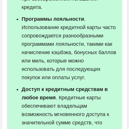
кредита.
Программы лояльности
.
Использование кредитной карты часто
сопровождается разнообразными
программами лояльности, такими как
начисление кэшбэка, бонусных баллов
или миль, которые можно
использовать для последующих
покупок или оплаты услуг.
Доступ к кредитным средствам в
любое время
. Кредитные карты
обеспечивают владельцам
возможность мгновенного доступа к
значительной сумме средств, что