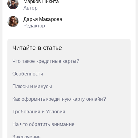
Марков Никита
Автор
Дарья Макарова
Редактор
Читайте в статье
Что такое кредитные карты?
Особенности
Плюсы и минусы
Как оформить кредитную карту онлайн?
Требования и Условия
На что обратить внимание
Заключение