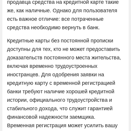
продавца средства на кредитной карте такие
же, как наличные. Однако для пользователя
есть важное отличие: все потраченные
средства необходимо вернуть в банк.
Кредитные карты без постоянной прописки
доступны для тех, кто не может предоставить
доказательств постоянного места жительства,
включая временно трудоустроенных
иностранцев. Для одобрения заявки на
кредитную карту с временной регистрацией
банки требуют наличие хорошей кредитной
истории, официального трудоустройства и
стабильного дохода, что служит гарантией
финансовой надежности заемщика.
Временная регистрация может усилить вашу