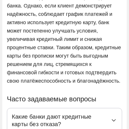
банка. Однако, если клиент демонстрирует
надёжность, соблюдает график платежей и
активно использует кредитную карту, банк
может постепенно улучшать условия,
увеличивая кредитный лимит и снижая
процентные ставки. Таким образом, кредитные
карты без прописки могут быть выгодным
решением для лиц, стремящихся к
финансовой гибкости и готовых подтвердить
свою платёжеспособность и благонадёжность.
Часто задаваемые вопросы
Какие банки дают кредитные
карты без отказа?