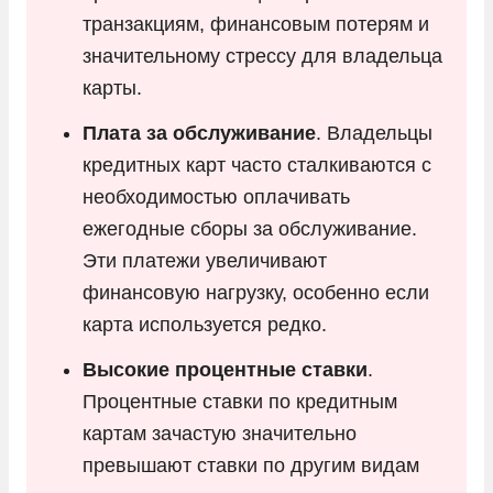
транзакциям, финансовым потерям и
значительному стрессу для владельца
карты.
Плата за обслуживание
. Владельцы
кредитных карт часто сталкиваются с
необходимостью оплачивать
ежегодные сборы за обслуживание.
Эти платежи увеличивают
финансовую нагрузку, особенно если
карта используется редко.
Высокие процентные ставки
.
Процентные ставки по кредитным
картам зачастую значительно
превышают ставки по другим видам