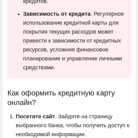
кредитов.
Зависимость от кредита
. Регулярное
использование кредитной карты для
покрытия текущих расходов может
привести к зависимости от кредитных
ресурсов, усложняя финансовое
планирование и управление личными
средствами.
Как оформить кредитную карту
онлайн?
Посетите сайт
. Зайдите на страницу
выбранного банка, чтобы получить доступ к
необходимой информации.