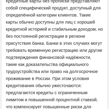
Кредитные карты без прописки представляют
собой специфический продукт, доступный для
определённой категории клиентов. Такие
карты обычно доступны для лиц с хорошей
кредитной историей и стабильным доходом, но
без постоянной регистрации в регионе
присутствия банка. Банки в этих случаях могут
требовать временную регистрацию или другие
подтверждения финансовой надёжности,
такие как доказательства официального
трудоустройства или право на долгосрочное
проживание в России. При этом условия
кредитования обычно ужесточаются:
предлагаются кредиты с ограниченным
лимитом и повышенной процентной ставкой,
что компенсирует повышенные риски для