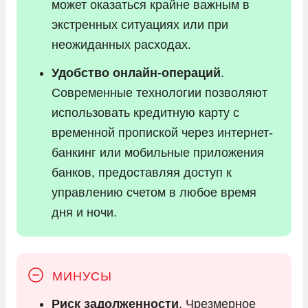
может оказаться крайне важным в
экстренных ситуациях или при
неожиданных расходах.
Удобство онлайн-операций
.
Современные технологии позволяют
использовать кредитную карту с
временной пропиской через интернет-
банкинг или мобильные приложения
банков, предоставляя доступ к
управлению счетом в любое время
дня и ночи.
Риск задолженности
. Чрезмерное