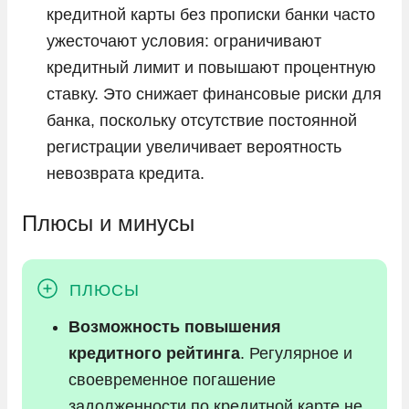
кредитной карты без прописки банки часто
ужесточают условия: ограничивают
кредитный лимит и повышают процентную
ставку. Это снижает финансовые риски для
банка, поскольку отсутствие постоянной
регистрации увеличивает вероятность
невозврата кредита.
Плюсы и минусы
Возможность повышения
кредитного рейтинга
. Регулярное и
своевременное погашение
задолженности по кредитной карте не