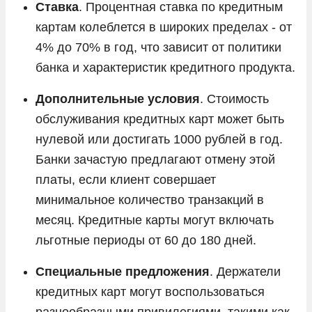
Ставка
. Процентная ставка по кредитным
картам колеблется в широких пределах - от
4% до 70% в год, что зависит от политики
банка и характеристик кредитного продукта.
Дополнительные условия
. Стоимость
обслуживания кредитных карт может быть
нулевой или достигать 1000 рублей в год.
Банки зачастую предлагают отмену этой
платы, если клиент совершает
минимальное количество транзакций в
месяц. Кредитные карты могут включать
льготные периоды от 60 до 180 дней.
Специальные предложения
. Держатели
кредитных карт могут воспользоваться
разнообразными привилегиями, такими как