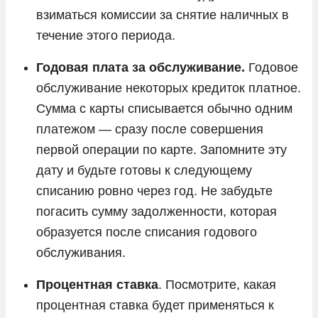
взиматься комиссии за снятие наличных в
течение этого периода.
Годовая плата за обслуживание.
Годовое
обслуживание некоторых кредиток платное.
Сумма с карты списывается обычно одним
платежом — сразу после совершения
первой операции по карте. Запомните эту
дату и будьте готовы к следующему
списанию ровно через год. Не забудьте
погасить сумму задолженности, которая
образуется после списания годового
обслуживания.
Процентная ставка
. Посмотрите, какая
процентная ставка будет применяться к