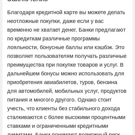
Благодаря кредитной карте вы можете делать
неотложные покупки, даже если у вас
временно не хватает денег. Банки предлагают
по кредиткам различные программы
лояльности, бонусные баллы или кэшбэк. Это
позволяет пользователям получать различные
преимущества при покупке товаров и услуг. В
дальнейшем бонусы можно использовать для
приобретения авиабилетов, туров, бензина
для автомобилей, мобильных услуг, продуктов
питания и многого другого. Однако стоит
учесть, что клиенты без стабильного дохода
сталкиваются с более высокими процентными
ставками и ограниченными кредитными
лимитами. Банки понимают возможный риск