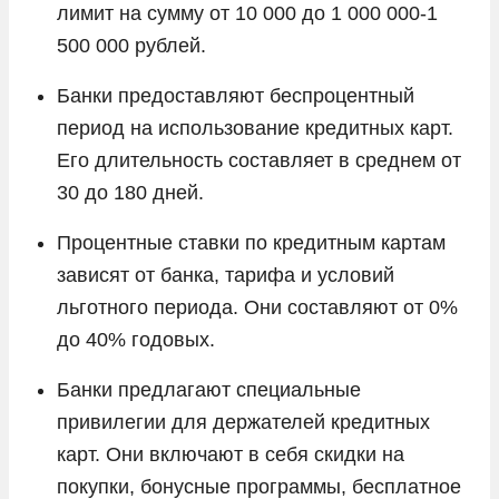
лимит на сумму от 10 000 до 1 000 000-1
500 000 рублей.
Банки предоставляют беспроцентный
период на использование кредитных карт.
Его длительность составляет в среднем от
30 до 180 дней.
Процентные ставки по кредитным картам
зависят от банка, тарифа и условий
льготного периода. Они составляют от 0%
до 40% годовых.
Банки предлагают специальные
привилегии для держателей кредитных
карт. Они включают в себя скидки на
покупки, бонусные программы, бесплатное