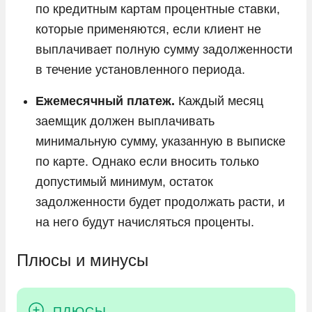
по кредитным картам процентные ставки,
которые применяются, если клиент не
выплачивает полную сумму задолженности
в течение установленного периода.
Ежемесячный платеж.
Каждый месяц
заемщик должен выплачивать
минимальную сумму, указанную в выписке
по карте. Однако если вносить только
допустимый минимум, остаток
задолженности будет продолжать расти, и
на него будут начисляться проценты.
Плюсы и минусы