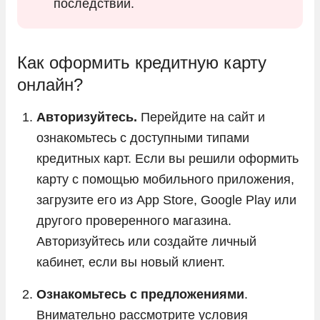
последствий.
Как оформить кредитную карту
онлайн?
Авторизуйтесь.
Перейдите на сайт и
ознакомьтесь с доступными типами
кредитных карт. Если вы решили оформить
карту с помощью мобильного приложения,
загрузите его из App Store, Google Play или
другого проверенного магазина.
Авторизуйтесь или создайте личный
кабинет, если вы новый клиент.
Ознакомьтесь с предложениями
.
Внимательно рассмотрите условия