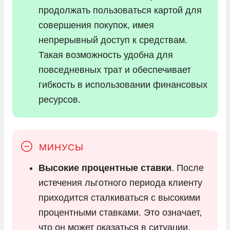
продолжать пользоваться картой для
совершения покупок, имея
непрерывный доступ к средствам.
Такая возможность удобна для
повседневных трат и обеспечивает
гибкость в использовании финансовых
ресурсов.
Высокие процентные ставки
. После
истечения льготного периода клиенту
приходится сталкиваться с высокими
процентными ставками. Это означает,
что он может оказаться в ситуации,