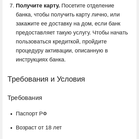
Получите карту.
Посетите отделение
банка, чтобы получить карту лично, или
закажите ее доставку на дом, если банк
предоставляет такую услугу. Чтобы начать
пользоваться кредиткой, пройдите
процедуру активации, описанную в
инструкциях банка.
Требования и Условия
Требования
Паспорт РФ
Возраст от 18 лет