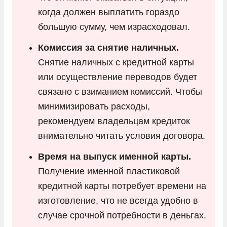
когда должен выплатить гораздо
большую сумму, чем израсходовал.
Комиссия за снятие наличных.
Снятие наличных с кредитной карты
или осуществление переводов будет
связано с взиманием комиссий. Чтобы
минимизировать расходы,
рекомендуем владельцам кредиток
внимательно читать условия договора.
Время на выпуск именной карты.
Получение именной пластиковой
кредитной карты потребует времени на
изготовление, что не всегда удобно в
случае срочной потребности в деньгах.