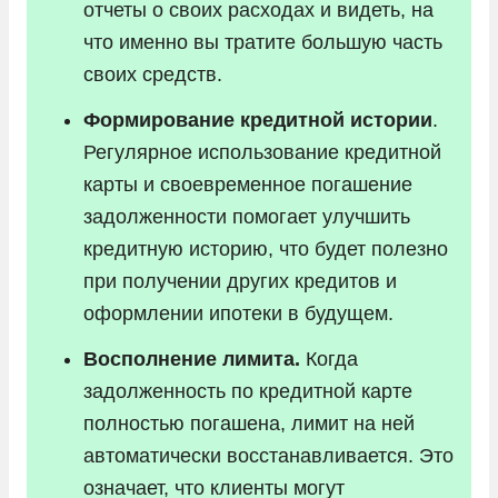
отчеты о своих расходах и видеть, на
что именно вы тратите большую часть
своих средств.
Формирование кредитной истории
.
Регулярное использование кредитной
карты и своевременное погашение
задолженности помогает улучшить
кредитную историю, что будет полезно
при получении других кредитов и
оформлении ипотеки в будущем.
Восполнение лимита.
Когда
задолженность по кредитной карте
полностью погашена, лимит на ней
автоматически восстанавливается. Это
означает, что клиенты могут