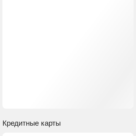
Кредитные карты