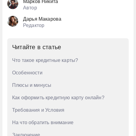
Марков Никита
Автор
Дарья Макарова
Редактор
Читайте в статье
Что такое кредитные карты?
Особенности
Плюсы и минусы
Как оформить кредитную карту онлайн?
Требования и Условия
На что обратить внимание
Заключение