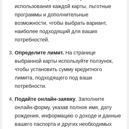
использования каждой карты, льготные
программы и дополнительные
возможности, чтобы выбрать вариант,
наиболее подходящий для ваших
потребностей.
Определите лимит.
На странице
выбранной карты используйте ползунок,
чтобы установить сумму кредитного
лимита, подходящего под ваши
потребности.
Подайте онлайн-заявку
. Заполните
онлайн-форму, указав полное имя, дату
рождения, информацию о доходе и данные
вашего паспорта и других необходимых