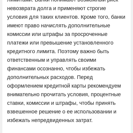
невозврата долга и применяют строгие
условия для таких клиентов. Кроме того, банки
имеют право начислять дополнительные
комиссии или штрафы за просроченные
платежи или превышение установленного
кредитного лимита. Поэтому важно быть
ответственным и управлять своими
финансами осознанно, чтобы избежать
дополнительных расходов. Перед
оформлением кредитной карты рекомендуем
внимательно прочитать условия, процентные
ставки, комиссии и штрафы, чтобы принять
взвешенное решение о ее использовании и
избежать непредвиденных затрат.