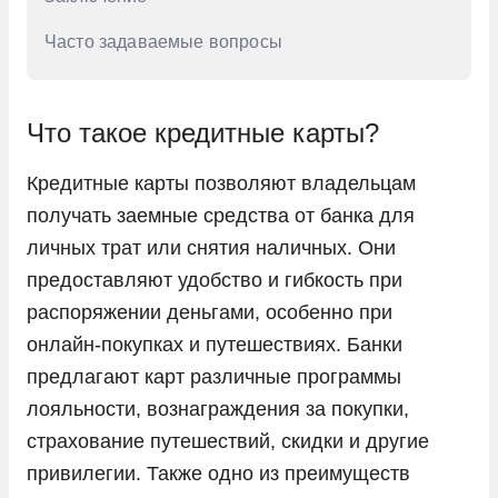
Часто задаваемые вопросы
Что такое кредитные карты?
Кредитные карты позволяют владельцам
получать заемные средства от банка для
личных трат или снятия наличных. Они
предоставляют удобство и гибкость при
распоряжении деньгами, особенно при
онлайн-покупках и путешествиях. Банки
предлагают карт различные программы
лояльности, вознаграждения за покупки,
страхование путешествий, скидки и другие
привилегии. Также одно из преимуществ