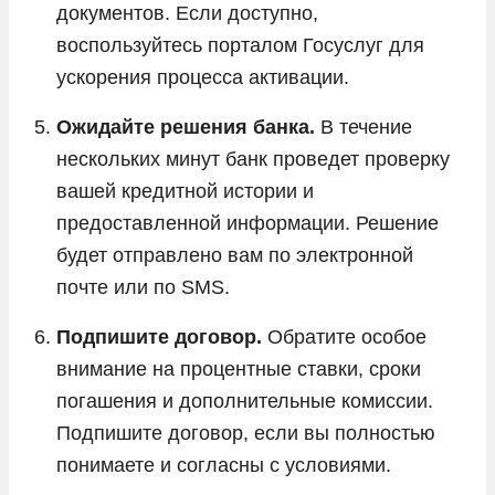
документов. Если доступно,
воспользуйтесь порталом Госуслуг для
ускорения процесса активации.
Ожидайте решения банка.
В течение
нескольких минут банк проведет проверку
вашей кредитной истории и
предоставленной информации. Решение
будет отправлено вам по электронной
почте или по SMS.
Подпишите договор.
Обратите особое
внимание на процентные ставки, сроки
погашения и дополнительные комиссии.
Подпишите договор, если вы полностью
понимаете и согласны с условиями.