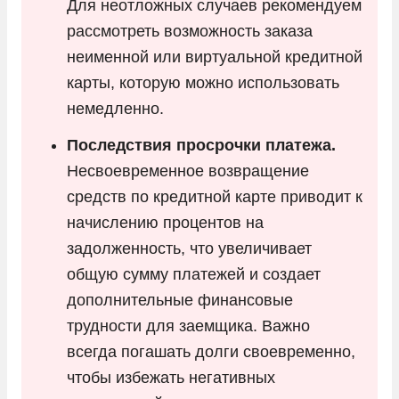
Для неотложных случаев рекомендуем
рассмотреть возможность заказа
неименной или виртуальной кредитной
карты, которую можно использовать
немедленно.
Последствия просрочки платежа.
Несвоевременное возвращение
средств по кредитной карте приводит к
начислению процентов на
задолженность, что увеличивает
общую сумму платежей и создает
дополнительные финансовые
трудности для заемщика. Важно
всегда погашать долги своевременно,
чтобы избежать негативных