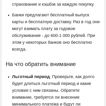
страхование и кэшбэк за каждую покупку.
Банки предлагают бесплатный выпуск
карты и бесплатную доставку. Раз в год они
могут взимать плату за годовое
обслуживание - до 600-1 000 рублей. При
этом у некоторых банков оно бесплатно
всегда.
На что обратить внимание
Льготный период
. Проверьте, как долго
будет длиться льготный период и какие
условия с ним связаны. Обратите
внимание, требуется ли внесение
минимального платежа и будут ли