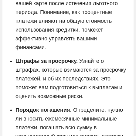
вашей карте после истечения льготного
периода. Понимание, как процентные
платежи влияют на общую стоимость
использования кредитки, поможет
эффективно управлять вашими
финансами.
Штрафы за просрочку.
Узнайте о
штрафах, которые взимаются за просрочку
платежей, и об их последствиях. Это
поможет вам подготовиться к выплатам и
оценить возможные риски.
Порядок погашения.
Определите, нужно
ли вносить ежемесячные минимальные
платежи, погашать всю сумму в