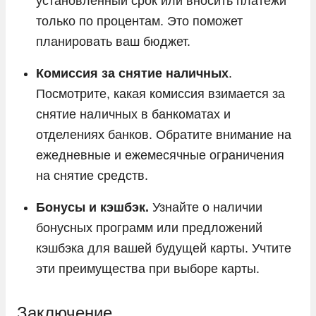
установленный срок или вносить платежи
только по процентам. Это поможет
планировать ваш бюджет.
Комиссия за снятие наличных
.
Посмотрите, какая комиссия взимается за
снятие наличных в банкоматах и
отделениях банков. Обратите внимание на
ежедневные и ежемесячные ограничения
на снятие средств.
Бонусы и кэшбэк.
Узнайте о наличии
бонусных программ или предложений
кэшбэка для вашей будущей карты. Учтите
эти преимущества при выборе карты.
Заключение