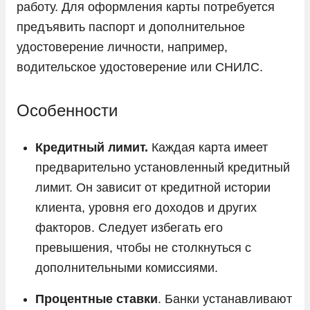
работу. Для оформления карты потребуется
предъявить паспорт и дополнительное
удостоверение личности, например,
водительское удостоверение или СНИЛС.
Особенности
Кредитный лимит.
Каждая карта имеет
предварительно установленный кредитный
лимит. Он зависит от кредитной истории
клиента, уровня его доходов и других
факторов. Следует избегать его
превышения, чтобы не столкнуться с
дополнительными комиссиями.
Процентные ставки
. Банки устанавливают