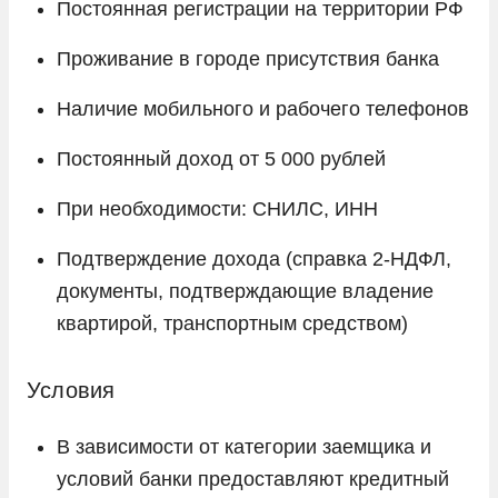
Постоянная регистрации на территории РФ
Проживание в городе присутствия банка
Наличие мобильного и рабочего телефонов
Постоянный доход от 5 000 рублей
При необходимости: СНИЛС, ИНН
Подтверждение дохода (справка 2-НДФЛ,
документы, подтверждающие владение
квартирой, транспортным средством)
Условия
В зависимости от категории заемщика и
условий банки предоставляют кредитный