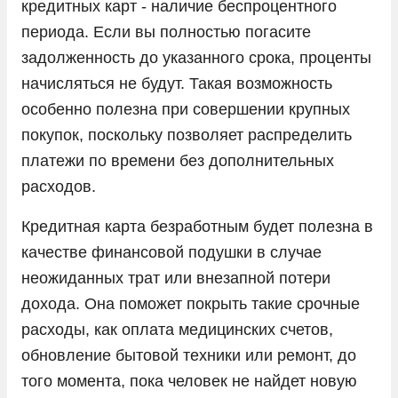
кредитных карт - наличие беспроцентного
периода. Если вы полностью погасите
задолженность до указанного срока, проценты
начисляться не будут. Такая возможность
особенно полезна при совершении крупных
покупок, поскольку позволяет распределить
платежи по времени без дополнительных
расходов.
Кредитная карта безработным будет полезна в
качестве финансовой подушки в случае
неожиданных трат или внезапной потери
дохода. Она поможет покрыть такие срочные
расходы, как оплата медицинских счетов,
обновление бытовой техники или ремонт, до
того момента, пока человек не найдет новую