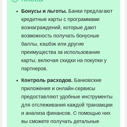
Бонусы и льготы.
Банки предлагают
кредитные карты с программами
вознаграждений, которые дают
возможность получать бонусные
баллы, кэшбэк или другие
преимущества за использование
карты, включая скидки на покупки у
партнеров.
Контроль расходов.
Банковские
приложения и онлайн-сервисы
предоставляют удобные инструменты
для отслеживания каждой транзакции
и анализа финансов. С помощью них
вы сможете получать детальные