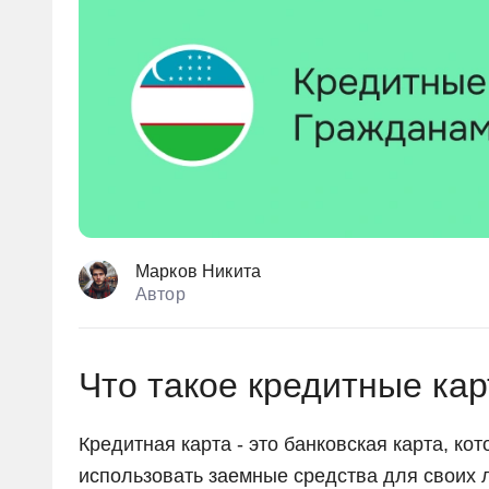
Марков Никита
Автор
Что такое кредитные ка
Кредитная карта - это банковская карта, ко
использовать заемные средства для своих 