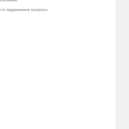
ключение
сто задаваемые вопросы