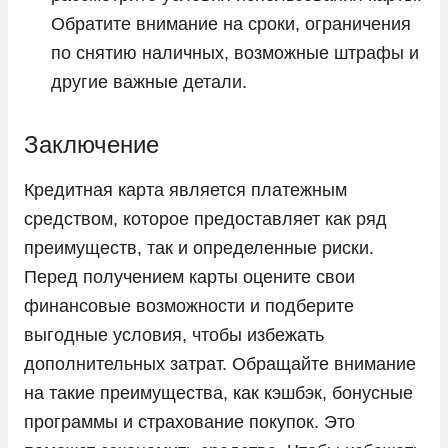
Обратите внимание на сроки, ограничения
по снятию наличных, возможные штрафы и
другие важные детали.
Заключение
Кредитная карта является платежным
средством, которое предоставляет как ряд
преимуществ, так и определенные риски.
Перед получением карты оцените свои
финансовые возможности и подберите
выгодные условия, чтобы избежать
дополнительных затрат. Обращайте внимание
на такие преимущества, как кэшбэк, бонусные
программы и страхование покупок. Это