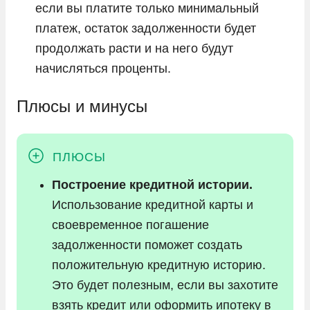
если вы платите только минимальный
платеж, остаток задолженности будет
продолжать расти и на него будут
начисляться проценты.
Плюсы и минусы
Построение кредитной истории.
Использование кредитной карты и
своевременное погашение
задолженности поможет создать
положительную кредитную историю.
Это будет полезным, если вы захотите
взять кредит или оформить ипотеку в