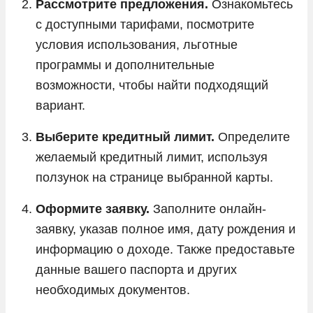
Рассмотрите предложения.
Ознакомьтесь
с доступными тарифами, посмотрите
условия использования, льготные
программы и дополнительные
возможности, чтобы найти подходящий
вариант.
Выберите кредитный лимит.
Определите
желаемый кредитный лимит, используя
ползунок на странице выбранной карты.
Оформите заявку.
Заполните онлайн-
заявку, указав полное имя, дату рождения и
информацию о доходе. Также предоставьте
данные вашего паспорта и других
необходимых документов.