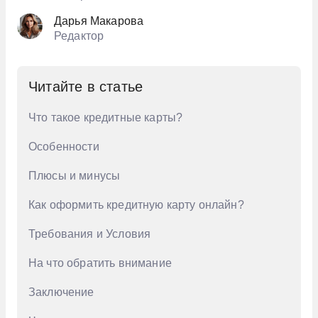
Дарья Макарова
Редактор
Читайте в статье
Что такое кредитные карты?
Особенности
Плюсы и минусы
Как оформить кредитную карту онлайн?
Требования и Условия
На что обратить внимание
Заключение