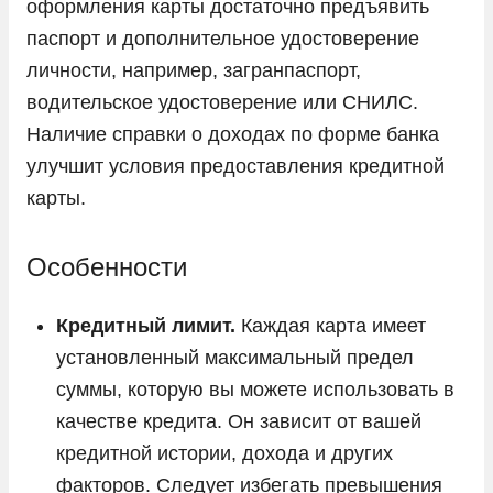
оформления карты достаточно предъявить
паспорт и дополнительное удостоверение
личности, например, загранпаспорт,
водительское удостоверение или СНИЛС.
Наличие справки о доходах по форме банка
улучшит условия предоставления кредитной
карты.
Особенности
Кредитный лимит.
Каждая карта имеет
установленный максимальный предел
суммы, которую вы можете использовать в
качестве кредита. Он зависит от вашей
кредитной истории, дохода и других
факторов. Следует избегать превышения