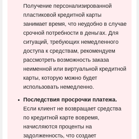
Получение персонализированной
пластиковой кредитной карты
занимает время, что неудобно в случае
срочной потребности в деньгах. Для
ситуаций, требующих немедленного
доступа к средствам, рекомендуем
рассмотреть возможность заказа
неименной или виртуальной кредитной
карты, которую можно будет
использовать немедленно.
Последствия просрочки платежа.
Если клиент не возвращает средства
по кредитной карте вовремя,
начисляются проценты на
задолженность, что создает