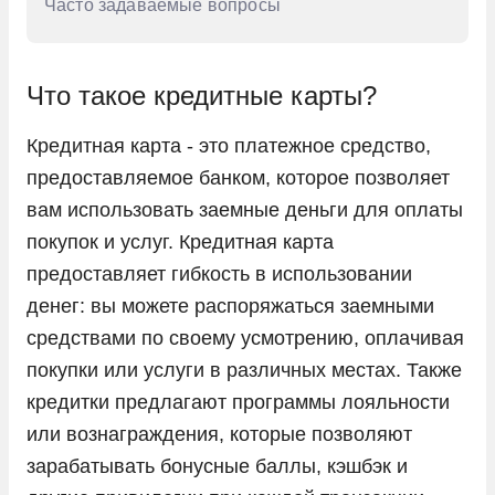
Часто задаваемые вопросы
Что такое кредитные карты?
Кредитная карта - это платежное средство,
предоставляемое банком, которое позволяет
вам использовать заемные деньги для оплаты
покупок и услуг. Кредитная карта
предоставляет гибкость в использовании
денег: вы можете распоряжаться заемными
средствами по своему усмотрению, оплачивая
покупки или услуги в различных местах. Также
кредитки предлагают программы лояльности
или вознаграждения, которые позволяют
зарабатывать бонусные баллы, кэшбэк и