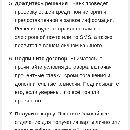
Дождитесь решения
. Банк проведет
проверку вашей кредитной истории и
предоставленной в заявке информации.
Решение будет отправлено вам по
электронной почте или по SMS, а также
появится в вашем личном кабинете.
Подпишите договор.
Внимательно
прочитайте условия договора, включая
процентные ставки, сроки погашения и
дополнительные комиссии. Подписывайте
его, если уверены, что всё поняли
правильно.
Получите карту.
Посетите ближайшее
отделение для получения карты лично или