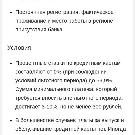
Постоянная регистрация, фактическое
проживание и место работы в регионе
присутствия банка
Условия
Процентные ставки по кредитным картам
составляют от 0% (при соблюдении
условий льготного периода) до 59,9%.
Сумма минимального платежа, который
требуется вносить вне льготного периода,
достигает 3-10%, но не менее 300 рублей.
В большинстве случаев платы за выпуск и
обслуживание кредитной карты нет. Иногда