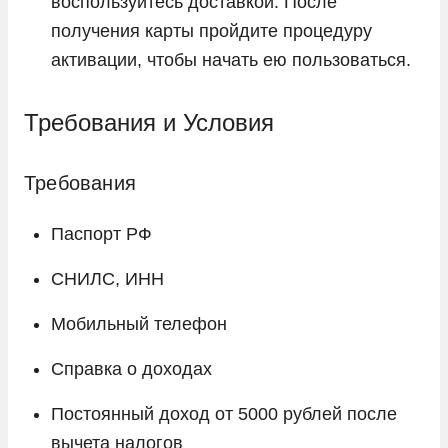
воспользуйтесь доставкой. После
получения карты пройдите процедуру
активации, чтобы начать ею пользоваться.
Требования и Условия
Требования
Паспорт РФ
СНИЛС, ИНН
Мобильный телефон
Справка о доходах
Постоянный доход от 5000 рублей после
вычета налогов