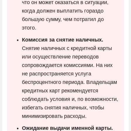
что он может оказаться в ситуации,
когда должен выплатить гораздо
большую сумму, чем потратил до
этого.
Комиссия за снятие наличных.
Снятие наличных с кредитной карты
или осуществление переводов
сопровождается комиссиями. На них
не распространяется услуга
беспроцентного периода. Владельцам
кредитных карт рекомендуется
соблюдать условия и, по возможности,
избегать снятия наличных, чтобы
минимизировать расходы.
Ожидание выдачи именной карты.