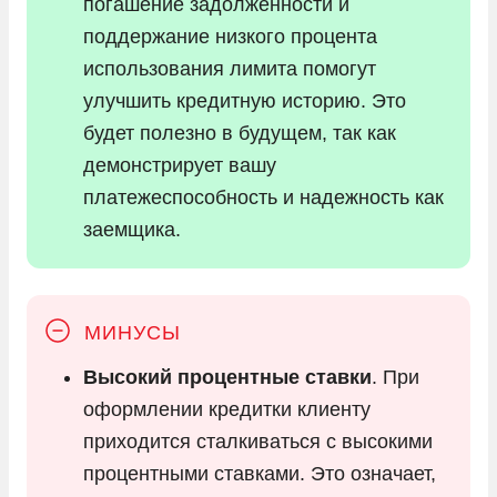
погашение задолженности и
поддержание низкого процента
использования лимита помогут
улучшить кредитную историю. Это
будет полезно в будущем, так как
демонстрирует вашу
платежеспособность и надежность как
заемщика.
Высокий процентные ставки
. При
оформлении кредитки клиенту
приходится сталкиваться с высокими
процентными ставками. Это означает,