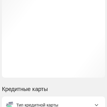
Кредитные карты
Тип кредитной карты