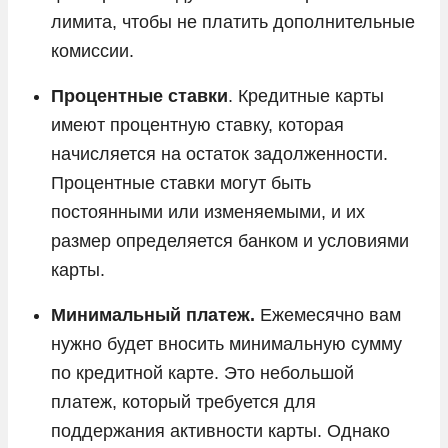
лимита, чтобы не платить дополнительные
комиссии.
Процентные ставки
. Кредитные карты
имеют процентную ставку, которая
начисляется на остаток задолженности.
Процентные ставки могут быть
постоянными или изменяемыми, и их
размер определяется банком и условиями
карты.
Минимальный платеж.
Ежемесячно вам
нужно будет вносить минимальную сумму
по кредитной карте. Это небольшой
платеж, который требуется для
поддержания активности карты. Однако