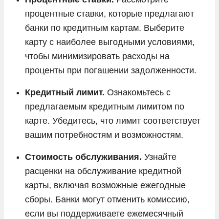
процентные ставки, которые предлагают
банки по кредитным картам. Выберите
карту с наиболее выгодными условиями,
чтобы минимизировать расходы на
проценты при погашении задолженности.
Кредитный лимит.
Ознакомьтесь с
предлагаемым кредитным лимитом по
карте. Убедитесь, что лимит соответствует
вашим потребностям и возможностям.
Стоимость обслуживания.
Узнайте
расценки на обслуживание кредитной
карты, включая возможные ежегодные
сборы. Банки могут отменить комиссию,
если вы поддерживаете ежемесячный