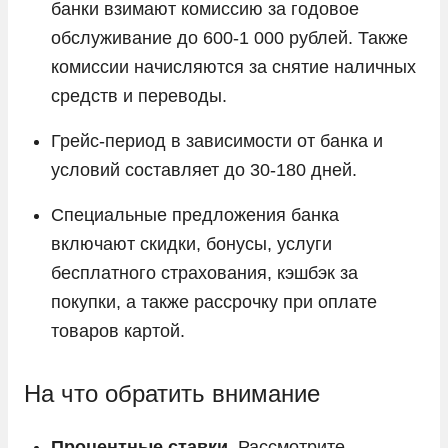
банки взимают комиссию за годовое
обслуживание до 600-1 000 рублей. Также
комиссии начисляются за снятие наличных
средств и переводы.
Грейс-период в зависимости от банка и
условий составляет до 30-180 дней.
Специальные предложения банка
включают скидки, бонусы, услуги
бесплатного страхования, кэшбэк за
покупки, а также рассрочку при оплате
товаров картой.
На что обратить внимание
Процентные ставки.
Рассмотрите