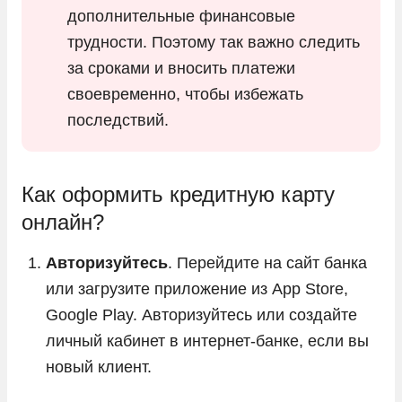
дополнительные финансовые
трудности. Поэтому так важно следить
за сроками и вносить платежи
своевременно, чтобы избежать
последствий.
Как оформить кредитную карту
онлайн?
Авторизуйтесь
. Перейдите на сайт банка
или загрузите приложение из App Store,
Google Play. Авторизуйтесь или создайте
личный кабинет в интернет-банке, если вы
новый клиент.