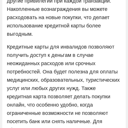
другие привилегии при каждой транзакции.
Накопленные вознаграждения вы можете
расходовать на новые покупки, что делает
использование кредитной карты более
выгодным.
Кредитные карты для инвалидов позволяют
получить доступ к деньгам в случае
неожиданных расходов или срочных
потребностей. Она будет полезна для оплаты
медицинских, образовательных, туристических
услуг или любых других нужд. Также
кредитная карта позволяет делать покупки
онлайн, что особенно удобно, когда
ограниченные возможности не позволяют
посетить банк или снять наличные. Для