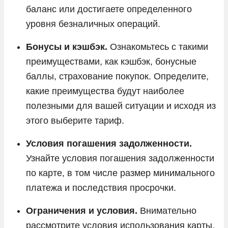
баланс или достигаете определенного
уровня безналичных операций.
Бонусы и кэшбэк.
Ознакомьтесь с такими
преимуществами, как кэшбэк, бонусные
баллы, страхование покупок. Определите,
какие преимущества будут наиболее
полезными для вашей ситуации и исходя из
этого выберите тариф.
Условия погашения задолженности.
Узнайте условия погашения задолженности
по карте, в том числе размер минимального
платежа и последствия просрочки.
Ограничения и условия.
Внимательно
рассмотрите условия использования карты.