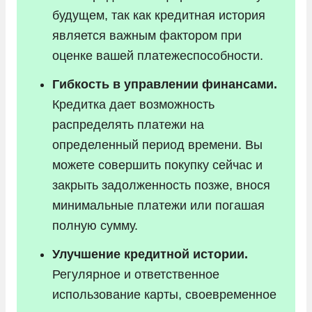
будущем, так как кредитная история
является важным фактором при
оценке вашей платежеспособности.
Гибкость в управлении финансами.
Кредитка дает возможность
распределять платежи на
определенный период времени. Вы
можете совершить покупку сейчас и
закрыть задолженность позже, внося
минимальные платежи или погашая
полную сумму.
Улучшение кредитной истории.
Регулярное и ответственное
использование карты, своевременное