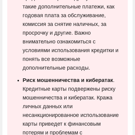
такие дополнительные платежи, как
годовая плата за обслуживание,
комиссия за снятие наличных, за
просрочку и другие. Важно
внимательно ознакомиться с
условиями использования кредитки и
понять все возможные
дополнительные расходы.
Риск мошенничества и кибератак
.
Кредитные карты подвержены риску
мошенничества и кибератак. Кража
личных данных или
несанкционированное использование
карты приведет к финансовым
потерям и проблемам с