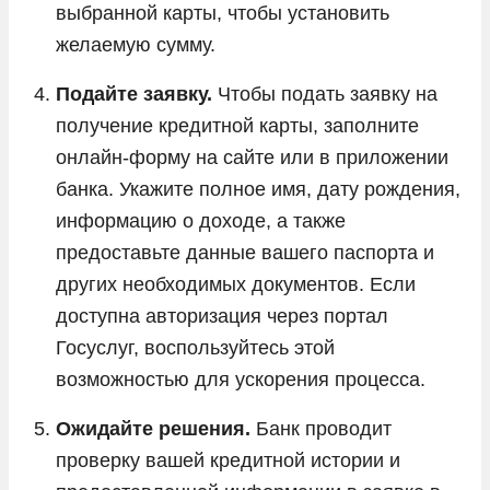
выбранной карты, чтобы установить
желаемую сумму.
Подайте заявку.
Чтобы подать заявку на
получение кредитной карты, заполните
онлайн-форму на сайте или в приложении
банка. Укажите полное имя, дату рождения,
информацию о доходе, а также
предоставьте данные вашего паспорта и
других необходимых документов. Если
доступна авторизация через портал
Госуслуг, воспользуйтесь этой
возможностью для ускорения процесса.
Ожидайте решения.
Банк проводит
проверку вашей кредитной истории и