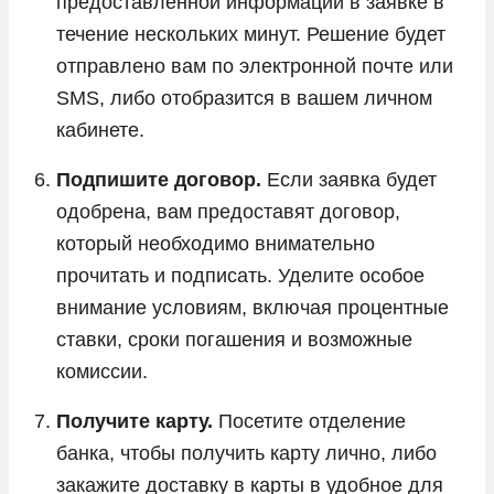
предоставленной информации в заявке в
течение нескольких минут. Решение будет
отправлено вам по электронной почте или
SMS, либо отобразится в вашем личном
кабинете.
Подпишите договор.
Если заявка будет
одобрена, вам предоставят договор,
который необходимо внимательно
прочитать и подписать. Уделите особое
внимание условиям, включая процентные
ставки, сроки погашения и возможные
комиссии.
Получите карту.
Посетите отделение
банка, чтобы получить карту лично, либо
закажите доставку в карты в удобное для