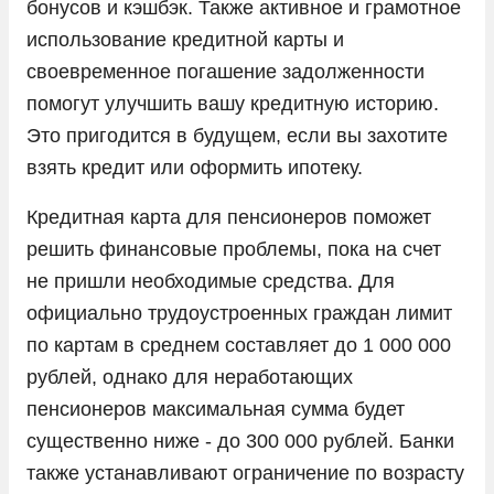
бонусов и кэшбэк. Также активное и грамотное
использование кредитной карты и
своевременное погашение задолженности
помогут улучшить вашу кредитную историю.
Это пригодится в будущем, если вы захотите
взять кредит или оформить ипотеку.
Кредитная карта для пенсионеров поможет
решить финансовые проблемы, пока на счет
не пришли необходимые средства. Для
официально трудоустроенных граждан лимит
по картам в среднем составляет до 1 000 000
рублей, однако для неработающих
пенсионеров максимальная сумма будет
существенно ниже - до 300 000 рублей. Банки
также устанавливают ограничение по возрасту