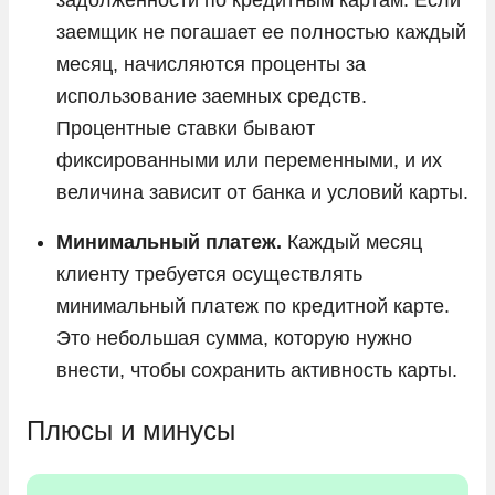
заемщик не погашает ее полностью каждый
месяц, начисляются проценты за
использование заемных средств.
Процентные ставки бывают
фиксированными или переменными, и их
величина зависит от банка и условий карты.
Минимальный платеж.
Каждый месяц
клиенту требуется осуществлять
минимальный платеж по кредитной карте.
Это небольшая сумма, которую нужно
внести, чтобы сохранить активность карты.
Плюсы и минусы