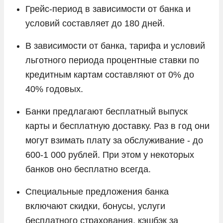
Грейс-период в зависимости от банка и
условий составляет до 180 дней.
В зависимости от банка, тарифа и условий
льготного периода процентные ставки по
кредитным картам составляют от 0% до
40% годовых.
Банки предлагают бесплатный выпуск
карты и бесплатную доставку. Раз в год они
могут взимать плату за обслуживание - до
600-1 000 рублей. При этом у некоторых
банков оно бесплатно всегда.
Специальные предложения банка
включают скидки, бонусы, услуги
бесплатного страхования, кэшбэк за