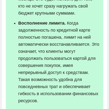
кто не хочет сразу нагружать свой
бюджет крупными суммами.
Восполнение лимита.
Когда
задолженность по кредитной карте
полностью погашена, лимит на ней
автоматически восстанавливается. Это
означает, что клиенты могут
продолжать пользоваться картой для
совершения покупок, имея
непрерывный доступ к средствам.
Такая возможность удобна для
повседневных трат и обеспечивает
гибкость в использовании финансовых
ресурсов.