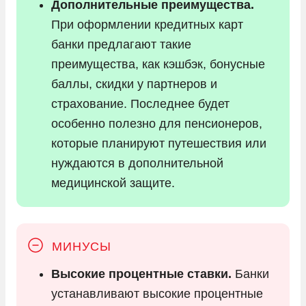
Дополнительные преимущества.
При оформлении кредитных карт
банки предлагают такие
преимущества, как кэшбэк, бонусные
баллы, скидки у партнеров и
страхование. Последнее будет
особенно полезно для пенсионеров,
которые планируют путешествия или
нуждаются в дополнительной
медицинской защите.
Высокие процентные ставки.
Банки
устанавливают высокие процентные