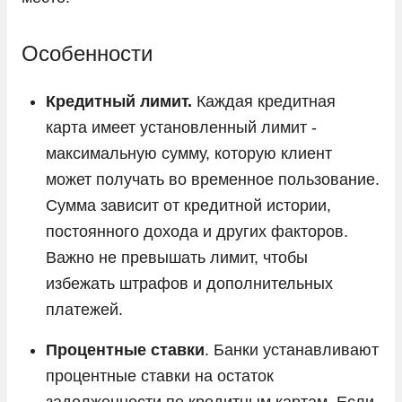
Особенности
Кредитный лимит.
Каждая кредитная
карта имеет установленный лимит -
максимальную сумму, которую клиент
может получать во временное пользование.
Сумма зависит от кредитной истории,
постоянного дохода и других факторов.
Важно не превышать лимит, чтобы
избежать штрафов и дополнительных
платежей.
Процентные ставки
. Банки устанавливают
процентные ставки на остаток
задолженности по кредитным картам. Если