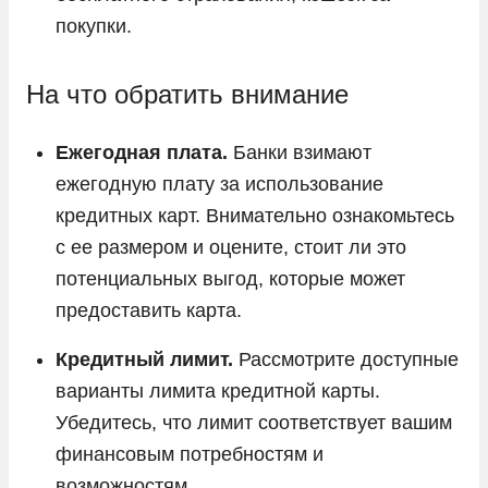
покупки.
На что обратить внимание
Ежегодная плата.
Банки взимают
ежегодную плату за использование
кредитных карт. Внимательно ознакомьтесь
с ее размером и оцените, стоит ли это
потенциальных выгод, которые может
предоставить карта.
Кредитный лимит.
Рассмотрите доступные
варианты лимита кредитной карты.
Убедитесь, что лимит соответствует вашим
финансовым потребностям и
возможностям.