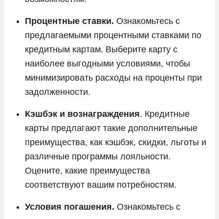
Процентные ставки.
Ознакомьтесь с
предлагаемыми процентными ставками по
кредитным картам. Выберите карту с
наиболее выгодными условиями, чтобы
минимизировать расходы на проценты при
задолженности.
Кэшбэк и вознаграждения
. Кредитные
карты предлагают такие дополнительные
преимущества, как кэшбэк, скидки, льготы и
различные программы лояльности.
Оцените, какие преимущества
соответствуют вашим потребностям.
Условия погашения.
Ознакомьтесь с