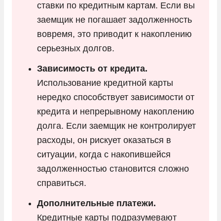
ставки по кредитным картам. Если вы
заемщик не погашает задолженность
вовремя, это приводит к накоплению
серьезных долгов.
Зависимость от кредита.
Использование кредитной карты
нередко способствует зависимости от
кредита и непрерывному накоплению
долга. Если заемщик не контролирует
расходы, он рискует оказаться в
ситуации, когда с накопившейся
задолженностью становится сложно
справиться.
Дополнительные платежи.
Кредитные карты подразумевают