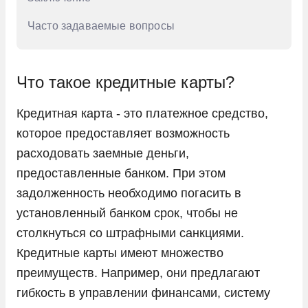
Часто задаваемые вопросы
Что такое кредитные карты?
Кредитная карта - это платежное средство,
которое предоставляет возможность
расходовать заемные деньги,
предоставленные банком. При этом
задолженность необходимо погасить в
установленный банком срок, чтобы не
столкнуться со штрафными санкциями.
Кредитные карты имеют множество
преимуществ. Например, они предлагают
гибкость в управлении финансами, систему