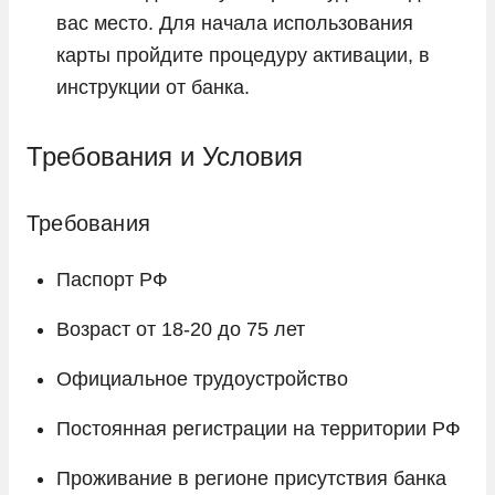
вас место. Для начала использования
карты пройдите процедуру активации, в
инструкции от банка.
Требования и Условия
Требования
Паспорт РФ
Возраст от 18-20 до 75 лет
Официальное трудоустройство
Постоянная регистрации на территории РФ
Проживание в регионе присутствия банка