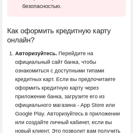
безопасностью.
Как оформить кредитную карту
онлайн?
Авторизуйтесь.
Перейдите на
официальный сайт банка, чтобы
ознакомиться с доступными типами
кредитных карт. Если вы предпочитаете
оформить кредитную карту через
приложение банка, загрузите его из
официального магазина - App Store или
Google Play. Авторизуйтесь в приложении
или создайте личный кабинет, если вы
новый клиент. Это позволит вам получить