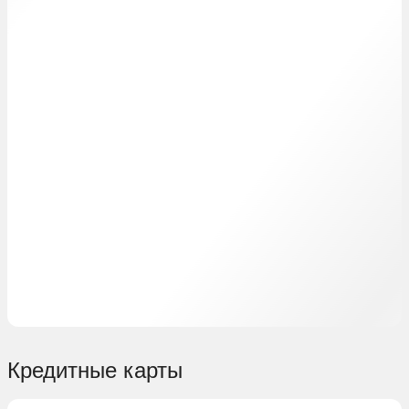
Кредитные карты