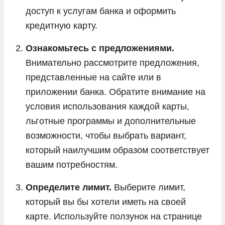
доступ к услугам банка и оформить
кредитную карту.
Ознакомьтесь с предложениями.
Внимательно рассмотрите предложения,
представленные на сайте или в
приложении банка. Обратите внимание на
условия использования каждой карты,
льготные программы и дополнительные
возможности, чтобы выбрать вариант,
который наилучшим образом соответствует
вашим потребностям.
Определите лимит.
Выберите лимит,
который вы бы хотели иметь на своей
карте. Используйте ползунок на странице