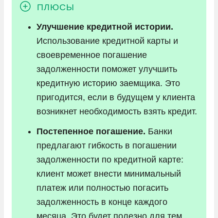
Улучшение кредитной истории.
Использование кредитной карты и
своевременное погашение
задолженности поможет улучшить
кредитную историю заемщика. Это
пригодится, если в будущем у клиента
возникнет необходимость взять кредит.
Постепенное погашение.
Банки
предлагают гибкость в погашении
задолженности по кредитной карте:
клиент может внести минимальный
платеж или полностью погасить
задолженность в конце каждого
месяца. Это будет полезно для тем,