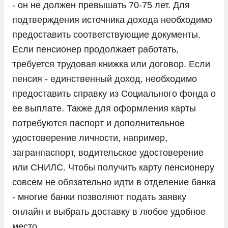
- он не должен превышать 70-75 лет. Для
подтверждения источника дохода необходимо
предоставить соответствующие документы.
Если пенсионер продолжает работать,
требуется трудовая книжка или договор. Если
пенсия - единственный доход, необходимо
предоставить справку из Социального фонда о
ее выплате. Также для оформления карты
потребуются паспорт и дополнительное
удостоверение личности, например,
загранпаспорт, водительское удостоверение
или СНИЛС. Чтобы получить карту пенсионеру
совсем не обязательно идти в отделение банка
- многие банки позволяют подать заявку
онлайн и выбрать доставку в любое удобное
место.