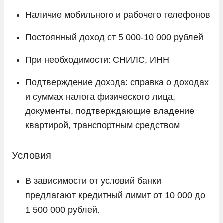
Наличие мобильного и рабочего телефонов
Постоянный доход от 5 000-10 000 рублей
При необходимости: СНИЛС, ИНН
Подтверждение дохода: справка о доходах
и суммах налога физического лица,
документы, подтверждающие владение
квартирой, транспортным средством
Условия
В зависимости от условий банки
предлагают кредитный лимит от 10 000 до
1 500 000 рублей.