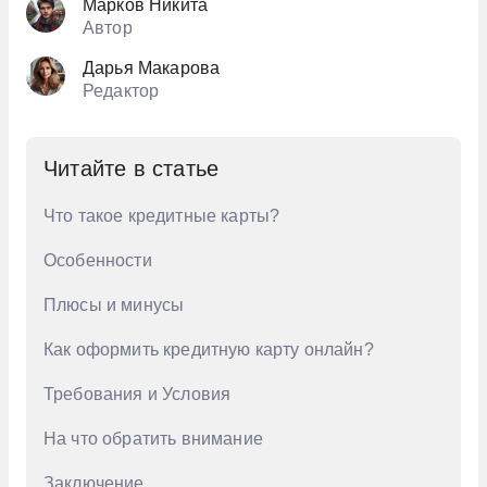
Марков Никита
Автор
Дарья Макарова
Редактор
Читайте в статье
Что такое кредитные карты?
Особенности
Плюсы и минусы
Как оформить кредитную карту онлайн?
Требования и Условия
На что обратить внимание
Заключение