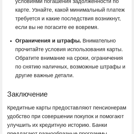
условиями погашения задолженности по
карте. Узнайте, какой минимальный платеж
требуется и какие последствия возникнут,
если вы не погасите ее вовремя.
Ограничения и штрафы.
Внимательно
прочитайте условия использования карты.
Обратите внимание на сроки, ограничения
по снятию наличных, возможные штрафы и
другие важные детали.
Заключение
Кредитные карты предоставляют пенсионерам
удобство при совершении покупок и помогают
улучшить их кредитную историю. Банки
предлагают разнообразные программы