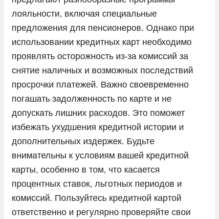
лояльности, включая специальные
предложения для пенсионеров. Однако при
использовании кредитных карт необходимо
проявлять осторожность из-за комиссий за
снятие наличных и возможных последствий
просрочки платежей. Важно своевременно
погашать задолженность по карте и не
допускать лишних расходов. Это поможет
избежать ухудшения кредитной истории и
дополнительных издержек. Будьте
внимательны к условиям вашей кредитной
карты, особенно в том, что касается
процентных ставок, льготных периодов и
комиссий. Пользуйтесь кредитной картой
ответственно и регулярно проверяйте свои