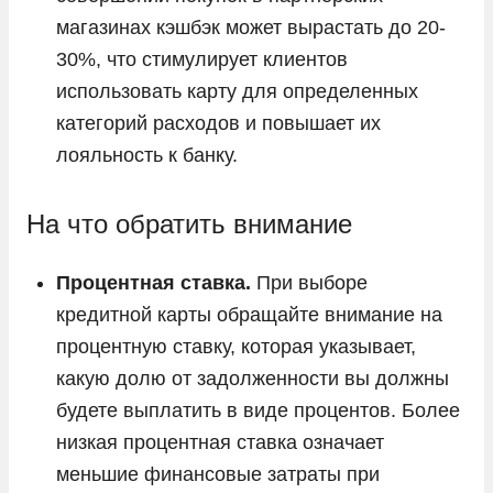
магазинах кэшбэк может вырастать до 20-
30%, что стимулирует клиентов
использовать карту для определенных
категорий расходов и повышает их
лояльность к банку.
На что обратить внимание
Процентная ставка.
При выборе
кредитной карты обращайте внимание на
процентную ставку, которая указывает,
какую долю от задолженности вы должны
будете выплатить в виде процентов. Более
низкая процентная ставка означает
меньшие финансовые затраты при