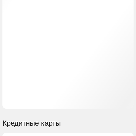
Кредитные карты