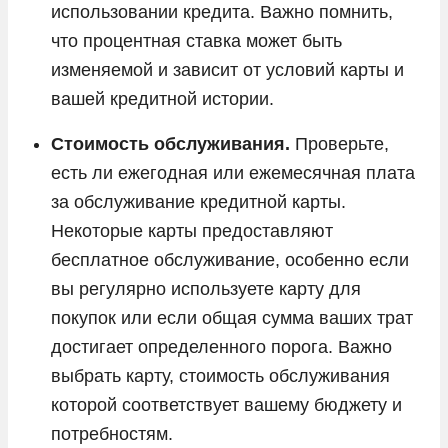
использовании кредита. Важно помнить,
что процентная ставка может быть
изменяемой и зависит от условий карты и
вашей кредитной истории.
Стоимость обслуживания.
Проверьте,
есть ли ежегодная или ежемесячная плата
за обслуживание кредитной карты.
Некоторые карты предоставляют
бесплатное обслуживание, особенно если
вы регулярно используете карту для
покупок или если общая сумма ваших трат
достигает определенного порога. Важно
выбрать карту, стоимость обслуживания
которой соответствует вашему бюджету и
потребностям.