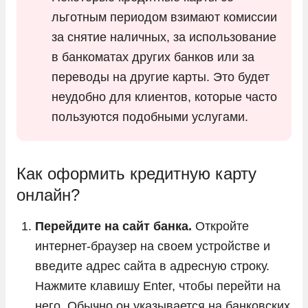
льготным периодом взимают комиссии
за снятие наличных, за использование
в банкоматах других банков или за
переводы на другие карты. Это будет
неудобно для клиентов, которые часто
пользуются подобными услугами.
Как оформить кредитную карту
онлайн?
Перейдите на сайт банка.
Откройте
интернет-браузер на своем устройстве и
введите адрес сайта в адресную строку.
Нажмите клавишу Enter, чтобы перейти на
него. Обычно он указывается на банковских