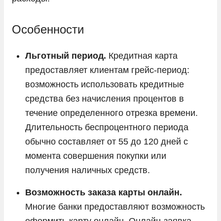
Особенности
Льготный период.
Кредитная карта
предоставляет клиентам грейс-период:
возможность использовать кредитные
средства без начисления процентов в
течение определенного отрезка времени.
Длительность беспроцентного периода
обычно составляет от 55 до 120 дней с
момента совершения покупки или
получения наличных средств.
Возможность заказа карты онлайн.
Многие банки предоставляют возможность
оформить карту онлайн. Онлайн-заявка