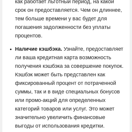
как работает льготный период, на какой
срок он предоставляется. Чем он длиннее,
тем больше времени у вас будет для
погашения задолженности без уплаты
процентов.
Наличие кэшбэка.
Узнайте, предоставляет
ли ваша кредитная карта возможность
получения кэшбэка за совершение покупок.
Кэшбэк может быть представлен как
фиксированный процент от потраченной
суммы, так и в виде специальных бонусов
или промо-акций для определенных
категорий товаров или услуг. Это может
значительно увеличить финансовые
выгоды от использования кредитки.