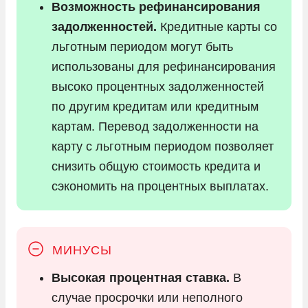
Возможность рефинансирования
задолженностей.
Кредитные карты со
льготным периодом могут быть
использованы для рефинансирования
высоко процентных задолженностей
по другим кредитам или кредитным
картам. Перевод задолженности на
карту с льготным периодом позволяет
снизить общую стоимость кредита и
сэкономить на процентных выплатах.
Высокая процентная ставка.
В
случае просрочки или неполного