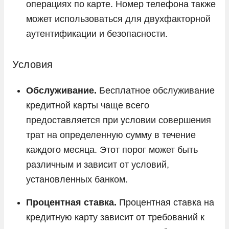
операциях по карте. Номер телефона также
может использоваться для двухфакторной
аутентификации и безопасности.
Условия
Обслуживание.
Бесплатное обслуживание
кредитной карты чаще всего
предоставляется при условии совершения
трат на определенную сумму в течение
каждого месяца. Этот порог может быть
различным и зависит от условий,
установленных банком.
Процентная ставка.
Процентная ставка на
кредитную карту зависит от требований к