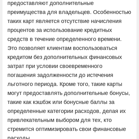
предоставляют дополнительные
преимущества для владельцев. Особенностью
таких карт является отсутствие начисления
процентов за использование кредитных
средств в течение определенного времени.
Это позволяет клиентам воспользоваться
кредитом без дополнительных финансовых
затрат при условии своевременного
погашения задолженности до истечения
льготного периода. Кроме того, такие карты
могут предоставлять дополнительные бонусы,
такие как кэшбэк или бонусные баллы за
определенные категории расходов, делая их
привлекательным выбором для тех, кто
стремится оптимизировать свои финансовые
расходы.