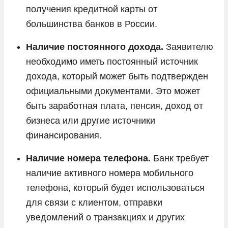
получения кредитной карты от
большинства банков в России.
Наличие постоянного дохода.
Заявителю
необходимо иметь постоянный источник
дохода, который может быть подтвержден
официальными документами. Это может
быть заработная плата, пенсия, доход от
бизнеса или другие источники
финансирования.
Наличие номера телефона.
Банк требует
наличие активного номера мобильного
телефона, который будет использоваться
для связи с клиентом, отправки
уведомлений о транзакциях и других