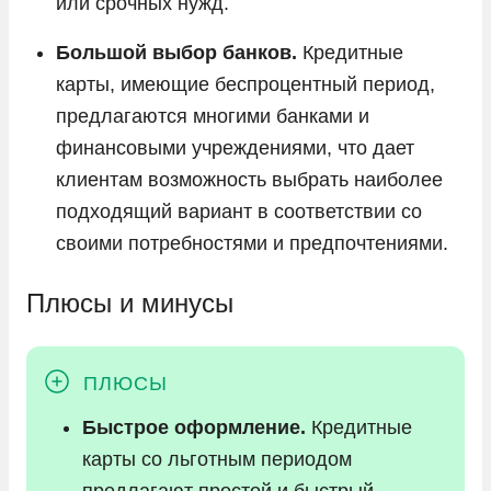
или срочных нужд.
Большой выбор банков.
Кредитные
карты, имеющие беспроцентный период,
предлагаются многими банками и
финансовыми учреждениями, что дает
клиентам возможность выбрать наиболее
подходящий вариант в соответствии со
своими потребностями и предпочтениями.
Плюсы и минусы
Быстрое оформление.
Кредитные
карты со льготным периодом
предлагают простой и быстрый