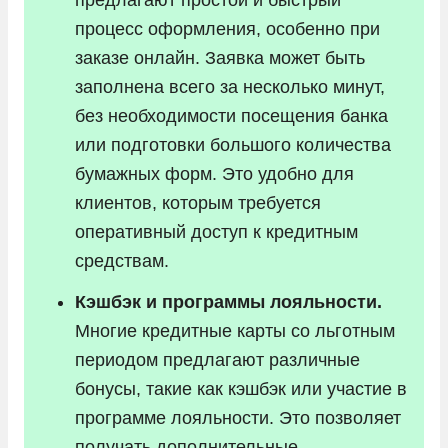
процесс оформления, особенно при
заказе онлайн. Заявка может быть
заполнена всего за несколько минут,
без необходимости посещения банка
или подготовки большого количества
бумажных форм. Это удобно для
клиентов, которым требуется
оперативный доступ к кредитным
средствам.
Кэшбэк и программы лояльности.
Многие кредитные карты со льготным
периодом предлагают различные
бонусы, такие как кэшбэк или участие в
программе лояльности. Это позволяет
получать дополнительные