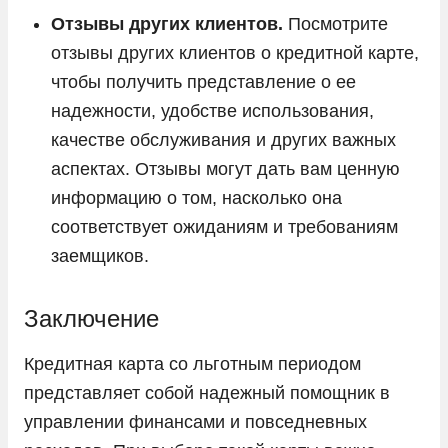
Отзывы других клиентов.
Посмотрите
отзывы других клиентов о кредитной карте,
чтобы получить представление о ее
надежности, удобстве использования,
качестве обслуживания и других важных
аспектах. Отзывы могут дать вам ценную
информацию о том, насколько она
соответствует ожиданиям и требованиям
заемщиков.
Заключение
Кредитная карта со льготным периодом
представляет собой надежный помощник в
управлении финансами и повседневных