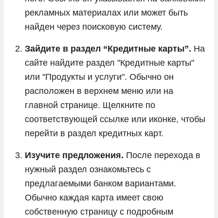
рекламных материалах или может быть
найден через поисковую систему.
Зайдите в раздел “Кредитные карты”.
На
сайте найдите раздел "Кредитные карты"
или "Продукты и услуги". Обычно он
расположен в верхнем меню или на
главной странице. Щелкните по
соответствующей ссылке или иконке, чтобы
перейти в раздел кредитных карт.
Изучите предложения.
После перехода в
нужный раздел ознакомьтесь с
предлагаемыми банком вариантами.
Обычно каждая карта имеет свою
собственную страницу с подробным