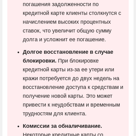
погашения задолженности по
кредитной карте клиенты столкнутся с
начислением высоких процентных
ставок, что увеличит общую сумму
долга и усложнит ее погашение.
Долгое восстановление в случае
блокировки.
При блокировке
кредитной карты из-за ее утери или
кражи потребуется до двух недель на
восстановление доступа к средствам и
получение новой карты. Это может
привести к неудобствам и временным
трудностям для клиента.
Комиссии за обналичивание.
Некоторые кредитные карты со