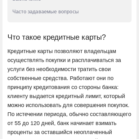
Часто задаваемые вопросы
Что такое кредитные карты?
Кредитные карты позволяют владельцам
осуществлять покупки и расплачиваться за
услуги без необходимости тратить свои
собственные средства. Работают они по
принципу кредитования со стороны банка:
клиенту выдается кредитный лимит, который
можно использовать для совершения покупок.
По истечении периода, обычно составляющего
от 55 до 120 дней, банк начинает взимать
проценты за оставшийся неоплаченный