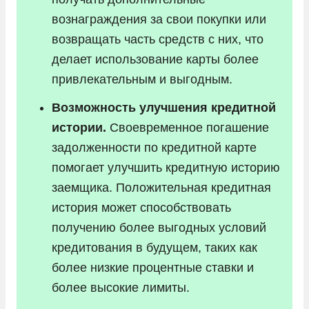
вознаграждения за свои покупки или
возвращать часть средств с них, что
делает использование карты более
привлекательным и выгодным.
Возможность улучшения кредитной
истории.
Своевременное погашение
задолженности по кредитной карте
помогает улучшить кредитную историю
заемщика. Положительная кредитная
история может способствовать
получению более выгодных условий
кредитования в будущем, таких как
более низкие процентные ставки и
более высокие лимиты.