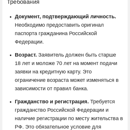
Требования
Документ, подтверждающий личность.
Необходимо предоставить оригинал
паспорта гражданина Российской
Федерации.
Возраст.
Заявитель должен быть старше
18 лет и моложе 70 лет на момент подачи
заявки на кредитную карту. Это
ограничение возраста может изменяться в
зависимости от правил банка.
Гражданство и регистрация.
Требуется
гражданство Российской Федерации и
наличие регистрации по месту жительства в
РФ. Это обязательное условие для