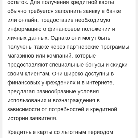
остаток. Для получения кредитной карты
обычно требуется заполнить заявку в банке
или онлайн, предоставив необходимую
информацию о финансовом положении и
личных данных. Однако они могут быть
получены также через партнерские программы
магазинов или компаний, которые
предоставляют специальные бонусы и скидки
своим клиентам. Они широко доступны в
финансовых учреждениях и в интернете,
предлагая разнообразные условия
использования и вознаграждения в
зависимости от потребностей и кредитной
истории заявителя.
Кредитные карты со льготным периодом