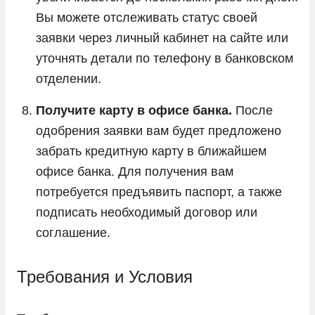
Вы можете отслеживать статус своей
заявки через личный кабинет на сайте или
уточнять детали по телефону в банковском
отделении.
Получите карту в офисе банка.
После
одобрения заявки вам будет предложено
забрать кредитную карту в ближайшем
офисе банка. Для получения вам
потребуется предъявить паспорт, а также
подписать необходимый договор или
соглашение.
Требования и Условия