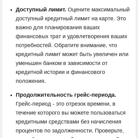
Доступный лимит.
Оцените максимальный
доступный кредитный лимит на карте. Это
важно для планирования ваших
финансовых трат и удовлетворения ваших
потребностей. Обратите внимание, что
кредитный лимит может быть увеличен или
уменьшен банком в зависимости от
кредитной истории и финансового
положения.
Продолжительность грейс-периода.
Грейс-период - это отрезок времени, в
течение которого вы можете пользоваться
кредитными средствами без начисления
процентов по задолженности. Проверьте,