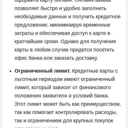
позволяет быстро и удобно заполнить
необходимые данные и получить кредитное
предложение, минимизируя временные
затраты и обеспечивая доступ к карте в
кратчайшие сроки. Однако для получения
карты в любом случае придется посетить
офис банка или заказать доставку.
Ограниченный лимит.
Кредитные карты с
льготным периодом имеют ограниченный
лимит, который зависит от финансового
положения заявителя и условий банка.
Этот лимит может быть как преимуществом,
так как помогает контролировать расходы,
так и ограничением для крупных покупок