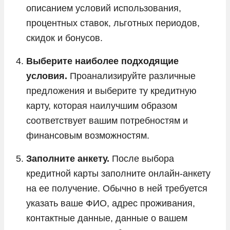
описанием условий использования,
процентных ставок, льготных периодов,
скидок и бонусов.
Выберите наиболее подходящие
условия.
Проанализируйте различные
предложения и выберите ту кредитную
карту, которая наилучшим образом
соответствует вашим потребностям и
финансовым возможностям.
Заполните анкету.
После выбора
кредитной карты заполните онлайн-анкету
на ее получение. Обычно в ней требуется
указать ваше ФИО, адрес проживания,
контактные данные, данные о вашем