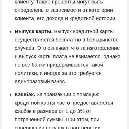
клиенту. Также проценты могут быть
определены в зависимости от категории
клиента, его дохода и кредитной истории.
Выпуск карты.
Выпуск кредитной карты
осуществляется бесплатно в большинстве
случаев. Это означает, что за изготовление
и выпуск карты плата не взимается, однако
не все банки придерживаются такой
политики, и иногда за это требуется
единоразовый взнос.
Кэшбэк.
За транзакции с помощью
кредитной карты часто предоставляется
кэшбэк в размере от 1 до 3% от
потраченной суммы. При этом, при
совершении покупок в партнерских