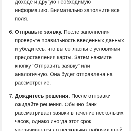
доходе и другую необходимую
информацию. Внимательно заполните все
поля.
Отправьте заявку.
После заполнения
проверьте правильность введенных данных
и убедитесь, что вы согласны с условиями
предоставления карты. Затем нажмите
кнопку "Отправить заявку" или
аналогичную. Она будет отправлена на
рассмотрение.
Дождитесь решения.
После отправки
ожидайте решения. Обычно банк
рассматривает заявки в течение нескольких
часов, однако иногда этот срок
увеличивается до нескольких рабочих дней.