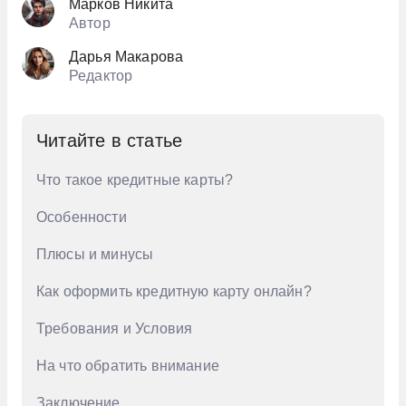
Марков Никита
Автор
Дарья Макарова
Редактор
Читайте в статье
Что такое кредитные карты?
Особенности
Плюсы и минусы
Как оформить кредитную карту онлайн?
Требования и Условия
На что обратить внимание
Заключение