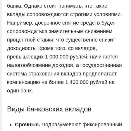
банка. Однако стоит понимать, что такие
вклады сопровождаются строгими условиями.
Например, досрочное снятие средств будет
сопровождаться значительным снижением
процентной ставки, что существенно снизит
доходность. Кроме того, со вкладов,
превышающих 1 000 000 рублей, начинается
налогообложение доходов, а государственная
система страхования вкладов предполагает
компенсацию не более 1 400 000 рублей на
один банк.
Виды банковских вкладов
Срочные.
Подразумевают фиксированный