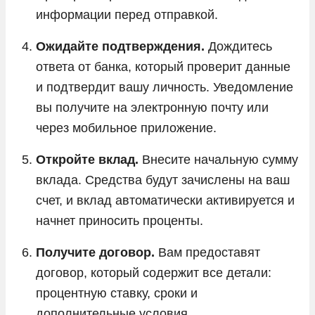
информации перед отправкой.
Ожидайте подтверждения.
Дождитесь
ответа от банка, который проверит данные
и подтвердит вашу личность. Уведомление
вы получите на электронную почту или
через мобильное приложение.
Откройте вклад.
Внесите начальную сумму
вклада. Средства будут зачислены на ваш
счет, и вклад автоматически активируется и
начнет приносить проценты.
Получите договор.
Вам предоставят
договор, который содержит все детали:
процентную ставку, сроки и
дополнительные условия.