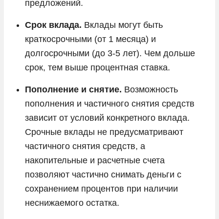
предложений.
Срок вклада.
Вклады могут быть
краткосрочными (от 1 месяца) и
долгосрочными (до 3-5 лет). Чем дольше
срок, тем выше процентная ставка.
Пополнение и снятие.
Возможность
пополнения и частичного снятия средств
зависит от условий конкретного вклада.
Срочные вклады не предусматривают
частичного снятия средств, а
накопительные и расчетные счета
позволяют частично снимать деньги с
сохранением процентов при наличии
неснижаемого остатка.