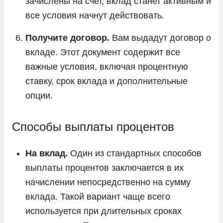
зачислены на счет, вклад станет активным и
все условия начнут действовать.
Получите договор.
Вам выдадут договор о
вкладе. Этот документ содержит все
важные условия, включая процентную
ставку, срок вклада и дополнительные
опции.
Способы выплаты процентов
На вклад.
Один из стандартных способов
выплаты процентов заключается в их
начислении непосредственно на сумму
вклада. Такой вариант чаще всего
используется при длительных сроках