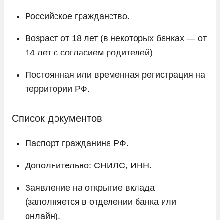
Российское гражданство.
Возраст от 18 лет (в некоторых банках — от
14 лет с согласием родителей).
Постоянная или временная регистрация на
территории РФ.
Список документов
Паспорт гражданина РФ.
Дополнительно: СНИЛС, ИНН.
Заявление на открытие вклада
(заполняется в отделении банка или
онлайн).