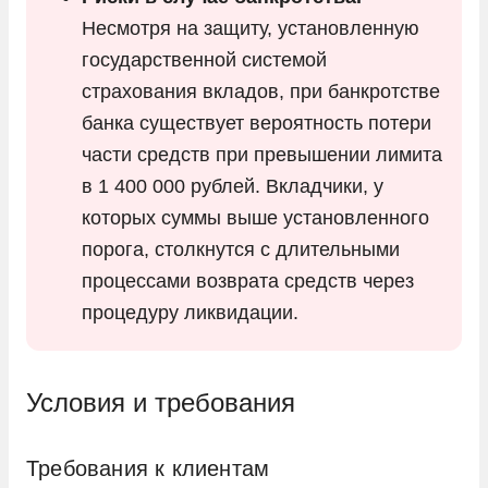
Несмотря на защиту, установленную
государственной системой
страхования вкладов, при банкротстве
банка существует вероятность потери
части средств при превышении лимита
в 1 400 000 рублей. Вкладчики, у
которых суммы выше установленного
порога, столкнутся с длительными
процессами возврата средств через
процедуру ликвидации.
Условия и требования
Требования к клиентам