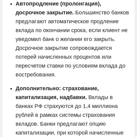
Автопродление (пролонгация),
досрочное закрытие.
Большинство банков
предлагают автоматическое продление
вклада по окончании срока, если клиент не
уведомил банк о желании его закрыть.
Досрочное закрытие сопровождается
потерей начисленных процентов или
пересчетом ставки по условиям вклада до
востребования.
Дополнительно: страхование,
капитализация, надбавки.
Вклады в
банках РФ страхуются до 1,4 миллиона
рублей в рамках системы страхования
вкладов. Банки предлагают опцию
капитализации, при которой начисленные