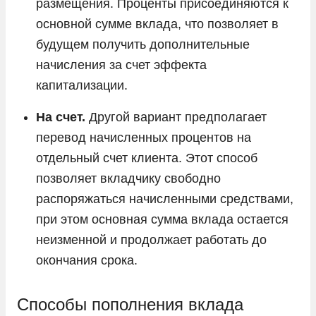
размещения. Проценты присоединяются к
основной сумме вклада, что позволяет в
будущем получить дополнительные
начисления за счет эффекта
капитализации.
На счет.
Другой вариант предполагает
перевод начисленных процентов на
отдельный счет клиента. Этот способ
позволяет вкладчику свободно
распоряжаться начисленными средствами,
при этом основная сумма вклада остается
неизменной и продолжает работать до
окончания срока.
Способы пополнения вклада