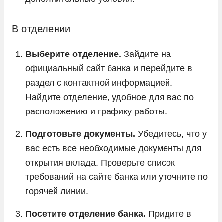
В отделении
Выберите отделение.
Зайдите на
официальный сайт банка и перейдите в
раздел с контактной информацией.
Найдите отделение, удобное для вас по
расположению и графику работы.
Подготовьте документы.
Убедитесь, что у
вас есть все необходимые документы для
открытия вклада. Проверьте список
требований на сайте банка или уточните по
горячей линии.
Посетите отделение банка.
Придите в