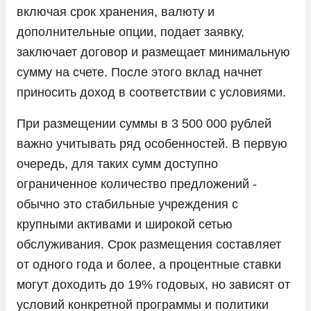
включая срок хранения, валюту и
дополнительные опции, подает заявку,
заключает договор и размещает минимальную
сумму на счете. После этого вклад начнет
приносить доход в соответствии с условиями.
При размещении суммы в 3 500 000 рублей
важно учитывать ряд особенностей. В первую
очередь, для таких сумм доступно
ограниченное количество предложений -
обычно это стабильные учреждения с
крупными активами и широкой сетью
обслуживания. Срок размещения составляет
от одного года и более, а процентные ставки
могут доходить до 19% годовых, но зависят от
условий конкретной программы и политики