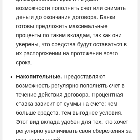
возможности пополнять счет или снимать
деньги до окончания договора. Банки
готовы предложить максимальные
проценты по таким вкладам, так как они
уверены, что средства будут оставаться в
их распоряжении на протяжении всего
срока.
Накопительные.
Предоставляют
возможность регулярно пополнять счет в
течение действия договора. Процентная
ставка зависит от суммы на счете: чем
больше средств, тем выгоднее условия.
Этот вид вклада удобен для тех, кто хочет
регулярно увеличивать свои сбережения за
счет пополнений.