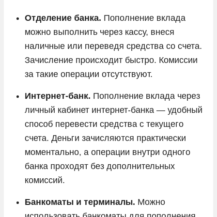
Отделение банка.
Пополнение вклада
можно выполнить через кассу, внеся
наличные или переведя средства со счета.
Зачисление происходит быстро. Комиссии
за такие операции отсутствуют.
Интернет-банк.
Пополнение вклада через
личный кабинет интернет-банка — удобный
способ перевести средства с текущего
счета. Деньги зачисляются практически
моментально, а операции внутри одного
банка проходят без дополнительных
комиссий.
Банкоматы и терминалы.
Можно
использовать банкоматы для пополнения