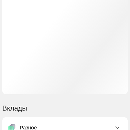
Вклады
Разное