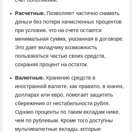
Расчетные.
Позволяют частично снимать
деньги без потери начисленных процентов
при условии, что на счете остается
минимальная сумма, указанная в договоре.
Это дает вкладчику возможность
пользоваться частью своих средств,
сохраняя процент на остаток.
Валютные.
Хранение средств в
иностранной валюте, как правило, в юанях,
долларах или евро, помогает защитить
сбережения от нестабильности рубля.
Однако проценты по таким вкладам ниже,
чем по рублевым. Кроме того доступны
мультивалютные вклады, которые