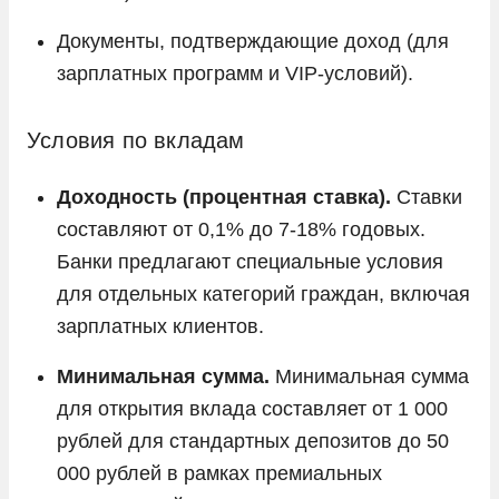
Документы, подтверждающие доход (для
зарплатных программ и VIP-условий).
Условия по вкладам
Доходность (процентная ставка).
Ставки
составляют от 0,1% до 7-18% годовых.
Банки предлагают специальные условия
для отдельных категорий граждан, включая
зарплатных клиентов.
Минимальная сумма.
Минимальная сумма
для открытия вклада составляет от 1 000
рублей для стандартных депозитов до 50
000 рублей в рамках премиальных