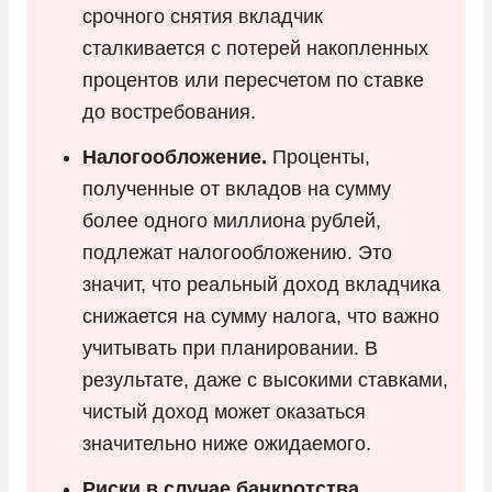
срочного снятия вкладчик
сталкивается с потерей накопленных
процентов или пересчетом по ставке
до востребования.
Налогообложение.
Проценты,
полученные от вкладов на сумму
более одного миллиона рублей,
подлежат налогообложению. Это
значит, что реальный доход вкладчика
снижается на сумму налога, что важно
учитывать при планировании. В
результате, даже с высокими ставками,
чистый доход может оказаться
значительно ниже ожидаемого.
Риски в случае банкротства.