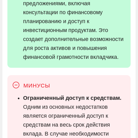
предложениями, включая
консультации по финансовому
планированию и доступ к
инвестиционным продуктам. Это
создает дополнительные возможности
для роста активов и повышения
финансовой грамотности вкладчика.
Ограниченный доступ к средствам.
Одним из основных недостатков
является ограниченный доступ к
средствам на весь срок действия
вклада. В случае необходимости