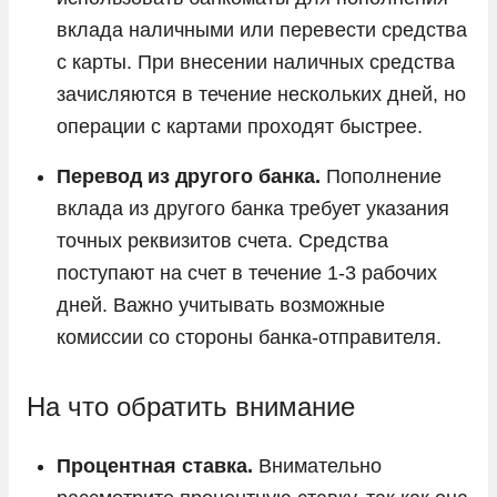
вклада наличными или перевести средства
с карты. При внесении наличных средства
зачисляются в течение нескольких дней, но
операции с картами проходят быстрее.
Перевод из другого банка.
Пополнение
вклада из другого банка требует указания
точных реквизитов счета. Средства
поступают на счет в течение 1-3 рабочих
дней. Важно учитывать возможные
комиссии со стороны банка-отправителя.
На что обратить внимание
Процентная ставка.
Внимательно