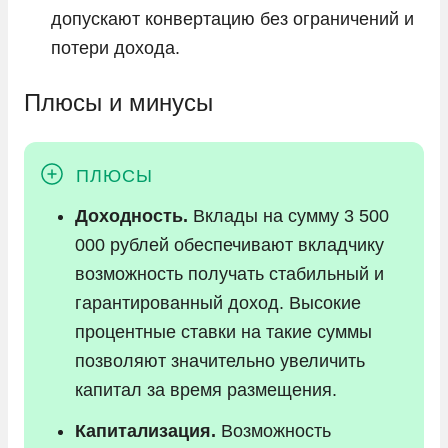
допускают конвертацию без ограничений и
потери дохода.
Плюсы и минусы
Доходность.
Вклады на сумму 3 500
000 рублей обеспечивают вкладчику
возможность получать стабильный и
гарантированный доход. Высокие
процентные ставки на такие суммы
позволяют значительно увеличить
капитал за время размещения.
Капитализация.
Возможность