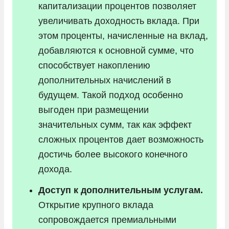
капитализации процентов позволяет
увеличивать доходность вклада. При
этом проценты, начисленные на вклад,
добавляются к основной сумме, что
способствует накоплению
дополнительных начислений в
будущем. Такой подход особенно
выгоден при размещении
значительных сумм, так как эффект
сложных процентов дает возможность
достичь более высокого конечного
дохода.
Доступ к дополнительным услугам.
Открытие крупного вклада
сопровождается премиальными