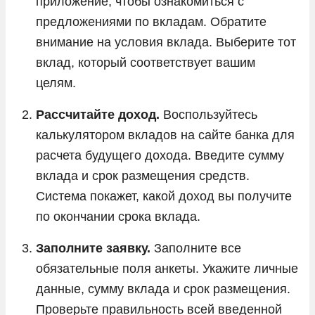
приложение, чтобы ознакомиться с
предложениями по вкладам. Обратите
внимание на условия вклада. Выберите тот
вклад, который соответствует вашим
целям.
Рассчитайте доход.
Воспользуйтесь
калькулятором вкладов на сайте банка для
расчета будущего дохода. Введите сумму
вклада и срок размещения средств.
Система покажет, какой доход вы получите
по окончании срока вклада.
Заполните заявку.
Заполните все
обязательные поля анкеты. Укажите личные
данные, сумму вклада и срок размещения.
Проверьте правильность всей введенной