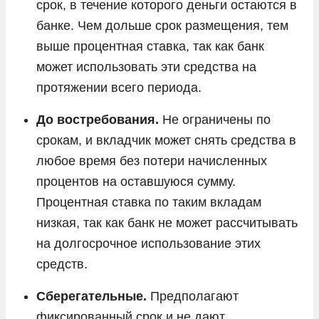
срок, в течение которого деньги остаются в
банке. Чем дольше срок размещения, тем
выше процентная ставка, так как банк
может использовать эти средства на
протяжении всего периода.
До востребования.
Не ограничены по
срокам, и вкладчик может снять средства в
любое время без потери начисленных
процентов на оставшуюся сумму.
Процентная ставка по таким вкладам
низкая, так как банк не может рассчитывать
на долгосрочное использование этих
средств.
Сберегательные.
Предполагают
фиксированный срок и не дают