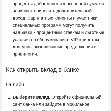
проценты добавляются к основной сумме и
начинают приносить дополнительный
доход. Зарплатные клиенты и участники
специальных программ могут получить
надбавки к процентным ставкам и льготные
условия по обслуживанию. VIP-клиентам
доступны эксклюзивные предложения и
привилегии.
Как открыть вклад в банке
Онлайн
Выберите вклад.
Откройте официальный
сайт банка или зайдите в мобильное