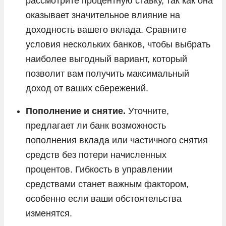
рассмотрите процентную ставку, так как она
оказывает значительное влияние на
доходность вашего вклада. Сравните
условия нескольких банков, чтобы выбрать
наиболее выгодный вариант, который
позволит вам получить максимальный
доход от ваших сбережений.
Пополнение и снятие.
Уточните,
предлагает ли банк возможность
пополнения вклада или частичного снятия
средств без потери начисленных
процентов. Гибкость в управлении
средствами станет важным фактором,
особенно если ваши обстоятельства
изменятся.