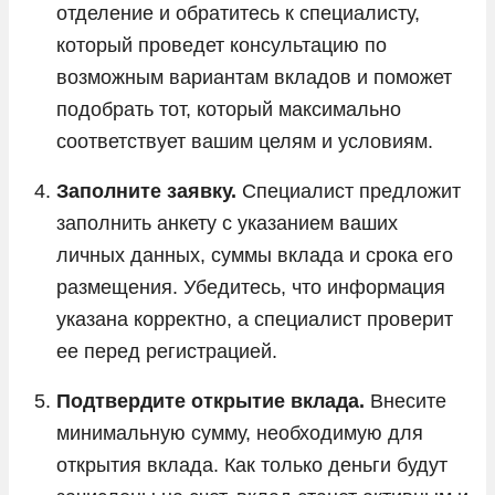
отделение и обратитесь к специалисту,
который проведет консультацию по
возможным вариантам вкладов и поможет
подобрать тот, который максимально
соответствует вашим целям и условиям.
Заполните заявку.
Специалист предложит
заполнить анкету с указанием ваших
личных данных, суммы вклада и срока его
размещения. Убедитесь, что информация
указана корректно, а специалист проверит
ее перед регистрацией.
Подтвердите открытие вклада.
Внесите
минимальную сумму, необходимую для
открытия вклада. Как только деньги будут