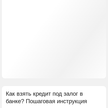
Как взять кредит под залог в
банке? Пошаговая инструкция