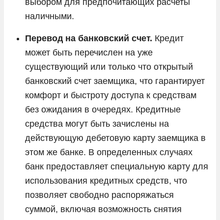
выбором для предпочитающих расчеты
наличными.
Перевод на банковский счет.
Кредит
может быть перечислен на уже
существующий или только что открытый
банковский счет заемщика, что гарантирует
комфорт и быстроту доступа к средствам
без ожидания в очередях. Кредитные
средства могут быть зачислены на
действующую дебетовую карту заемщика в
этом же банке. В определенных случаях
банк предоставляет специальную карту для
использования кредитных средств, что
позволяет свободно распоряжаться
суммой, включая возможность снятия