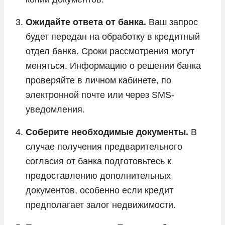
Ожидайте ответа от банка.
Ваш запрос
будет передан на обработку в кредитный
отдел банка. Сроки рассмотрения могут
меняться. Информацию о решении банка
проверяйте в личном кабинете, по
электронной почте или через SMS-
уведомления.
Соберите необходимые документы.
В
случае получения предварительного
согласия от банка подготовьтесь к
предоставлению дополнительных
документов, особенно если кредит
предполагает залог недвижимости.