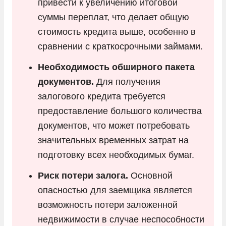
привести к увеличению итоговой
суммы переплат, что делает общую
стоимость кредита выше, особенно в
сравнении с краткосрочными займами.
Необходимость обширного пакета
документов.
Для получения
залогового кредита требуется
предоставление большого количества
документов, что может потребовать
значительных временных затрат на
подготовку всех необходимых бумаг.
Риск потери залога.
Основной
опасностью для заемщика является
возможность потери заложенной
недвижимости в случае неспособности