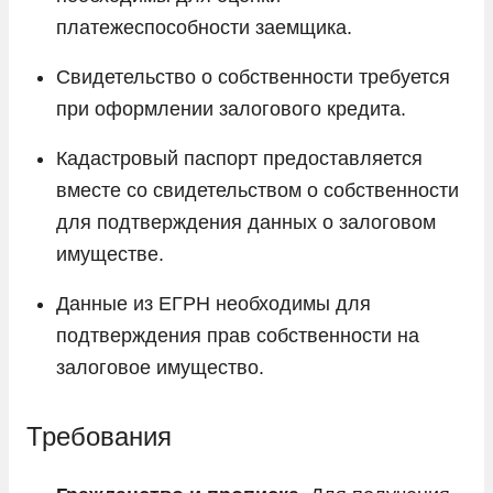
платежеспособности заемщика.
Свидетельство о собственности требуется
при оформлении залогового кредита.
Кадастровый паспорт предоставляется
вместе со свидетельством о собственности
для подтверждения данных о залоговом
имуществе.
Данные из ЕГРН необходимы для
подтверждения прав собственности на
залоговое имущество.
Требования