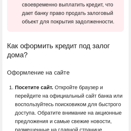
своевременно выплатить кредит, что
дает банку право продать залоговый
объект для покрытия задолженности.
Как оформить кредит под залог
дома?
Оформление на сайте
Посетите сайт.
Откройте браузер и
перейдите на официальный сайт банка или
воспользуйтесь поисковиком для быстрого
доступа. Обратите внимание на акционные
предложения и самые свежие новости,
размещенные на главной странице.