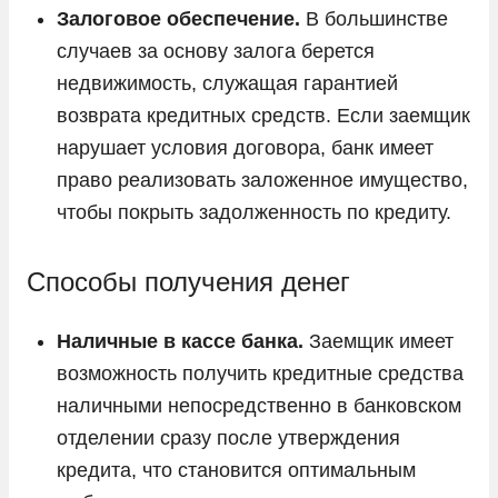
Залоговое обеспечение.
В большинстве
случаев за основу залога берется
недвижимость, служащая гарантией
возврата кредитных средств. Если заемщик
нарушает условия договора, банк имеет
право реализовать заложенное имущество,
чтобы покрыть задолженность по кредиту.
Способы получения денег
Наличные в кассе банка.
Заемщик имеет
возможность получить кредитные средства
наличными непосредственно в банковском
отделении сразу после утверждения
кредита, что становится оптимальным