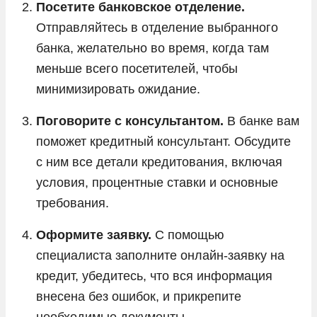
Посетите банковское отделение.
Отправляйтесь в отделение выбранного
банка, желательно во время, когда там
меньше всего посетителей, чтобы
минимизировать ожидание.
Поговорите с консультантом.
В банке вам
поможет кредитный консультант. Обсудите
с ним все детали кредитования, включая
условия, процентные ставки и основные
требования.
Оформите заявку.
С помощью
специалиста заполните онлайн-заявку на
кредит, убедитесь, что вся информация
внесена без ошибок, и прикрепите
необходимые документы.