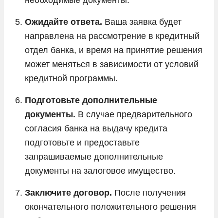
Ожидайте ответа.
Ваша заявка будет
направлена на рассмотрение в кредитный
отдел банка, и время на принятие решения
может меняться в зависимости от условий
кредитной программы.
Подготовьте дополнительные
документы.
В случае предварительного
согласия банка на выдачу кредита
подготовьте и предоставьте
запрашиваемые дополнительные
документы на залоговое имущество.
Заключите договор.
После получения
окончательного положительного решения