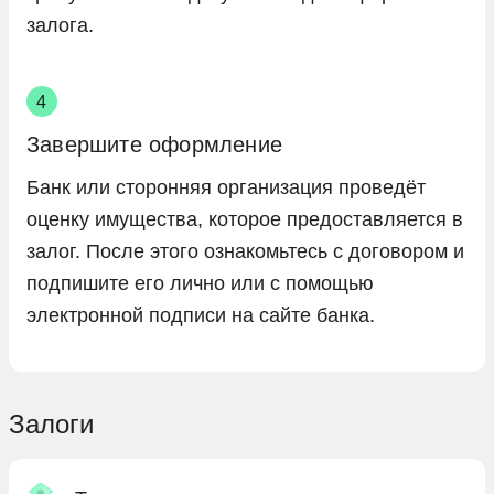
залога.
Завершите оформление
Банк или сторонняя организация проведёт
оценку имущества, которое предоставляется в
залог. После этого ознакомьтесь с договором и
подпишите его лично или с помощью
электронной подписи на сайте банка.
Залоги