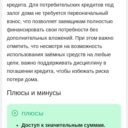
кредита. Для потребительских кредитов под
залог дома не требуется первоначальный
взнос, что позволяет заемщикам полностью
финансировать свои потребности без
дополнительных вложений. При этом важно
отметить, что несмотря на возможность
использования заёмных средств на любые
цели, важно поддерживать дисциплину в
погашении кредита, чтобы избежать риска
потери дома.
Плюсы и минусы
Доступ к значительным суммам.