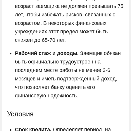
возраст заемщика не должен превышать 75
лет, чтобы избежать рисков, связанных с
возрастом. В некоторых финансовых
учреждениях этот предел может быть
снижен до 65-70 лет.
Рабочий стаж и доходы.
Заемщик обязан
быть официально трудоустроен на
последнем месте работы не менее 3-6
месяцев и иметь подтвержденный доход,
что позволяет банку оценить его
финансовую надежность.
Условия
Срок кредита.
Определяет период, на