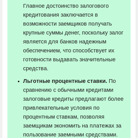
Главное достоинство залогового
кредитования заключается в
возможности заемщиков получать
крупные суммы денег, поскольку залог
является для банков надежным
обеспечением, что способствует их
готовности выдавать значительные
средства.
Льготные процентные ставки.
По
сравнению с обычными кредитами
залоговые кредиты предлагают более
привлекательные условия по
процентным ставкам, позволяя
заемщикам экономить на платежах за
пользование заемными средствами.