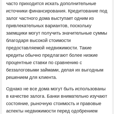
часто приходится искать дополнительные
источники финансирования. Кредитование под
залог частного дома выступает одним из
привлекательных вариантов, поскольку
заемщики могут получить значительные суммы
благодаря высокой стоимости
предоставляемой недвижимости. Такие
кредиты обычно предлагают более низкие
процентные ставки по сравнению с
беззалоговыми займами, делая их выгодным
решением для клиента.
Однако не все дома могут быть использованы
в качестве залога. Банки внимательно изучают
состояние, рыночную стоимость и правовые
аспекты недвижимости перед одобрением