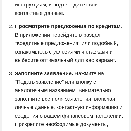
инструкциям, и подтвердите свои
контактные данные.
Просмотрите предложения по кредитам.
В приложении перейдите в раздел
"Кредитные предложения" или подобный,
ознакомьтесь с условиями и ставками и
выберите оптимальный для вас вариант.
Заполните заявление.
Нажмите на
"Подать заявление" или кнопку с
аналогичным названием. Внимательно
заполните все поля заявления, включая
личные данные, контактную информацию и
сведения о вашем финансовом положении.
Прикрепите необходимые документы,