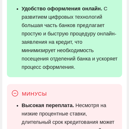
Удобство оформления онлайн.
С
развитием цифровых технологий
большая часть банков предлагает
простую и быструю процедуру онлайн-
заявления на кредит, что
минимизирует необходимость
посещения отделений банка и ускоряет
процесс оформления.
Высокая переплата.
Несмотря на
низкие процентные ставки,
длительный срок кредитования может