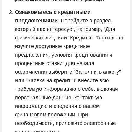
Ознакомьтесь с кредитными
предложениями.
Перейдите в раздел,
который вас интересует, например, "Для
физических лиц" или "Кредиты". Тщательно
изучите доступные кредитные
предложения, условия кредитования и
процентные ставки. Для начала
оформления выберите "Заполнить анкету"
или "Заявка на кредит" и внесите всю
требуемую информацию о себе, включая
персональные данные, контактную
информацию и сведения о вашем
финансовом положении. При
необходимости, приложите электронные
копии документов.