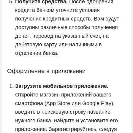
Получите средства.
После одобрения
кредита банком уточните условия
получения кредитных средств. Вам будут
доступны различные способы получения
денег: перевод на указанный счет, на
дебетовую карту или наличными в
отделении банка.
Оформление в приложении
Загрузите мобильное приложение.
Откройте магазин приложений вашего
смартфона (App Store или Google Play),
введите в поисковую строку название
нужного банка, найдите и установите его
приложение. Зарегистрируйтесь, следуя