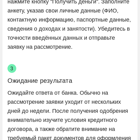
нажмите кнопку "Получить деньги". Заполните
анкету, указав свои личные данные (ФИО,
контактную информацию, паспортные данные,
сведения о доходах и занятости). Убедитесь в
точности введённых данных и отправьте
заявку на рассмотрение.
Ожидание результата
Ожидайте ответа от банка. Обычно на
рассмотрение заявки уходит от нескольких
дней до недели. После получения одобрения
внимательно изучите условия кредитного
договора, а также обратите внимание на
требуемый пакет документов для оформления