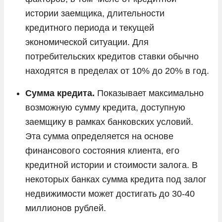
истории заемщика, длительности
кредитного периода и текущей
экономической ситуации. Для
потребительских кредитов ставки обычно
находятся в пределах от 10% до 20% в год.
Сумма кредита.
Показывает максимально
возможную сумму кредита, доступную
заемщику в рамках банковских условий.
Эта сумма определяется на основе
финансового состояния клиента, его
кредитной истории и стоимости залога. В
некоторых банках сумма кредита под залог
недвижимости может достигать до 30-40
миллионов рублей.