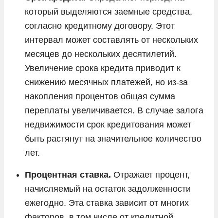
который выделяются заемные средства,
согласно кредитному договору. Этот
интервал может составлять от нескольких
месяцев до нескольких десятилетий.
Увеличение срока кредита приводит к
снижению месячных платежей, но из-за
накопления процентов общая сумма
переплаты увеличивается. В случае залога
недвижимости срок кредитования может
быть растянут на значительное количество
лет.
Процентная ставка.
Отражает процент,
начисляемый на остаток задолженности
ежегодно. Эта ставка зависит от многих
факторов, в том числе от кредитной