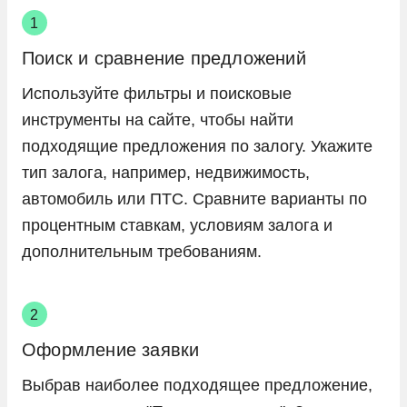
Поиск и сравнение предложений
Используйте фильтры и поисковые
инструменты на сайте, чтобы найти
подходящие предложения по залогу. Укажите
тип залога, например, недвижимость,
автомобиль или ПТС. Сравните варианты по
процентным ставкам, условиям залога и
дополнительным требованиям.
Оформление заявки
Выбрав наиболее подходящее предложение,