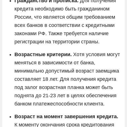
Гражданство и прописка.
Для получения
кредита необходимо быть гражданином
России, что является общим требованием
всех банков в соответствии с кредитными
законами РФ. Также требуется наличие
регистрации на территории страны.
Возрастные критерии.
Хотя условия могут
меняться в зависимости от банка,
минимально допустимый возраст заемщика
составляет 18 лет. Для получения кредита
под залог возрастная планка может быть
поднята до 21-23 лет в целях обеспечения
банком платежеспособности клиента.
Возраст на момент завершения кредита.
К моменту окончания срока кредитования