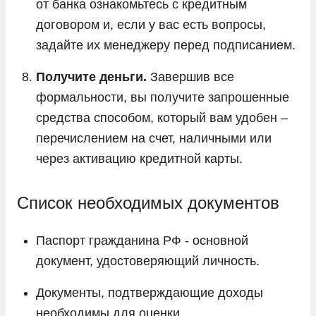
от банка ознакомьтесь с кредитным
договором и, если у вас есть вопросы,
задайте их менеджеру перед подписанием.
Получите деньги.
Завершив все
формальности, вы получите запрошенные
средства способом, который вам удобен –
перечислением на счет, наличными или
через активацию кредитной карты.
Список необходимых документов
Паспорт гражданина РФ - основной
документ, удостоверяющий личность.
Документы, подтверждающие доходы
необходимы для оценки