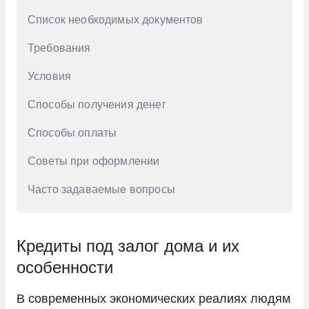
Список необходимых документов
Требования
Условия
Способы получения денег
Способы оплаты
Советы при оформлении
Часто задаваемые вопросы
Кредиты под залог дома и их
особенности
В современных экономических реалиях людям