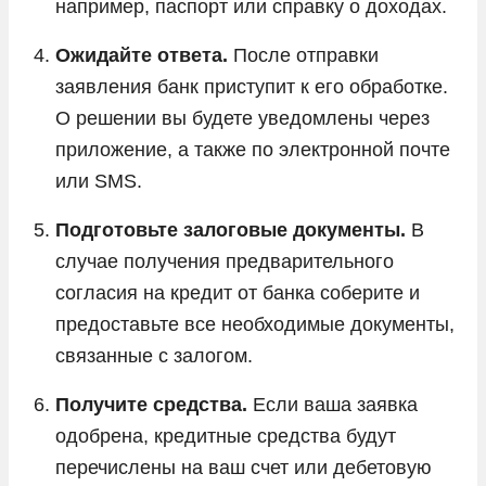
например, паспорт или справку о доходах.
Ожидайте ответа.
После отправки
заявления банк приступит к его обработке.
О решении вы будете уведомлены через
приложение, а также по электронной почте
или SMS.
Подготовьте залоговые документы.
В
случае получения предварительного
согласия на кредит от банка соберите и
предоставьте все необходимые документы,
связанные с залогом.
Получите средства.
Если ваша заявка
одобрена, кредитные средства будут
перечислены на ваш счет или дебетовую