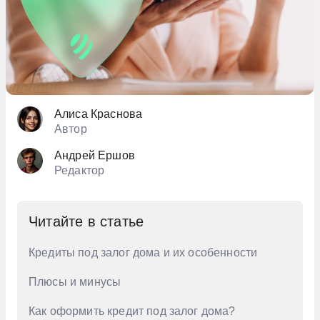
На 5 месяцев
На месяц
На полгода
Алиса Краснова
Автор
Андрей Ершов
Редактор
Читайте в статье
Кредиты под залог дома и их особенности
Плюсы и минусы
Как оформить кредит под залог дома?