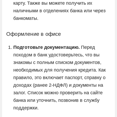
карту. Также вы можете получить их
наличными в отделениях банка или через
банкоматы.
Оформление в офисе
Подготовьте документацию.
Перед
походом в банк удостоверьтесь, что вы
знакомы с полным списком документов,
необходимых для получения кредита. Как
правило, это включает паспорт, справку о
доходах (ранее 2-НДФЛ) и документы на
залог. Список можно проверить на сайте
банка или уточнить, позвонив в службу
поддержки.