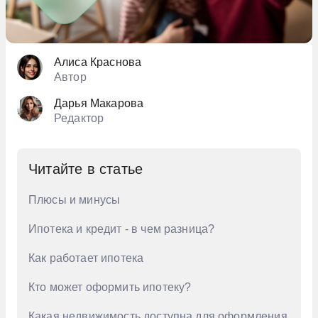
Алиса Краснова
Автор
Дарья Макарова
Редактор
Читайте в статье
Плюсы и минусы
Ипотека и кредит - в чем разница?
Как работает ипотека
Кто может оформить ипотеку?
Какая недвижимость доступна для оформления