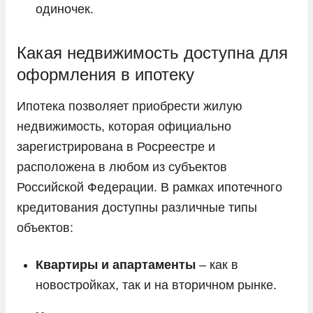
одиночек.
Какая недвижимость доступна для
оформления в ипотеку
Ипотека позволяет приобрести жилую
недвижимость, которая официально
зарегистрирована в Росреестре и
расположена в любом из субъектов
Российской Федерации. В рамках ипотечного
кредитования доступны различные типы
объектов:
Квартиры и апартаменты
– как в
новостройках, так и на вторичном рынке.