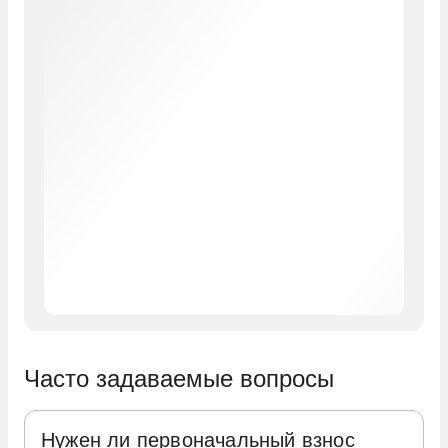
Часто задаваемые вопросы
Нужен ли первоначальный взнос