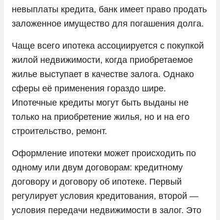
невыплаты кредита, банк имеет право продать
заложенное имущество для погашения долга.
Чаще всего ипотека ассоциируется с покупкой
жилой недвижимости, когда приобретаемое
жилье выступает в качестве залога. Однако
сферы её применения гораздо шире.
Ипотечные кредиты могут быть выданы не
только на приобретение жилья, но и на его
строительство, ремонт.
Оформление ипотеки может происходить по
одному или двум договорам: кредитному
договору и договору об ипотеке. Первый
регулирует условия кредитования, второй —
условия передачи недвижимости в залог. Это