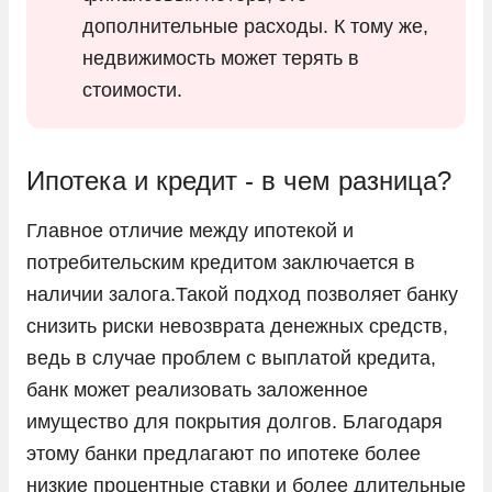
дополнительные расходы. К тому же,
недвижимость может терять в
стоимости.
Ипотека и кредит - в чем разница?
Главное отличие между ипотекой и
потребительским кредитом заключается в
наличии залога.Такой подход позволяет банку
снизить риски невозврата денежных средств,
ведь в случае проблем с выплатой кредита,
банк может реализовать заложенное
имущество для покрытия долгов. Благодаря
этому банки предлагают по ипотеке более
низкие процентные ставки и более длительные