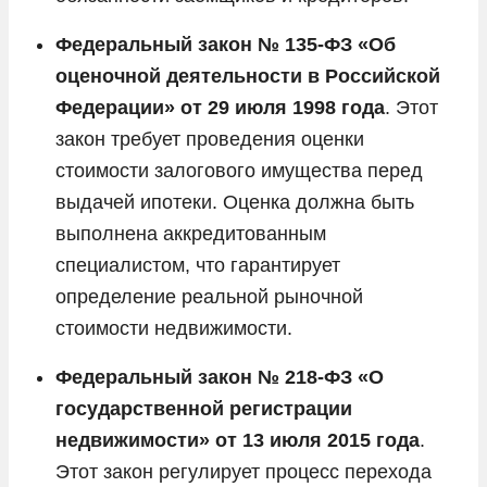
Федеральный закон № 135-ФЗ «Об
оценочной деятельности в Российской
Федерации» от 29 июля 1998 года
. Этот
закон требует проведения оценки
стоимости залогового имущества перед
выдачей ипотеки. Оценка должна быть
выполнена аккредитованным
специалистом, что гарантирует
определение реальной рыночной
стоимости недвижимости.
Федеральный закон № 218-ФЗ «О
государственной регистрации
недвижимости» от 13 июля 2015 года
.
Этот закон регулирует процесс перехода