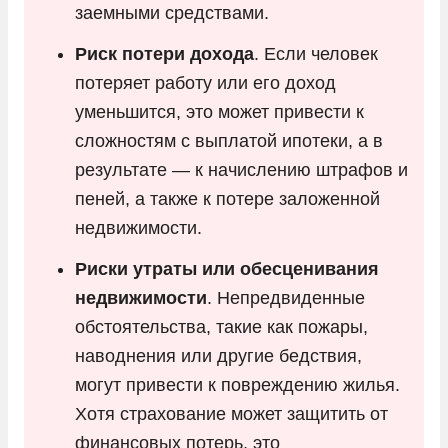
заемными средствами.
Риск потери дохода
. Если человек
потеряет работу или его доход
уменьшится, это может привести к
сложностям с выплатой ипотеки, а в
результате — к начислению штрафов и
пеней, а также к потере заложенной
недвижимости.
Риски утраты или обесценивания
недвижимости
. Непредвиденные
обстоятельства, такие как пожары,
наводнения или другие бедствия,
могут привести к повреждению жилья.
Хотя страхование может защитить от
финансовых потерь, это