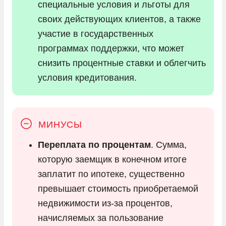
специальные условия и льготы для
своих действующих клиентов, а также
участие в государственных
программах поддержки, что может
снизить процентные ставки и облегчить
условия кредитования.
Переплата по процентам
. Сумма,
которую заемщик в конечном итоге
заплатит по ипотеке, существенно
превышает стоимость приобретаемой
недвижимости из-за процентов,
начисляемых за пользование