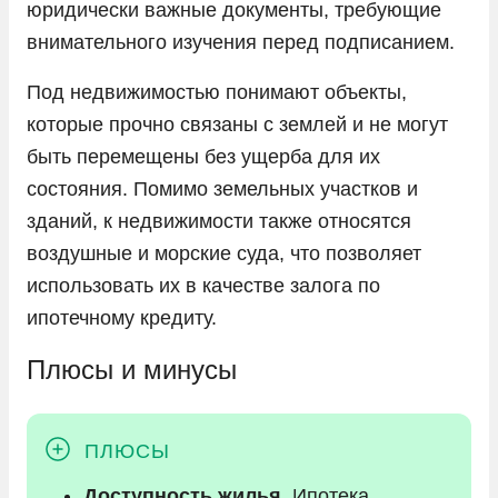
юридически важные документы, требующие
внимательного изучения перед подписанием.
Под недвижимостью понимают объекты,
которые прочно связаны с землей и не могут
быть перемещены без ущерба для их
состояния. Помимо земельных участков и
зданий, к недвижимости также относятся
воздушные и морские суда, что позволяет
использовать их в качестве залога по
ипотечному кредиту.
Плюсы и минусы
Доступность жилья
. Ипотека