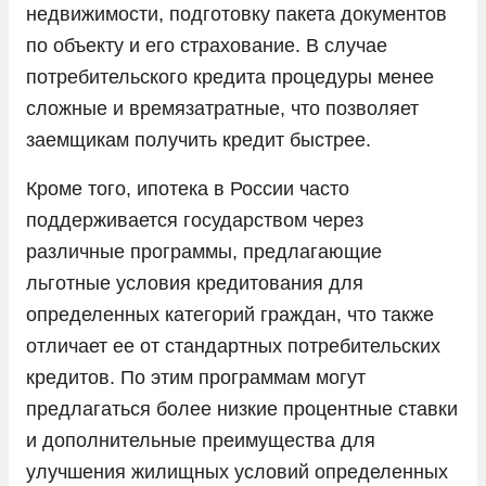
недвижимости, подготовку пакета документов
по объекту и его страхование. В случае
потребительского кредита процедуры менее
сложные и времязатратные, что позволяет
заемщикам получить кредит быстрее.
Кроме того, ипотека в России часто
поддерживается государством через
различные программы, предлагающие
льготные условия кредитования для
определенных категорий граждан, что также
отличает ее от стандартных потребительских
кредитов. По этим программам могут
предлагаться более низкие процентные ставки
и дополнительные преимущества для
улучшения жилищных условий определенных