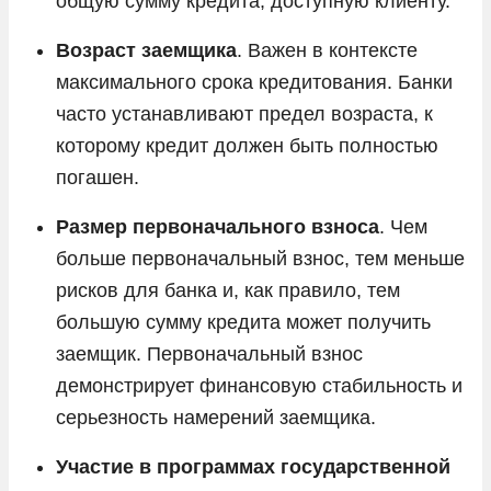
общую сумму кредита, доступную клиенту.
Возраст заемщика
. Важен в контексте
максимального срока кредитования. Банки
часто устанавливают предел возраста, к
которому кредит должен быть полностью
погашен.
Размер первоначального взноса
. Чем
больше первоначальный взнос, тем меньше
рисков для банка и, как правило, тем
большую сумму кредита может получить
заемщик. Первоначальный взнос
демонстрирует финансовую стабильность и
серьезность намерений заемщика.
Участие в программах государственной