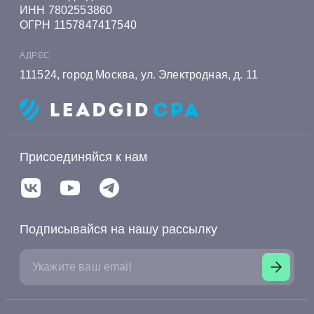
ИНН 7802553860
ОГРН 1157847417540
АДРЕС
111524, город Москва, ул. Электродная, д. 11
Присоединяйся к нам
Подписывайся на нашу рассылку