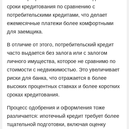
сроки кредитования по сравнению с
потребительскими кредитами, что делает
ежемесячные платежи более комфортными
для заемщика.
В отличие от этого, потребительский кредит
часто выдается без залога или с залогом
личного имущества, которое не сравнимо по
стоимости с недвижимостью. Это увеличивает
риски для банка, что отражается в более
высоких процентных ставках и более коротких
сроках кредитования.
Процесс одобрения и оформления тоже
различается: ипотечный кредит требует более
тщательной подготовки, включая оценку