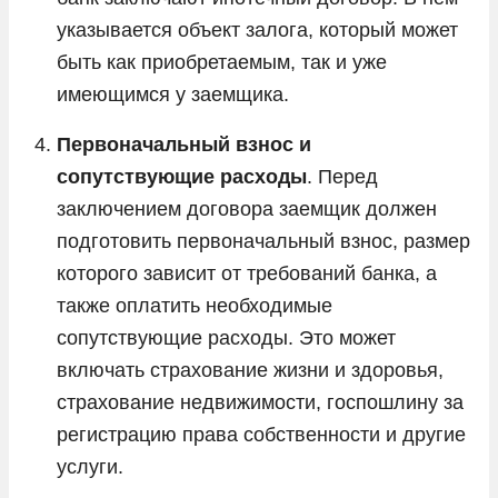
указывается объект залога, который может
быть как приобретаемым, так и уже
имеющимся у заемщика.
Первоначальный взнос и
сопутствующие расходы
. Перед
заключением договора заемщик должен
подготовить первоначальный взнос, размер
которого зависит от требований банка, а
также оплатить необходимые
сопутствующие расходы. Это может
включать страхование жизни и здоровья,
страхование недвижимости, госпошлину за
регистрацию права собственности и другие
услуги.