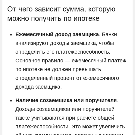
От чего зависит сумма, которую
можно получить по ипотеке
Ежемесячный доход заемщика
. Банки
анализируют доходы заемщика, чтобы
определить его платежеспособность.
Основное правило — ежемесячный платеж
по ипотеке не должен превышать
определенный процент от ежемесячного
дохода заемщика.
Наличие созаемщика или поручителя
.
Доходы созаемщиков или поручителей
также учитываются при расчете общей
платежеспособности. Это может увеличить