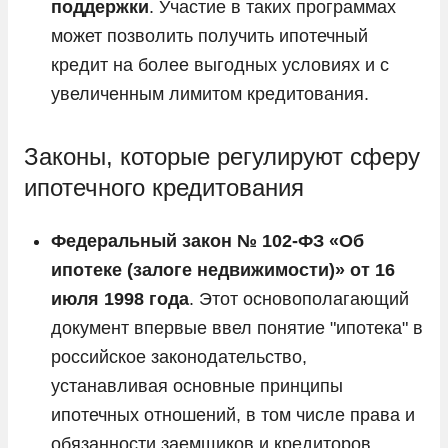
поддержки
. Участие в таких программах
может позволить получить ипотечный
кредит на более выгодных условиях и с
увеличенным лимитом кредитования.
Законы, которые регулируют сферу
ипотечного кредитования
Федеральный закон № 102-ФЗ «Об
ипотеке (залоге недвижимости)» от 16
июля 1998 года
. Этот основополагающий
документ впервые ввел понятие "ипотека" в
российское законодательство,
устанавливая основные принципы
ипотечных отношений, в том числе права и
обязанности заемщиков и кредиторов.