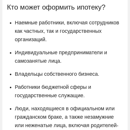
Кто может оформить ипотеку?
Наемные работники, включая сотрудников
как частных, так и государственных
организаций.
Индивидуальные предприниматели и
самозанятые лица.
Владельцы собственного бизнеса.
Работники бюджетной сферы и
государственные служащие.
Люди, находящиеся в официальном или
гражданском браке, а также незамужние
или неженатые лица, включая родителей-