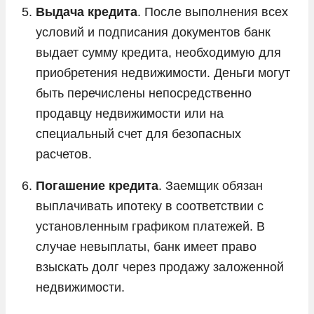
Выдача кредита
. После выполнения всех
условий и подписания документов банк
выдает сумму кредита, необходимую для
приобретения недвижимости. Деньги могут
быть перечислены непосредственно
продавцу недвижимости или на
специальный счет для безопасных
расчетов.
Погашение кредита
. Заемщик обязан
выплачивать ипотеку в соответствии с
установленным графиком платежей. В
случае невыплаты, банк имеет право
взыскать долг через продажу заложенной
недвижимости.