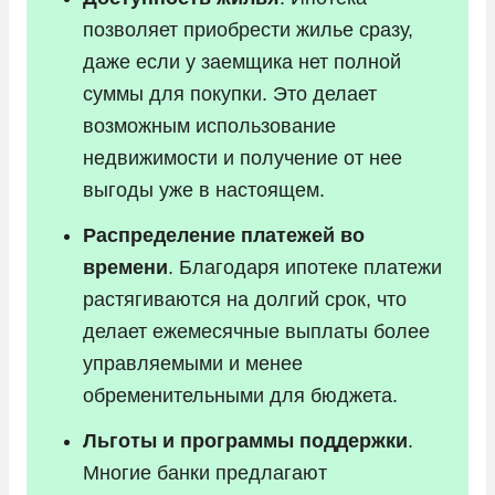
позволяет приобрести жилье сразу,
даже если у заемщика нет полной
суммы для покупки. Это делает
возможным использование
недвижимости и получение от нее
выгоды уже в настоящем.
Распределение платежей во
времени
. Благодаря ипотеке платежи
растягиваются на долгий срок, что
делает ежемесячные выплаты более
управляемыми и менее
обременительными для бюджета.
Льготы и программы поддержки
.
Многие банки предлагают