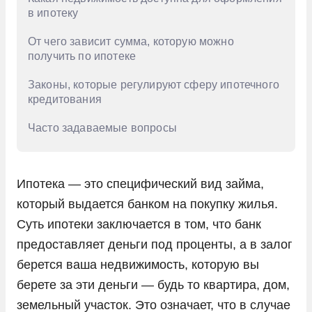
в ипотеку
От чего зависит сумма, которую можно
получить по ипотеке
Законы, которые регулируют сферу ипотечного
кредитования
Часто задаваемые вопросы
Ипотека — это специфический вид займа,
который выдается банком на покупку жилья.
Суть ипотеки заключается в том, что банк
предоставляет деньги под проценты, а в залог
берется ваша недвижимость, которую вы
берете за эти деньги — будь то квартира, дом,
земельный участок. Это означает, что в случае