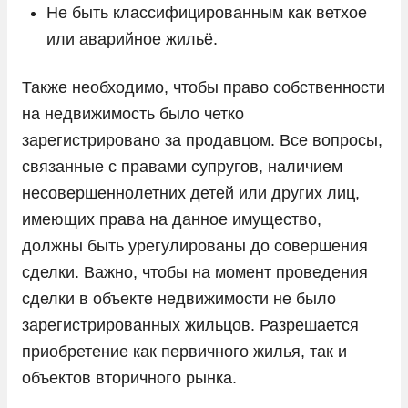
Не быть классифицированным как ветхое
или аварийное жильё.
Также необходимо, чтобы право собственности
на недвижимость было четко
зарегистрировано за продавцом. Все вопросы,
связанные с правами супругов, наличием
несовершеннолетних детей или других лиц,
имеющих права на данное имущество,
должны быть урегулированы до совершения
сделки. Важно, чтобы на момент проведения
сделки в объекте недвижимости не было
зарегистрированных жильцов. Разрешается
приобретение как первичного жилья, так и
объектов вторичного рынка.