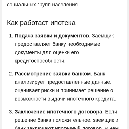
социальных групп населения.
Как работает ипотека
Подача заявки и документов
. Заемщик
предоставляет банку необходимые
документы для оценки его
кредитоспособности.
Рассмотрение заявки банком
. Банк
анализирует предоставленные данные,
оценивает риски и принимает решение о
возможности выдачи ипотечного кредита.
Заключение ипотечного договора
. Если
решение банка положительное, заемщик и
банк заключают ипотечный договор. В нем