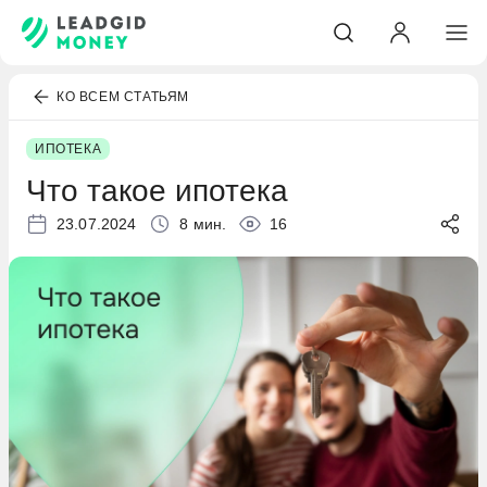
КО ВСЕМ СТАТЬЯМ
ИПОТЕКА
Что такое ипотека
23.07.2024
8 мин.
16