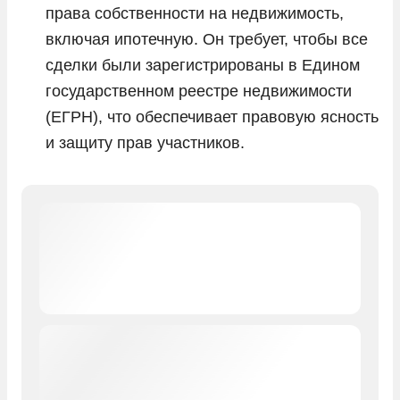
права собственности на недвижимость,
включая ипотечную. Он требует, чтобы все
сделки были зарегистрированы в Едином
государственном реестре недвижимости
(ЕГРН), что обеспечивает правовую ясность
и защиту прав участников.