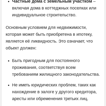
Частные дома с земельным участком
–
включая дома в коттеджных поселках или
индивидуальное строительство.
Основным условием для недвижимости,
которая может быть приобретена в ипотеку,
является её ликвидность. Это означает, что
объект должен:
Быть пригодным для постоянного
проживания, соответствуя всем
требованиям жилищного законодательства.
Не иметь юридических проблем, таких как
нахождение в залоге у другого кредитора,
аресты или обременения третьих лиц.