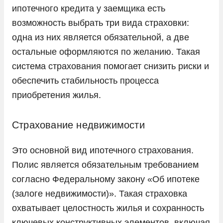
ипотечного кредита у заемщика есть
возможность выбрать три вида страховки:
одна из них является обязательной, а две
остальные оформляются по желанию. Такая
система страхования помогает снизить риски и
обеспечить стабильность процесса
приобретения жилья.
Страхование недвижимости
Это основной вид ипотечного страхования.
Полис является обязательным требованием
согласно Федеральному закону «Об ипотеке
(залоге недвижимости)». Такая страховка
охватывает целостность жилья и сохранность
ключевых конструктивных элементов, включая