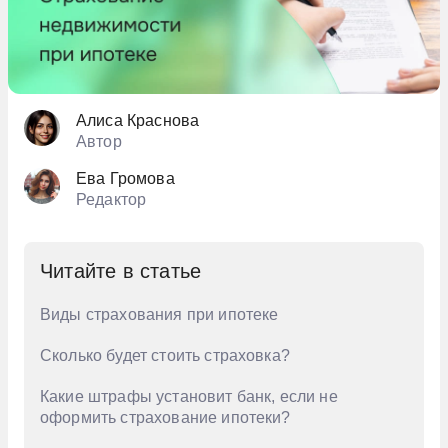
Алиса Краснова
Автор
Ева Громова
Редактор
Читайте в статье
Виды страхования при ипотеке
Сколько будет стоить страховка?
Какие штрафы установит банк, если не
оформить страхование ипотеки?