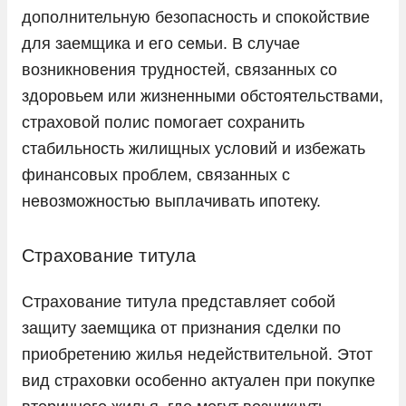
дополнительную безопасность и спокойствие
для заемщика и его семьи. В случае
возникновения трудностей, связанных со
здоровьем или жизненными обстоятельствами,
страховой полис помогает сохранить
стабильность жилищных условий и избежать
финансовых проблем, связанных с
невозможностью выплачивать ипотеку.
Страхование титула
Страхование титула представляет собой
защиту заемщика от признания сделки по
приобретению жилья недействительной. Этот
вид страховки особенно актуален при покупке