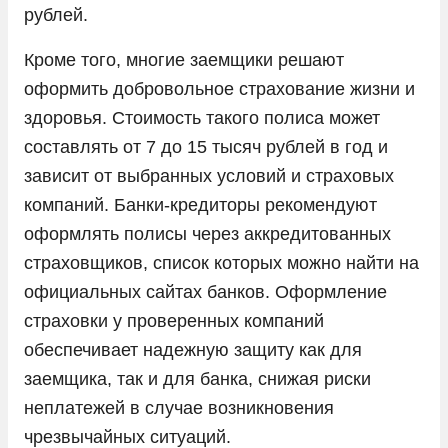
рублей.
Кроме того, многие заемщики решают
оформить добровольное страхование жизни и
здоровья. Стоимость такого полиса может
составлять от 7 до 15 тысяч рублей в год и
зависит от выбранных условий и страховых
компаний. Банки-кредиторы рекомендуют
оформлять полисы через аккредитованных
страховщиков, список которых можно найти на
официальных сайтах банков. Оформление
страховки у проверенных компаний
обеспечивает надежную защиту как для
заемщика, так и для банка, снижая риски
неплатежей в случае возникновения
чрезвычайных ситуаций.