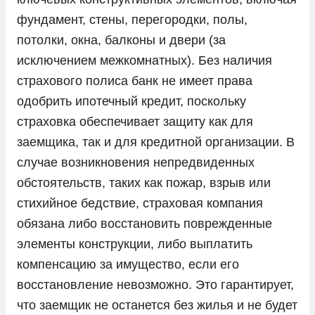
фундамент, стены, перегородки, полы,
потолки, окна, балконы и двери (за
исключением межкомнатных). Без наличия
страхового полиса банк не имеет права
одобрить ипотечный кредит, поскольку
страховка обеспечивает защиту как для
заемщика, так и для кредитной организации. В
случае возникновения непредвиденных
обстоятельств, таких как пожар, взрыв или
стихийное бедствие, страховая компания
обязана либо восстановить поврежденные
элементы конструкции, либо выплатить
компенсацию за имущество, если его
восстановление невозможно. Это гарантирует,
что заемщик не останется без жилья и не будет