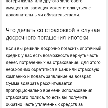
потери жилья или другого залогового
имущества, заемщик может столкнуться с
дополнительными обязательствами.
Что делать со страховкой в случае
досрочного погашения ипотеки
Если вы решили досрочно погасить ипотечный
кредит, у вас есть возможность вернуть часть
денег, потраченных на страхование. Для этого
необходимо обратиться в банк или страховую
компанию и подать заявление на возврат.
Сумма возврата рассчитывается
пропорционально времени использования
страхового полиса, то есть вы получите
обратно часть уплаченных средств за