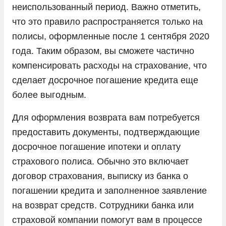
неиспользованный период. Важно отметить,
что это правило распространяется только на
полисы, оформленные после 1 сентября 2020
года. Таким образом, вы сможете частично
компенсировать расходы на страхование, что
сделает досрочное погашение кредита еще
более выгодным.
Для оформления возврата вам потребуется
предоставить документы, подтверждающие
досрочное погашение ипотеки и оплату
страхового полиса. Обычно это включает
договор страхования, выписку из банка о
погашении кредита и заполненное заявление
на возврат средств. Сотрудники банка или
страховой компании помогут вам в процессе