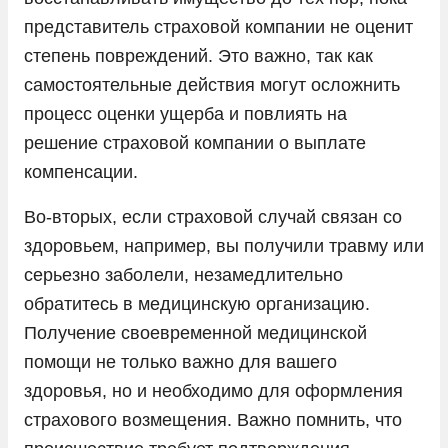
представитель страховой компании не оценит
степень повреждений. Это важно, так как
самостоятельные действия могут осложнить
процесс оценки ущерба и повлиять на
решение страховой компании о выплате
компенсации.
Во-вторых, если страховой случай связан со
здоровьем, например, вы получили травму или
серьезно заболели, незамедлительно
обратитесь в медицинскую организацию.
Получение своевременной медицинской
помощи не только важно для вашего
здоровья, но и необходимо для оформления
страхового возмещения. Важно помнить, что