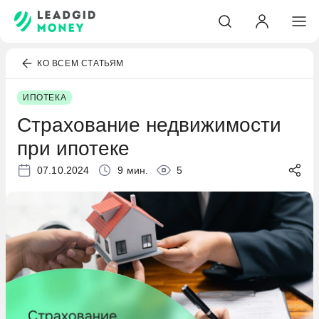
КО ВСЕМ СТАТЬЯМ
ИПОТЕКА
Страхование недвижимости
при ипотеке
07.10.2024
9 мин.
5