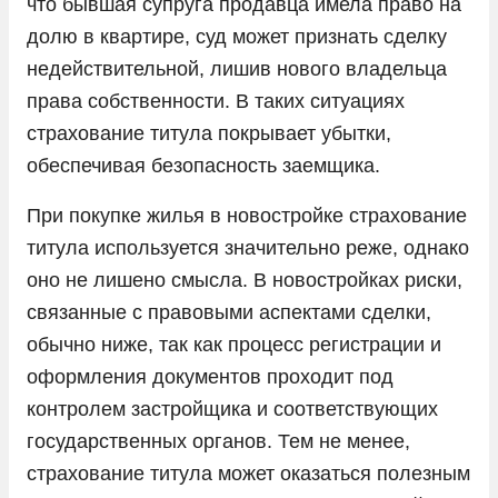
что бывшая супруга продавца имела право на
долю в квартире, суд может признать сделку
недействительной, лишив нового владельца
права собственности. В таких ситуациях
страхование титула покрывает убытки,
обеспечивая безопасность заемщика.
При покупке жилья в новостройке страхование
титула используется значительно реже, однако
оно не лишено смысла. В новостройках риски,
связанные с правовыми аспектами сделки,
обычно ниже, так как процесс регистрации и
оформления документов проходит под
контролем застройщика и соответствующих
государственных органов. Тем не менее,
страхование титула может оказаться полезным