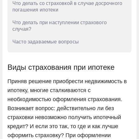
Что делать со страховкой в случае досрочного
погашения ипотеки
Что делать при наступлении страхового
случая?
Часто задаваемые вопросы
Виды страхования при ипотеке
Приняв решение приобрести недвижимость в
ипотеку, многие сталкиваются с
необходимостью оформления страхования.
Возникает вопрос: действительно ли без
страховки невозможно получить ипотечный
кредит? И если это так, то где и как лучше
оформить страховку? При оформлении