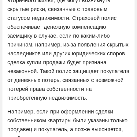
вторичного жилья, где могут возникнуть
скрытые риски, связанные с правовым
статусом недвижимости. Страховой полис
обеспечивает денежную компенсацию
заемщику в случае, если по каким-либо
причинам, например, из-за появления скрытых
наследников или других юридических споров,
сделка купли-продажи будет признана
незаконной. Такой полис защищает покупателя
от денежных потерь, связанных с возможной
потерей права собственности на
приобретённую недвижимость.
Например, если при оформлении сделки
собственником квартиры были указаны только
продавец и покупатель, а позже выясняется,