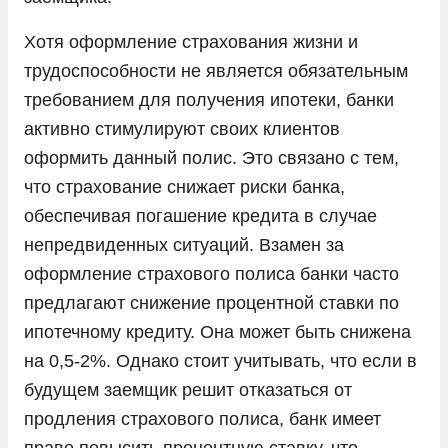
Хотя оформление страхования жизни и
трудоспособности не является обязательным
требованием для получения ипотеки, банки
активно стимулируют своих клиентов
оформить данный полис. Это связано с тем,
что страхование снижает риски банка,
обеспечивая погашение кредита в случае
непредвиденных ситуаций. Взамен за
оформление страхового полиса банки часто
предлагают снижение процентной ставки по
ипотечному кредиту. Она может быть снижена
на 0,5-2%. Однако стоит учитывать, что если в
будущем заемщик решит отказаться от
продления страхового полиса, банк имеет
право повысить процентную ставку, что