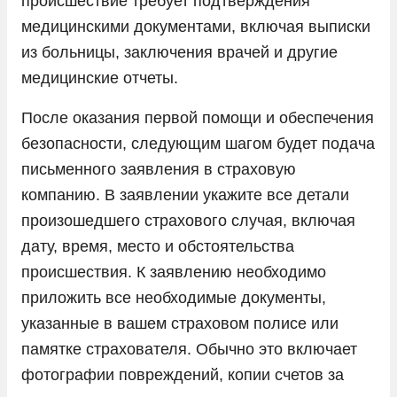
происшествие требует подтверждения
медицинскими документами, включая выписки
из больницы, заключения врачей и другие
медицинские отчеты.
После оказания первой помощи и обеспечения
безопасности, следующим шагом будет подача
письменного заявления в страховую
компанию. В заявлении укажите все детали
произошедшего страхового случая, включая
дату, время, место и обстоятельства
происшествия. К заявлению необходимо
приложить все необходимые документы,
указанные в вашем страховом полисе или
памятке страхователя. Обычно это включает
фотографии повреждений, копии счетов за