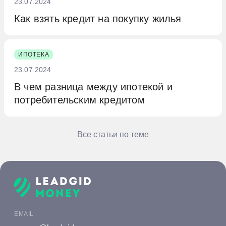
23.07.2024
Как взять кредит на покупку жилья
ИПОТЕКА
23.07.2024
В чем разница между ипотекой и
потребительским кредитом
Все статьи по теме
EMAIL