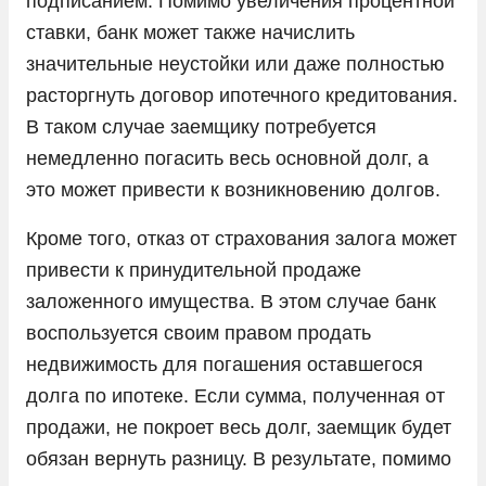
подписанием. Помимо увеличения процентной
ставки, банк может также начислить
значительные неустойки или даже полностью
расторгнуть договор ипотечного кредитования.
В таком случае заемщику потребуется
немедленно погасить весь основной долг, а
это может привести к возникновению долгов.
Кроме того, отказ от страхования залога может
привести к принудительной продаже
заложенного имущества. В этом случае банк
воспользуется своим правом продать
недвижимость для погашения оставшегося
долга по ипотеке. Если сумма, полученная от
продажи, не покроет весь долг, заемщик будет
обязан вернуть разницу. В результате, помимо