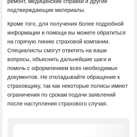
ремонт, медицинские справки и другие
подтверждающие материалы.
Кроме того, для получения более подробной
информации и помощи вы можете обратиться
на горячую линию страховой компании.
Специалисты смогут ответить на ваши
вопросы, объяснить дальнейшие шаги и
помочь с оформлением всех необходимых
документов. Не откладывайте обращение к
страховщику, так как некоторые полисы имеют
ограничения по срокам подачи заявлений
после наступления страхового случая.