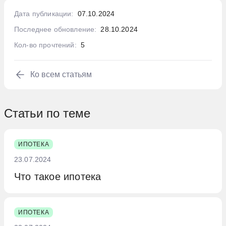
Дата публикации:
07.10.2024
Последнее обновление:
28.10.2024
Кол-во прочтений:
5
Ко всем статьям
Статьи по теме
ИПОТЕКА
23.07.2024
Что такое ипотека
ИПОТЕКА