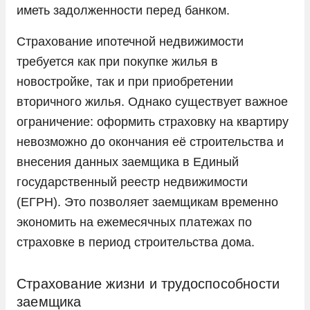
иметь задолженности перед банком.
Страхование ипотечной недвижимости
требуется как при покупке жилья в
новостройке, так и при приобретении
вторичного жилья. Однако существует важное
ограничение: оформить страховку на квартиру
невозможно до окончания её строительства и
внесения данных заемщика в Единый
государственный реестр недвижимости
(ЕГРН). Это позволяет заемщикам временно
экономить на ежемесячных платежах по
страховке в период строительства дома.
Страхование жизни и трудоспособности
заемщика