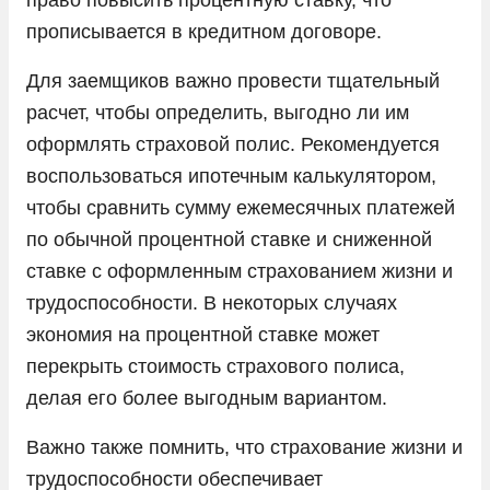
прописывается в кредитном договоре.
Для заемщиков важно провести тщательный
расчет, чтобы определить, выгодно ли им
оформлять страховой полис. Рекомендуется
воспользоваться ипотечным калькулятором,
чтобы сравнить сумму ежемесячных платежей
по обычной процентной ставке и сниженной
ставке с оформленным страхованием жизни и
трудоспособности. В некоторых случаях
экономия на процентной ставке может
перекрыть стоимость страхового полиса,
делая его более выгодным вариантом.
Важно также помнить, что страхование жизни и
трудоспособности обеспечивает