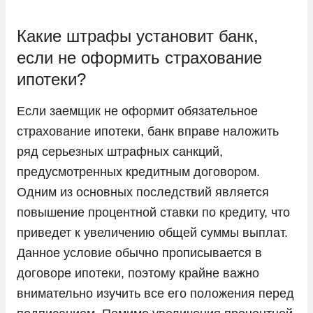
Какие штрафы установит банк,
если не оформить страхование
ипотеки?
Если заемщик не оформит обязательное
страхование ипотеки, банк вправе наложить
ряд серьезных штрафных санкций,
предусмотренных кредитным договором.
Одним из основных последствий является
повышение процентной ставки по кредиту, что
приведет к увеличению общей суммы выплат.
Данное условие обычно прописывается в
договоре ипотеки, поэтому крайне важно
внимательно изучить все его положения перед