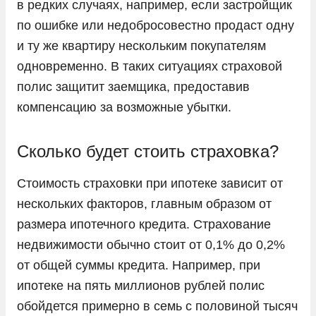
в редких случаях, например, если застройщик
по ошибке или недобросовестно продаст одну
и ту же квартиру нескольким покупателям
одновременно. В таких ситуациях страховой
полис защитит заемщика, предоставив
компенсацию за возможные убытки.
Сколько будет стоить страховка?
Стоимость страховки при ипотеке зависит от
нескольких факторов, главным образом от
размера ипотечного кредита. Страхование
недвижимости обычно стоит от 0,1% до 0,2%
от общей суммы кредита. Например, при
ипотеке на пять миллионов рублей полис
обойдется примерно в семь с половиной тысяч