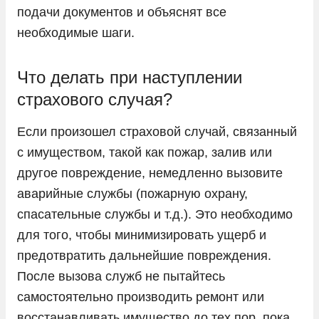
подачи документов и объяснят все
необходимые шаги.
Что делать при наступлении
страхового случая?
Если произошел страховой случай, связанный
с имуществом, такой как пожар, залив или
другое повреждение, немедленно вызовите
аварийные службы (пожарную охрану,
спасательные службы и т.д.). Это необходимо
для того, чтобы минимизировать ущерб и
предотвратить дальнейшие повреждения.
После вызова служб не пытайтесь
самостоятельно производить ремонт или
восстанавливать имущество до тех пор, пока