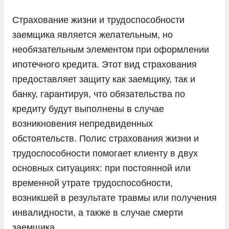
Страхование жизни и трудоспособности
заемщика является желательным, но
необязательным элементом при оформлении
ипотечного кредита. Этот вид страхования
предоставляет защиту как заемщику, так и
банку, гарантируя, что обязательства по
кредиту будут выполнены в случае
возникновения непредвиденных
обстоятельств. Полис страхования жизни и
трудоспособности помогает клиенту в двух
основных ситуациях: при постоянной или
временной утрате трудоспособности,
возникшей в результате травмы или получения
инвалидности, а также в случае смерти
заемщика.