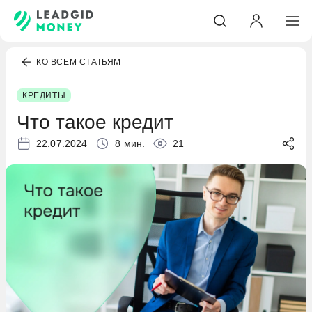
КО ВСЕМ СТАТЬЯМ
КРЕДИТЫ
Что такое кредит
22.07.2024
8 мин.
21