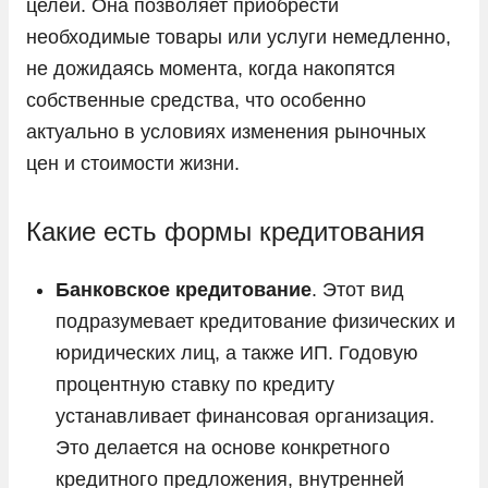
целей. Она позволяет приобрести
необходимые товары или услуги немедленно,
не дожидаясь момента, когда накопятся
собственные средства, что особенно
актуально в условиях изменения рыночных
цен и стоимости жизни.
Какие есть формы кредитования
Банковское кредитование
. Этот вид
подразумевает кредитование физических и
юридических лиц, а также ИП. Годовую
процентную ставку по кредиту
устанавливает финансовая организация.
Это делается на основе конкретного
кредитного предложения, внутренней