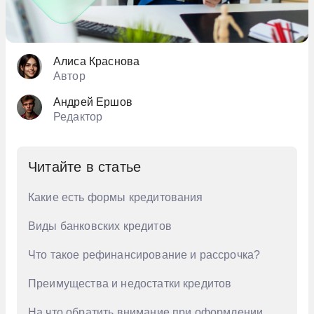
Алиса Краснова
Автор
Андрей Ершов
Редактор
Читайте в статье
Какие есть формы кредитования
Виды банковских кредитов
Что такое рефинансирование и рассрочка?
Преимущества и недостатки кредитов
На что обратить внимание при оформлении