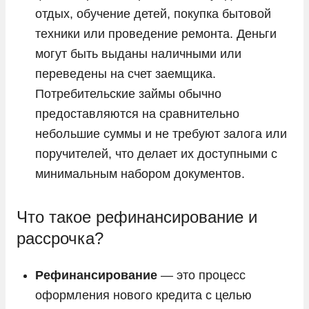
отдых, обучение детей, покупка бытовой
техники или проведение ремонта. Деньги
могут быть выданы наличными или
переведены на счет заемщика.
Потребительские займы обычно
предоставляются на сравнительно
небольшие суммы и не требуют залога или
поручителей, что делает их доступными с
минимальным набором документов.
Что такое рефинансирование и
рассрочка?
Рефинансирование
— это процесс
оформления нового кредита с целью