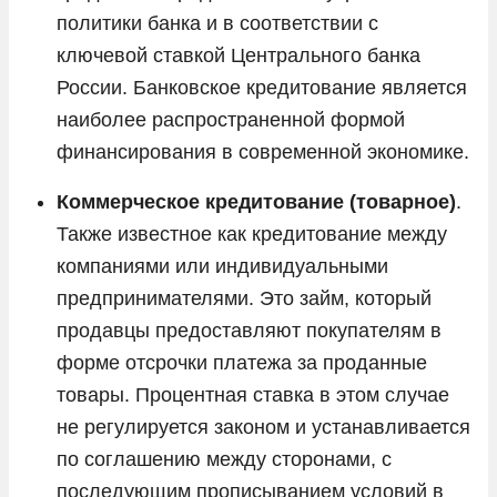
политики банка и в соответствии с
ключевой ставкой Центрального банка
России. Банковское кредитование является
наиболее распространенной формой
финансирования в современной экономике.
Коммерческое кредитование (товарное)
.
Также известное как кредитование между
компаниями или индивидуальными
предпринимателями. Это займ, который
продавцы предоставляют покупателям в
форме отсрочки платежа за проданные
товары. Процентная ставка в этом случае
не регулируется законом и устанавливается
по соглашению между сторонами, с
последующим прописыванием условий в