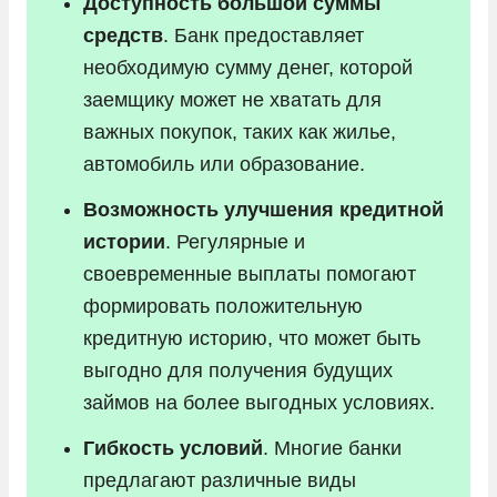
Доступность большой суммы
средств
. Банк предоставляет
необходимую сумму денег, которой
заемщику может не хватать для
важных покупок, таких как жилье,
автомобиль или образование.
Возможность улучшения кредитной
истории
. Регулярные и
своевременные выплаты помогают
формировать положительную
кредитную историю, что может быть
выгодно для получения будущих
займов на более выгодных условиях.
Гибкость условий
. Многие банки
предлагают различные виды