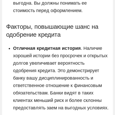
выгодна. Вы должны понимать ее
стоимость перед оформлением.
Факторы, повышающие шанс на
одобрение кредита
Отличная кредитная история
. Наличие
хорошей истории без просрочек и открытых
долгов увеличивает вероятность
одобрения кредита. Это демонстрирует
банку вашу дисциплинированность и
ответственное отношение к финансовым
обязательствам. Банки видят в таких
клиентах меньший риск и более склонны
предоставлять заем на выгодных условиях.