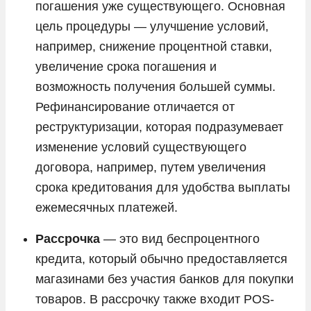
погашения уже существующего. Основная
цель процедуры — улучшение условий,
например, снижение процентной ставки,
увеличение срока погашения и
возможность получения большей суммы.
Рефинансирование отличается от
реструктуризации, которая подразумевает
изменение условий существующего
договора, например, путем увеличения
срока кредитования для удобства выплаты
ежемесячных платежей.
Рассрочка
— это вид беспроцентного
кредита, который обычно предоставляется
магазинами без участия банков для покупки
товаров. В рассрочку также входит POS-