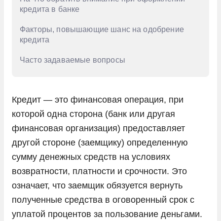
кредита в банке
Факторы, повышающие шанс на одобрение
кредита
Часто задаваемые вопросы
Кредит — это финансовая операция, при
которой одна сторона (банк или другая
финансовая организация) предоставляет
другой стороне (заемщику) определенную
сумму денежных средств на условиях
возвратности, платности и срочности. Это
означает, что заемщик обязуется вернуть
полученные средства в оговоренный срок с
уплатой процентов за пользование деньгами.