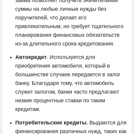
займа позволяет получить значительные
суммы на любые личные нужды без
поручителей, что делает его
привлекательным, но требует тщательного
планирования финансовых обязательств
из-за длительного срока кредитования.
Автокредит
. Используется для
приобретения автомобиля, который в
большинстве случаев передается в залог
банку. Благодаря тому, что автомобиль
служит залогом, банки часто предлагают
низкие процентные ставки по таким
кредитам.
Потребительские кредиты
. Выдаются для
финансирования различных нужд, таких как