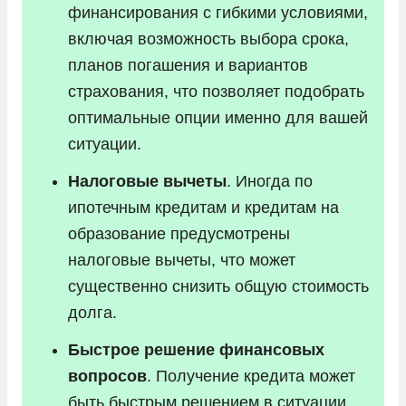
финансирования с гибкими условиями,
включая возможность выбора срока,
планов погашения и вариантов
страхования, что позволяет подобрать
оптимальные опции именно для вашей
ситуации.
Налоговые вычеты
. Иногда по
ипотечным кредитам и кредитам на
образование предусмотрены
налоговые вычеты, что может
существенно снизить общую стоимость
долга.
Быстрое решение финансовых
вопросов
. Получение кредита может
быть быстрым решением в ситуации,