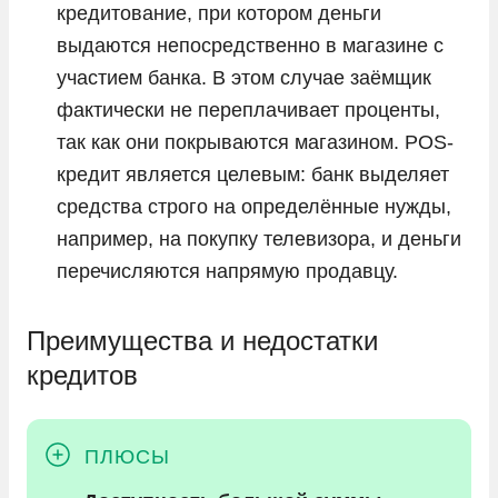
кредитование, при котором деньги
выдаются непосредственно в магазине с
участием банка. В этом случае заёмщик
фактически не переплачивает проценты,
так как они покрываются магазином. POS-
кредит является целевым: банк выделяет
средства строго на определённые нужды,
например, на покупку телевизора, и деньги
перечисляются напрямую продавцу.
Преимущества и недостатки
кредитов