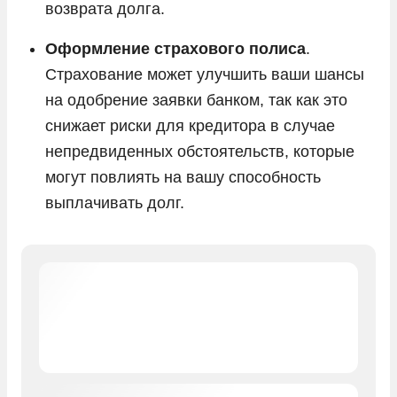
возврата долга.
Оформление страхового полиса
.
Страхование может улучшить ваши шансы
на одобрение заявки банком, так как это
снижает риски для кредитора в случае
непредвиденных обстоятельств, которые
могут повлиять на вашу способность
выплачивать долг.