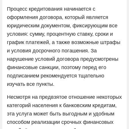
Процесс кредитования начинается с
оформления договора, который является
юридическим документом, фиксирующим все
условия: сумму, процентную ставку, сроки и
график платежей, а также возможные штрафы
и условия досрочного погашения. За
нарушение условий договора предусмотрены
финансовые санкции, поэтому перед его
подписанием рекомендуется тщательно
изучать все пункты.
Несмотря на предвзятое отношение некоторых
категорий населения к банковским кредитам,
эта услуга может быть выгодным и удобным
способом реализации срочных финансовых