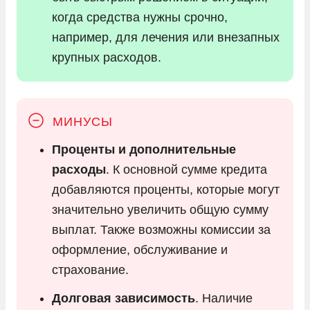
когда средства нужны срочно,
например, для лечения или внезапных
крупных расходов.
Проценты и дополнительные
расходы
. К основной сумме кредита
добавляются проценты, которые могут
значительно увеличить общую сумму
выплат. Также возможны комиссии за
оформление, обслуживание и
страхование.
Долговая зависимость
. Наличие