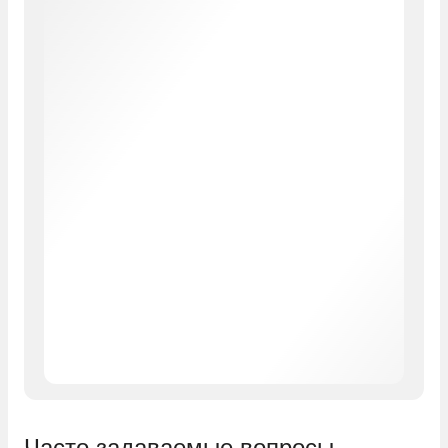
Часто задаваемые вопросы