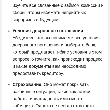
изучить все связанные с займом комиссии и
сборы, чтобы избежать неприятных
сюрпризов в будущем.
Условия досрочного погашения
.
Убедитесь, что вы понимаете все условия
досрочного погашения и выберите банк,
который предлагает гибкие условия в этом
вопросе. Уточните, как происходит процесс
и какие документы вам необходимо
предоставить кредитору.
Страхование
. Оно может покрывать
различные ситуации, такие как потеря
работы, инвалидность или смерть
заёмщика. Однако не всегда страховка