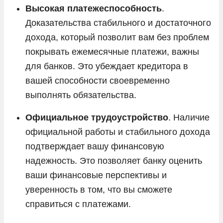
Высокая платежеспособность
.
Доказательства стабильного и достаточного
дохода, который позволит вам без проблем
покрывать ежемесячные платежи, важны
для банков. Это убеждает кредитора в
вашей способности своевременно
выполнять обязательства.
Официальное трудоустройство
. Наличие
официальной работы и стабильного дохода
подтверждает вашу финансовую
надежность. Это позволяет банку оценить
ваши финансовые перспективы и
уверенность в том, что вы сможете
справиться с платежами.