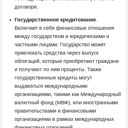
договоре.
Государственное кредитование
.
Включает в себя финансовые отношения
между государством и юридическими и
частными лицами. Государство может
привлекать средства через выпуск
облигаций, которые приобретают граждане
и получают по ним проценты. Также
государственные кредиты могут
выдаваться международными
организациями, такими как Международный
валютный фонд (МВФ), или иностранными
правительствами и финансовыми
организациями в рамках международных
финансовых отношений.