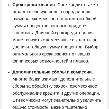
Срок кредитования
. Срок кредита также
играет ключевую роль в определении
размера ежемесячного платежа и общей
суммы процентов, которые придется
заплатить. Длинный срок кредитования
может снизить ежемесячные выплаты, но
увеличит общую сумму процентов. Выбор
оптимального срока зависит от ваших
финансовых возможностей и планов.
Дополнительные сборы и комиссии
.
Многие банки взимают дополнительные
сборы за обработку заявок, ежемесячное
обслуживание кредита и другие операции.
Эти комиссии могут значительно увеличить
общую стоимость. Важно тщательно