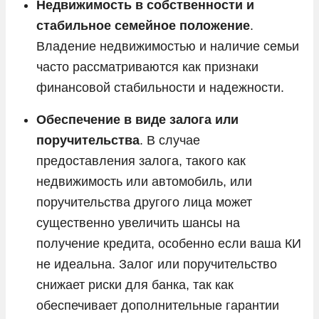
Недвижимость в собственности и
стабильное семейное положение
.
Владение недвижимостью и наличие семьи
часто рассматриваются как признаки
финансовой стабильности и надежности.
Обеспечение в виде залога или
поручительства
. В случае
предоставления залога, такого как
недвижимость или автомобиль, или
поручительства другого лица может
существенно увеличить шансы на
получение кредита, особенно если ваша КИ
не идеальна. Залог или поручительство
снижает риски для банка, так как
обеспечивает дополнительные гарантии