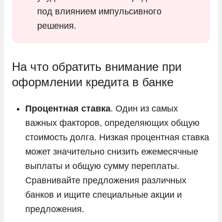
под влиянием импульсивного
решения.
На что обратить внимание при
оформлении кредита в банке
Процентная ставка
. Один из самых
важных факторов, определяющих общую
стоимость долга. Низкая процентная ставка
может значительно снизить ежемесячные
выплаты и общую сумму переплаты.
Сравнивайте предложения различных
банков и ищите специальные акции и
предложения.