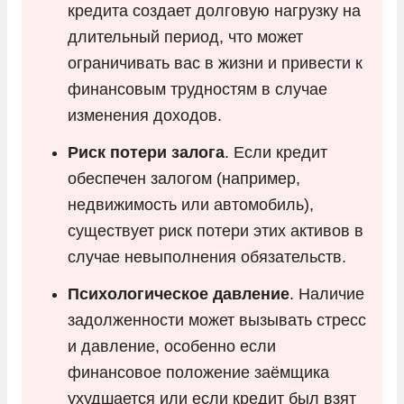
кредита создает долговую нагрузку на
длительный период, что может
ограничивать вас в жизни и привести к
финансовым трудностям в случае
изменения доходов.
Риск потери залога
. Если кредит
обеспечен залогом (например,
недвижимость или автомобиль),
существует риск потери этих активов в
случае невыполнения обязательств.
Психологическое давление
. Наличие
задолженности может вызывать стресс
и давление, особенно если
финансовое положение заёмщика
ухудшается или если кредит был взят