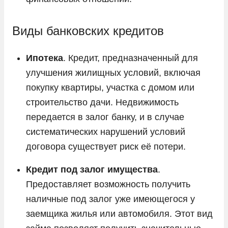
Виды банковских кредитов
Ипотека
. Кредит, предназначенный для
улучшения жилищных условий, включая
покупку квартиры, участка с домом или
строительство дачи. Недвижимость
передается в залог банку, и в случае
систематических нарушений условий
договора существует риск её потери.
Кредит под залог имущества
.
Предоставляет возможность получить
наличные под залог уже имеющегося у
заемщика жилья или автомобиля. Этот вид