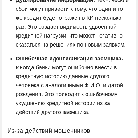
сбои могут привести к тому, что один и тот
же кредит будет отражен в КИ несколько
раз. Это создает видимость удвоенной
кредитной нагрузки, что может негативно
сказаться на решениях по новым заявкам.
Ошибочная идентификация заемщика.
Иногда банки могут ошибочно внести в
кредитную историю данные другого
человека с аналогичными Ф.И.О. и датой
рождения. Это приводит к ошибочному
ухудшению кредитной истории из-за
действий другого заемщика.
Из-за действий мошенников