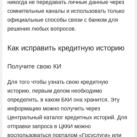
никогда не передавать личные данные через
сомнительные каналы и использовать только
официальные способы связи с банком для
решения любых вопросов.
Как исправить кредитную историю
Получите свою КИ
Для того чтобы узнать свою кредитную
историю, первым делом необходимо
определить, в каком БКИ она хранится. Эту
информацию можно получить через
Центральный каталог кредитных историй. Для
отправки запроса в ЦККИ можно
воспользоваться порталом «Госуслуги» или