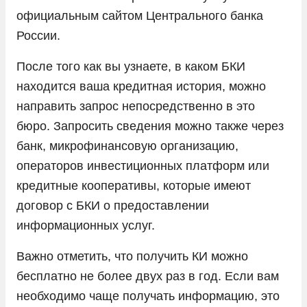
официальным сайтом Центрального банка
России.
После того как вы узнаете, в каком БКИ
находится ваша кредитная история, можно
направить запрос непосредственно в это
бюро. Запросить сведения можно также через
банк, микрофинансовую организацию,
операторов инвестиционных платформ или
кредитные кооперативы, которые имеют
договор с БКИ о предоставлении
информационных услуг.
Важно отметить, что получить КИ можно
бесплатно не более двух раз в год. Если вам
необходимо чаще получать информацию, это