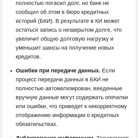
полностью погасил долг, но банк не
сообщил об этом в бюро кредитных
историй (БКИ). В результате в КИ может
остаться запись о незакрытом долге, что
увеличит общую долговую нагрузку и
уменьшит шансы на получение новых
кредитов.
Ошибки при передаче данных.
Если
процесс передачи данных в БКИ не
полностью автоматизирован, введенные
вручную данные могут содержать опечатки
или ошибки, что приведет к некорректному
отображению информации о кредитных
обязательствах.
Дублирование информации.
Технические