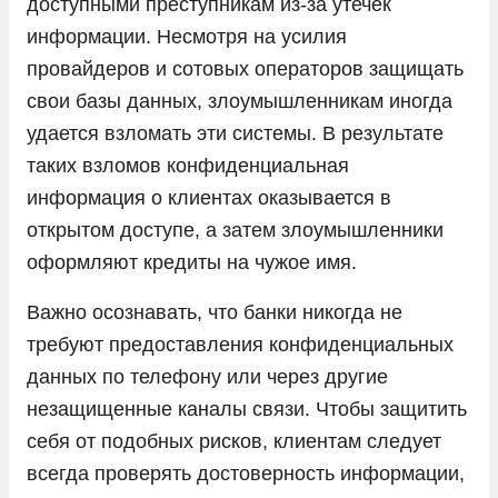
доступными преступникам из-за утечек
информации. Несмотря на усилия
провайдеров и сотовых операторов защищать
свои базы данных, злоумышленникам иногда
удается взломать эти системы. В результате
таких взломов конфиденциальная
информация о клиентах оказывается в
открытом доступе, а затем злоумышленники
оформляют кредиты на чужое имя.
Важно осознавать, что банки никогда не
требуют предоставления конфиденциальных
данных по телефону или через другие
незащищенные каналы связи. Чтобы защитить
себя от подобных рисков, клиентам следует
всегда проверять достоверность информации,