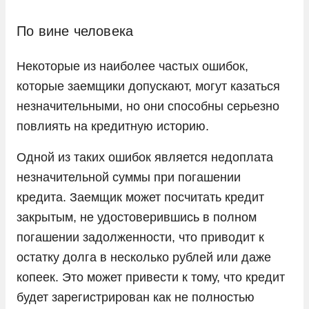
По вине человека
Некоторые из наиболее частых ошибок,
которые заемщики допускают, могут казаться
незначительными, но они способны серьезно
повлиять на кредитную историю.
Одной из таких ошибок является недоплата
незначительной суммы при погашении
кредита. Заемщик может посчитать кредит
закрытым, не удостоверившись в полном
погашении задолженности, что приводит к
остатку долга в несколько рублей или даже
копеек. Это может привести к тому, что кредит
будет зарегистрирован как не полностью