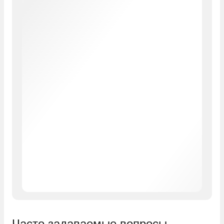
Часто задаваемые вопросы