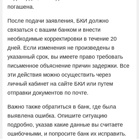
погашена.
После подачи заявления, БКИ должно
связаться с вашим банком и внести
необходимые корректировки в течение 20
дней. Если изменения не произведены в
указанный срок, вы имеете право требовать
письменное объяснение причин задержки. Все
эти действия можно осуществить через
личный кабинет на сайте БКИ или путем
отправки документов по почте.
Важно также обратиться в банк, где была
выявлена ошибка. Опишите ситуацию
подробно, указав какие данные вы считаете
ошибочными, и попросите банк их исправить.