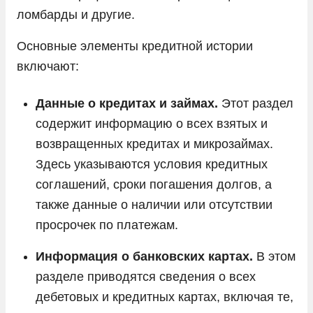
ломбарды и другие.
Основные элементы кредитной истории
включают:
Данные о кредитах и займах.
Этот раздел
содержит информацию о всех взятых и
возвращенных кредитах и микрозаймах.
Здесь указываются условия кредитных
соглашений, сроки погашения долгов, а
также данные о наличии или отсутствии
просрочек по платежам.
Информация о банковских картах.
В этом
разделе приводятся сведения о всех
дебетовых и кредитных картах, включая те,