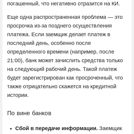
погашенный, что негативно отразится на КИ.
Еще одна распространенная проблема — это
просрочка из-за позднего осуществления
платежа. Если заемщик делает платеж в
последний день, особенно после
определенного времени (например, после
21:00), банк может зачислить средства только
на следующий рабочий день. Такой платеж
будет зарегистрирован как просроченный, что
также отрицательно скажется на кредитной
истории.
По вине банков
Сбой в передаче информации.
Заемщик