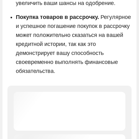
увеличить ваши шансы на одобрение.
Покупка товаров в рассрочку.
Регулярное
и успешное погашение покупок в рассрочку
может положительно сказаться на вашей
кредитной истории, так как это
демонстрирует вашу способность
своевременно выполнять финансовые
обязательства.