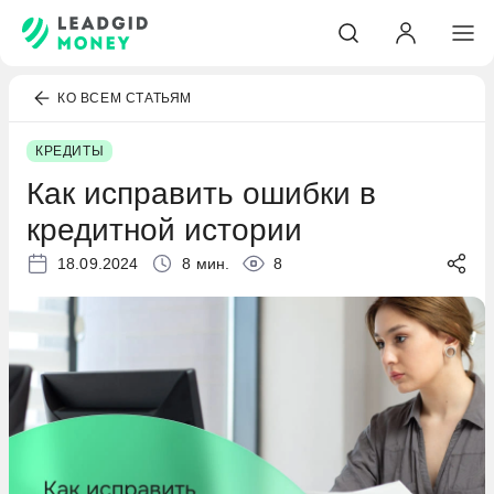
КО ВСЕМ СТАТЬЯМ
КРЕДИТЫ
Как исправить ошибки в
кредитной истории
18.09.2024
8 мин.
8