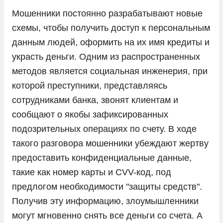
Мошенники постоянно разрабатывают новые
схемы, чтобы получить доступ к персональным
данным людей, оформить на их имя кредиты и
украсть деньги. Одним из распространенных
методов является социальная инженерия, при
которой преступники, представляясь
сотрудниками банка, звонят клиентам и
сообщают о якобы зафиксированных
подозрительных операциях по счету. В ходе
такого разговора мошенники убеждают жертву
предоставить конфиденциальные данные,
такие как номер карты и CVV-код, под
предлогом необходимости "защиты средств".
Получив эту информацию, злоумышленники
могут мгновенно снять все деньги со счета. А