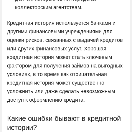
коллекторским агентствам.
Кредитная история используется банками и
другими финансовыми учреждениями для
оценки рисков, связанных с выдачей кредитов
или других финансовых услуг. Хорошая
кредитная история может стать ключевым
фактором для получения займов на выгодных
условиях, в то время как отрицательная
кредитная история может существенно
усложнить или даже сделать невозможным
доступ к оформлению кредита.
Какие ошибки бывают в кредитной
истории?