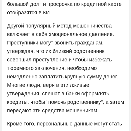
большой долг и просрочка по кредитной карте
отобразятся в КИ.
Другой популярный метод мошенничества
включает в себя эмоциональное давление.
Преступники могут звонить гражданам,
утверждая, что их близкий родственник
совершил преступление и чтобы избежать
тюремного заключения, необходимо
немедленно заплатить крупную сумму денег.
Многие люди, веря в эти лживые
утверждения, спешат в банки оформлять
кредиты, чтобы "помочь родственнику", а затем
передают эти средства мошенникам.
Кроме того, персональные данные могут стать