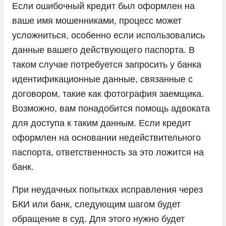
Если ошибочный кредит был оформлен на
ваше имя мошенниками, процесс может
усложниться, особенно если использовались
данные вашего действующего паспорта. В
таком случае потребуется запросить у банка
идентификационные данные, связанные с
договором, такие как фотография заемщика.
Возможно, вам понадобится помощь адвоката
для доступа к таким данным. Если кредит
оформлен на основании недействительного
паспорта, ответственность за это ложится на
банк.
При неудачных попытках исправления через
БКИ или банк, следующим шагом будет
обращение в суд. Для этого нужно будет