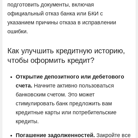
подготовить документы, включая
официальный отказ банка или БКИ с
указанием причины отказа в исправлении
ошибки.
Как улучшить кредитную историю,
чтобы оформить кредит?
Открытие депозитного или дебетового
счета.
Начните активно пользоваться
банковским счетом. Это может
стимулировать банк предложить вам
кредитные карты или потребительские
кредиты.
Погашение задолженностей.
Закройте все