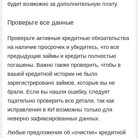
будет возможно за дополнительную плату.
Проверьте все данные
Проверьте активные кредитные обязательства
на наличие просрочек и убедитесь, что все
предыдущие займы и кредиты полностью
погашены. Важно также проверить, чтобы в
вашей кредитной истории не было
зарегистрировано займов, которые вы не
брали. Если вы нашли ошибку, следует
тщательно проверить все детали, так как
исправления в КИ возможны только для
неверно зафиксированных данных.
Любые предложения об «очистке» кредитной