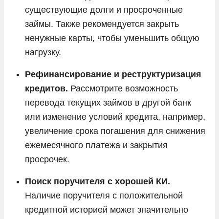
существующие долги и просроченные
займы. Также рекомендуется закрыть
ненужные карты, чтобы уменьшить общую
нагрузку.
Рефинансирование и реструктуризация
кредитов.
Рассмотрите возможность
перевода текущих займов в другой банк
или изменение условий кредита, например,
увеличение срока погашения для снижения
ежемесячного платежа и закрытия
просрочек.
Поиск поручителя с хорошей КИ.
Наличие поручителя с положительной
кредитной историей может значительно