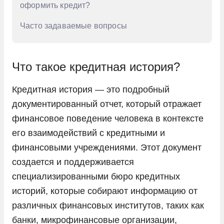
оформить кредит?
Часто задаваемые вопросы
Что такое кредитная история?
Кредитная история — это подробный
документированный отчет, который отражает
финансовое поведение человека в контексте
его взаимодействий с кредитными и
финансовыми учреждениями. Этот документ
создается и поддерживается
специализированными бюро кредитных
историй, которые собирают информацию от
различных финансовых институтов, таких как
банки, микрофинансовые организации,