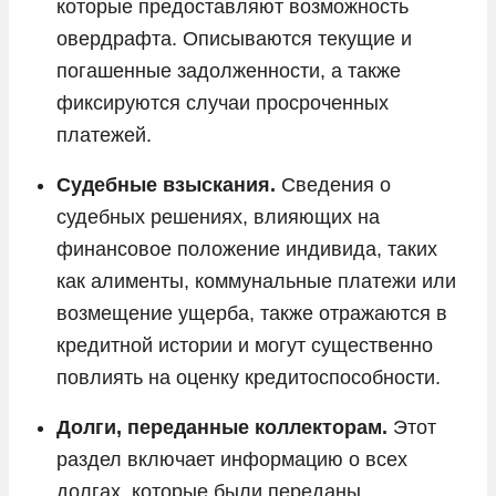
которые предоставляют возможность
овердрафта. Описываются текущие и
погашенные задолженности, а также
фиксируются случаи просроченных
платежей.
Судебные взыскания.
Сведения о
судебных решениях, влияющих на
финансовое положение индивида, таких
как алименты, коммунальные платежи или
возмещение ущерба, также отражаются в
кредитной истории и могут существенно
повлиять на оценку кредитоспособности.
Долги, переданные коллекторам.
Этот
раздел включает информацию о всех
долгах, которые были переданы