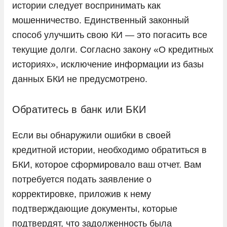
истории следует воспринимать как
мошенничество. Единственный законный
способ улучшить свою КИ — это погасить все
текущие долги. Согласно закону «О кредитных
историях», исключение информации из базы
данных БКИ не предусмотрено.
Обратитесь в банк или БКИ
Если вы обнаружили ошибки в своей
кредитной истории, необходимо обратиться в
БКИ, которое сформировало ваш отчет. Вам
потребуется подать заявление о
корректировке, приложив к нему
подтверждающие документы, которые
подтвердят, что задолженность была