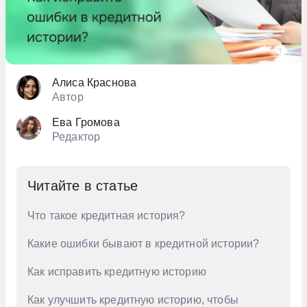
Алиса Краснова
Автор
Ева Громова
Редактор
Читайте в статье
Что такое кредитная история?
Какие ошибки бывают в кредитной истории?
Как исправить кредитную историю
Как улучшить кредитную историю, чтобы