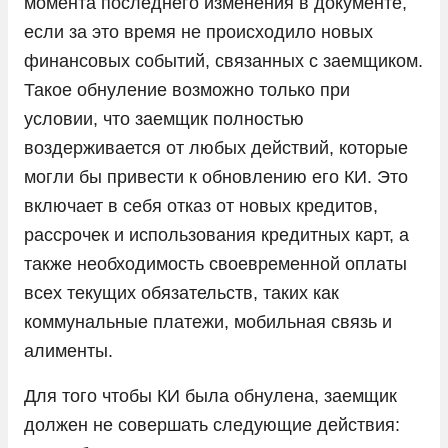
момента последнего изменения в документе,
если за это время не происходило новых
финансовых событий, связанных с заемщиком.
Такое обнуление возможно только при
условии, что заемщик полностью
воздерживается от любых действий, которые
могли бы привести к обновлению его КИ. Это
включает в себя отказ от новых кредитов,
рассрочек и использования кредитных карт, а
также необходимость своевременной оплаты
всех текущих обязательств, таких как
коммунальные платежи, мобильная связь и
алименты.
Для того чтобы КИ была обнулена, заемщик
должен не совершать следующие действия: