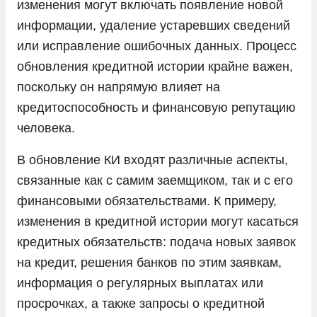
изменения могут включать появление новой
информации, удаление устаревших сведений
или исправление ошибочных данных. Процесс
обновления кредитной истории крайне важен,
поскольку он напрямую влияет на
кредитоспособность и финансовую репутацию
человека.
В обновление КИ входят различные аспекты,
связанные как с самим заемщиком, так и с его
финансовыми обязательствами. К примеру,
изменения в кредитной истории могут касаться
кредитных обязательств: подача новых заявок
на кредит, решения банков по этим заявкам,
информация о регулярных выплатах или
просрочках, а также запросы о кредитной