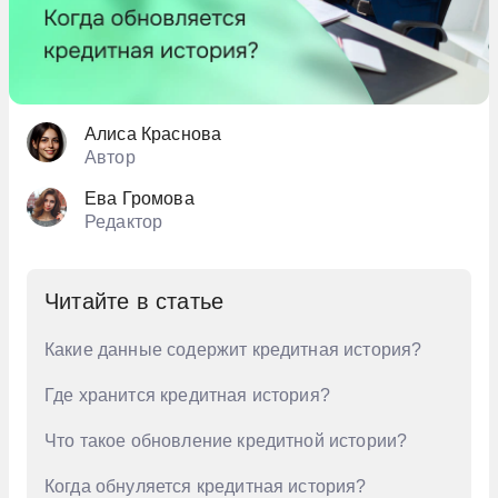
Алиса Краснова
Автор
Ева Громова
Редактор
Читайте в статье
Какие данные содержит кредитная история?
Где хранится кредитная история?
Что такое обновление кредитной истории?
Когда обнуляется кредитная история?