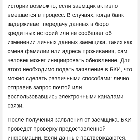
истории возможно, если заемщик активно
вмешается в процесс. В случаях, когда банк
задерживает передачу данных в бюро
кредитных историй или не сообщает об
изменении личных данных заемщика, таких как
смена фамилии или адреса проживания, сам
человек может инициировать обновление. Для
этого необходимо подать заявление в БКИ, что
можно сделать различными способами: лично,
отправив запрос почтой или
воспользовавшись электронными каналами
связи.
После получения заявления от заемщика, БКИ
проведет проверку предоставленной
информации. Если данные подтверждаются,