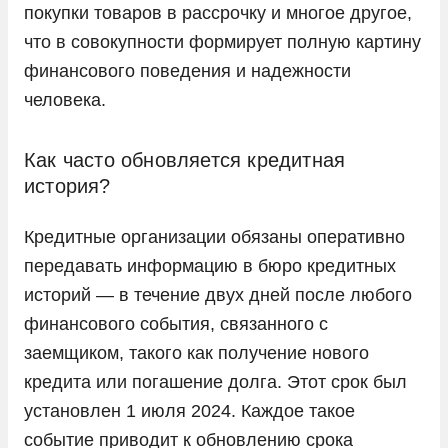
покупки товаров в рассрочку и многое другое,
что в совокупности формирует полную картину
финансового поведения и надежности
человека.
Как часто обновляется кредитная
история?
Кредитные организации обязаны оперативно
передавать информацию в бюро кредитных
историй — в течение двух дней после любого
финансового события, связанного с
заемщиком, такого как получение нового
кредита или погашение долга. Этот срок был
установлен 1 июля 2024. Каждое такое
событие приводит к обновлению срока