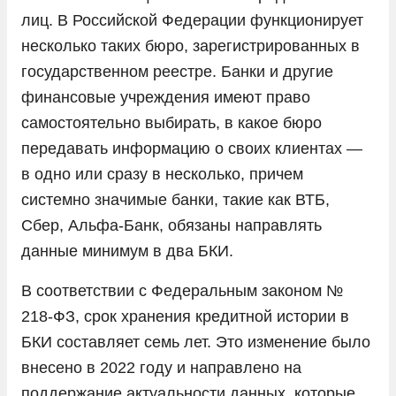
лиц. В Российской Федерации функционирует
несколько таких бюро, зарегистрированных в
государственном реестре. Банки и другие
финансовые учреждения имеют право
самостоятельно выбирать, в какое бюро
передавать информацию о своих клиентах —
в одно или сразу в несколько, причем
системно значимые банки, такие как ВТБ,
Сбер, Альфа-Банк, обязаны направлять
данные минимум в два БКИ.
В соответствии с Федеральным законом №
218-ФЗ, срок хранения кредитной истории в
БКИ составляет семь лет. Это изменение было
внесено в 2022 году и направлено на
поддержание актуальности данных, которые