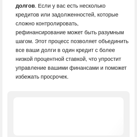
долгов
. Если у вас есть несколько
кредитов или задолженностей, которые
сложно контролировать,
рефинансирование может быть разумным
шагом. Этот процесс позволяет объединить
все ваши долги в один кредит с более
низкой процентной ставкой, что упростит
управление вашими финансами и поможет
избежать просрочек.