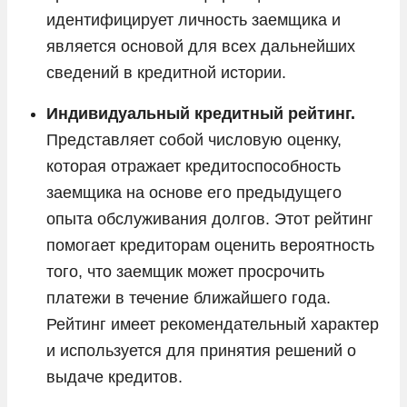
идентифицирует личность заемщика и
является основой для всех дальнейших
сведений в кредитной истории.
Индивидуальный кредитный рейтинг.
Представляет собой числовую оценку,
которая отражает кредитоспособность
заемщика на основе его предыдущего
опыта обслуживания долгов. Этот рейтинг
помогает кредиторам оценить вероятность
того, что заемщик может просрочить
платежи в течение ближайшего года.
Рейтинг имеет рекомендательный характер
и используется для принятия решений о
выдаче кредитов.