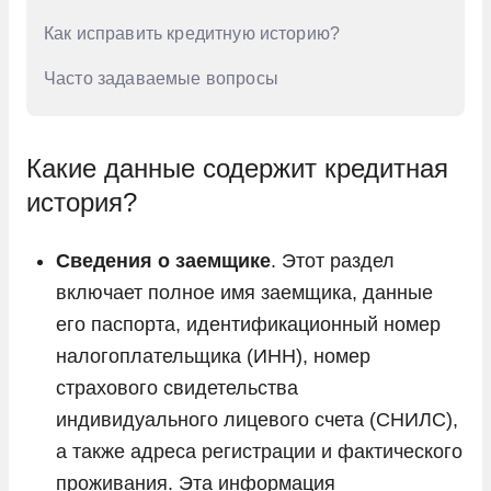
Как исправить кредитную историю?
Часто задаваемые вопросы
Какие данные содержит кредитная
история?
Сведения о заемщике
. Этот раздел
включает полное имя заемщика, данные
его паспорта, идентификационный номер
налогоплательщика (ИНН), номер
страхового свидетельства
индивидуального лицевого счета (СНИЛС),
а также адреса регистрации и фактического
проживания. Эта информация