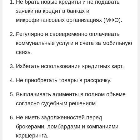
Не брать новые кредиты и не подавать
заявки на кредит в банках и
микрофинансовых организациях (МФО).
Регулярно и своевременно оплачивать
коммунальные услуги и счета за мобильную
связь.
Избегать использования кредитных карт.
Не приобретать товары в рассрочку.
Выплачивать алименты в полном объеме
согласно судебным решениям.
Не иметь задолженностей перед
брокерами, ломбардами и компаниями
каршеринга.