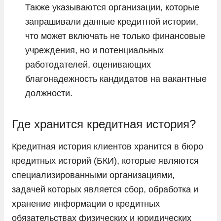
Также указываются организации, которые
запрашивали данные кредитной истории,
что может включать не только финансовые
учреждения, но и потенциальных
работодателей, оценивающих
благонадежность кандидатов на вакантные
должности.
Где хранится кредитная история?
Кредитная история клиентов хранится в бюро
кредитных историй (БКИ), которые являются
специализированными организациями,
задачей которых является сбор, обработка и
хранение информации о кредитных
обязательствах физических и юридических