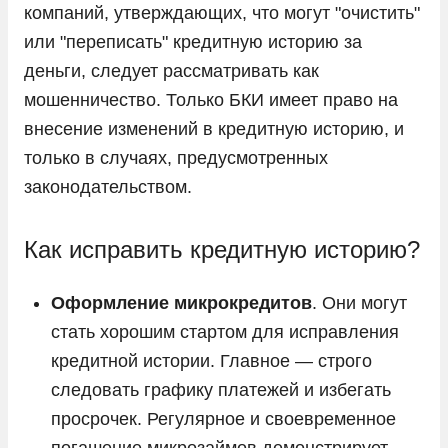
компаний, утверждающих, что могут "очистить"
или "переписать" кредитную историю за
деньги, следует рассматривать как
мошенничество. Только БКИ имеет право на
внесение изменений в кредитную историю, и
только в случаях, предусмотренных
законодательством.
Как исправить кредитную историю?
Оформление микрокредитов
. Они могут
стать хорошим стартом для исправления
кредитной истории. Главное — строго
следовать графику платежей и избегать
просрочек. Регулярное и своевременное
погашение микрозаймов демонстрирует