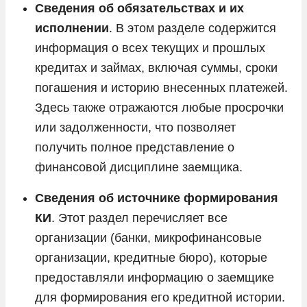
Сведения об обязательствах и их
исполнении
. В этом разделе содержится
информация о всех текущих и прошлых
кредитах и займах, включая суммы, сроки
погашения и историю внесенных платежей.
Здесь также отражаются любые просрочки
или задолженности, что позволяет
получить полное представление о
финансовой дисциплине заемщика.
Сведения об источнике формирования
КИ
. Этот раздел перечисляет все
организации (банки, микрофинансовые
организации, кредитные бюро), которые
предоставляли информацию о заемщике
для формирования его кредитной истории.