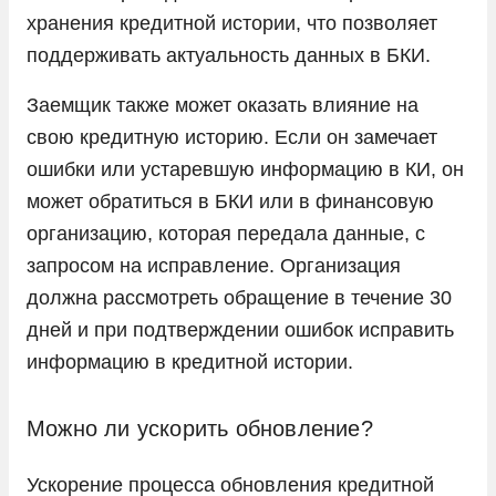
хранения кредитной истории, что позволяет
поддерживать актуальность данных в БКИ.
Заемщик также может оказать влияние на
свою кредитную историю. Если он замечает
ошибки или устаревшую информацию в КИ, он
может обратиться в БКИ или в финансовую
организацию, которая передала данные, с
запросом на исправление. Организация
должна рассмотреть обращение в течение 30
дней и при подтверждении ошибок исправить
информацию в кредитной истории.
Можно ли ускорить обновление?
Ускорение процесса обновления кредитной