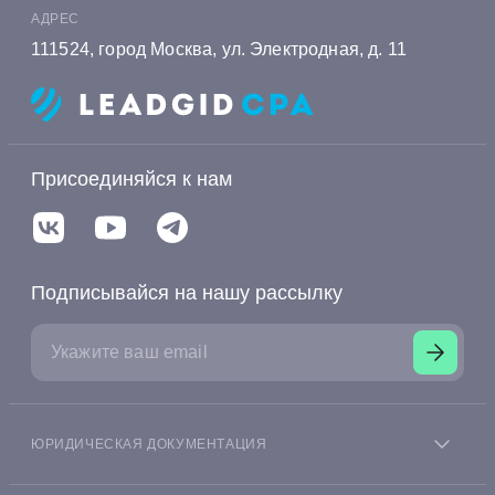
АДРЕС
111524, город Москва, ул. Электродная, д. 11
Присоединяйся к нам
Подписывайся на нашу рассылку
ЮРИДИЧЕСКАЯ ДОКУМЕНТАЦИЯ