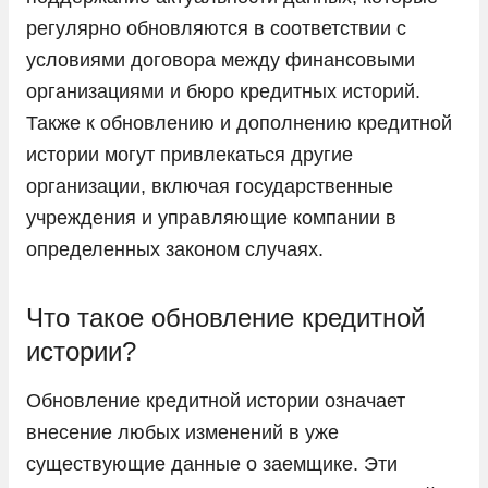
регулярно обновляются в соответствии с
условиями договора между финансовыми
организациями и бюро кредитных историй.
Также к обновлению и дополнению кредитной
истории могут привлекаться другие
организации, включая государственные
учреждения и управляющие компании в
определенных законом случаях.
Что такое обновление кредитной
истории?
Обновление кредитной истории означает
внесение любых изменений в уже
существующие данные о заемщике. Эти