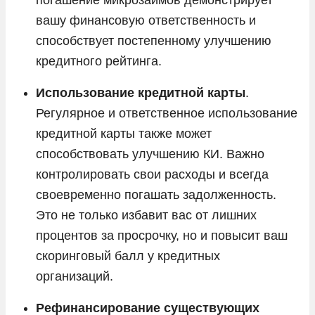
вашу финансовую ответственность и
способствует постепенному улучшению
кредитного рейтинга.
Использование кредитной карты
.
Регулярное и ответственное использование
кредитной карты также может
способствовать улучшению КИ. Важно
контролировать свои расходы и всегда
своевременно погашать задолженность.
Это не только избавит вас от лишних
процентов за просрочку, но и повысит ваш
скоринговый балл у кредитных
организаций.
Рефинансирование существующих