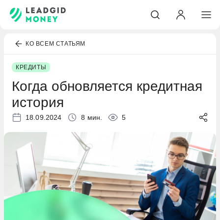
КО ВСЕМ СТАТЬЯМ
КРЕДИТЫ
Когда обновляется кредитная
история
18.09.2024
8 мин.
5