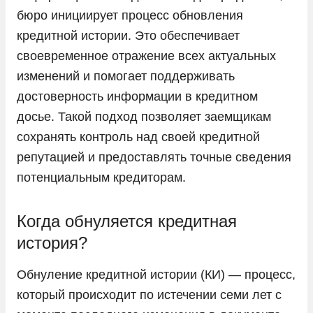
бюро инициирует процесс обновления
кредитной истории. Это обеспечивает
своевременное отражение всех актуальных
изменений и помогает поддерживать
достоверность информации в кредитном
досье. Такой подход позволяет заемщикам
сохранять контроль над своей кредитной
репутацией и предоставлять точные сведения
потенциальным кредиторам.
Когда обнуляется кредитная
история?
Обнуление кредитной истории (КИ) — процесс,
который происходит по истечении семи лет с