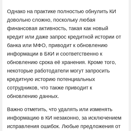
Однако на практике полностью обнулить КИ
довольно сложно, поскольку любая
финансовая активность, такая как новый
кредит или даже запрос кредитной истории от
банка или МФО, приводит к обновлению
информации в БКИ и соответственно к
обновлению срока её хранения. Кроме того,
некоторые работодатели могут запросить
кредитную историю потенциальных
сотрудников, что также приводит к
обновлению данных.
Важно отметить, что удалять или изменять
информацию в КИ незаконно, за исключением
исправления ошибок. Любые предложения от