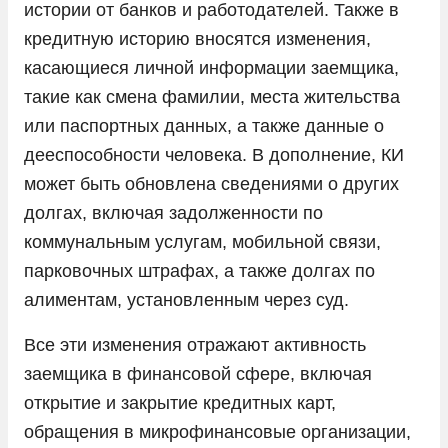
истории от банков и работодателей. Также в
кредитную историю вносятся изменения,
касающиеся личной информации заемщика,
такие как смена фамилии, места жительства
или паспортных данных, а также данные о
дееспособности человека. В дополнение, КИ
может быть обновлена сведениями о других
долгах, включая задолженности по
коммунальным услугам, мобильной связи,
парковочных штрафах, а также долгах по
алиментам, установленным через суд.
Все эти изменения отражают активность
заемщика в финансовой сфере, включая
открытие и закрытие кредитных карт,
обращения в микрофинансовые организации,