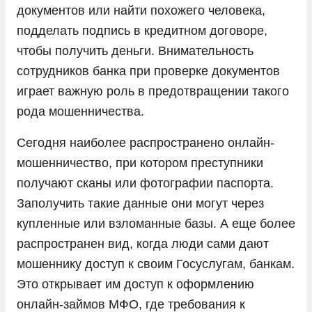
документов или найти похожего человека,
подделать подпись в кредитном договоре,
чтобы получить деньги. Внимательность
сотрудников банка при проверке документов
играет важную роль в предотвращении такого
рода мошенничества.
Сегодня наиболее распространено онлайн-
мошенничество, при котором преступники
получают сканы или фотографии паспорта.
Заполучить такие данные они могут через
купленные или взломанные базы. А еще более
распространен вид, когда люди сами дают
мошеннику доступ к своим Госуслугам, банкам.
Это открывает им доступ к оформлению
онлайн-займов МФО, где требования к