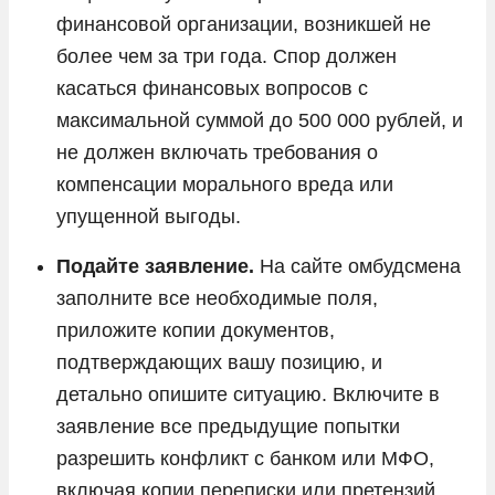
финансовой организации, возникшей не
более чем за три года. Спор должен
касаться финансовых вопросов с
максимальной суммой до 500 000 рублей, и
не должен включать требования о
компенсации морального вреда или
упущенной выгоды.
Подайте заявление.
На сайте омбудсмена
заполните все необходимые поля,
приложите копии документов,
подтверждающих вашу позицию, и
детально опишите ситуацию. Включите в
заявление все предыдущие попытки
разрешить конфликт с банком или МФО,
включая копии переписки или претензий.