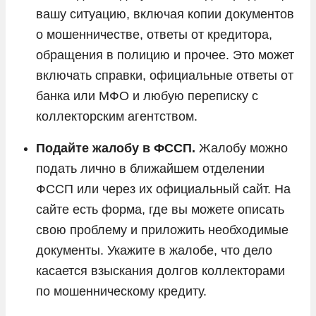
вашу ситуацию, включая копии документов
о мошенничестве, ответы от кредитора,
обращения в полицию и прочее. Это может
включать справки, официальные ответы от
банка или МФО и любую переписку с
коллекторским агентством.
Подайте жалобу в ФССП.
Жалобу можно
подать лично в ближайшем отделении
ФССП или через их официальный сайт. На
сайте есть форма, где вы можете описать
свою проблему и приложить необходимые
документы. Укажите в жалобе, что дело
касается взыскания долгов коллекторами
по мошенническому кредиту.