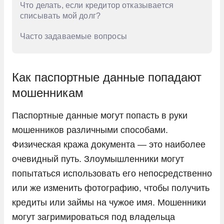
Что делать, если кредитор отказывается
списывать мой долг?
Часто задаваемые вопросы
Как паспортные данные попадают
мошенникам
Паспортные данные могут попасть в руки
мошенников различными способами.
Физическая кража документа — это наиболее
очевидный путь. Злоумышленники могут
попытаться использовать его непосредственно
или же изменить фотографию, чтобы получить
кредиты или займы на чужое имя. Мошенники
могут загримироваться под владельца