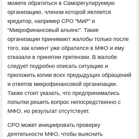
можете обратиться в Саморегулируемую
организацию, членом которой является
кредитор, например СРО "МиР" и
"Микрофинансовый альянс". Такие
организации принимают жалобы только после
того, как клиент уже обратился в МФО и ему
отказали в принятии претензии. В жалобе
следует подробно описать ситуацию и
приложить копии всех предыдущих обращений
и ответов микрофинансовой организации.
Также стоит указать, что предпринимались
попытки решить вопрос непосредственно с
МФО, но результат отсутствует.
СРО может инициировать проверку
деятельности МФО, чтобы выяснить