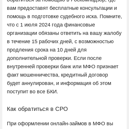
вам предоставят бесплатные консультации и
помощь в подготовке судебного иска. Помните,
что с 1 июля 2024 года финансовые
организации обязаны ответить на вашу жалобу
в течение 15 рабочих дней, с возможностью
продления срока на 10 дней для
дополнительной проверки. Если после
внутренней проверки банк или МФО признает
факт мошенничества, кредитный договор
будет аннулирован, и информация об этом
поступит во все БКИ.
Как обратиться в СРО
При оформлении онлайн-займов в МФО вы