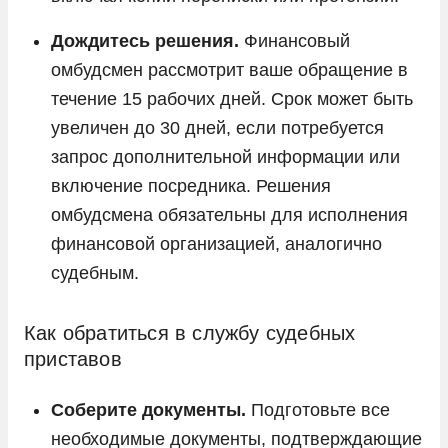
Дождитесь решения.
Финансовый
омбудсмен рассмотрит ваше обращение в
течение 15 рабочих дней. Срок может быть
увеличен до 30 дней, если потребуется
запрос дополнительной информации или
включение посредника. Решения
омбудсмена обязательны для исполнения
финансовой организацией, аналогично
судебным.
Как обратиться в службу судебных
приставов
Соберите документы.
Подготовьте все
необходимые документы, подтверждающие