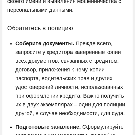
своего имени и выявления мошенничества с
персональными данными.
Обратитесь в полицию
Соберите документы.
Прежде всего,
запросите у кредитора заверенные копии
всех документов, связанных с кредитом:
договор, приложения к нему, копии
паспорта, водительских прав и других
удостоверений личности, использованных
при оформлении кредита. Важно получить
их в двух экземплярах – один для полиции,
другой, в случае необходимости, для суда.
Подготовьте заявление.
Сформулируйте