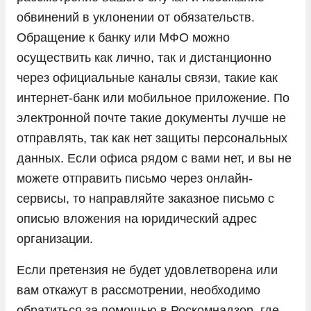
обвинений в уклонении от обязательств.
Обращение к банку или МФО можно
осуществить как лично, так и дистанционно
через официальные каналы связи, такие как
интернет-банк или мобильное приложение. По
электронной почте такие документы лучше не
отправлять, так как нет защиты персональных
данных. Если офиса рядом с вами нет, и вы не
можете отправить письмо через онлайн-
сервисы, то направляйте заказное письмо с
описью вложения на юридический адрес
организации.
Если претензия не будет удовлетворена или
вам откажут в рассмотрении, необходимо
обратиться за помощью в Роскомнадзор, где