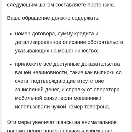
следующим шагом составляете претензию.
Ваше обращение должно содержать:
номер договора, сумму кредита и
детализированное описание обстоятельств,
указывающих на мошенничество;
приложите все доступные доказательства
вашей невиновности, такие как выписки со
счета, подтверждающие отсутствие
зачислений денег, и справку от оператора
мобильной связи, если мошенники
использовали чужой номер телефона.
Эти меры увеличат шансы на внимательное
рассмотрение вашего случая и избежание