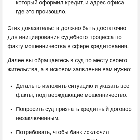
который оформил кредит, и адрес офиса,
где это произошло.
Этих доказательств должно быть достаточно
для инициирования судебного процесса по
факту мошенничества в сфере кредитования.
Далее вы обращаетесь в суд по месту своего
жительства, а в исковом заявлении вам нужно:
Детально изложить ситуацию и указать все
факты, подтверждающие мошенничество.
Попросить суд признать кредитный договор
незаключенным.
Потребовать, чтобы банк исключил