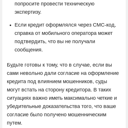
попросите провести техническую
экспертизу.
Если кредит оформлялся через СМС-код,
справка от мобильного оператора может
подтвердить, что вы не получали
сообщения.
Будьте готовы к тому, что в случае, если вы
сами невольно дали согласие на оформление
кредита под влиянием мошенников, суды
могут встать на сторону кредитора. В таких
ситуациях важно иметь максимально четкие и
убедительные доказательства того, что ваше
согласие было получено мошенническим
путем.