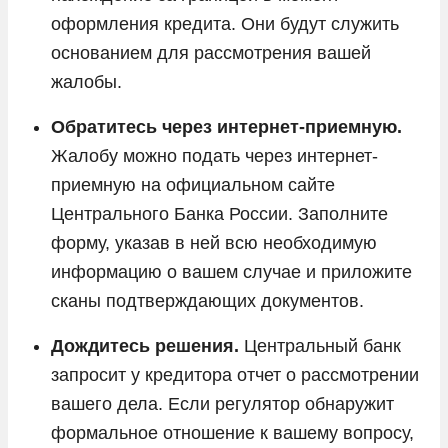
оформления кредита. Они будут служить
основанием для рассмотрения вашей
жалобы.
Обратитесь через интернет-приемную.
Жалобу можно подать через интернет-
приемную на официальном сайте
Центрального Банка России. Заполните
форму, указав в ней всю необходимую
информацию о вашем случае и приложите
сканы подтверждающих документов.
Дождитесь решения.
Центральный банк
запросит у кредитора отчет о рассмотрении
вашего дела. Если регулятор обнаружит
формальное отношение к вашему вопросу,