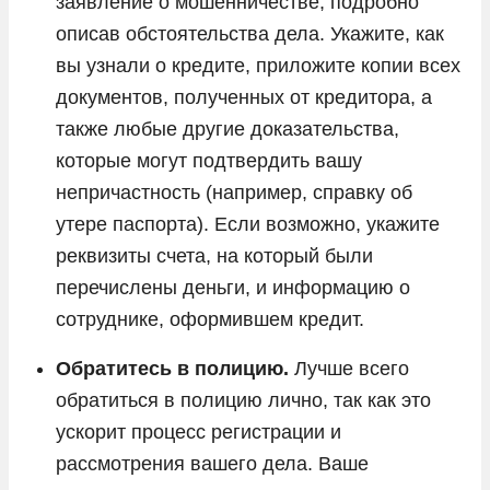
заявление о мошенничестве, подробно
описав обстоятельства дела. Укажите, как
вы узнали о кредите, приложите копии всех
документов, полученных от кредитора, а
также любые другие доказательства,
которые могут подтвердить вашу
непричастность (например, справку об
утере паспорта). Если возможно, укажите
реквизиты счета, на который были
перечислены деньги, и информацию о
сотруднике, оформившем кредит.
Обратитесь в полицию.
Лучше всего
обратиться в полицию лично, так как это
ускорит процесс регистрации и
рассмотрения вашего дела. Ваше