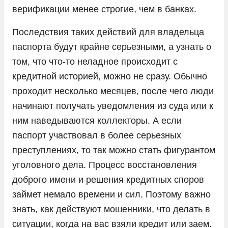
верификации менее строгие, чем в банках.
Последствия таких действий для владельца
паспорта будут крайне серьезными, а узнать о
том, что что-то неладное происходит с
кредитной историей, можно не сразу. Обычно
проходит несколько месяцев, после чего люди
начинают получать уведомления из суда или к
ним наведываются коллекторы. А если
паспорт участвовал в более серьезных
преступлениях, то так можно стать фигурантом
уголовного дела. Процесс восстановления
доброго имени и решения кредитных споров
займет немало времени и сил. Поэтому важно
знать, как действуют мошенники, что делать в
ситуации, когда на вас взяли кредит или заем.