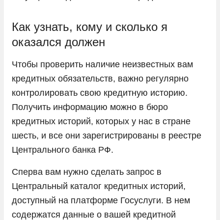
Как узнать, кому и сколько я
оказался должен
Чтобы проверить наличие неизвестных вам
кредитных обязательств, важно регулярно
контролировать свою кредитную историю.
Получить информацию можно в бюро
кредитных историй, которых у нас в стране
шесть, и все они зарегистрированы в реестре
Центрального банка РФ.
Сперва вам нужно сделать запрос в
Центральный каталог кредитных историй,
доступный на платформе Госуслуги. В нем
содержатся данные о вашей кредитной