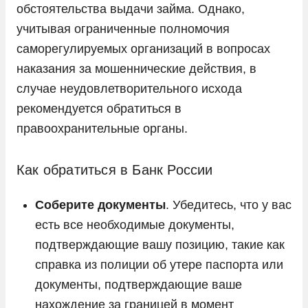
обстоятельства выдачи займа. Однако,
учитывая ограниченные полномочия
саморегулируемых организаций в вопросах
наказания за мошеннические действия, в
случае неудовлетворительного исхода
рекомендуется обратиться в
правоохранительные органы.
Как обратиться в Банк России
Соберите документы
. Убедитесь, что у вас
есть все необходимые документы,
подтверждающие вашу позицию, такие как
справка из полиции об утере паспорта или
документы, подтверждающие ваше
нахождение за границей в момент