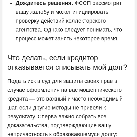
Дождитесь решения.
ФССП рассмотрит
вашу жалобу и может инициировать
проверку действий коллекторского
агентства. Однако следует понимать, что
процесс может занять некоторое время.
Что делать, если кредитор
отказывается списывать мой долг?
Подать иск в суд для защиты своих прав в
случае оформления на вас мошеннического
кредита — это важный и часто необходимый
шаг, если другие методы не привели к
результату. Сперва важно собрать все
доказательства, подтверждающие вашу
непричастность к образовавшемуся долгу: