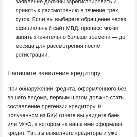
заявление должны зарегистрировать и
принять к рассмотрению в течение трех
суток. Если вы выберете обращение через
официальный сайт МВД, процесс может
занять значительно больше времени — до
месяца для рассмотрения после
регистрации.
Напишите заявление кредитору
При обнаружении кредита, оформленного без
вашего ведома, первым шагом должно стать
составление претензии кредитору. В
полученном из БКИ отчете вы увидите банк
или МФО, в котором на ваше имя оформлен
кредит. Так вы выявляете кредитора и уже