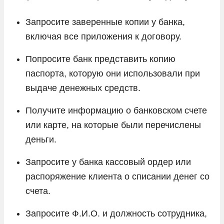
Запросите заверенные копии у банка,
включая все приложения к договору.
Попросите банк представить копию
паспорта, которую они использовали при
выдаче денежных средств.
Получите информацию о банковском счете
или карте, на которые были перечислены
деньги.
Запросите у банка кассовый ордер или
распоряжение клиента о списании денег со
счета.
Запросите Ф.И.О. и должность сотрудника,