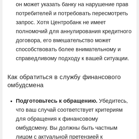
он может указать банку на нарушение прав
потребителей и потребовать пересмотреть
запрос. Хотя Центробанк не имеет
полномочий для аннулирования кредитного
договора, его вмешательство может
способствовать более внимательному и
справедливому подходу к вашей ситуации.
Как обратиться в службу финансового
омбудсмена
Подготовьтесь к обращению.
Убедитесь,
что ваш случай соответствует критериям
для обращения к финансовому
омбудсмену. Вы должны быть частным
лицом с актуальной претензией к