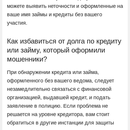
можете выявить неточности и оформленные на
ваше имя займы и кредиты без вашего
участия.
Как избавиться от долга по кредиту
или займу, который оформили
мошенники?
При обнаружении кредита или займа,
оформленного без вашего ведома, следует
незамедлительно связаться с финансовой
организацией, выдавшей кредит, и подать
заявление в полицию. Если проблема не
решается на уровне кредитора, вам стоит
обратиться в другие инстанции для защиты