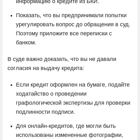
информацию о кредите из БКИ.
Показать, что вы предпринимали попытки
урегулировать вопрос до обращения в суд.
Поэтому приложите все переписки с
банком.
В суде важно доказать, что вы не давали
согласия на выдачу кредита:
Если кредит оформлен на бумаге, подайте
ходатайство о проведении
графологической экспертизы для проверки
подлинности подписи.
Для онлайн-кредитов, где могли быть
использованы измененные фотографии,