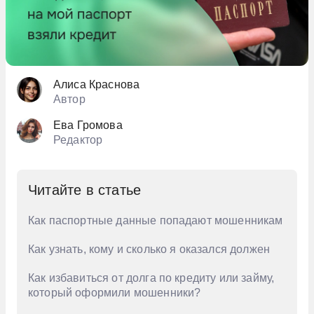
Алиса Краснова
Автор
Ева Громова
Редактор
Читайте в статье
Как паспортные данные попадают мошенникам
Как узнать, кому и сколько я оказался должен
Как избавиться от долга по кредиту или займу,
который оформили мошенники?