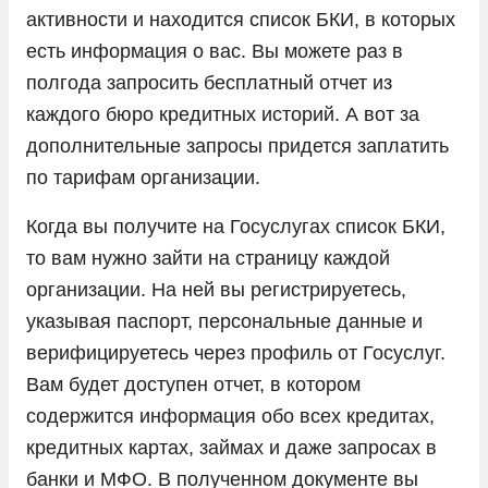
активности и находится список БКИ, в которых
есть информация о вас. Вы можете раз в
полгода запросить бесплатный отчет из
каждого бюро кредитных историй. А вот за
дополнительные запросы придется заплатить
по тарифам организации.
Когда вы получите на Госуслугах список БКИ,
то вам нужно зайти на страницу каждой
организации. На ней вы регистрируетесь,
указывая паспорт, персональные данные и
верифицируетесь через профиль от Госуслуг.
Вам будет доступен отчет, в котором
содержится информация обо всех кредитах,
кредитных картах, займах и даже запросах в
банки и МФО. В полученном документе вы