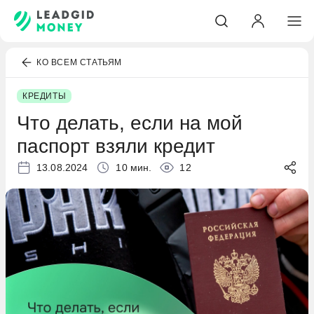
КО ВСЕМ СТАТЬЯМ
КРЕДИТЫ
Что делать, если на мой
паспорт взяли кредит
13.08.2024
10 мин.
12