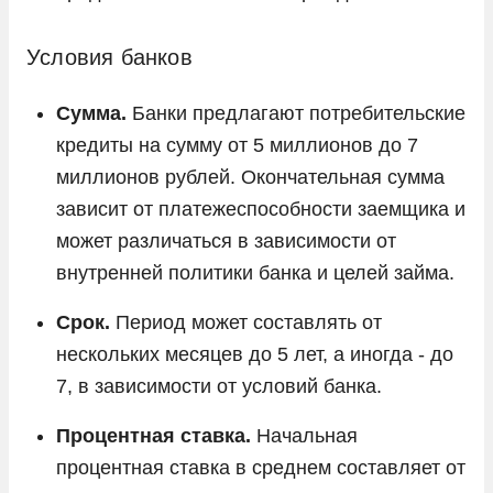
Условия банков
Сумма.
Банки предлагают потребительские
кредиты на сумму от 5 миллионов до 7
миллионов рублей. Окончательная сумма
зависит от платежеспособности заемщика и
может различаться в зависимости от
внутренней политики банка и целей займа.
Срок.
Период может составлять от
нескольких месяцев до 5 лет, а иногда - до
7, в зависимости от условий банка.
Процентная ставка.
Начальная
процентная ставка в среднем составляет от