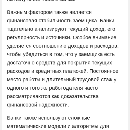
Важным фактором также является
финансовая стабильность заемщика. Банки
тщательно анализируют текущий доход, его
регулярность и источники. Особое внимание
уделяется соотношению доходов и расходов,
чтобы убедиться в том, что у заемщика есть
достаточно средств для покрытия текущих
расходов и кредитных платежей. Постоянное
место работы и длительный трудовой стаж у
одного и того же работодателя часто
рассматриваются как доказательства
финансовой надежности.
Банки также используют сложные
математические модели и алгоритмы для