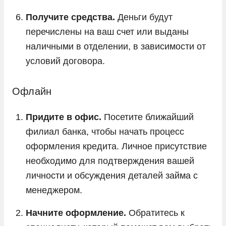
Получите средства.
Деньги будут
перечислены на ваш счет или выданы
наличными в отделении, в зависимости от
условий договора.
Офлайн
Придите в офис.
Посетите ближайший
филиал банка, чтобы начать процесс
оформления кредита. Личное присутствие
необходимо для подтверждения вашей
личности и обсуждения деталей займа с
менеджером.
Начните оформление.
Обратитесь к