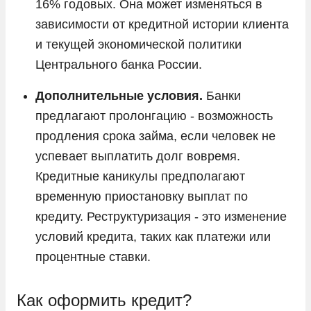
16% годовых. Она может изменяться в
зависимости от кредитной истории клиента
и текущей экономической политики
Центрального банка России.
Дополнительные условия.
Банки
предлагают пролонгацию - возможность
продления срока займа, если человек не
успевает выплатить долг вовремя.
Кредитные каникулы предполагают
временную приостановку выплат по
кредиту. Реструктуризация - это изменение
условий кредита, таких как платежи или
процентные ставки.
Как оформить кредит?