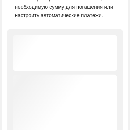
необходимую сумму для погашения или
настроить автоматические платежи.