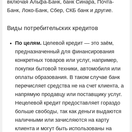
включая Альфа-Банк, банк Синара, Почта-
Банк, Локо-Банк, Сбер, СКБ банк и другие.
Виды потребительских кредитов
По целям.
Целевой кредит — это заём,
предназначенный для финансирования
конкретных товаров или услуг, например,
покупки бытовой техники, автомобиля или
оплаты образования. В таком случае банк
перечисляет средства не на счет клиента, а
напрямую продавцу или поставщику услуг.
Нецелевой кредит предоставляет гораздо
больше свободы, так как деньги выдаются
наличными или зачисляются на карту
клиента и могут быть использованы на