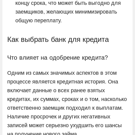
концу срока, что может быть выгодно для
заемщиков, желающих минимизировать
общую переплату.
Как выбрать банк для кредита
Что влияет на одобрение кредита?
Одним из самых значимых аспектов в этом
процессе является кредитная история. Она
включает данные о всех ранее взятых
кредитах, их суммах, сроках и о том, насколько
ответственно заемщик подходил к выплатам.
Наличие просрочек и других негативных
записей может серьезно ухудшить его шансы
на получение нового займа.