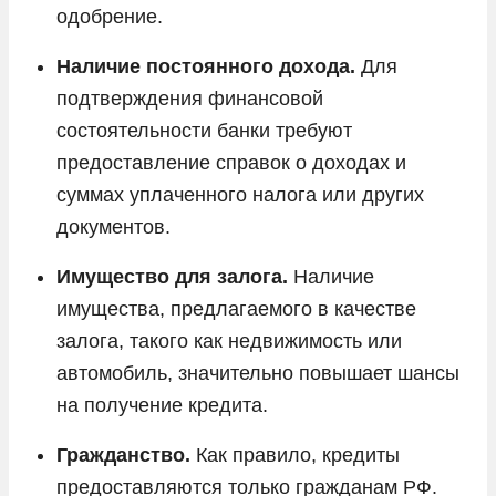
одобрение.
Наличие постоянного дохода.
Для
подтверждения финансовой
состоятельности банки требуют
предоставление справок о доходах и
суммах уплаченного налога или других
документов.
Имущество для залога.
Наличие
имущества, предлагаемого в качестве
залога, такого как недвижимость или
автомобиль, значительно повышает шансы
на получение кредита.
Гражданство.
Как правило, кредиты
предоставляются только гражданам РФ.