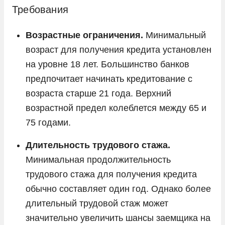
Требования
Возрастные ограничения.
Минимальный
возраст для получения кредита установлен
на уровне 18 лет. Большинство банков
предпочитает начинать кредитование с
возраста старше 21 года. Верхний
возрастной предел колеблется между 65 и
75 годами.
Длительность трудового стажа.
Минимальная продолжительность
трудового стажа для получения кредита
обычно составляет один год. Однако более
длительный трудовой стаж может
значительно увеличить шансы заемщика на