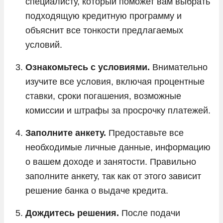
специалисту, который поможет вам выбрать
подходящую кредитную программу и
объяснит все тонкости предлагаемых
условий.
Ознакомьтесь с условиями.
Внимательно
изучите все условия, включая процентные
ставки, сроки погашения, возможные
комиссии и штрафы за просрочку платежей.
Заполните анкету.
Предоставьте все
необходимые личные данные, информацию
о вашем доходе и занятости. Правильно
заполните анкету, так как от этого зависит
решение банка о выдаче кредита.
Дождитесь решения.
После подачи