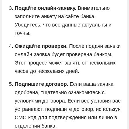
Подайте онлайн-заявку.
Внимательно
заполните анкету на сайте банка.
Убедитесь, что все данные актуальны и
точны.
Ожидайте проверки.
После подачи заявки
онлайн-заявка будет проверена банком.
Этот процесс может занять от нескольких
часов до нескольких дней.
Подпишите договор.
Если ваша заявка
одобрена, тщательно ознакомьтесь с
условиями договора. Если все условия вас
устраивают, подпишите договор, используя
СМС-код для подтверждения или лично в
отделении банка.