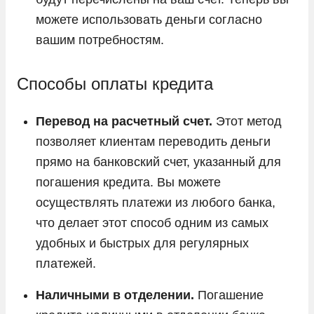
можете использовать деньги согласно
вашим потребностям.
Способы оплаты кредита
Перевод на расчетный счет.
Этот метод
позволяет клиентам переводить деньги
прямо на банковский счет, указанный для
погашения кредита. Вы можете
осуществлять платежи из любого банка,
что делает этот способ одним из самых
удобных и быстрых для регулярных
платежей.
Наличными в отделении.
Погашение