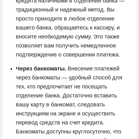
кредита наличными в отделении банка —
традиционный и надежный метод. Вы
просто приходите в любое отделение
вашего банка, обращаетесь к кассиру, и
вносите необходимую сумму. Это также
позволяет вам получить немедленное
подтверждение о совершении платежа.
Через банкоматы.
Внесение платежей
через банкоматы — удобный способ для
тех, кто предпочитает не посещать
отделение банка. Достаточно вставить
вашу карту в банкомат, следовать
инструкциям на экране и осуществить
перевод средств на счет кредита.
Банкоматы доступны круглосуточно, что