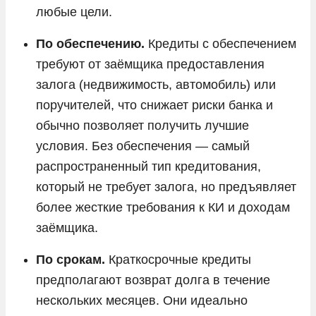
любые цели.
По обеспечению.
Кредиты с обеспечением
требуют от заёмщика предоставления
залога (недвижимость, автомобиль) или
поручителей, что снижает риски банка и
обычно позволяет получить лучшие
условия. Без обеспечения — самый
распространенный тип кредитования,
который не требует залога, но предъявляет
более жесткие требования к КИ и доходам
заёмщика.
По срокам.
Краткосрочные кредиты
предполагают возврат долга в течение
нескольких месяцев. Они идеально