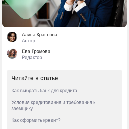
Алиса Краснова
Автор
Ева Громова
Редактор
Читайте в статье
Как выбрать банк для кредита
Условия кредитования и требования к
заемщику
Как оформить кредит?