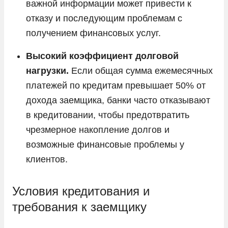
важной информации может привести к
отказу и последующим проблемам с
получением финансовых услуг.
Высокий коэффициент долговой
нагрузки.
Если общая сумма ежемесячных
платежей по кредитам превышает 50% от
дохода заемщика, банки часто отказывают
в кредитовании, чтобы предотвратить
чрезмерное накопление долгов и
возможные финансовые проблемы у
клиентов.
Условия кредитования и
требования к заемщику