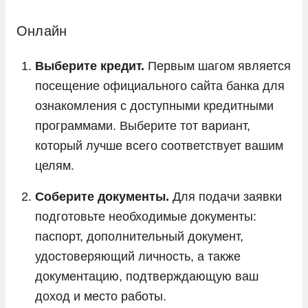
Онлайн
Выберите кредит.
Первым шагом является
посещение официального сайта банка для
ознакомления с доступными кредитными
программами. Выберите тот вариант,
который лучше всего соответствует вашим
целям.
Соберите документы.
Для подачи заявки
подготовьте необходимые документы:
паспорт, дополнительный документ,
удостоверяющий личность, а также
документацию, подтверждающую ваш
доход и место работы.