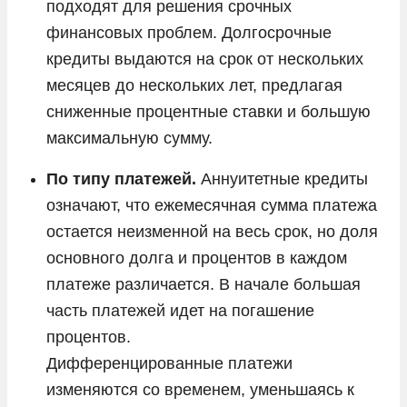
подходят для решения срочных
финансовых проблем. Долгосрочные
кредиты выдаются на срок от нескольких
месяцев до нескольких лет, предлагая
сниженные процентные ставки и большую
максимальную сумму.
По типу платежей.
Аннуитетные кредиты
означают, что ежемесячная сумма платежа
остается неизменной на весь срок, но доля
основного долга и процентов в каждом
платеже различается. В начале большая
часть платежей идет на погашение
процентов.
Дифференцированные платежи
изменяются со временем, уменьшаясь к