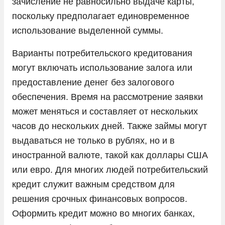
зачисление не равносильно выдаче карты,
поскольку предполагает единовременное
использование выделенной суммы.
Варианты потребительского кредитования
могут включать использование залога или
предоставление денег без залогового
обеспечения. Время на рассмотрение заявки
может меняться и составляет от нескольких
часов до нескольких дней. Также займы могут
выдаваться не только в рублях, но и в
иностранной валюте, такой как доллары США
или евро. Для многих людей потребительский
кредит служит важным средством для
решения срочных финансовых вопросов.
Оформить кредит можно во многих банках,