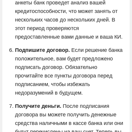
анкеты банк проведет анализ вашей
кредитоспособности, что может занять от
нескольких часов до нескольких дней. В
этот период проверяются
предоставленные вами данные и ваша КИ.
Подпишите договор.
Если решение банка
положительное, вам будет предложено
подписать договор. Обязательно
прочитайте все пункты договора перед
подписанием, чтобы избежать
недоразумений в будущем.
Получите деньги.
После подписания
договора вы можете получить денежные
средства наличными в кассе банка или они
будут перечислены на ваш счет. Теперь вы