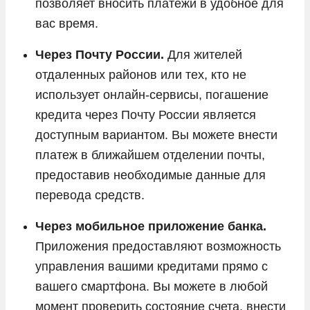
позволяет вносить платежи в удобное для
вас время.
Через Почту России.
Для жителей
отдаленных районов или тех, кто не
использует онлайн-сервисы, погашение
кредита через Почту России является
доступным вариантом. Вы можете внести
платеж в ближайшем отделении почты,
предоставив необходимые данные для
перевода средств.
Через мобильное приложение банка.
Приложения предоставляют возможность
управления вашими кредитами прямо с
вашего смартфона. Вы можете в любой
момент проверить состояние счета, внести