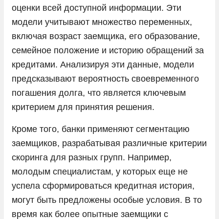
оценки всей доступной информации. Эти
модели учитывают множество переменных,
включая возраст заемщика, его образование,
семейное положение и историю обращений за
кредитами. Анализируя эти данные, модели
предсказывают вероятность своевременного
погашения долга, что является ключевым
критерием для принятия решения.
Кроме того, банки применяют сегментацию
заемщиков, разрабатывая различные критерии
скоринга для разных групп. Например,
молодым специалистам, у которых еще не
успела сформироваться кредитная история,
могут быть предложены особые условия. В то
время как более опытные заемщики с