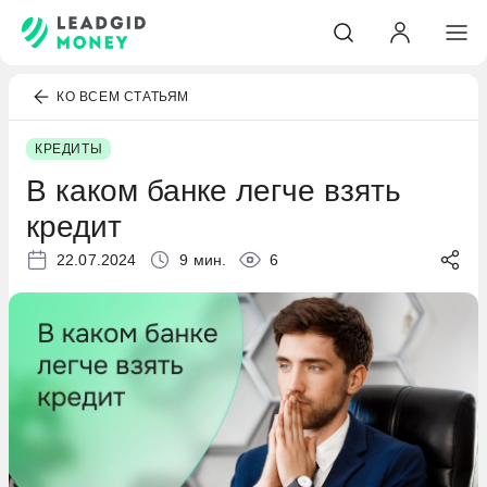
КО ВСЕМ СТАТЬЯМ
КРЕДИТЫ
В каком банке легче взять
кредит
22.07.2024
9 мин.
6