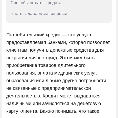
Способы оплаты кредита
Часто задаваемые вопросы
Потребительский кредит — это услуга,
предоставляемая банками, которая позволяет
клиентам получить денежные средства для
покрытия личных нужд. Это может быть
приобретение товаров длительного
пользования, оплата медицинских услуг,
образования или любые другие потребности,
не связанные с предпринимательской
деятельностью. Кредит может выдаваться
наличными или зачисляться на дебетовую
карту клиента. Важно понимать, что такое