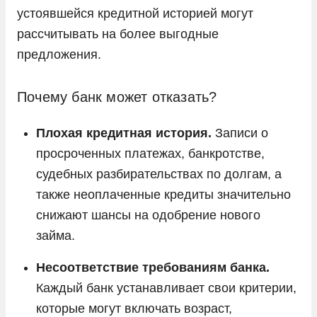
устоявшейся кредитной историей могут
рассчитывать на более выгодные
предложения.
Почему банк может отказать?
Плохая кредитная история.
Записи о
просроченных платежах, банкротстве,
судебных разбирательствах по долгам, а
также неоплаченные кредиты значительно
снижают шансы на одобрение нового
займа.
Несоответствие требованиям банка.
Каждый банк устанавливает свои критерии,
которые могут включать возраст,