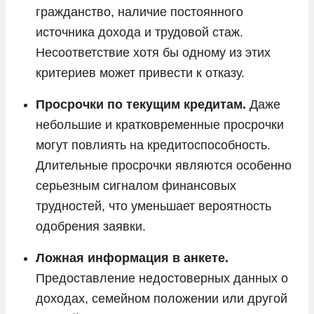
гражданство, наличие постоянного
источника дохода и трудовой стаж.
Несоответствие хотя бы одному из этих
критериев может привести к отказу.
Просрочки по текущим кредитам.
Даже
небольшие и кратковременные просрочки
могут повлиять на кредитоспособность.
Длительные просрочки являются особенно
серьезным сигналом финансовых
трудностей, что уменьшает вероятность
одобрения заявки.
Ложная информация в анкете.
Предоставление недостоверных данных о
доходах, семейном положении или другой