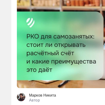
Марков Никита
Автор