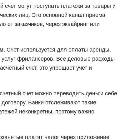
й счет могут поступать платежи за товары и
ических лиц. Это основной канал приема
 от заказчиков, через эквайринг или
ам.
Счет используется для оплаты аренды,
, услуг фрилансеров. Все деловые расходы
асчетный счет, это упрощает учет и
счетный счет можно переводить деньги себе
 договору. Банки отслеживают такие
атежей неконкретны, поэтому важно
озанятые платят налог через приложение