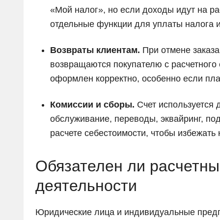
«Мой налог», но если доходы идут на ра
отдельные функции для уплаты налога 
Возвраты клиентам.
При отмене заказа
возвращаются покупателю с расчетного с
оформлен корректно, особенно если пла
Комиссии и сборы.
Счет используется 
обслуживание, переводы, эквайринг, по
расчете себестоимости, чтобы избежать 
Обязателен ли расчетны
деятельности
Юридические лица и индивидуальные пред