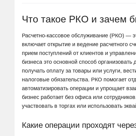
Что такое РКО и зачем б
Расчетно-кассовое обслуживание (РКО) — эт
включает открытие и ведение расчетного с
прием поступлений от клиентов и управлени
бизнеса это основной способ организовать 
получать оплату за товары или услуги, вес
налоговые обязательства. РКО помогает от
автоматизировать операции и упрощает вза
бизнес работает без офиса или сотрудников
участвовать в торгах или использовать эква
Какие операции проходят чере