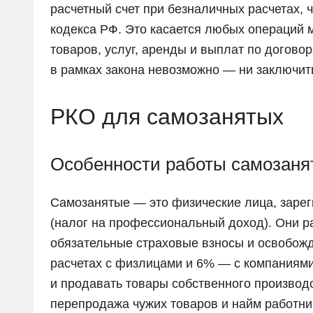
расчетный счет при безналичных расчетах, 
кодекса РФ. Это касается любых операций 
товаров, услуг, аренды и выплат по договор
в рамках закона невозможно — ни заключить 
РКО для самозанятых
Особенности работы самозаня
Самозанятые — это физические лица, заре
(налог на профессиональный доход). Они р
обязательные страховые взносы и освобожд
расчетах с физлицами и 6% — с компаниями
и продавать товары собственного производ
перепродажа чужих товаров и найм работни