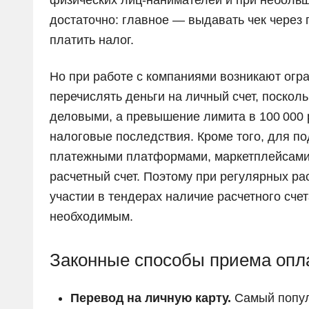
достаточно: главное — выдавать чек через
платить налог.
Но при работе с компаниями возникают огр
перечислять деньги на личный счет, поскол
деловыми, а превышение лимита в 100 000 
налоговые последствия. Кроме того, для по
платежными платформами, маркетплейсами
расчетный счет. Поэтому при регулярных ра
участии в тендерах наличие расчетного сче
необходимым.
Законные способы приема опл
Перевод на личную карту.
Самый попул