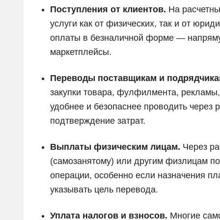
Поступления от клиентов.
На расчетны
услуги как от физических, так и от юрид
оплаты в безналичной форме — напрямую
маркетплейсы.
Переводы поставщикам и подрядчик
закупки товара, фулфилмента, рекламы
удобнее и безопаснее проводить через р
подтверждение затрат.
Выплаты физическим лицам.
Через ра
(самозанятому) или другим физлицам по
операции, особенно если назначения пл
указывать цель перевода.
Уплата налогов и взносов.
Многие сам