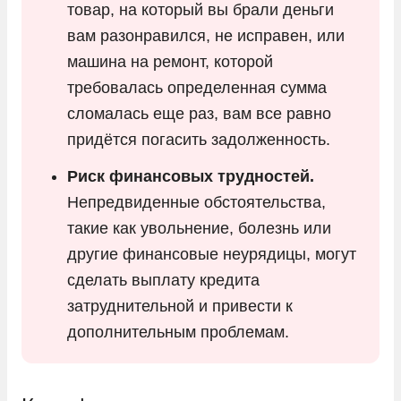
товар, на который вы брали деньги
вам разонравился, не исправен, или
машина на ремонт, которой
требовалась определенная сумма
сломалась еще раз, вам все равно
придётся погасить задолженность.
Риск финансовых трудностей.
Непредвиденные обстоятельства,
такие как увольнение, болезнь или
другие финансовые неурядицы, могут
сделать выплату кредита
затруднительной и привести к
дополнительным проблемам.