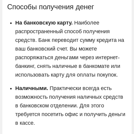
Способы получения денег
На банковскую карту.
Наиболее
распространенный способ получения
средств. Банк переводит сумму кредита на
ваш банковский счет. Вы можете
распоряжаться деньгами через интернет-
банкинг, снять наличные в банкомате или
использовать карту для оплаты покупок.
Наличными.
Практически всегда есть
возможность получения наличных средств
в банковском отделении. Для этого
требуется посетить офис и получить деньги
в кассе.