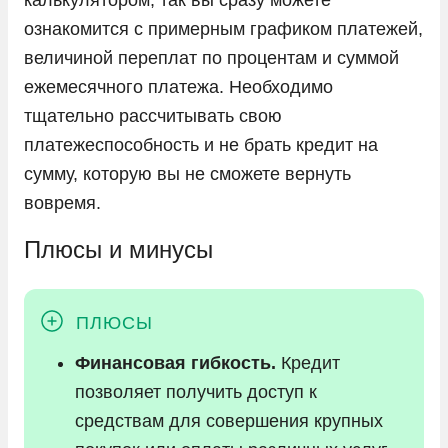
ознакомится с примерным графиком платежей,
величиной переплат по процентам и суммой
ежемесячного платежа. Необходимо
тщательно рассчитывать свою
платежеспособность и не брать кредит на
сумму, которую вы не сможете вернуть
вовремя.
Плюсы и минусы
Финансовая гибкость.
Кредит
позволяет получить доступ к
средствам для совершения крупных