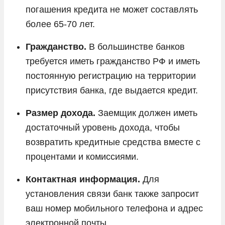
погашения кредита не может составлять
более 65-70 лет.
Гражданство.
В большинстве банков
требуется иметь гражданство РФ и иметь
постоянную регистрацию на территории
присутствия банка, где выдается кредит.
Размер дохода.
Заемщик должен иметь
достаточный уровень дохода, чтобы
возвратить кредитные средства вместе с
процентами и комиссиями.
Контактная информация.
Для
установления связи банк также запросит
ваш номер мобильного телефона и адрес
электронной почты.