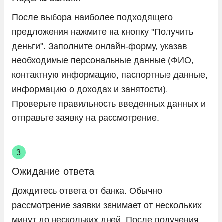
После выбора наиболее подходящего
предложения нажмите на кнопку "Получить
деньги". Заполните онлайн-форму, указав
необходимые персональные данные (ФИО,
контактную информацию, паспортные данные,
информацию о доходах и занятости).
Проверьте правильность введенных данных и
отправьте заявку на рассмотрение.
Ожидание ответа
Дождитесь ответа от банка. Обычно
рассмотрение заявки занимает от нескольких
минут до нескольких дней. После получения