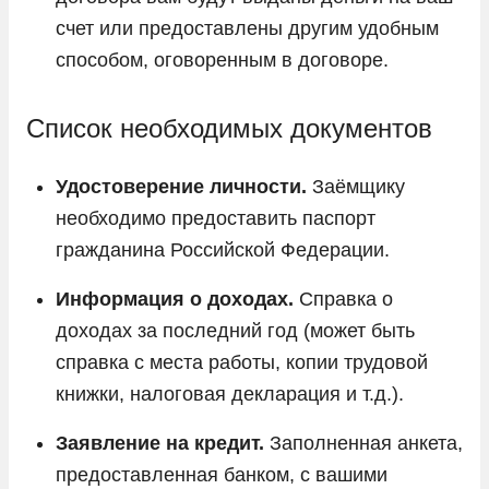
счет или предоставлены другим удобным
способом, оговоренным в договоре.
Список необходимых документов
Удостоверение личности.
Заёмщику
необходимо предоставить паспорт
гражданина Российской Федерации.
Информация о доходах.
Справка о
доходах за последний год (может быть
справка с места работы, копии трудовой
книжки, налоговая декларация и т.д.).
Заявление на кредит.
Заполненная анкета,
предоставленная банком, с вашими