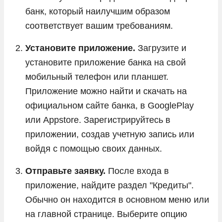
банк, который наилучшим образом
соответствует вашим требованиям.
Установите приложение.
Загрузите и
установите приложение банка на свой
мобильный телефон или планшет.
Приложение можно найти и скачать на
официальном сайте банка, в GooglePlay
или Appstore. Зарегистрируйтесь в
приложении, создав учетную запись или
войдя с помощью своих данных.
Отправьте заявку.
После входа в
приложение, найдите раздел "Кредиты".
Обычно он находится в основном меню или
на главной странице. Выберите опцию