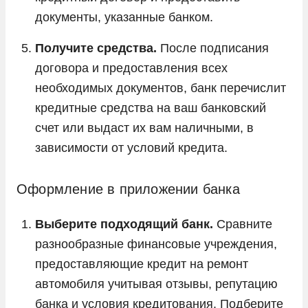
документы, указанные банком.
Получите средства.
После подписания
договора и предоставления всех
необходимых документов, банк перечислит
кредитные средства на ваш банковский
счет или выдаст их вам наличными, в
зависимости от условий кредита.
Оформление в приложении банка
Выберите подходящий банк.
Сравните
разнообразные финансовые учреждения,
предоставляющие кредит на ремонт
автомобиля учитывая отзывы, репутацию
банка и условия кредитования. Подберите