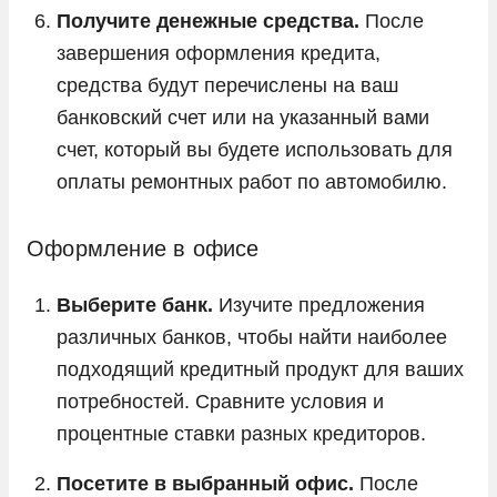
Получите денежные средства.
После
завершения оформления кредита,
средства будут перечислены на ваш
банковский счет или на указанный вами
счет, который вы будете использовать для
оплаты ремонтных работ по автомобилю.
Оформление в офисе
Выберите банк.
Изучите предложения
различных банков, чтобы найти наиболее
подходящий кредитный продукт для ваших
потребностей. Сравните условия и
процентные ставки разных кредиторов.
Посетите в выбранный офис.
После