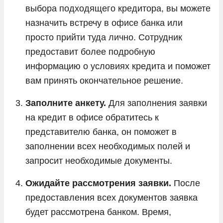
выбора подходящего кредитора, вы можете
назначить встречу в офисе банка или
просто прийти туда лично. Сотрудник
предоставит более подробную
информацию о условиях кредита и поможет
вам принять окончательное решение.
Заполните анкету.
Для
заполнения заявки
на кредит в офисе обратитесь к
представителю банка, он поможет в
заполнении всех необходимых полей и
запросит необходимые документы.
Ожидайте рассмотрения заявки.
После
предоставления всех документов заявка
будет рассмотрена банком. Время,