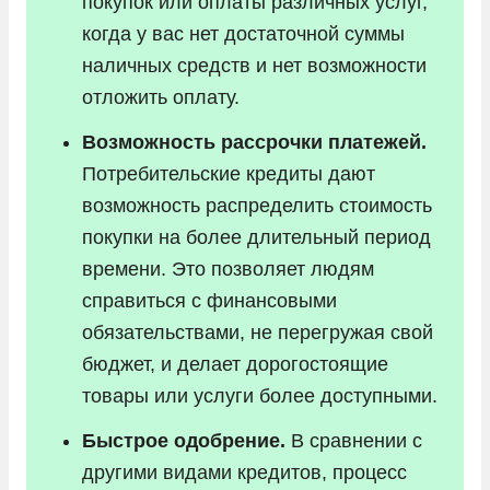
покупок или оплаты различных услуг,
когда у вас нет достаточной суммы
наличных средств и нет возможности
отложить оплату.
Возможность рассрочки платежей.
Потребительские кредиты дают
возможность распределить стоимость
покупки на более длительный период
времени. Это позволяет людям
справиться с финансовыми
обязательствами, не перегружая свой
бюджет, и делает дорогостоящие
товары или услуги более доступными.
Быстрое одобрение.
В сравнении с
другими видами кредитов, процесс