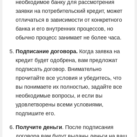
необходимое банку для рассмотрения
заявки на потребительский кредит, может
отличаться в зависимости от конкретного
банка и его внутренних процессов, но
обычно процесс занимает не более часа.
Подписание договора.
Когда заявка на
кредит будет одобрена, вам предложат
подписать договор. Внимательно
прочитайте все условия и убедитесь, что
вы понимаете их полностью, задайте все
необходимые вопросы, и если вы
удовлетворены всеми условиями,
подпишите его.
Получите деньги
. После подписания
договора вам будут выданы деньги на ваш