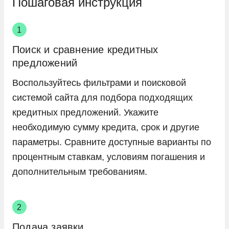
Пошаговая инструкция
Поиск и сравнение кредитных
предложений
Воспользуйтесь фильтрами и поисковой
системой сайта для подбора подходящих
кредитных предложений. Укажите
необходимую сумму кредита, срок и другие
параметры. Сравните доступные варианты по
процентным ставкам, условиям погашения и
дополнительным требованиям.
Подача заявки