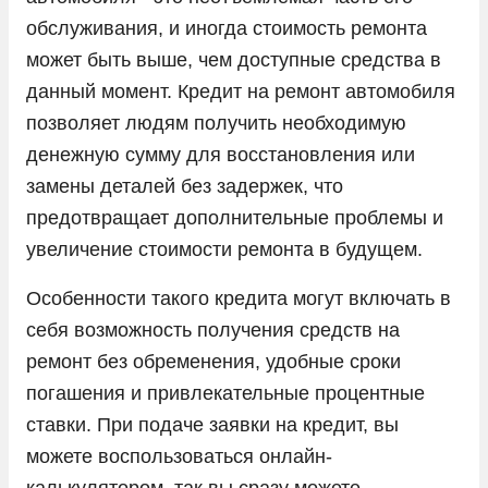
обслуживания, и иногда стоимость ремонта
может быть выше, чем доступные средства в
данный момент. Кредит на ремонт автомобиля
позволяет людям получить необходимую
денежную сумму для восстановления или
замены деталей без задержек, что
предотвращает дополнительные проблемы и
увеличение стоимости ремонта в будущем.
Особенности такого кредита могут включать в
себя возможность получения средств на
ремонт без обременения, удобные сроки
погашения и привлекательные процентные
ставки. При подаче заявки на кредит, вы
можете воспользоваться онлайн-
калькулятором, так вы сразу можете