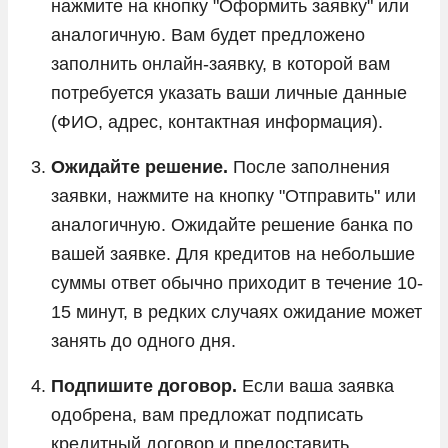
нажмите на кнопку "Оформить заявку" или
аналогичную. Вам будет предложено
заполнить онлайн-заявку, в которой вам
потребуется указать ваши личные данные
(ФИО, адрес, контактная информация).
Ожидайте решение.
После заполнения
заявки, нажмите на кнопку "Отправить" или
аналогичную. Ожидайте решение банка по
вашей заявке. Для кредитов на небольшие
суммы ответ обычно приходит в течение 10-
15 минут, в редких случаях ожидание может
занять до одного дня.
Подпишите договор.
Если ваша заявка
одобрена, вам предложат подписать
кредитный договор и предоставить