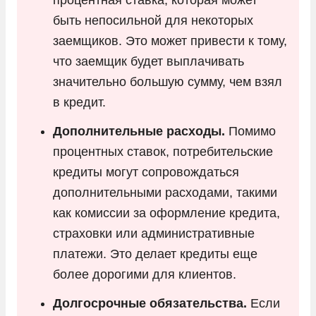
быть непосильной для некоторых
заемщиков. Это может привести к тому,
что заемщик будет выплачивать
значительно большую сумму, чем взял
в кредит.
Дополнительные расходы.
Помимо
процентных ставок, потребительские
кредиты могут сопровождаться
дополнительными расходами, такими
как комиссии за оформление кредита,
страховки или административные
платежи. Это делает кредиты еще
более дорогими для клиентов.
Долгосрочные обязательства.
Если