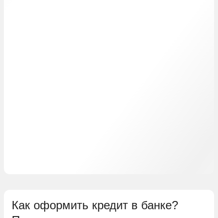
Как оформить кредит в банке?