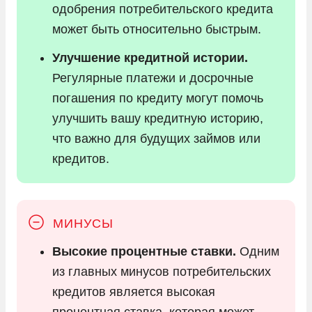
одобрения потребительского кредита
может быть относительно быстрым.
Улучшение кредитной истории.
Регулярные платежи и досрочные
погашения по кредиту могут помочь
улучшить вашу кредитную историю,
что важно для будущих займов или
кредитов.
Высокие процентные ставки.
Одним
из главных минусов потребительских
кредитов является высокая
процентная ставка, которая может