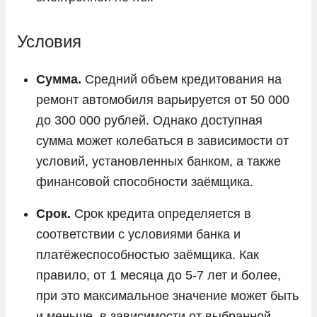
Условия
Сумма.
Средний объем кредитования на
ремонт автомобиля варьируется от 50 000
до 300 000 рублей. Однако доступная
сумма может колебаться в зависимости от
условий, установленных банком, а также
финансовой способности заёмщика.
Срок.
Срок кредита определяется в
соответствии с условиями банка и
платёжеспособностью заёмщика. Как
правило, от 1 месяца до 5-7 лет и более,
при это максимальное значение может быть
и меньше, в зависимости от выбранной