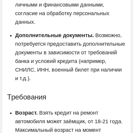
личными и финансовыми данными,
согласие на обработку персональных
данных.
Дополнительные документы.
Возможно,
потребуется предоставить дополнительные
документы в зависимости от требований
банка и условий кредита (например,
СНИЛС, ИНН, военный билет при наличии
и т.д.).
Требования
Возраст.
Взять кредит на ремонт
автомобиля может заёмщик, от 18-21 года.
Максимальный возраст на момент