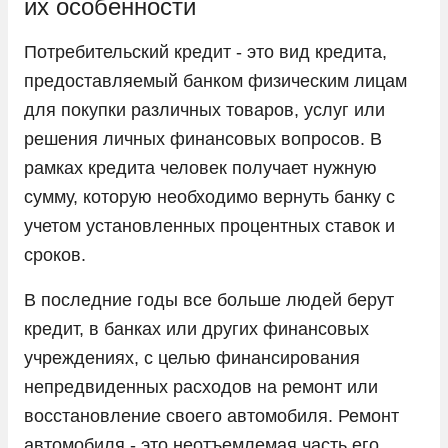
их особенности
Потребительский кредит - это вид кредита,
предоставляемый банком физическим лицам
для покупки различных товаров, услуг или
решения личных финансовых вопросов. В
рамках кредита человек получает нужную
сумму, которую необходимо вернуть банку с
учетом установленных процентных ставок и
сроков.
В последние годы все больше людей берут
кредит, в банках или других финансовых
учреждениях, с целью финансирования
непредвиденных расходов на ремонт или
восстановление своего автомобиля. Ремонт
автомобиля - это неотъемлемая часть его