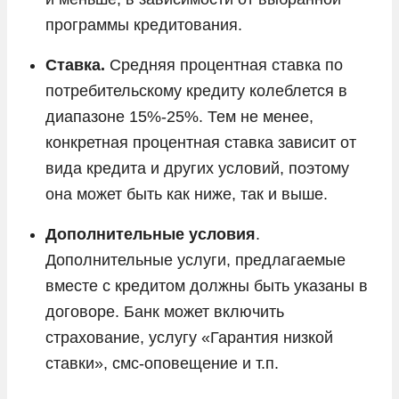
программы кредитования.
Ставка.
Средняя процентная ставка по
потребительскому кредиту колеблется в
диапазоне 15%-25%. Тем не менее,
конкретная процентная ставка зависит от
вида кредита и других условий, поэтому
она может быть как ниже, так и выше.
Дополнительные условия
.
Дополнительные услуги, предлагаемые
вместе с кредитом должны быть указаны в
договоре. Банк может включить
страхование, услугу «Гарантия низкой
ставки», смс-оповещение и т.п.