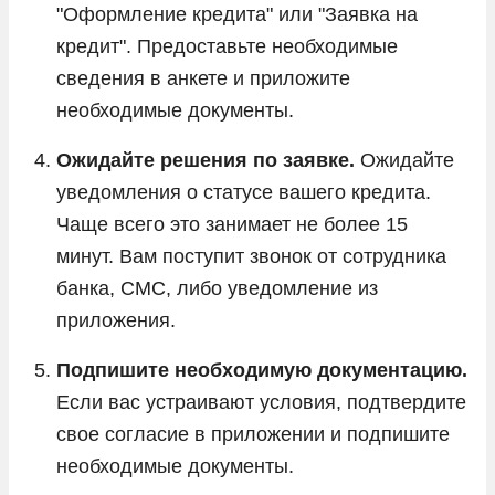
"Оформление кредита" или "Заявка на
кредит". Предоставьте необходимые
сведения в анкете и приложите
необходимые документы.
Ожидайте решения по заявке.
Ожидайте
уведомления о статусе вашего кредита.
Чаще всего это занимает не более 15
минут. Вам поступит звонок от сотрудника
банка, СМС, либо уведомление из
приложения.
Подпишите необходимую документацию.
Если вас устраивают условия, подтвердите
свое согласие в приложении и подпишите
необходимые документы.