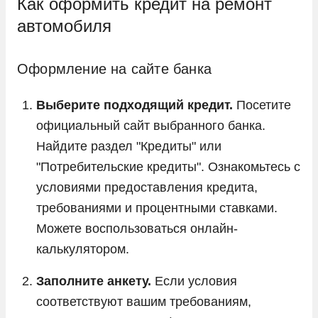
Как оформить кредит на ремонт
автомобиля
Оформление на сайте банка
Выберите подходящий кредит.
Посетите
официальный сайт выбранного банка.
Найдите раздел "Кредиты" или
"Потребительские кредиты". Ознакомьтесь с
условиями предоставления кредита,
требованиями и процентными ставками.
Можете воспользоваться онлайн-
калькулятором.
Заполните анкету.
Если условия
соответствуют вашим требованиям,