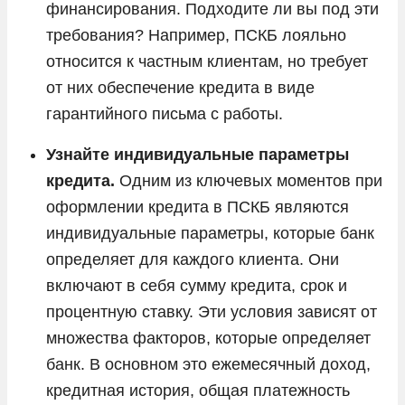
финансирования. Подходите ли вы под эти
требования? Например, ПСКБ лояльно
относится к частным клиентам, но требует
от них обеспечение кредита в виде
гарантийного письма с работы.
Узнайте индивидуальные параметры
кредита.
Одним из ключевых моментов при
оформлении кредита в ПСКБ являются
индивидуальные параметры, которые банк
определяет для каждого клиента. Они
включают в себя сумму кредита, срок и
процентную ставку. Эти условия зависят от
множества факторов, которые определяет
банк. В основном это ежемесячный доход,
кредитная история, общая платежность