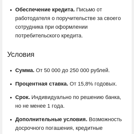
Обеспечение кредита.
Письмо от
работодателя о поручительстве за своего
сотрудника при оформлении
потребительского кредита.
Условия
Сумма.
От 50 000 до 250 000 рублей.
Процентная ставка.
От 15,8% годовых.
Срок.
Индивидуально по решению банка,
но не менее 1 года.
Дополнительные условия.
Возможность
досрочного погашения, кредитные