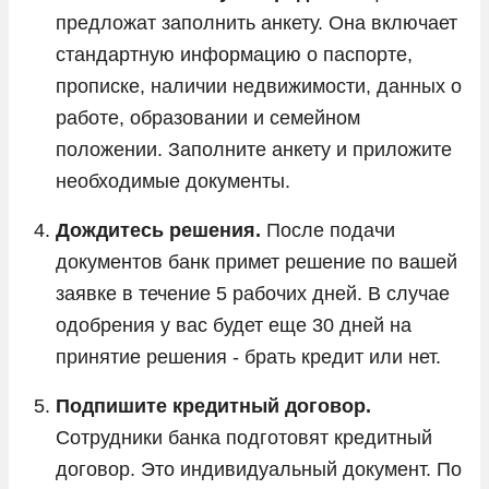
предложат заполнить анкету. Она включает
стандартную информацию о паспорте,
прописке, наличии недвижимости, данных о
работе, образовании и семейном
положении. Заполните анкету и приложите
необходимые документы.
Дождитесь решения.
После подачи
документов банк примет решение по вашей
заявке в течение 5 рабочих дней. В случае
одобрения у вас будет еще 30 дней на
принятие решения - брать кредит или нет.
Подпишите кредитный договор.
Сотрудники банка подготовят кредитный
договор. Это индивидуальный документ. По