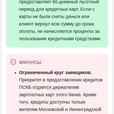
предоставляет 60-дневный льготный
период для кредитных карт. Если с
карты не были сняты деньги или
клиент вернул всю сумму до срока
оплаты, не начисляются проценты за
пользование кредитными средствами.
Ограниченный круг заемщиков.
Приоритет в предоставлении кредитов
ПСКБ отдается держателям
зарплатных карт этого банка. Кроме
того, кредиты доступны только
жителям Московской и Ленинградской