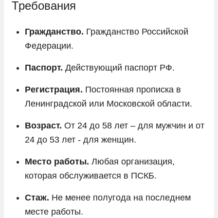
Требования
Гражданство.
Гражданство Российской
Федерации.
Паспорт.
Действующий паспорт РФ.
Регистрация.
Постоянная прописка в
Ленинградской или Московской области.
Возраст.
От 24 до 58 лет – для мужчин и от
24 до 53 лет - для женщин.
Место работы.
Любая организация,
которая обслуживается в ПСКБ.
Стаж.
Не менее полугода на последнем
месте работы.