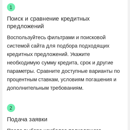
Поиск и сравнение кредитных
предложений
Воспользуйтесь фильтрами и поисковой
системой сайта для подбора подходящих
кредитных предложений. Укажите
необходимую сумму кредита, срок и другие
параметры. Сравните доступные варианты по
процентным ставкам, условиям погашения и
дополнительным требованиям.
Подача заявки