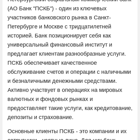
(АО Банк "ПСКБ") - один из ключевых
участников банковского рынка в Санкт-
Петербурге и Москве с тридцатилетней
историей. Банк позиционирует себя как
универсальный финансовый институт и
предлагает клиентам разнообразные услуги.
ПСКБ обеспечивает качественное
обслуживание счетов и операции с наличными
и безналичными денежными средствами.
Активно участвует в операциях на мировых
валютных и фондовых рынках и
предоставляет такие услуги, как кредитование,
депозиты и страхование.
Основные клиенты ПСКБ - это компании и их