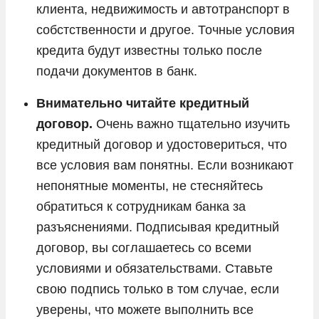
клиента, недвижимость и автотранспорт в
собстственности и другое. Точные условия
кредита будут известны только после
подачи документов в банк.
Внимательно читайте кредитный
договор.
Очень важно тщательно изучить
кредитный договор и удостовериться, что
все условия вам понятны. Если возникают
непонятные моменты, не стесняйтесь
обратиться к сотрудникам банка за
разъяснениями. Подписывая кредитный
договор, вы соглашаетесь со всеми
условиями и обязательствами. Ставьте
свою подпись только в том случае, если
уверены, что можете выполнить все