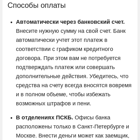
Способы оплаты
Автоматически через банковский счет.
Внесите нужную сумму на свой счет. Банк
автоматически учтет этот платеж в
соответствии с графиком кредитного
договора. При этом вам не потребуется
подтверждать платеж или совершать
дополнительные действия. Убедитесь, что
средства на счету всегда вносятся вовремя
и в полном объеме, чтобы избежать
возможных штрафов и пени.
В отделениях ПСКБ.
Офисы банка
расположены только в Санкт-Петербурге и
Москве. Внести деньги может как заемщик,