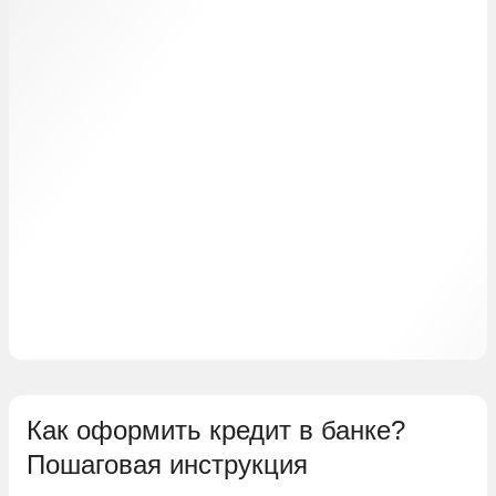
Как оформить кредит в банке?
Пошаговая инструкция