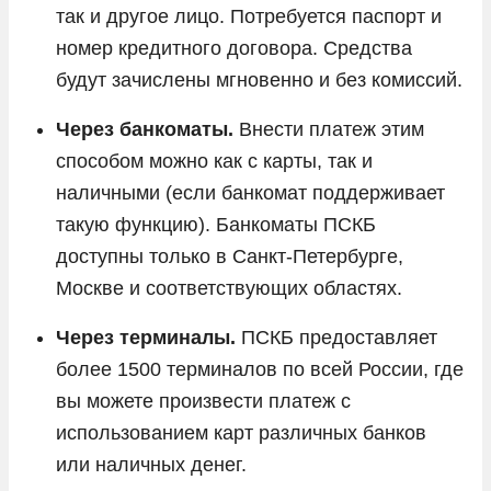
так и другое лицо. Потребуется паспорт и
номер кредитного договора. Средства
будут зачислены мгновенно и без комиссий.
Через банкоматы.
Внести платеж этим
способом можно как с карты, так и
наличными (если банкомат поддерживает
такую функцию). Банкоматы ПСКБ
доступны только в Санкт-Петербурге,
Москве и соответствующих областях.
Через терминалы.
ПСКБ предоставляет
более 1500 терминалов по всей России, где
вы можете произвести платеж с
использованием карт различных банков
или наличных денег.