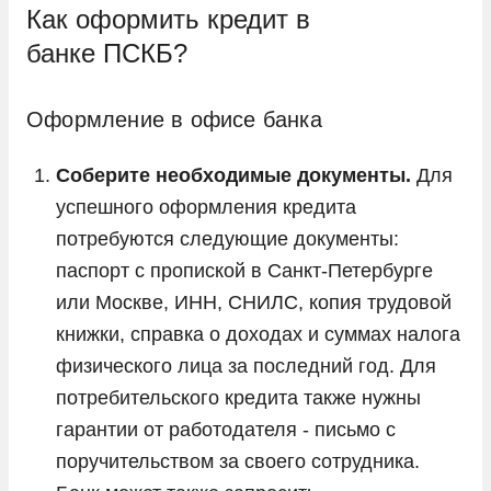
Как оформить кредит в
банке ПСКБ?
Оформление в офисе банка
Соберите необходимые документы.
Для
успешного оформления кредита
потребуются следующие документы:
паспорт с пропиской в Санкт-Петербурге
или Москве, ИНН, СНИЛС, копия трудовой
книжки, справка о доходах и суммах налога
физического лица за последний год. Для
потребительского кредита также нужны
гарантии от работодателя - письмо с
поручительством за своего сотрудника.