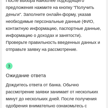
После выбора наиболее подходящего
предложения нажмите на кнопку "Получить
деньги". Заполните онлайн-форму, указав
необходимые персональные данные (ФИО,
контактную информацию, паспортные данные,
информацию о доходах и занятости).
Проверьте правильность введенных данных и
отправьте заявку на рассмотрение.
Ожидание ответа
Дождитесь ответа от банка. Обычно
рассмотрение заявки занимает от нескольких
минут до нескольких дней. После получения
одобрения внимательно ознакомьтесь с