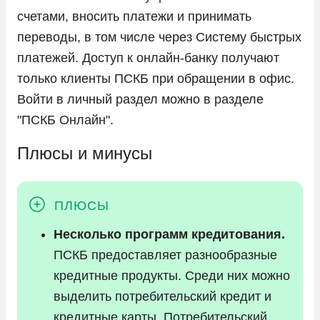
счетами, вносить платежи и принимать
переводы, в том числе через Систему быстрых
платежей. Доступ к онлайн-банку получают
только клиенты ПСКБ при обращении в офис.
Войти в личный раздел можно в разделе
"ПСКБ Онлайн".
Плюсы и минусы
Несколько программ кредитования.
ПСКБ предоставляет разнообразные
кредитные продукты. Среди них можно
выделить потребительский кредит и
кредитные карты. Потребительский