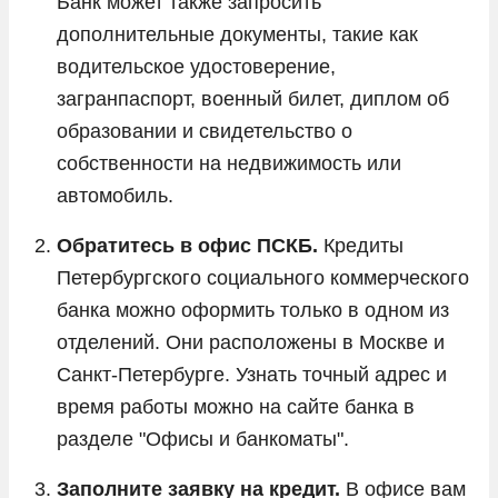
Банк может также запросить
дополнительные документы, такие как
водительское удостоверение,
загранпаспорт, военный билет, диплом об
образовании и свидетельство о
собственности на недвижимость или
автомобиль.
Обратитесь в офис ПСКБ.
Кредиты
Петербургского социального коммерческого
банка можно оформить только в одном из
отделений. Они расположены в Москве и
Санкт-Петербурге. Узнать точный адрес и
время работы можно на сайте банка в
разделе "Офисы и банкоматы".
Заполните заявку на кредит.
В офисе вам