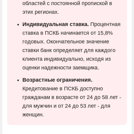
областей с постоянной пропиской в
этих регионах.
Индивидуальная ставка.
Процентная
ставка в ПСКБ начинается от 15,8%
годовых. Окончательное значение
ставки банк определяет для каждого
клиента индивидуально, исходя из
оценки надежности заемщика.
Возрастные ограничения.
Кредитование в ПСКБ доступно
гражданам в возрасте от 24 до 58 лет -
для мужчин и от 24 до 53 лет - для
женщин.