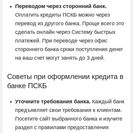
Переводом через сторонний банк.
Оплатить кредиты ПСКБ можно через
перевод из другого банка. Проще всего это
сделать онлайн через Систему быстрых
платежей. При переводе через офис
стороннего банка сроки поступления денег
на ваш счет могут занять до 3 дней.
Советы при оформлении кредита в
банке ПСКБ
Уточните требования банка.
Каждый банк
предъявляет свои требования к клиентам.
Посетите сайт выбранного банка и изучите
раздел с правилами предоставления