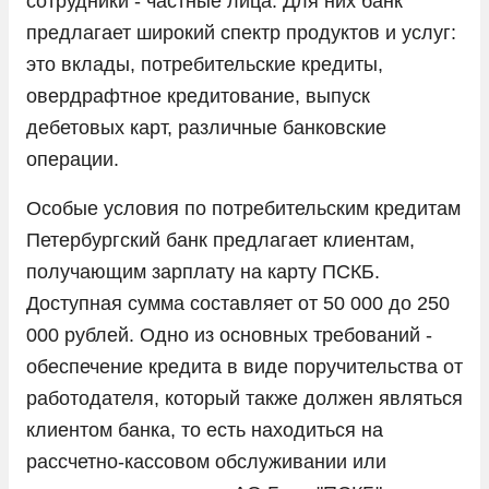
сотрудники - частные лица. Для них банк
предлагает широкий спектр продуктов и услуг:
это вклады, потребительские кредиты,
овердрафтное кредитование, выпуск
дебетовых карт, различные банковские
операции.
Особые условия по потребительским кредитам
Петербургский банк предлагает клиентам,
получающим зарплату на карту ПСКБ.
Доступная сумма составляет от 50 000 до 250
000 рублей. Одно из основных требований -
обеспечение кредита в виде поручительства от
работодателя, который также должен являться
клиентом банка, то есть находиться на
рассчетно-кассовом обслуживании или