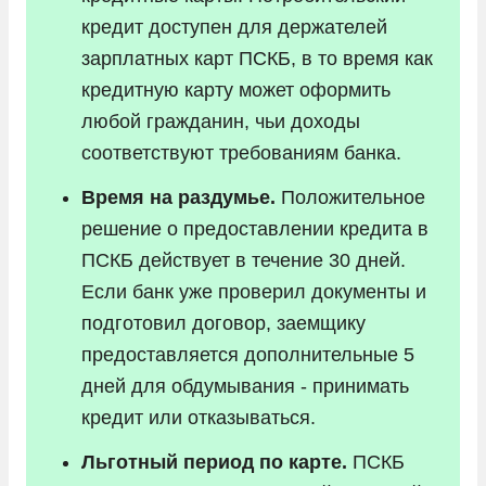
кредит доступен для держателей
зарплатных карт ПСКБ, в то время как
кредитную карту может оформить
любой гражданин, чьи доходы
соответствуют требованиям банка.
Время на раздумье.
Положительное
решение о предоставлении кредита в
ПСКБ действует в течение 30 дней.
Если банк уже проверил документы и
подготовил договор, заемщику
предоставляется дополнительные 5
дней для обдумывания - принимать
кредит или отказываться.
Льготный период по карте.
ПСКБ