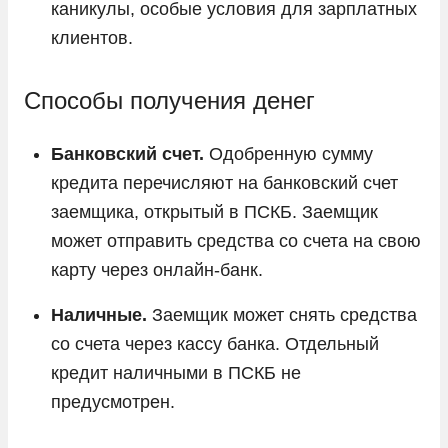
каникулы, особые условия для зарплатных
клиентов.
Способы получения денег
Банковский счет.
Одобренную сумму
кредита перечисляют на банковский счет
заемщика, открытый в ПСКБ. Заемщик
может отправить средства со счета на свою
карту через онлайн-банк.
Наличные.
Заемщик может снять средства
со счета через кассу банка. Отдельный
кредит наличными в ПСКБ не
предусмотрен.