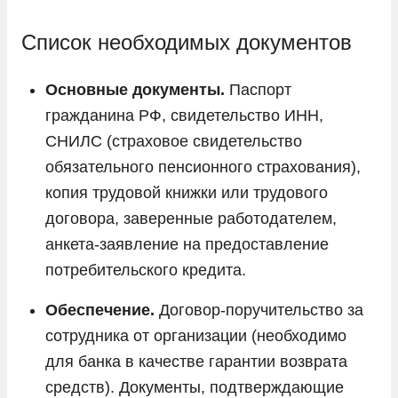
Список необходимых документов
Основные документы.
Паспорт
гражданина РФ, свидетельство ИНН,
СНИЛС (страховое свидетельство
обязательного пенсионного страхования),
копия трудовой книжки или трудового
договора, заверенные работодателем,
анкета-заявление на предоставление
потребительского кредита.
Обеспечение.
Договор-поручительство за
сотрудника от организации (необходимо
для банка в качестве гарантии возврата
средств). Документы, подтверждающие