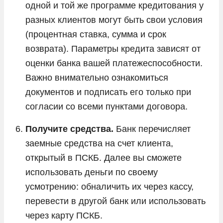
одной и той же программе кредитования у
разных клиентов могут быть свои условия
(процентная ставка, сумма и срок
возврата). Параметры кредита зависят от
оценки банка вашей платежеспособности.
Важно внимательно ознакомиться
документов и подписать его только при
согласии со всеми пунктами договора.
Получите средства.
Банк перечисляет
заемные средства на счет клиента,
открытый в ПСКБ. Далее вы сможете
использовать деньги по своему
усмотрению: обналичить их через кассу,
перевести в другой банк или использовать
через карту ПСКБ.