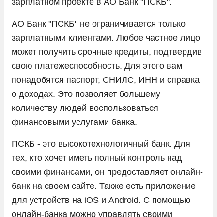
зарплатном проекте в АО Банк "ПСКБ".
АО Банк "ПСКБ" не ограничивается только
зарплатными клиентами. Любое частное лицо
может получить срочные кредиты, подтвердив
свою платежеспособность. Для этого вам
понадобятся паспорт, СНИЛС, ИНН и справка
о доходах. Это позволяет большему
количеству людей воспользоваться
финансовыми услугами банка.
ПСКБ - это высокотехнологичный банк. Для
тех, кто хочет иметь полный контроль над
своими финансами, он предоставляет онлайн-
банк на своем сайте. Также есть приложение
для устройств на iOS и Android. С помощью
онлайн-банка можно управлять своими