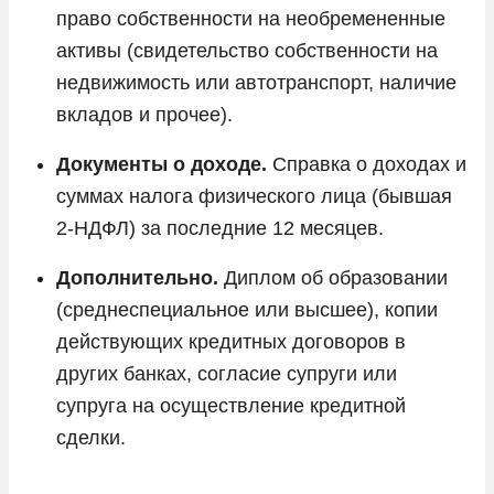
право собственности на необремененные
активы (свидетельство собственности на
недвижимость или автотранспорт, наличие
вкладов и прочее).
Документы о доходе.
Справка о доходах и
суммах налога физического лица (бывшая
2-НДФЛ) за последние 12 месяцев.
Дополнительно.
Диплом об образовании
(среднеспециальное или высшее), копии
действующих кредитных договоров в
других банках, согласие супруги или
супруга на осуществление кредитной
сделки.