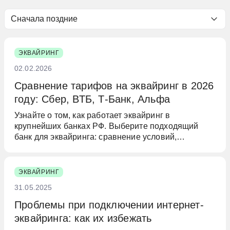
Сначала поздние
ЭКВАЙРИНГ
02.02.2026
Сравнение тарифов на эквайринг в 2026
году: Сбер, ВТБ, Т-Банк, Альфа
Узнайте о том, как работает эквайринг в
крупнейших банках РФ. Выберите подходящий
банк для эквайринга: сравнение условий,
рекомендации, лучшие тарифы для бизнеса.
ЭКВАЙРИНГ
31.05.2025
Проблемы при подключении интернет-
эквайринга: как их избежать