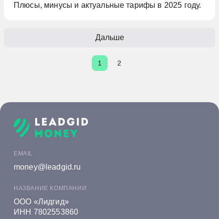
Плюсы, минусы и актуальные тарифы в 2025 году.
Дальше
1
2
EMAIL
money@leadgid.ru
НАЗВАНИЕ КОМПАНИИ
ООО «Лидгид»
ИНН 7802553860