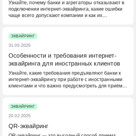
Узнайте, почему банки и агрегаторы отказывают в
подключении интернет-эквайринга, какие ошибки
чаще всего допускают компании и как их
предотвратить.
ЭКВАЙРИНГ
31.05.2025
Особенности и требования интернет-
эквайринга для иностранных клиентов
Узнайте, какие требования предъявляют банки к
интернет-эквайрингу при работе с иностранными
клиентами и что важно предусмотреть для приёма
платежей из-за рубежа.
ЭКВАЙРИНГ
20.02.2025
QR-эквайринг
QR-эквайринг — это выгодный способ приема