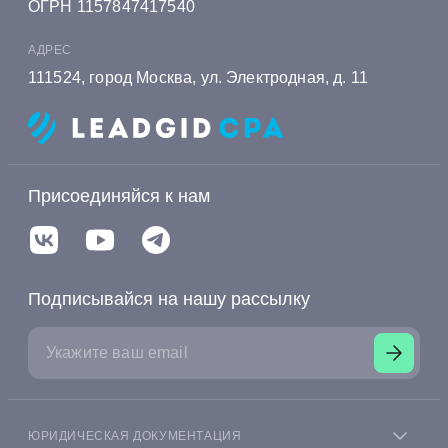
ОГРН 1157847417540
АДРЕС
111524, город Москва, ул. Электродная, д. 11
Присоединяйся к нам
Подписывайся на нашу рассылку
ЮРИДИЧЕСКАЯ ДОКУМЕНТАЦИЯ