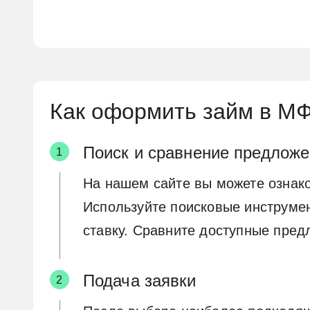
Как оформить займ в М
Поиск и сравнение предлож
На нашем сайте вы можете ознак
Используйте поисковые инструмен
ставку. Сравните доступные пре
Подача заявки