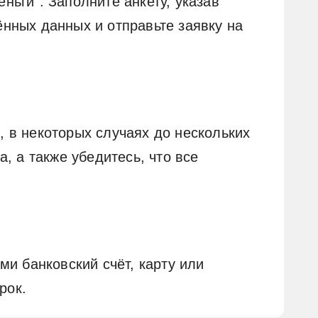
ьги". Заполните анкету, указав
нных данных и отправьте заявку на
 в некоторых случаях до нескольких
, а также убедитесь, что все
и банковский счёт, карту или
рок.