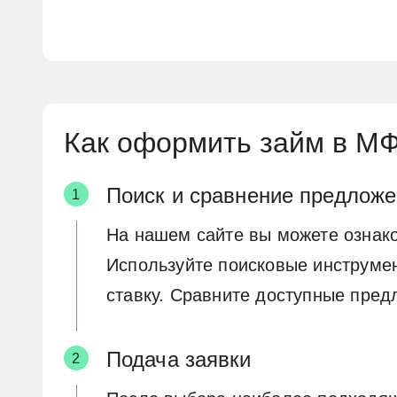
Как оформить займ в М
Поиск и сравнение предлож
На нашем сайте вы можете ознак
Используйте поисковые инструмен
ставку. Сравните доступные пре
Подача заявки