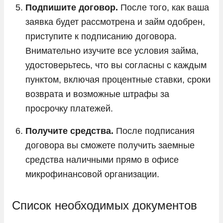
Подпишите договор.
После того, как ваша
заявка будет рассмотрена и займ одобрен,
приступите к подписанию договора.
Внимательно изучите все условия займа,
удостоверьтесь, что вы согласны с каждым
пунктом, включая процентные ставки, сроки
возврата и возможные штрафы за
просрочку платежей.
Получите средства.
После подписания
договора вы сможете получить заемные
средства наличными прямо в офисе
микрофинансовой организации.
Список необходимых документов