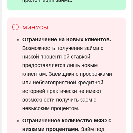
Ограничение на новых клиентов.
Возможность получения займа с
низкой процентной ставкой
предоставляется лишь новым
клиентам. Заемщики с просрочками
или неблагоприятной кредитной
историей практически не имеют
возможности получить заем с
невысоким процентом.
Ограниченное количество МФО с
низкими процентами.
Займ под