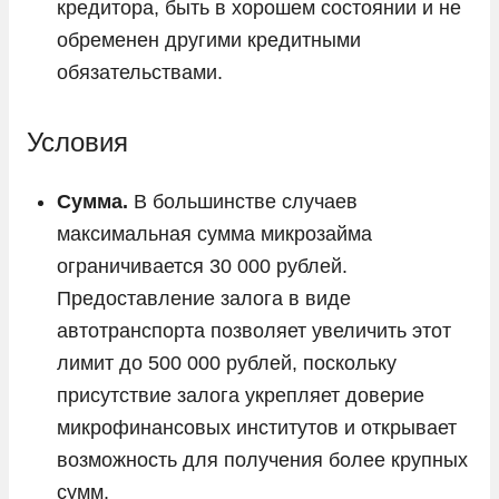
кредитора, быть в хорошем состоянии и не
обременен другими кредитными
обязательствами.
Условия
Сумма.
В большинстве случаев
максимальная сумма микрозайма
ограничивается 30 000 рублей.
Предоставление залога в виде
автотранспорта позволяет увеличить этот
лимит до 500 000 рублей, поскольку
присутствие залога укрепляет доверие
микрофинансовых институтов и открывает
возможность для получения более крупных
сумм.