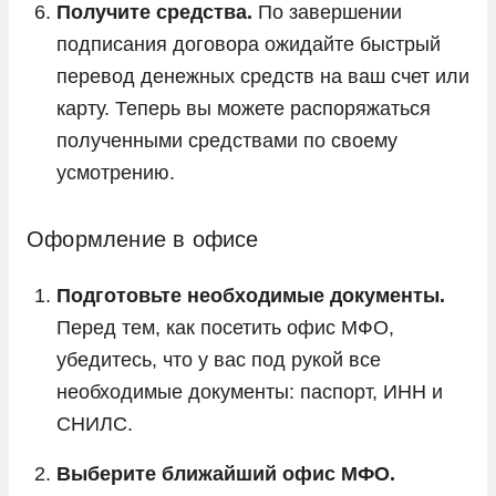
Получите средства.
По завершении
подписания договора ожидайте быстрый
перевод денежных средств на ваш счет или
карту. Теперь вы можете распоряжаться
полученными средствами по своему
усмотрению.
Оформление в офисе
Подготовьте необходимые документы.
Перед тем, как посетить офис МФО,
убедитесь, что у вас под рукой все
необходимые документы: паспорт, ИНН и
СНИЛС.
Выберите ближайший офис МФО.