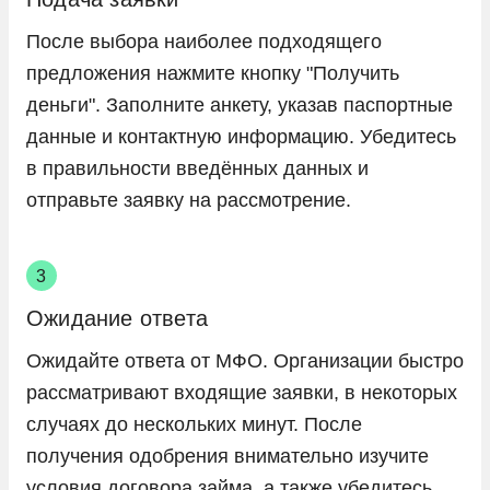
После выбора наиболее подходящего
предложения нажмите кнопку "Получить
деньги". Заполните анкету, указав паспортные
данные и контактную информацию. Убедитесь
в правильности введённых данных и
отправьте заявку на рассмотрение.
Ожидание ответа
Ожидайте ответа от МФО. Организации быстро
рассматривают входящие заявки, в некоторых
случаях до нескольких минут. После
получения одобрения внимательно изучите
условия договора займа, а также убедитесь,