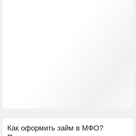
Как оформить займ в МФО?