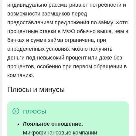
индивидуально рассматривают потребности и
возможности заемщиков перед
предоставлением предложения по займу. Хотя
процентные ставки в МФО обычно выше, чем в
банках и сумма займа ограничена, при
определенных условиях можно получить
деньги под невысокий процент или даже без
процентов, особенно при первом обращении в
компанию.
Плюсы и минусы
Лояльное отношение.
Микрофинансовые компании