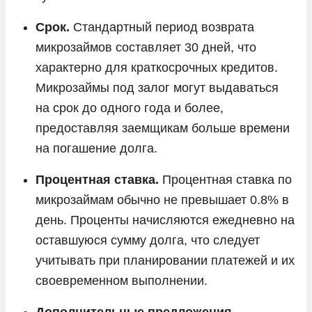
Срок.
Стандартный период возврата
микрозаймов составляет 30 дней, что
характерно для краткосрочных кредитов.
Микрозаймы под залог могут выдаваться
на срок до одного года и более,
предоставляя заемщикам больше времени
на погашение долга.
Процентная ставка.
Процентная ставка по
микрозаймам обычно не превышает 0.8% в
день. Проценты начисляются ежедневно на
оставшуюся сумму долга, что следует
учитывать при планировании платежей и их
своевременном выполнении.
Дополнительные предложения.