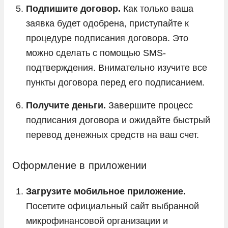
Подпишите договор.
Как только ваша
заявка будет одобрена, приступайте к
процедуре подписания договора. Это
можно сделать с помощью SMS-
подтверждения. Внимательно изучите все
пункты договора перед его подписанием.
Получите деньги.
Завершите процесс
подписания договора и ожидайте быстрый
перевод денежных средств на ваш счет.
Оформление в приложении
Загрузите мобильное приложение.
Посетите официальный сайт выбранной
микрофинансовой организации и