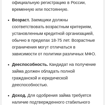
официальную регистрацию в России,
временную или постоянную.
Возраст.
Заемщики должны
соответствовать возрастным критериям,
установленным кредитной организацией,
обычно в пределах 18-75 лет. Возрастные
ограничения могут отличаться в
зависимости от политики различных МФО.
Дееспособность.
Кандидат на получение
займа должен обладать полной
гражданской и юридической
дееспособностью.
Доход.
Для одобрения займа требуется
наличие подтвержденного стабильного