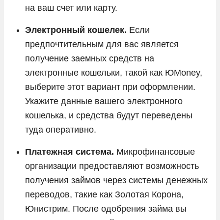
на ваш счет или карту.
Электронный кошелек.
Если
предпочтительным для вас является
получение заемных средств на
электронные кошельки, такой как ЮMoney,
выберите этот вариант при оформлении.
Укажите данные вашего электронного
кошелька, и средства будут переведены
туда оперативно.
Платежная система.
Микрофинансовые
организации предоставляют возможность
получения займов через системы денежных
переводов, такие как Золотая Корона,
Юнистрим. После одобрения займа вы