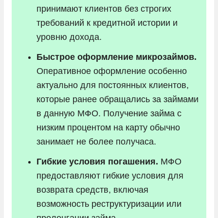
принимают клиентов без строгих
требований к кредитной истории и
уровню дохода.
Быстрое оформление микрозаймов.
Оперативное оформление особенно
актуально для постоянных клиентов,
которые ранее обращались за займами
в данную МФО. Получение займа с
низким процентом на карту обычно
занимает не более получаса.
Гибкие условия погашения.
МФО
предоставляют гибкие условия для
возврата средств, включая
возможность реструктуризации или
пролонгации займа.