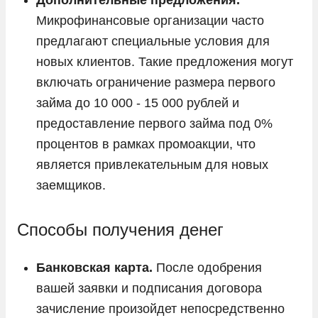
Микрофинансовые организации часто
предлагают специальные условия для
новых клиентов. Такие предложения могут
включать ограничение размера первого
займа до 10 000 - 15 000 рублей и
предоставление первого займа под 0%
процентов в рамках промоакции, что
является привлекательным для новых
заемщиков.
Способы получения денег
Банковская карта.
После одобрения
вашей заявки и подписания договора
зачисление произойдет непосредственно