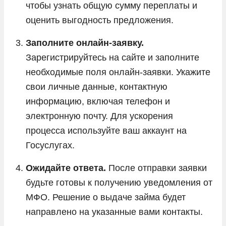
чтобы узнать общую сумму переплаты и
оценить выгодность предложения.
Заполните онлайн-заявку.
Зарегистрируйтесь на сайте и заполните
необходимые поля онлайн-заявки. Укажите
свои личные данные, контактную
информацию, включая телефон и
электронную почту. Для ускорения
процесса используйте ваш аккаунт на
Госуслугах.
Ожидайте ответа.
После отправки заявки
будьте готовы к получению уведомления от
МФО. Решение о выдаче займа будет
направлено на указанные вами контакты.