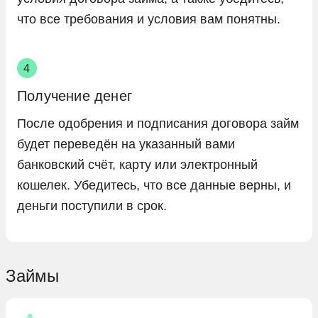
что все требования и условия вам понятны.
Получение денег
После одобрения и подписания договора займ
будет переведён на указанный вами
банковский счёт, карту или электронный
кошелек. Убедитесь, что все данные верны, и
деньги поступили в срок.
Займы