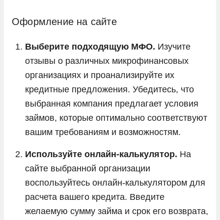
Оформление на сайте
Выберите подходящую МФО.
Изучите
отзывы о различных микрофинансовых
организациях и проанализируйте их
кредитные предложения. Убедитесь, что
выбранная компания предлагает условия
займов, которые оптимально соответствуют
вашим требованиям и возможностям.
Используйте онлайн-калькулятор.
На
сайте выбранной организации
воспользуйтесь онлайн-калькулятором для
расчета вашего кредита. Введите
желаемую сумму займа и срок его возврата,