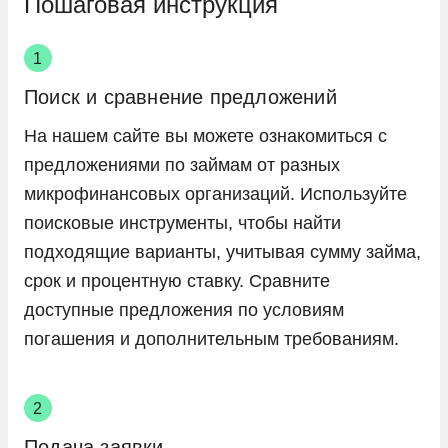
Пошаговая инструкция
Поиск и сравнение предложений
На нашем сайте вы можете ознакомиться с
предложениями по займам от разных
микрофинансовых организаций. Используйте
поисковые инструменты, чтобы найти
подходящие варианты, учитывая сумму займа,
срок и процентную ставку. Сравните
доступные предложения по условиям
погашения и дополнительным требованиям.
Подача заявки