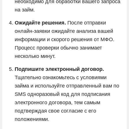
необходимо для обработки вашего запроса
на займ.
Ожидайте решения.
После отправки
онлайн-заявки ожидайте анализа вашей
информации и скорого решения от МФО.
Процесс проверки обычно занимает
несколько минут.
Подпишите электронный договор.
Тщательно ознакомьтесь с условиями
займа и используйте отправленный вам по
SMS одноразовый код для подписания
электронного договора, тем самым
подтверждая свое согласие с его
положениями.