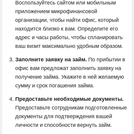
Воспользуйтесь сайтом или мобильным
приложением микрофинансовой
организации, чтобы найти офис, который
находится близко к вам. Определите его
адрес и часы работы, чтобы спланировать
ваш визит максимально удобным образом.
Заполните заявку на займ.
По прибытии в
офис вам предложат заполнить заявку на
получение займа. Укажите в ней желаемую
сумму и срок погашения займа.
Предоставьте необходимые документы.
Предоставьте сотрудникам подготовленные
документы для подтверждения вашей
личности и способности вернуть займ.