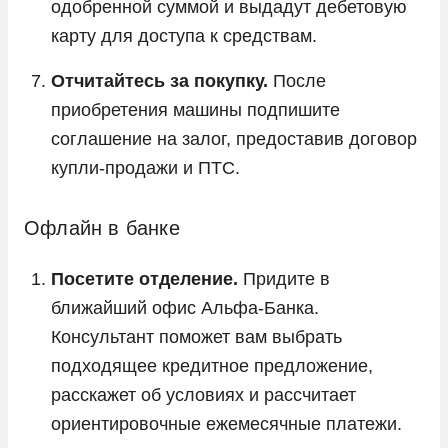
одобренной суммой и выдадут дебетовую
карту для доступа к средствам.
Отчитайтесь за покупку.
После
приобретения машины подпишите
соглашение на залог, предоставив договор
купли-продажи и ПТС.
Офлайн в банке
Посетите отделение.
Придите в
ближайший офис Альфа-Банка.
Консультант поможет вам выбрать
подходящее кредитное предложение,
расскажет об условиях и рассчитает
ориентировочные ежемесячные платежи.