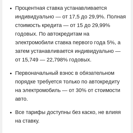
Процентная ставка устанавливается
индивидуально — от 17,5 до 29,9%. Полная
стоимость кредита — от 15 до 29,99%
годовых. По автокредитам на
электромобили ставка первого года 5%, а
затем устанавливается индивидуально —
от 15,749 — 22,798% годовых.
Первоначальный взнос в обязательном
порядке требуется только по автокредиту
на электромобиль — от 30% от стоимости
авто.
Все тарифы доступны без каско, не влияя
на ставку.