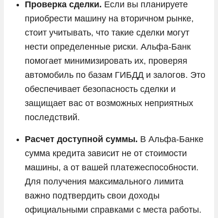
Проверка сделки.
Если вы планируете
приобрести машину на вторичном рынке,
стоит учитывать, что такие сделки могут
нести определенные риски. Альфа-Банк
помогает минимизировать их, проверяя
автомобиль по базам ГИБДД и залогов. Это
обеспечивает безопасность сделки и
защищает вас от возможных неприятных
последствий.
Расчет доступной суммы.
В Альфа-Банке
сумма кредита зависит не от стоимости
машины, а от вашей платежеспособности.
Для получения максимального лимита
важно подтвердить свои доходы
официальными справками с места работы.