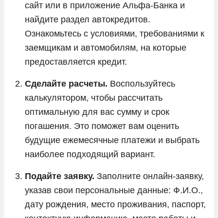
сайт или в приложение Альфа-Банка и
найдите раздел автокредитов.
Ознакомьтесь с условиями, требованиями к
заемщикам и автомобилям, на которые
предоставляется кредит.
Сделайте расчеты.
Воспользуйтесь
калькулятором, чтобы рассчитать
оптимальную для вас сумму и срок
погашения. Это поможет вам оценить
будущие ежемесячные платежи и выбрать
наиболее подходящий вариант.
Подайте заявку.
Заполните онлайн-заявку,
указав свои персональные данные: Ф.И.О.,
дату рождения, место проживания, паспорт,