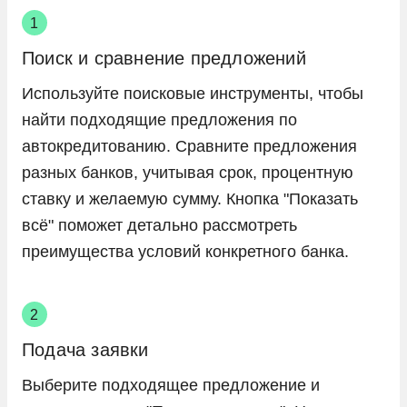
Поиск и сравнение предложений
Используйте поисковые инструменты, чтобы
найти подходящие предложения по
автокредитованию. Сравните предложения
разных банков, учитывая срок, процентную
ставку и желаемую сумму. Кнопка "Показать
всё" поможет детально рассмотреть
преимущества условий конкретного банка.
Подача заявки
Выберите подходящее предложение и