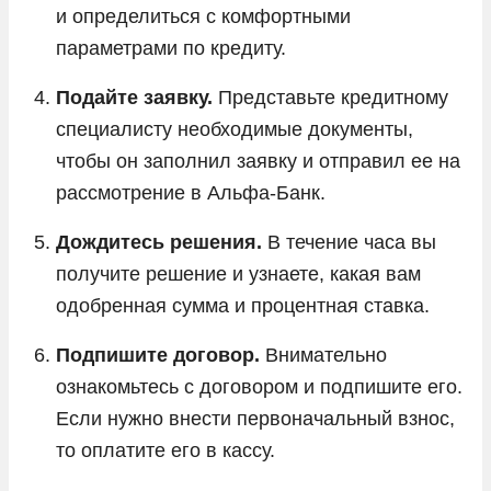
и определиться с комфортными
параметрами по кредиту.
Подайте заявку.
Представьте кредитному
специалисту необходимые документы,
чтобы он заполнил заявку и отправил ее на
рассмотрение в Альфа-Банк.
Дождитесь решения.
В течение часа вы
получите решение и узнаете, какая вам
одобренная сумма и процентная ставка.
Подпишите договор.
Внимательно
ознакомьтесь с договором и подпишите его.
Если нужно внести первоначальный взнос,
то оплатите его в кассу.