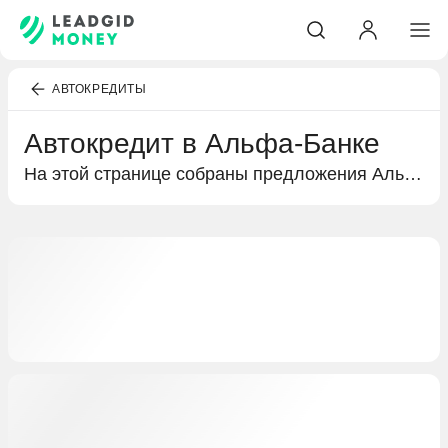
АВТОКРЕДИТЫ
Автокредит в Альфа-Банке
На этой странице собраны предложения Альфа-Банка по кредитам на покупку автомобиля. Подробная информация об условиях кредитования и выгодных предложениях специально для вас.