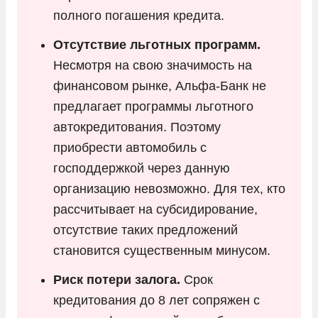
полного погашения кредита.
Отсутствие льготных программ.
Несмотря на свою значимость на
финансовом рынке, Альфа-Банк не
предлагает программы льготного
автокредитования. Поэтому
приобрести автомобиль с
господдержкой через данную
организацию невозможно. Для тех, кто
рассчитывает на субсидирование,
отсутствие таких предложений
становится существенным минусом.
Риск потери залога.
Срок
кредитования до 8 лет сопряжен с