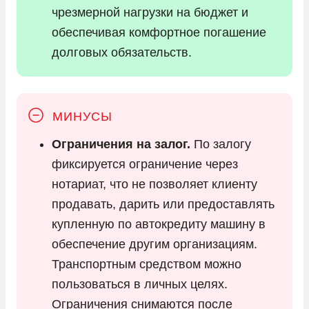
чрезмерной нагрузки на бюджет и
обеспечивая комфортное погашение
долговых обязательств.
Ограничения на залог.
По залогу
фиксируется ограничение через
нотариат, что не позволяет клиенту
продавать, дарить или предоставлять
купленную по автокредиту машину в
обеспечение другим организациям.
Транспортным средством можно
пользоваться в личных целях.
Ограничения снимаются после