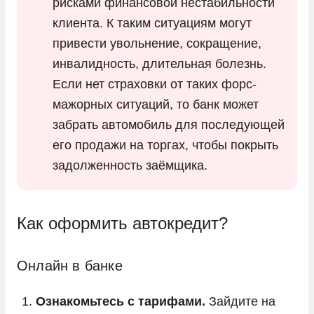
рисками финансовой нестабильности
клиента. К таким ситуациям могут
привести увольнение, сокращение,
инвалидность, длительная болезнь.
Если нет страховки от таких форс-
мажорных ситуаций, то банк может
забрать автомобиль для последующей
его продажи на торгах, чтобы покрыть
задолженность заёмщика.
Как оформить автокредит?
Онлайн в банке
Ознакомьтесь с тарифами.
Зайдите на