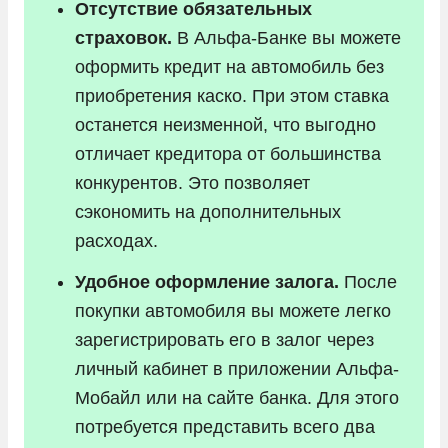
Отсутствие обязательных
страховок.
В Альфа-Банке вы можете
оформить кредит на автомобиль без
приобретения каско. При этом ставка
останется неизменной, что выгодно
отличает кредитора от большинства
конкурентов. Это позволяет
сэкономить на дополнительных
расходах.
Удобное оформление залога.
После
покупки автомобиля вы можете легко
зарегистрировать его в залог через
личный кабинет в приложении Альфа-
Мобайл или на сайте банка. Для этого
потребуется представить всего два