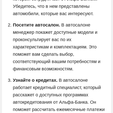
Убедитесь, что в нем представлены
автомобили, которые вас интересуют.
Посетите автосалон.
В автосалоне
менеджер покажет доступные модели и
проконсультирует вас по их
характеристикам и комплектациям. Это
поможет вам сделать выбор,
соответствующий вашим потребностям и
финансовым возможностям.
Узнайте о кредитах.
В автосалоне
работает кредитный специалист, который
расскажет о доступных программах
автокредитования от Альфа-Банка. Он
поможет рассчитать ежемесячные платежи