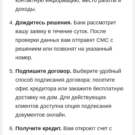
контактную информацию, место работы и
доходы.
Дождитесь решения.
Банк рассмотрит
вашу заявку в течение суток. После
проверки данных вам отправят СМС с
решением или позвонят на указанный
номер.
Подпишите договор.
Выберите удобный
способ подписания договора: посетите
офис кредитора или закажите бесплатную
доставку на дом. Для действующих
клиентов доступна опция подписания
документов онлайн.
Получите кредит.
Вам откроют счет с