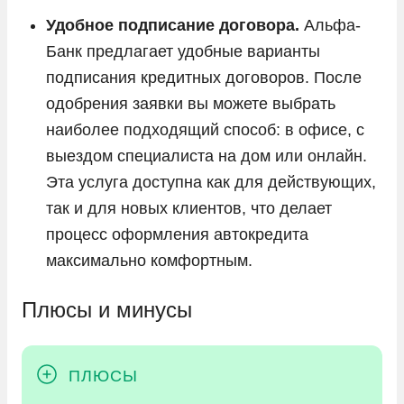
Удобное подписание договора.
Альфа-
Банк предлагает удобные варианты
подписания кредитных договоров. После
одобрения заявки вы можете выбрать
наиболее подходящий способ: в офисе, с
выездом специалиста на дом или онлайн.
Эта услуга доступна как для действующих,
так и для новых клиентов, что делает
процесс оформления автокредита
максимально комфортным.
Плюсы и минусы