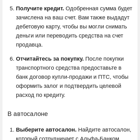
Получите кредит.
Одобренная сумма будет
зачислена на ваш счет. Вам также выдадут
дебетовую карту, чтобы вы могли снимать
деньги или переводить средства на счет
продавца.
Отчитайтесь за покупку.
После покупки
транспортного средства предоставьте в
банк договор купли-продажи и ПТС, чтобы
оформить залог и подтвердить целевой
расход по кредиту.
В автосалоне
Выберите автосалон.
Найдите автосалон,
который сотрудничает с Альфа-Банком.