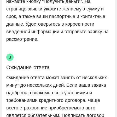
нажмите кнопку "Получить деньги". На
странице заявки укажите желаемую сумму и
срок, а также ваши паспортные и контактные
данные. Удостоверьтесь в корректности
введенной информации и отправьте заявку на
рассмотрение.
Ожидание ответа
Ожидание ответа может занять от нескольких
минут до нескольких дней. Если ваша заявка
одобрена, ознакомьтесь с условиями и
требованиями кредитного договора. Чаще
всего страхование приобретаемого авто
является обязательным. Подписать договор