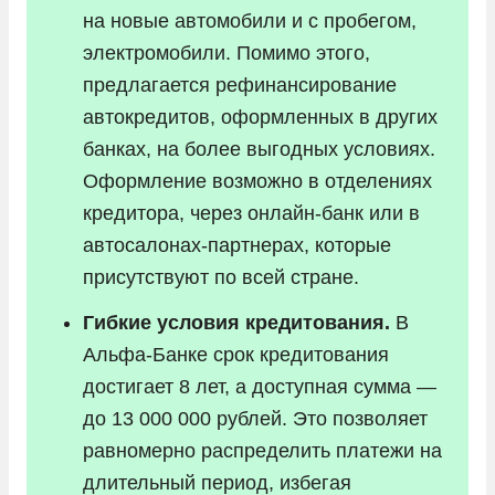
на новые автомобили и с пробегом,
электромобили. Помимо этого,
предлагается рефинансирование
автокредитов, оформленных в других
банках, на более выгодных условиях.
Оформление возможно в отделениях
кредитора, через онлайн-банк или в
автосалонах-партнерах, которые
присутствуют по всей стране.
Гибкие условия кредитования.
В
Альфа-Банке срок кредитования
достигает 8 лет, а доступная сумма —
до 13 000 000 рублей. Это позволяет
равномерно распределить платежи на
длительный период, избегая