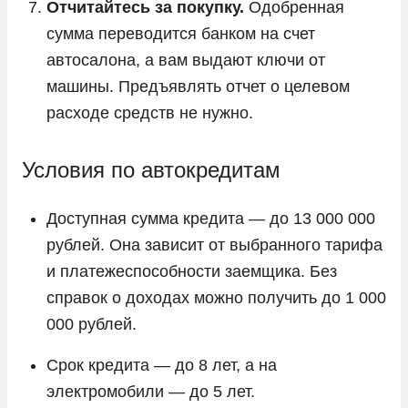
Отчитайтесь за покупку.
Одобренная
сумма переводится банком на счет
автосалона, а вам выдают ключи от
машины. Предъявлять отчет о целевом
расходе средств не нужно.
Условия по автокредитам
Доступная сумма кредита — до 13 000 000
рублей. Она зависит от выбранного тарифа
и платежеспособности заемщика. Без
справок о доходах можно получить до 1 000
000 рублей.
Срок кредита — до 8 лет, а на
электромобили — до 5 лет.