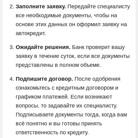
Заполните заявку.
Передайте специалисту
все необходимые документы, чтобы на
основе этих данных он оформил заявку на
автокредит.
Ожидайте решения.
Банк проверит вашу
заявку в течение суток, если все документы
представлены в полном объеме.
Подпишите договор.
После одобрения
ознакомьтесь с кредитным договором и
графиком платежей. Если возникают
вопросы, то задавайте их специалисту.
Подписываете документы тогда, когда вам
всё понятно и вы готовы принять
ответственность по кредиту.