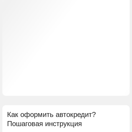
Как оформить автокредит?
Пошаговая инструкция