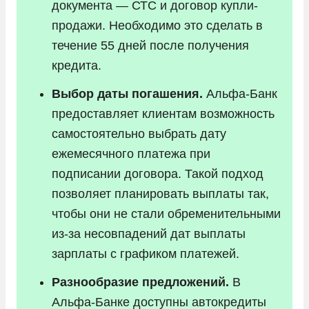
документа — СТС и договор купли-
продажи. Необходимо это сделать в
течение 55 дней после получения
кредита.
Выбор даты погашения.
Альфа-Банк
предоставляет клиентам возможность
самостоятельно выбрать дату
ежемесячного платежа при
подписании договора. Такой подход
позволяет планировать выплаты так,
чтобы они не стали обременительными
из-за несовпадений дат выплаты
зарплаты с графиком платежей.
Разнообразие предложений.
В
Альфа-Банке доступны автокредиты