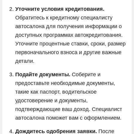
Уточните условия кредитования.
Обратитесь к кредитному специалисту
автосалона для получения информации о
доступных программах автокредитования.
Уточните процентные ставки, сроки, размер
первоначального взноса и другие важные
детали.
Подайте документы.
Соберите и
предоставьте необходимые документы,
такие как паспорт, водительское
удостоверение и документы,
подтверждающие ваш доход. Специалист
автосалона поможет вам с оформлением.
Дождитесь одобрения заявки.
После