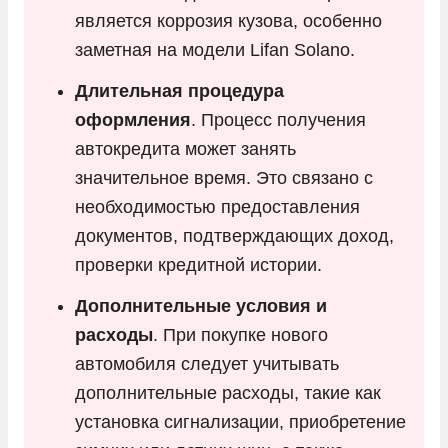
является коррозия кузова, особенно
заметная на модели Lifan Solano.
Длительная процедура
оформления
. Процесс получения
автокредита может занять
значительное время. Это связано с
необходимостью предоставления
документов, подтверждающих доход,
проверки кредитной истории.
Дополнительные условия и
расходы
. При покупке нового
автомобиля следует учитывать
дополнительные расходы, такие как
установка сигнализации, приобретение