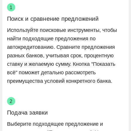
Поиск и сравнение предложений
Используйте поисковые инструменты, чтобы
найти подходящие предложения по
автокредитованию. Сравните предложения
разных банков, учитывая срок, процентную
ставку и желаемую сумму. Кнопка "Показать
всё" поможет детально рассмотреть
преимущества условий конкретного банка.
Подача заявки
Выберите подходящее предложение и