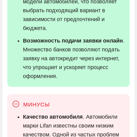
модели автомобилей, что позволяет
выбрать подходящий вариант в
зависимости от предпочтений и
бюджета.
Возможность подачи заявки онлайн
.
Множество банков позволяют подать
заявку на автокредит через интернет,
что упрощает и ускоряет процесс
оформления.
Качество автомобиля
. Автомобили
марки Lifan известны своим низким
качеством. Одной из частых проблем