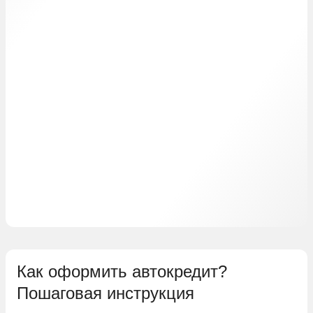
Как оформить автокредит?
Пошаговая инструкция