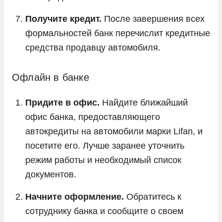
Получите кредит.
После завершения всех
формальностей банк перечислит кредитные
средства продавцу автомобиля.
Офлайн в банке
Придите в офис.
Найдите ближайший
офис банка, предоставляющего
автокредиты на автомобили марки Lifan, и
посетите его. Лучше заранее уточнить
режим работы и необходимый список
документов.
Начните оформление.
Обратитесь к
сотруднику банка и сообщите о своем