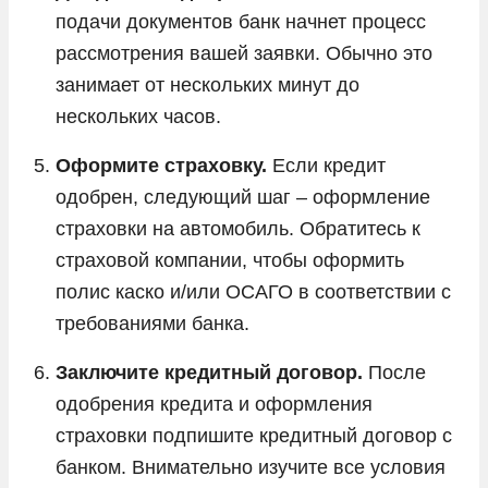
подачи документов банк начнет процесс
рассмотрения вашей заявки. Обычно это
занимает от нескольких минут до
нескольких часов.
Оформите страховку.
Если кредит
одобрен, следующий шаг – оформление
страховки на автомобиль. Обратитесь к
страховой компании, чтобы оформить
полис каско и/или ОСАГО в соответствии с
требованиями банка.
Заключите кредитный договор.
После
одобрения кредита и оформления
страховки подпишите кредитный договор с
банком. Внимательно изучите все условия