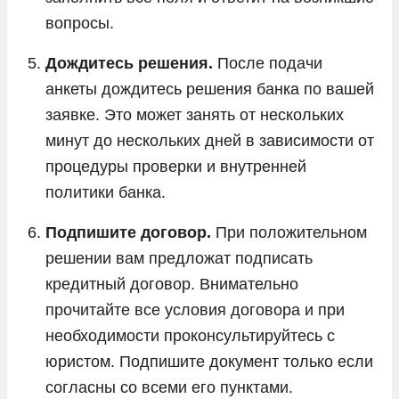
вопросы.
Дождитесь решения.
После подачи
анкеты дождитесь решения банка по вашей
заявке. Это может занять от нескольких
минут до нескольких дней в зависимости от
процедуры проверки и внутренней
политики банка.
Подпишите договор.
При положительном
решении вам предложат подписать
кредитный договор. Внимательно
прочитайте все условия договора и при
необходимости проконсультируйтесь с
юристом. Подпишите документ только если
согласны со всеми его пунктами.