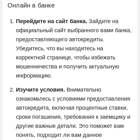
Онлайн в банке
Перейдите на сайт банка.
Зайдите на
официальный сайт выбранного вами банка,
предоставляющего автокредиты.
Убедитесь, что вы находитесь на
корректной странице, чтобы избежать
мошенничества и получить актуальную
информацию.
Изучите условия.
Внимательно
ознакомьтесь с условиями предоставления
автокредита, включая процентные ставки,
сроки погашения, требования к заемщику и
другие важные детали. Это поможет вам
понять, подходит ли вам данное