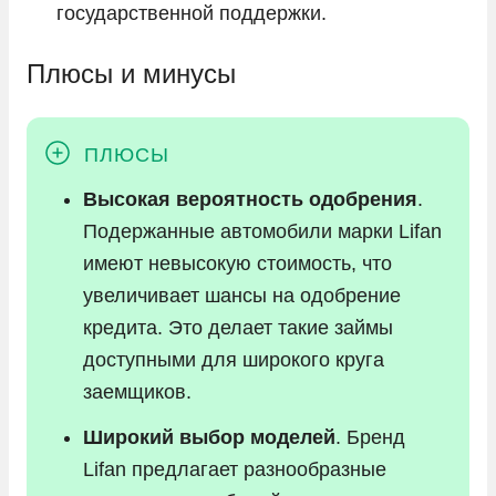
государственной поддержки.
Плюсы и минусы
Высокая вероятность одобрения
.
Подержанные автомобили марки Lifan
имеют невысокую стоимость, что
увеличивает шансы на одобрение
кредита. Это делает такие займы
доступными для широкого круга
заемщиков.
Широкий выбор моделей
. Бренд
Lifan предлагает разнообразные