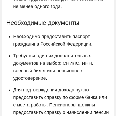
не менее одного года.
Необходимые документы
Необходимо предоставить паспорт
гражданина Российской Федерации.
Требуется один из дополнительных
документов на выбор: СНИЛС, ИНН,
военный билет или пенсионное
удостоверение.
Для подтверждения дохода нужно
предоставить справку по форме банка или
с места работы. Пенсионеры должны
предоставить справку о начислении пенсии