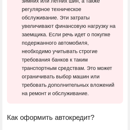
зимних или летних шин, а также
регулярное техническое
обслуживание. Эти затраты
увеличивают финансовую нагрузку на
заемщика. Если речь идет о покупке
подержанного автомобиля,
необходимо учитывать строгие
требования банков к таким
транспортным средствам. Это может
ограничивать выбор машин или
требовать дополнительных вложений
на ремонт и обслуживание.
Как оформить автокредит?