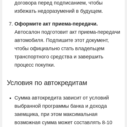
договора перед подписанием, чтобы
избежать недоразумений в будущем.
Оформите акт приема-передачи.
Автосалон подготовит акт приема-передачи
автомобиля. Подпишите этот документ,
чтобы официально стать владельцем
транспортного средства и завершить
процесс покупки.
Условия по автокредитам
Сумма автокредита зависит от условий
выбранной программы банка и дохода
заемщика, при этом максимальная
возможная сумма может составлять 8-10