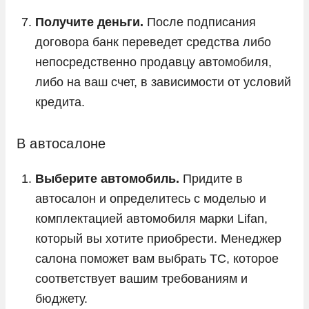
Получите деньги.
После подписания
договора банк переведет средства либо
непосредственно продавцу автомобиля,
либо на ваш счет, в зависимости от условий
кредита.
В автосалоне
Выберите автомобиль.
Придите в
автосалон и определитесь с моделью и
комплектацией автомобиля марки Lifan,
который вы хотите приобрести. Менеджер
салона поможет вам выбрать ТС, которое
соответствует вашим требованиям и
бюджету.