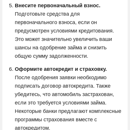
Внесите первоначальный взнос.
Подготовьте средства для
первоначального взноса, если он
предусмотрен условиями кредитования.
Это может значительно увеличить ваши
шансы на одобрение займа и снизить
общую сумму задолженности.
Оформите автокредит и страховку.
После одобрения заявки необходимо
подписать договор автокредита. Также
убедитесь, что автомобиль застрахован,
если это требуется условиями займа.
Некоторые банки предлагают комплексные
программы страхования вместе с
автокредитом.