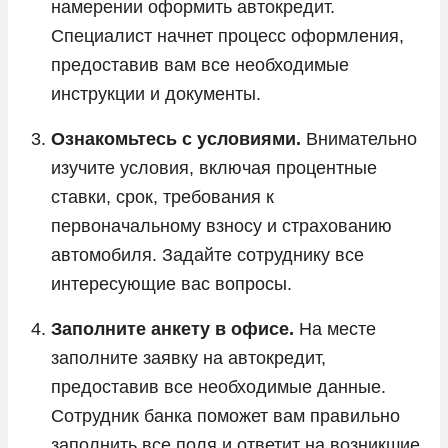
намерении оформить автокредит.
Специалист начнет процесс оформления,
предоставив вам все необходимые
инструкции и документы.
Ознакомьтесь с условиями.
Внимательно
изучите условия, включая процентные
ставки, срок, требования к
первоначальному взносу и страхованию
автомобиля. Задайте сотруднику все
интересующие вас вопросы.
Заполните анкету в офисе.
На месте
заполните заявку на автокредит,
предоставив все необходимые данные.
Сотрудник банка поможет вам правильно
заполнить все поля и ответит на возникшие