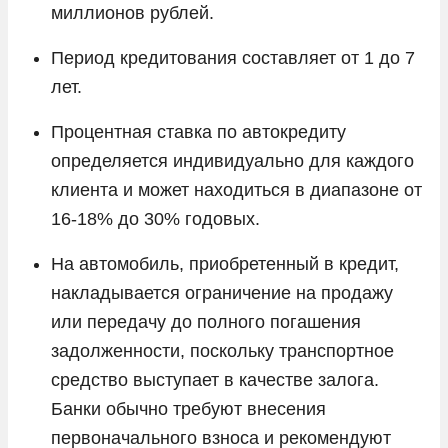
миллионов рублей.
Период кредитования составляет от 1 до 7
лет.
Процентная ставка по автокредиту
определяется индивидуально для каждого
клиента и может находиться в диапазоне от
16-18% до 30% годовых.
На автомобиль, приобретенный в кредит,
накладывается ограничение на продажу
или передачу до полного погашения
задолженности, поскольку транспортное
средство выступает в качестве залога.
Банки обычно требуют внесения
первоначального взноса и рекомендуют