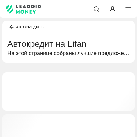
АВТОКРЕДИТЫ
Автокредит на Lifan
На этой странице собраны лучшие предложения банков по автокредитованию. Подробная информация о кредитах на покупку Lifan, условиях кредитования и выгодных предложениях специально для вас.