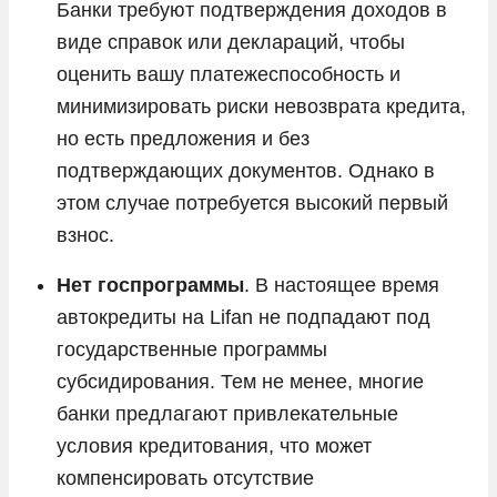
Банки требуют подтверждения доходов в
виде справок или деклараций, чтобы
оценить вашу платежеспособность и
минимизировать риски невозврата кредита,
но есть предложения и без
подтверждающих документов. Однако в
этом случае потребуется высокий первый
взнос.
Нет госпрограммы
. В настоящее время
автокредиты на Lifan не подпадают под
государственные программы
субсидирования. Тем не менее, многие
банки предлагают привлекательные
условия кредитования, что может
компенсировать отсутствие