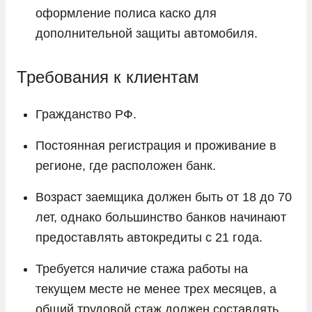
оформление полиса каско для
дополнительной защиты автомобиля.
Требования к клиентам
Гражданство РФ.
Постоянная регистрация и проживание в
регионе, где расположен банк.
Возраст заемщика должен быть от 18 до 70
лет, однако большинство банков начинают
предоставлять автокредиты с 21 года.
Требуется наличие стажа работы на
текущем месте не менее трех месяцев, а
общий трудовой стаж должен составлять