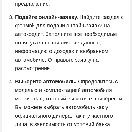
предложение.
Подайте онлайн-заявку.
Найдите раздел с
формой для подачи онлайн-заявки на
автокредит. Заполните все необходимые
поля, указав свои личные данные,
информацию о доходах и выбранном
автомобиле. Отправьте заявку на
рассмотрение.
Выберите автомобиль.
Определитесь с
моделью и комплектацией автомобиля
марки Lifan, который вы хотите приобрести.
Вы можете выбрать автомобиль как у
официального дилера, так и у частного
лица, в зависимости от условий банка.