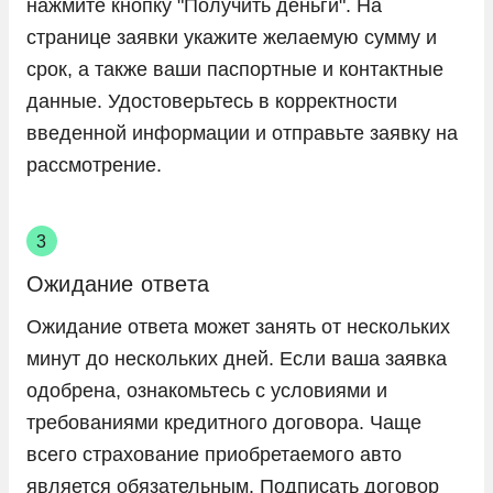
нажмите кнопку "Получить деньги". На
странице заявки укажите желаемую сумму и
срок, а также ваши паспортные и контактные
данные. Удостоверьтесь в корректности
введенной информации и отправьте заявку на
рассмотрение.
Ожидание ответа
Ожидание ответа может занять от нескольких
минут до нескольких дней. Если ваша заявка
одобрена, ознакомьтесь с условиями и
требованиями кредитного договора. Чаще
всего страхование приобретаемого авто
является обязательным. Подписать договор