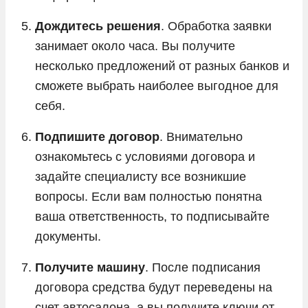
Дождитесь решения
. Обработка заявки
занимает около часа. Вы получите
несколько предложений от разных банков и
сможете выбрать наиболее выгодное для
себя.
Подпишите договор
. Внимательно
ознакомьтесь с условиями договора и
задайте специалисту все возникшие
вопросы. Если вам полностью понятна
ваша ответственность, то подписывайте
документы.
Получите машину
. После подписания
договора средства будут переведены на
счет автосалона, а вы получите ключи от