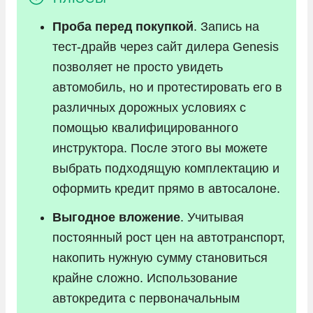
Проба перед покупкой
. Запись на
тест-драйв через сайт дилера Genesis
позволяет не просто увидеть
автомобиль, но и протестировать его в
различных дорожных условиях с
помощью квалифицированного
инструктора. После этого вы можете
выбрать подходящую комплектацию и
оформить кредит прямо в автосалоне.
Выгодное вложение
. Учитывая
постоянный рост цен на автотранспорт,
накопить нужную сумму становиться
крайне сложно. Использование
автокредита с первоначальным