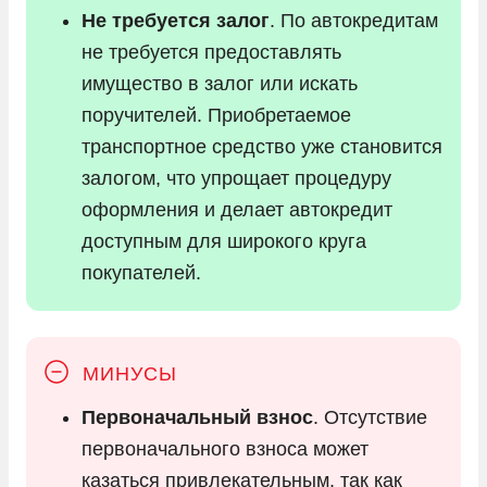
Не требуется залог
. По автокредитам
не требуется предоставлять
имущество в залог или искать
поручителей. Приобретаемое
транспортное средство уже становится
залогом, что упрощает процедуру
оформления и делает автокредит
доступным для широкого круга
покупателей.
Первоначальный взнос
. Отсутствие
первоначального взноса может
казаться привлекательным, так как