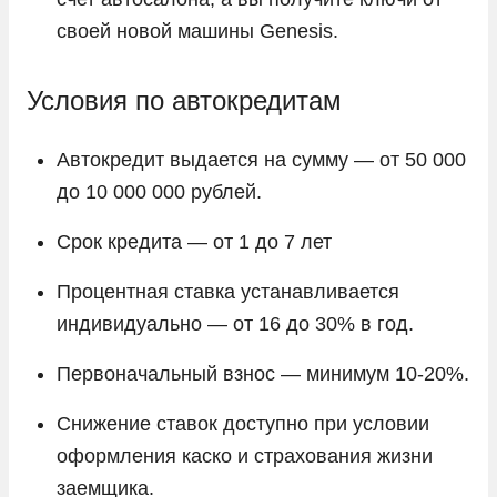
своей новой машины Genesis.
Условия по автокредитам
Автокредит выдается на сумму — от 50 000
до 10 000 000 рублей.
Срок кредита — от 1 до 7 лет
Процентная ставка устанавливается
индивидуально — от 16 до 30% в год.
Первоначальный взнос — минимум 10-20%.
Снижение ставок доступно при условии
оформления каско и страхования жизни
заемщика.