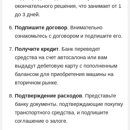
окончательного решения, что занимает от 1
до 3 дней.
Подпишите договор
. Внимательно
ознакомьтесь с договором и подпишите его.
Получите кредит
. Банк переведет
средства на счет автосалона или вам
выдадут дебетовую карту с пополненным
балансом для приобретения машины на
вторичном рынке.
Подтверждение расходов
. Представьте
банку документы, подтверждающие покупку
транспортного средства, и подпишите
соглашение о залоге.