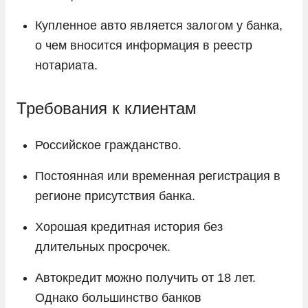
Купленное авто является залогом у банка,
о чем вносится информация в реестр
нотариата.
Требования к клиентам
Российское гражданство.
Постоянная или временная регистрация в
регионе присутствия банка.
Хорошая кредитная история без
длительных просрочек.
Автокредит можно получить от 18 лет.
Однако большинство банков