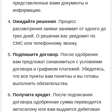
представленные вами документы и
информацию.
Ожидайте решения
. Процесс
рассмотрения заявки занимает от одного до
трех дней. О решении вас уведомят по
СМС или телефонному звонку.
Подпишите договор
. После одобрения
вам предложат ознакомиться с условиями
договора и графиком платежей. Убедитесь,
что все пункты вам понятны и вы готовы
выполнить обязательства.
Получите кредит
. После подписания
договора одобренная сумма переводится
автосалону или вам выдается дебетовая