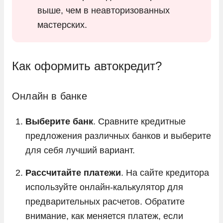
выше, чем в неавторизованных
мастерских.
Как оформить автокредит?
Онлайн в банке
Выберите банк
. Сравните кредитные
предложения различных банков и выберите
для себя лучший вариант.
Рассчитайте платежи
. На сайте кредитора
используйте онлайн-калькулятор для
предварительных расчетов. Обратите
внимание, как меняется платеж, если