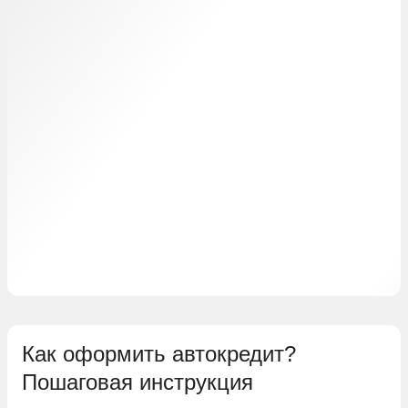
Как оформить автокредит?
Пошаговая инструкция