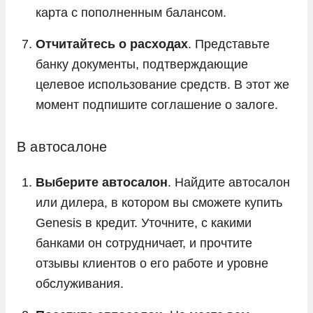
карта с пополненным балансом.
Отчитайтесь о расходах
. Представьте
банку документы, подтверждающие
целевое использование средств. В этот же
момент подпишите соглашение о залоге.
В автосалоне
Выберите автосалон
. Найдите автосалон
или дилера, в котором вы сможете купить
Genesis в кредит. Уточните, с какими
банками он сотрудничает, и прочтите
отзывы клиентов о его работе и уровне
обслуживания.