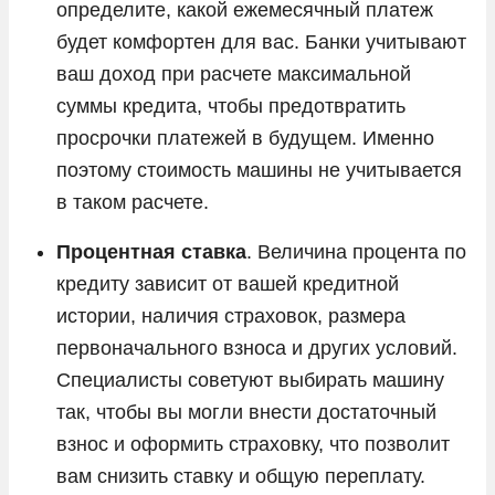
определите, какой ежемесячный платеж
будет комфортен для вас. Банки учитывают
ваш доход при расчете максимальной
суммы кредита, чтобы предотвратить
просрочки платежей в будущем. Именно
поэтому стоимость машины не учитывается
в таком расчете.
Процентная ставка
. Величина процента по
кредиту зависит от вашей кредитной
истории, наличия страховок, размера
первоначального взноса и других условий.
Специалисты советуют выбирать машину
так, чтобы вы могли внести достаточный
взнос и оформить страховку, что позволит
вам снизить ставку и общую переплату.