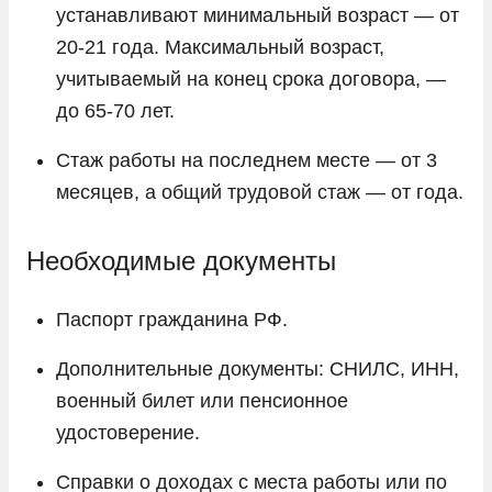
устанавливают минимальный возраст — от
20-21 года. Максимальный возраст,
учитываемый на конец срока договора, —
до 65-70 лет.
Стаж работы на последнем месте — от 3
месяцев, а общий трудовой стаж — от года.
Необходимые документы
Паспорт гражданина РФ.
Дополнительные документы: СНИЛС, ИНН,
военный билет или пенсионное
удостоверение.
Справки о доходах с места работы или по