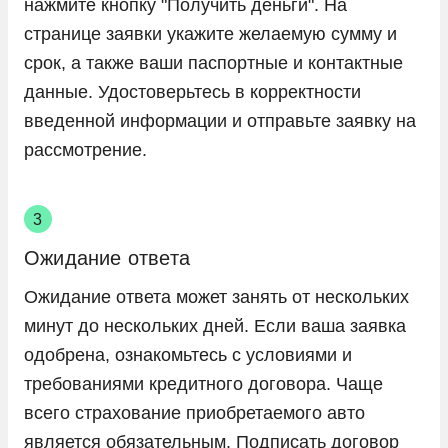
нажмите кнопку "Получить деньги". На
странице заявки укажите желаемую сумму и
срок, а также ваши паспортные и контактные
данные. Удостоверьтесь в корректности
введенной информации и отправьте заявку на
рассмотрение.
Ожидание ответа
Ожидание ответа может занять от нескольких
минут до нескольких дней. Если ваша заявка
одобрена, ознакомьтесь с условиями и
требованиями кредитного договора. Чаще
всего страхование приобретаемого авто
является обязательным. Подписать договор