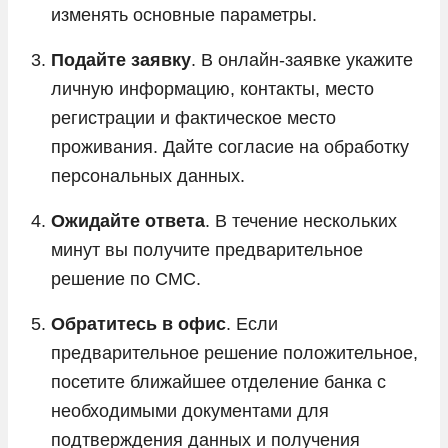
изменять основные параметры.
Подайте заявку
. В онлайн-заявке укажите
личную информацию, контакты, место
регистрации и фактическое место
проживания. Дайте согласие на обработку
персональных данных.
Ожидайте ответа
. В течение нескольких
минут вы получите предварительное
решение по СМС.
Обратитесь в офис
. Если
предварительное решение положительное,
посетите ближайшее отделение банка с
необходимыми документами для
подтверждения данных и получения