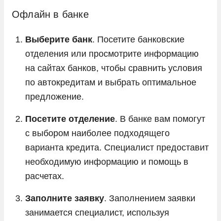
Офлайн в банке
Выберите банк
. Посетите банковские
отделения или просмотрите информацию
на сайтах банков, чтобы сравнить условия
по автокредитам и выбрать оптимальное
предложение.
Посетите отделение
. В банке вам помогут
с выбором наиболее подходящего
варианта кредита. Специалист предоставит
необходимую информацию и помощь в
расчетах.
Заполните заявку
. Заполнением заявки
занимается специалист, используя