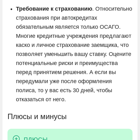
Требование к страхованию
. Относительно
страхования при автокредитах
обязательным является только ОСАГО.
Многие кредитные учреждения предлагают
каско и личное страхование заемщика, что
позволяет уменьшить вашу ставку. Оцените
потенциальные риски и преимущества
перед принятием решения. А если вы
передумали уже после оформления
полиса, то у вас есть 30 дней, чтобы
отказаться от него.
Плюсы и минусы