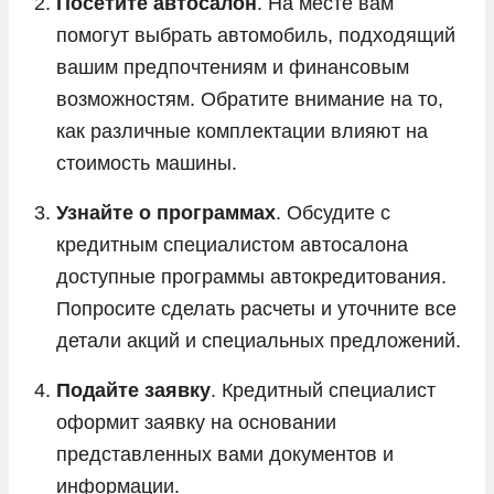
Посетите автосалон
. На месте вам
помогут выбрать автомобиль, подходящий
вашим предпочтениям и финансовым
возможностям. Обратите внимание на то,
как различные комплектации влияют на
стоимость машины.
Узнайте о программах
. Обсудите с
кредитным специалистом автосалона
доступные программы автокредитования.
Попросите сделать расчеты и уточните все
детали акций и специальных предложений.
Подайте заявку
. Кредитный специалист
оформит заявку на основании
представленных вами документов и
информации.