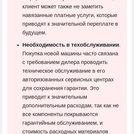
клиент может также не заметить
навязанные платные услуги, которые
приводят к значительной переплате в
будущем.
Необходимость в техобслуживании
.
Покупка новой машины часто связана
с требованием дилера проводить
техническое обслуживание в его
авторизованных сервисных центрах
для сохранения гарантии. Это
приводит к значительным
дополнительным расходам, так как не
все компоненты покрываются
гарантийным обслуживанием, и
стоимость расходных материалов