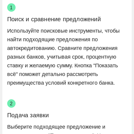
Поиск и сравнение предложений
Используйте поисковые инструменты, чтобы
найти подходящие предложения по
автокредитованию. Сравните предложения
разных банков, учитывая срок, процентную
ставку и желаемую сумму. Кнопка "Показать
всё" поможет детально рассмотреть
преимущества условий конкретного банка.
Подача заявки
Выберите подходящее предложение и