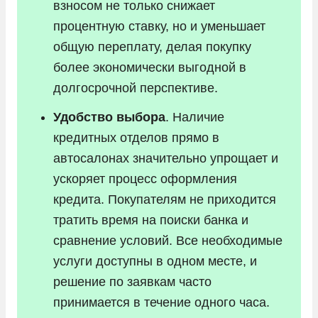
взносом не только снижает
процентную ставку, но и уменьшает
общую переплату, делая покупку
более экономически выгодной в
долгосрочной перспективе.
Удобство выбора
. Наличие
кредитных отделов прямо в
автосалонах значительно упрощает и
ускоряет процесс оформления
кредита. Покупателям не приходится
тратить время на поиски банка и
сравнение условий. Все необходимые
услуги доступны в одном месте, и
решение по заявкам часто
принимается в течение одного часа.