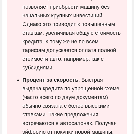
позволяет приобрести машину без
начальных крупных инвестиций.
Однако это приводит к повышенным
ставкам, увеличивая общую стоимость
кредита. К тому же не по всем
тарифам допускается оплата полной
стоимости авто, например, как с
субсидиями.
Процент за скорость
. Быстрая
выдача кредита по упрощенной схеме
(часто всего по двум документам)
обычно связана с более высокими
ставками. Такие предложения
встречаются в автосалонах. Получая
эйфорию от покупки новой машины,