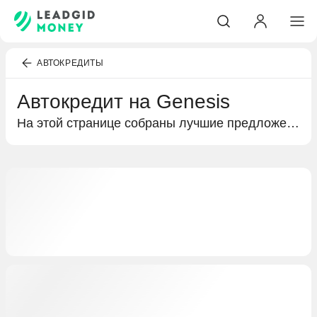
АВТОКРЕДИТЫ
Автокредит на Genesis
На этой странице собраны лучшие предложения банков по автокредитованию. Подробная информация о кредитах на покупку Genesis, условиях кредитования и выгодных предложениях специально для вас.