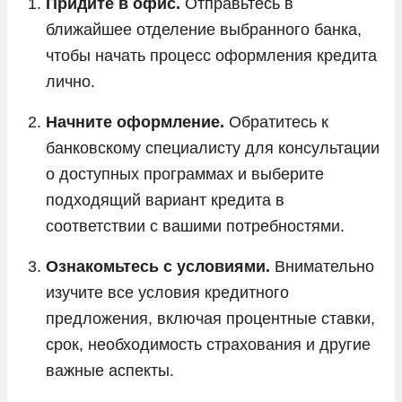
Придите в офис.
Отправьтесь в
ближайшее отделение выбранного банка,
чтобы начать процесс оформления кредита
лично.
Начните оформление.
Обратитесь к
банковскому специалисту для консультации
о доступных программах и выберите
подходящий вариант кредита в
соответствии с вашими потребностями.
Ознакомьтесь с условиями.
Внимательно
изучите все условия кредитного
предложения, включая процентные ставки,
срок, необходимость страхования и другие
важные аспекты.