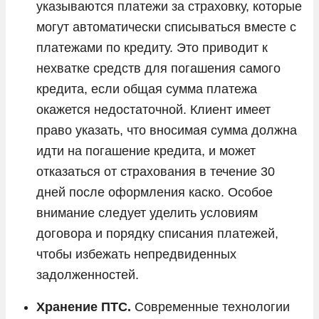
указываются платежи за страховку, которые
могут автоматически списываться вместе с
платежами по кредиту. Это приводит к
нехватке средств для погашения самого
кредита, если общая сумма платежа
окажется недостаточной. Клиент имеет
право указать, что вносимая сумма должна
идти на погашение кредита, и может
отказаться от страхования в течение 30
дней после оформления каско. Особое
внимание следует уделить условиям
договора и порядку списания платежей,
чтобы избежать непредвиденных
задолженностей.
Хранение ПТС.
Современные технологии