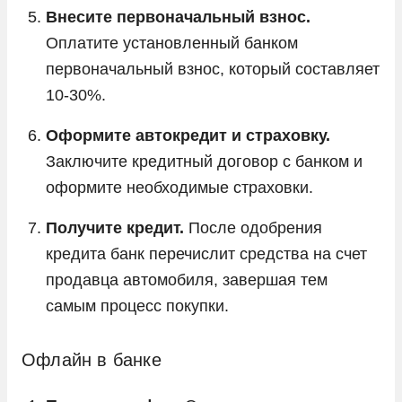
Внесите первоначальный взнос.
Оплатите установленный банком
первоначальный взнос, который составляет
10-30%.
Оформите автокредит и страховку.
Заключите кредитный договор с банком и
оформите необходимые страховки.
Получите кредит.
После одобрения
кредита банк перечислит средства на счет
продавца автомобиля, завершая тем
самым процесс покупки.
Офлайн в банке