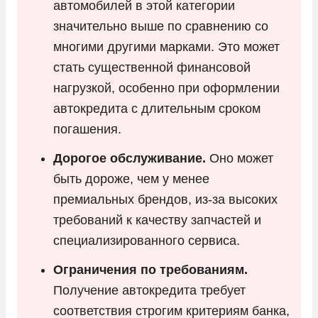
автомобилей в этой категории
значительно выше по сравнению со
многими другими марками. Это может
стать существенной финансовой
нагрузкой, особенно при оформлении
автокредита с длительным сроком
погашения.
Дорогое обслуживание.
Оно может
быть дороже, чем у менее
премиальных брендов, из-за высоких
требований к качеству запчастей и
специализированного сервиса.
Ограничения по требованиям.
Получение автокредита требует
соответствия строгим критериям банка,