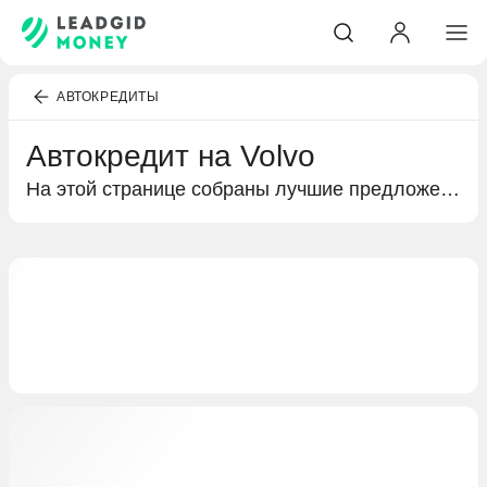
АВТОКРЕДИТЫ
Автокредит на Volvo
На этой странице собраны лучшие предложения банков по автокредитованию. Подробная информация о кредитах на покупку Volvo, условиях кредитования и выгодных предложениях специально для вас.