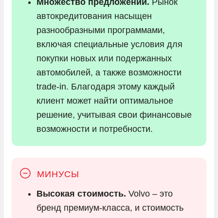
Множество предложений.
Рынок
автокредитования насыщен
разнообразными программами,
включая специальные условия для
покупки новых или подержанных
автомобилей, а также возможности
trade-in. Благодаря этому каждый
клиент может найти оптимальное
решение, учитывая свои финансовые
возможности и потребности.
Высокая стоимость.
Volvo – это
бренд премиум-класса, и стоимость