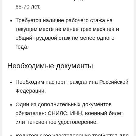
65-70 лет.
Требуется наличие рабочего стажа на
текущем месте не менее трех месяцев и
общий трудовой стаж не менее одного
года.
Необходимые документы
Необходим паспорт гражданина Российской
Федерации.
Один из дополнительных документов
обязателен: СНИЛС, ИНН, военный билет
или пенсионное удостоверение.
Водительское удостоверение требуется для