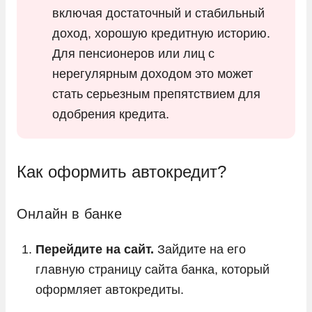
включая достаточный и стабильный
доход, хорошую кредитную историю.
Для пенсионеров или лиц с
нерегулярным доходом это может
стать серьезным препятствием для
одобрения кредита.
Как оформить автокредит?
Онлайн в банке
Перейдите на сайт.
Зайдите на его
главную страницу сайта банка, который
оформляет автокредиты.