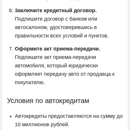
Заключите кредитный договор.
Подпишите договор с банком или
автосалоном, удостоверившись в
правильности всех условий и пунктов.
Оформите акт приема-передачи.
Подпишите акт приема-передачи
автомобиля, который юридически
оформляет передачу авто от продавца к
покупателю.
Условия по автокредитам
Автокредиты предоставляются на сумму до
10 миллионов рублей.