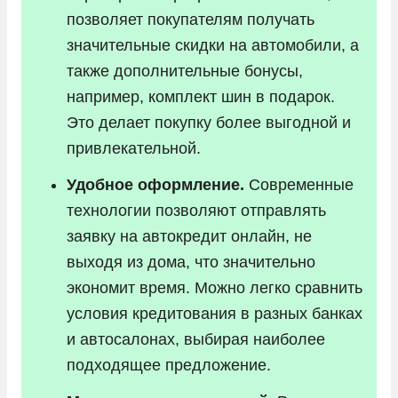
позволяет покупателям получать
значительные скидки на автомобили, а
также дополнительные бонусы,
например, комплект шин в подарок.
Это делает покупку более выгодной и
привлекательной.
Удобное оформление.
Современные
технологии позволяют отправлять
заявку на автокредит онлайн, не
выходя из дома, что значительно
экономит время. Можно легко сравнить
условия кредитования в разных банках
и автосалонах, выбирая наиболее
подходящее предложение.