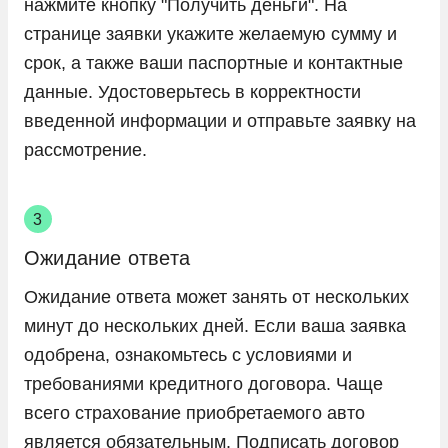
нажмите кнопку "Получить деньги". На
странице заявки укажите желаемую сумму и
срок, а также ваши паспортные и контактные
данные. Удостоверьтесь в корректности
введенной информации и отправьте заявку на
рассмотрение.
Ожидание ответа
Ожидание ответа может занять от нескольких
минут до нескольких дней. Если ваша заявка
одобрена, ознакомьтесь с условиями и
требованиями кредитного договора. Чаще
всего страхование приобретаемого авто
является обязательным. Подписать договор