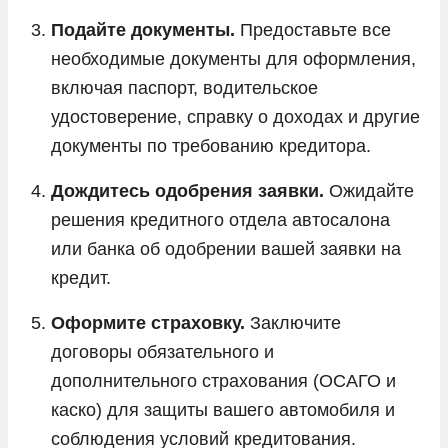
Подайте документы.
Предоставьте все
необходимые документы для оформления,
включая паспорт, водительское
удостоверение, справку о доходах и другие
документы по требованию кредитора.
Дождитесь одобрения заявки.
Ожидайте
решения кредитного отдела автосалона
или банка об одобрении вашей заявки на
кредит.
Оформите страховку.
Заключите
договоры обязательного и
дополнительного страхования (ОСАГО и
каско) для защиты вашего автомобиля и
соблюдения условий кредитования.