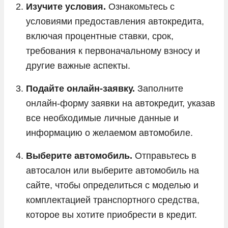
Изучите условия.
Ознакомьтесь с
условиями предоставления автокредита,
включая процентные ставки, срок,
требования к первоначальному взносу и
другие важные аспекты.
Подайте онлайн-заявку.
Заполните
онлайн-форму заявки на автокредит, указав
все необходимые личные данные и
информацию о желаемом автомобиле.
Выберите автомобиль.
Отправьтесь в
автосалон или выберите автомобиль на
сайте, чтобы определиться с моделью и
комплектацией транспортного средства,
которое вы хотите приобрести в кредит.