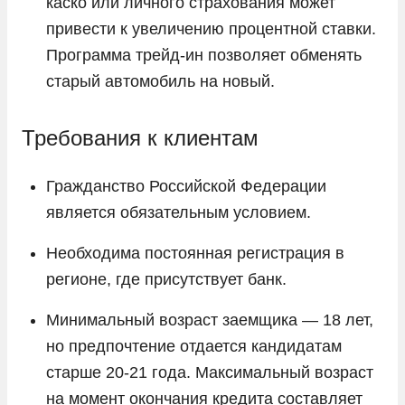
каско или личного страхования может
привести к увеличению процентной ставки.
Программа трейд-ин позволяет обменять
старый автомобиль на новый.
Требования к клиентам
Гражданство Российской Федерации
является обязательным условием.
Необходима постоянная регистрация в
регионе, где присутствует банк.
Минимальный возраст заемщика — 18 лет,
но предпочтение отдается кандидатам
старше 20-21 года. Максимальный возраст
на момент окончания кредита составляет