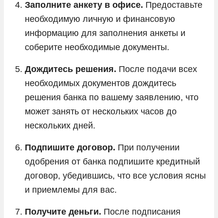
Заполните анкету в офисе.
Предоставьте
необходимую личную и финансовую
информацию для заполнения анкеты и
соберите необходимые документы.
Дождитесь решения.
После подачи всех
необходимых документов дождитесь
решения банка по вашему заявлению, что
может занять от нескольких часов до
нескольких дней.
Подпишите договор.
При получении
одобрения от банка подпишите кредитный
договор, убедившись, что все условия ясны
и приемлемы для вас.
Получите деньги.
После подписания