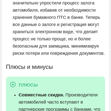
значительно упростили процесс залога
автомобиля, избавив от необходимости
хранения бумажного ПТС в банке. Теперь
все данные о залоге и регистрация могут
храниться электронном виде, что делает
процесс не только проще, но и более
безопасным для заемщика, минимизируя
риски потери или повреждения документов.
Плюсы и минусы
Совместные скидки.
Производители
автомобилей часто вступают в
партнерские программы с банками, что