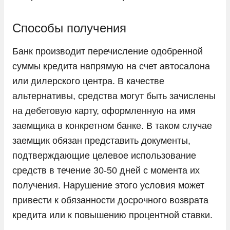
Способы получения
Банк производит перечисление одобренной
суммы кредита напрямую на счет автосалона
или дилерского центра. В качестве
альтернативы, средства могут быть зачислены
на дебетовую карту, оформленную на имя
заемщика в конкретном банке. В таком случае
заемщик обязан представить документы,
подтверждающие целевое использование
средств в течение 30-50 дней с момента их
получения. Нарушение этого условия может
привести к обязанности досрочного возврата
кредита или к повышению процентной ставки.