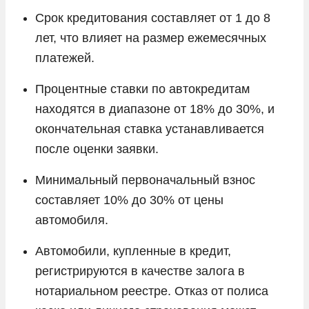
Срок кредитования составляет от 1 до 8
лет, что влияет на размер ежемесячных
платежей.
Процентные ставки по автокредитам
находятся в диапазоне от 18% до 30%, и
окончательная ставка устанавливается
после оценки заявки.
Минимальный первоначальный взнос
составляет 10% до 30% от цены
автомобиля.
Автомобили, купленные в кредит,
регистрируются в качестве залога в
нотариальном реестре. Отказ от полиса