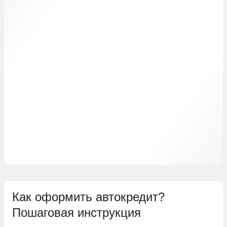
Как оформить автокредит?
Пошаговая инструкция