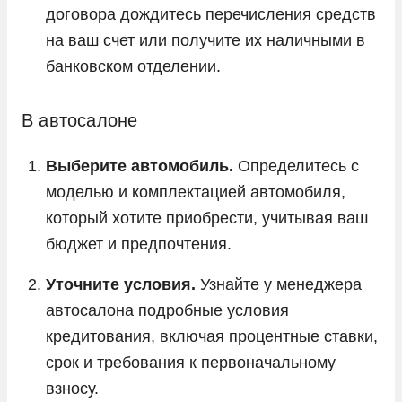
договора дождитесь перечисления средств
на ваш счет или получите их наличными в
банковском отделении.
В автосалоне
Выберите автомобиль.
Определитесь с
моделью и комплектацией автомобиля,
который хотите приобрести, учитывая ваш
бюджет и предпочтения.
Уточните условия.
Узнайте у менеджера
автосалона подробные условия
кредитования, включая процентные ставки,
срок и требования к первоначальному
взносу.