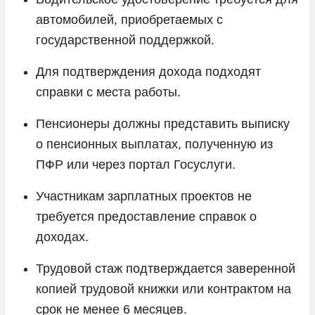
автомобилей, приобретаемых с
государственной поддержкой.
Для подтверждения дохода подходят
справки с места работы.
Пенсионеры должны представить выписку
о пенсионных выплатах, полученную из
ПФР или через портал Госуслуги.
Участникам зарплатных проектов не
требуется предоставление справок о
доходах.
Трудовой стаж подтверждается заверенной
копией трудовой книжки или контрактом на
срок не менее 6 месяцев.