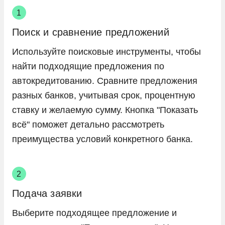
Поиск и сравнение предложений
Используйте поисковые инструменты, чтобы
найти подходящие предложения по
автокредитованию. Сравните предложения
разных банков, учитывая срок, процентную
ставку и желаемую сумму. Кнопка "Показать
всё" поможет детально рассмотреть
преимущества условий конкретного банка.
Подача заявки
Выберите подходящее предложение и