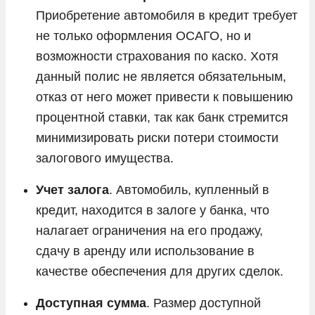
Приобретение автомобиля в кредит требует
не только оформления ОСАГО, но и
возможности страхования по каско. Хотя
данный полис не является обязательным,
отказ от него может привести к повышению
процентной ставки, так как банк стремится
минимизировать риски потери стоимости
залогового имущества.
Учет залога
. Автомобиль, купленный в
кредит, находится в залоге у банка, что
налагает ограничения на его продажу,
сдачу в аренду или использование в
качестве обеспечения для других сделок.
Доступная сумма
. Размер доступной