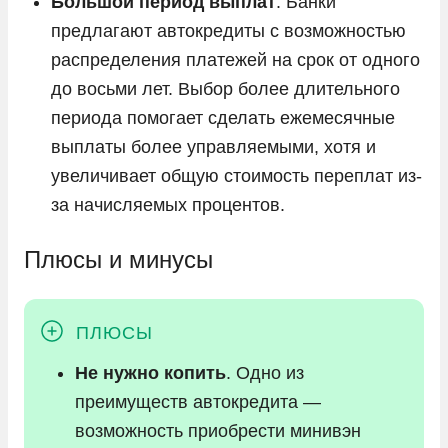
Большой период выплат
. Банки
предлагают автокредиты с возможностью
распределения платежей на срок от одного
до восьми лет. Выбор более длительного
периода помогает сделать ежемесячные
выплаты более управляемыми, хотя и
увеличивает общую стоимость переплат из-
за начисляемых процентов.
Плюсы и минусы
Не нужно копить
. Одно из
преимуществ автокредита —
возможность приобрести минивэн