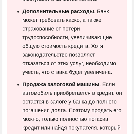
Дополнительные расходы
. Банк
может требовать каско, а также
страхование от потери
трудоспособности, увеличивающие
общую стоимость кредита. Хотя
законодательство позволяет
отказаться от этих услуг, необходимо
учесть, что ставка будет увеличена.
Продажа залоговой машины
. Если
автомобиль приобретается в кредит, он
остается в залоге у банка до полного
погашения долга. Поэтому продать его
можно, только полностью погасив
кредит или найдя покупателя, который