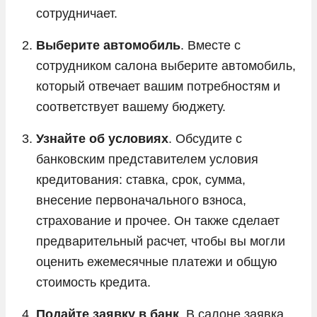
сотрудничает.
Выберите автомобиль
. Вместе с
сотрудником салона выберите автомобиль,
который отвечает вашим потребностям и
соответствует вашему бюджету.
Узнайте об условиях
. Обсудите с
банковским представителем условия
кредитования: ставка, срок, сумма,
внесение первоначального взноса,
страхование и прочее. Он также сделает
предварительный расчет, чтобы вы могли
оценить ежемесячные платежи и общую
стоимость кредита.
Подайте заявку в банк
. В салоне заявка