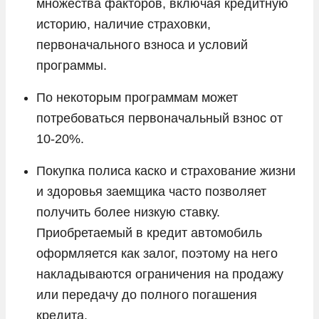
множества факторов, включая кредитную
историю, наличие страховки,
первоначального взноса и условий
программы.
По некоторым программам может
потребоваться первоначальный взнос от
10-20%.
Покупка полиса каско и страхование жизни
и здоровья заемщика часто позволяет
получить более низкую ставку.
Приобретаемый в кредит автомобиль
оформляется как залог, поэтому на него
накладываются ограничения на продажу
или передачу до полного погашения
кредита.