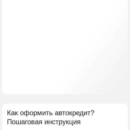
Как оформить автокредит?
Пошаговая инструкция