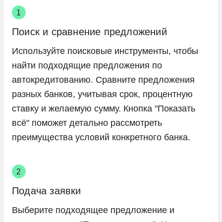
Поиск и сравнение предложений
Используйте поисковые инструменты, чтобы
найти подходящие предложения по
автокредитованию. Сравните предложения
разных банков, учитывая срок, процентную
ставку и желаемую сумму. Кнопка "Показать
всё" поможет детально рассмотреть
преимущества условий конкретного банка.
Подача заявки
Выберите подходящее предложение и