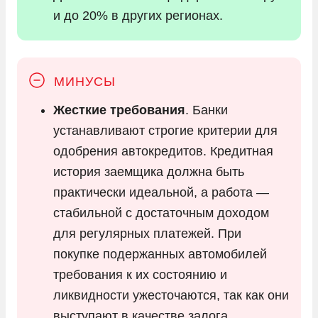
и до 20% в других регионах.
Жесткие требования
. Банки
устанавливают строгие критерии для
одобрения автокредитов. Кредитная
история заемщика должна быть
практически идеальной, а работа —
стабильной с достаточным доходом
для регулярных платежей. При
покупке подержанных автомобилей
требования к их состоянию и
ликвидности ужесточаются, так как они
выступают в качестве залога.