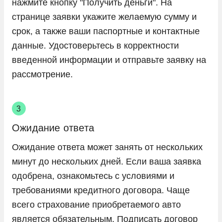
нажмите кнопку "Получить деньги". На
странице заявки укажите желаемую сумму и
срок, а также ваши паспортные и контактные
данные. Удостоверьтесь в корректности
введенной информации и отправьте заявку на
рассмотрение.
Ожидание ответа
Ожидание ответа может занять от нескольких
минут до нескольких дней. Если ваша заявка
одобрена, ознакомьтесь с условиями и
требованиями кредитного договора. Чаще
всего страхование приобретаемого авто
является обязательным. Подписать договор