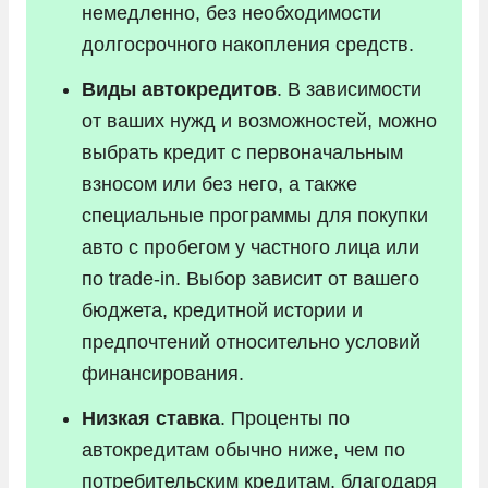
немедленно, без необходимости
долгосрочного накопления средств.
Виды автокредитов
. В зависимости
от ваших нужд и возможностей, можно
выбрать кредит с первоначальным
взносом или без него, а также
специальные программы для покупки
авто с пробегом у частного лица или
по trade-in. Выбор зависит от вашего
бюджета, кредитной истории и
предпочтений относительно условий
финансирования.
Низкая ставка
. Проценты по
автокредитам обычно ниже, чем по
потребительским кредитам, благодаря