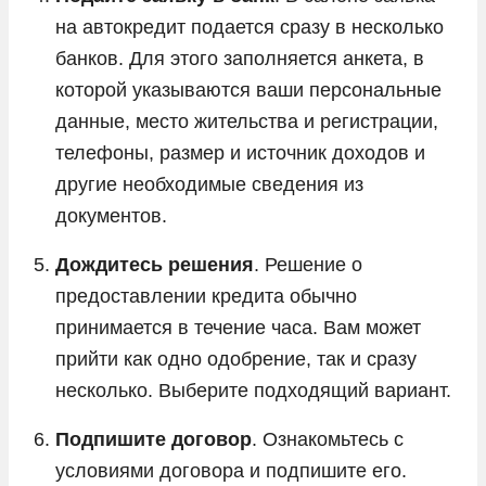
на автокредит подается сразу в несколько
банков. Для этого заполняется анкета, в
которой указываются ваши персональные
данные, место жительства и регистрации,
телефоны, размер и источник доходов и
другие необходимые сведения из
документов.
Дождитесь решения
. Решение о
предоставлении кредита обычно
принимается в течение часа. Вам может
прийти как одно одобрение, так и сразу
несколько. Выберите подходящий вариант.
Подпишите договор
. Ознакомьтесь с
условиями договора и подпишите его.