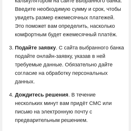
калькулятором на сайте выбранного банка.
Введите необходимую сумму и срок, чтобы
увидеть размер ежемесячных платежей.
Это поможет вам определить, насколько
комфортным будет ежемесячный платёж.
Подайте заявку
. С сайта выбранного банка
подайте онлайн-заявку, указав в ней
требуемые данные. Обязательно дайте
согласие на обработку персональных
данных.
Дождитесь решения
. В течение
нескольких минут вам придёт СМС или
письмо на электронную почту с
предварительным решением.