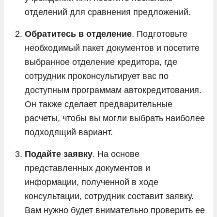
отделений для сравнения предложений.
Обратитесь в отделение
. Подготовьте
необходимый пакет документов и посетите
выбранное отделение кредитора, где
сотрудник проконсультирует вас по
доступным программам автокредитования.
Он также сделает предварительные
расчеты, чтобы вы могли выбрать наиболее
подходящий вариант.
Подайте заявку
. На основе
представленных документов и
информации, полученной в ходе
консультации, сотрудник составит заявку.
Вам нужно будет внимательно проверить ее