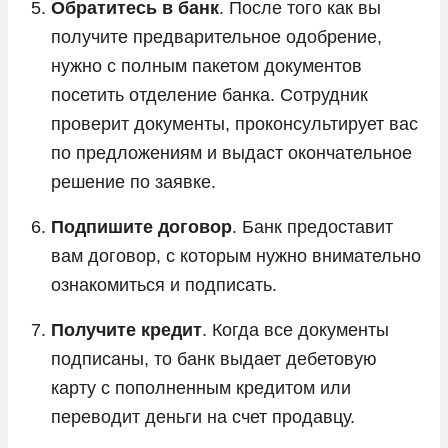
Обратитесь в банк
. После того как вы
получите предварительное одобрение,
нужно с полным пакетом документов
посетить отделение банка. Сотрудник
проверит документы, проконсультирует вас
по предложениям и выдаст окончательное
решение по заявке.
Подпишите договор
. Банк предоставит
вам договор, с которым нужно внимательно
ознакомиться и подписать.
Получите кредит
. Когда все документы
подписаны, то банк выдает дебетовую
карту с пополненным кредитом или
переводит деньги на счет продавцу.