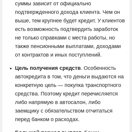
суммы зависит от официально
подтвержденного дохода клиента. Чем он
выше, тем крупнее будет кредит. У клиентов
есть возможность подтвердить заработок
не только справками с места работы, но
также пенсионными выплатами, доходами
от контрактов и иных поступлений.
Цель получения средств
. Особенность
автокредита в том, что деньги выдаются на
конкретную цель — покупка транспортного
средства. Поэтому кредит перечисляется
либо напрямую в автосалон, либо
заемщику с обязательством отчитаться
перед банком о расходах.