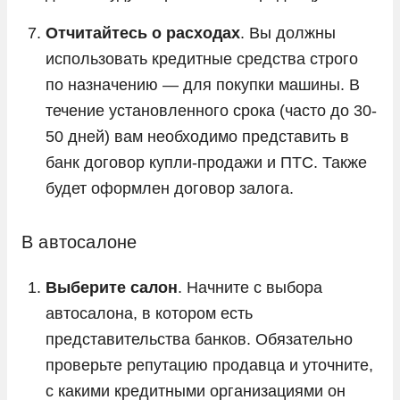
Отчитайтесь о расходах
. Вы должны
использовать кредитные средства строго
по назначению — для покупки машины. В
течение установленного срока (часто до 30-
50 дней) вам необходимо представить в
банк договор купли-продажи и ПТС. Также
будет оформлен договор залога.
В автосалоне
Выберите салон
. Начните с выбора
автосалона, в котором есть
представительства банков. Обязательно
проверьте репутацию продавца и уточните,
с какими кредитными организациями он