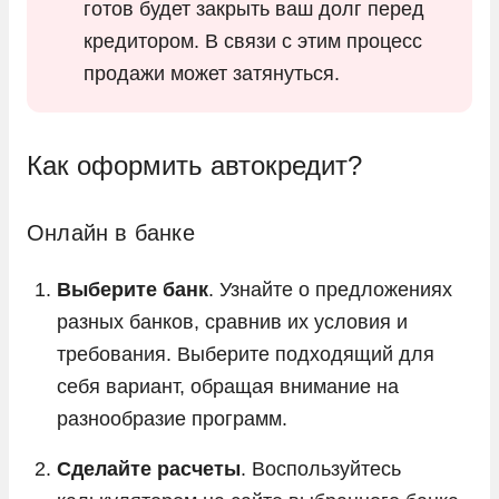
готов будет закрыть ваш долг перед
кредитором. В связи с этим процесс
продажи может затянуться.
Как оформить автокредит?
Онлайн в банке
Выберите банк
. Узнайте о предложениях
разных банков, сравнив их условия и
требования. Выберите подходящий для
себя вариант, обращая внимание на
разнообразие программ.
Сделайте расчеты
. Воспользуйтесь