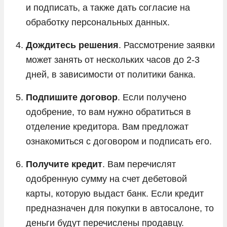
и подписать, а также дать согласие на
обработку персональных данных.
Дождитесь решения
. Рассмотрение заявки
может занять от нескольких часов до 2-3
дней, в зависимости от политики банка.
Подпишите договор
. Если получено
одобрение, то вам нужно обратиться в
отделение кредитора. Вам предложат
ознакомиться с договором и подписать его.
Получите кредит
. Вам перечислят
одобренную сумму на счет дебетовой
карты, которую выдаст банк. Если кредит
предназначен для покупки в автосалоне, то
деньги будут перечислены продавцу.