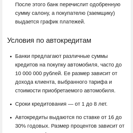
После этого банк перечислит одобренную
сумму салону, а покупателю (заемщику)
выдается график платежей.
Условия по автокредитам
Банки предлагают различные суммы
кредитов на покупку автомобиля, часто до
10 000 000 рублей. Ее размер зависит от
дохода клиента, выбранного тарифа и
стоимости приобретаемого автомобиля.
Сроки кредитования — от 1 до 8 лет.
Автокредиты выдаются по ставке от 16 до
30% годовых. Размер процентов зависит от