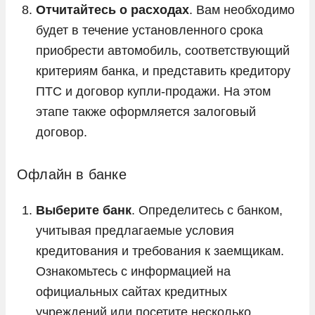
Отчитайтесь о расходах
. Вам необходимо
будет в течение установленного срока
приобрести автомобиль, соответствующий
критериям банка, и представить кредитору
ПТС и договор купли-продажи. На этом
этапе также оформляется залоговый
договор.
Офлайн в банке
Выберите банк
. Определитесь с банком,
учитывая предлагаемые условия
кредитования и требования к заемщикам.
Ознакомьтесь с информацией на
официальных сайтах кредитных
учреждений или посетите несколько