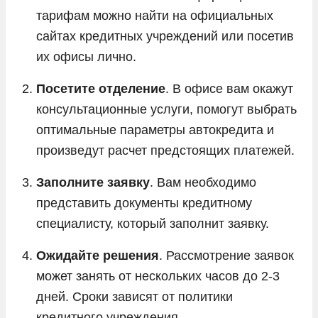
тарифам можно найти на официальных
сайтах кредитных учреждений или посетив
их офисы лично.
Посетите отделение
. В офисе вам окажут
консультационные услуги, помогут выбрать
оптимальные параметры автокредита и
произведут расчет предстоящих платежей.
Заполните заявку
. Вам необходимо
представить документы кредитному
специалисту, который заполнит заявку.
Ожидайте решения
. Рассмотрение заявок
может занять от нескольких часов до 2-3
дней. Сроки зависят от политики
кредитного учреждения.