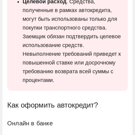
Целевой расход
. Средства,
полученные в рамках автокредита,
могут быть использованы только для
покупки транспортного средства.
Заемщик обязан подтвердить целевое
использование средств.
Невыполнение требований приведет к
повышенной ставке или досрочному
требованию возврата всей суммы с
процентами.
Как оформить автокредит?
Онлайн в банке