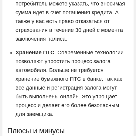
потребитель можете указать, что вносимая
сумма идет в счет погашения кредита. А
также у вас есть право отказаться от
страхования в течение 30 дней с момента
заключения полиса.
Хранение ПТС
. Современные технологии
позволяют упростить процесс залога
автомобиля. Больше не требуется
хранение бумажного ПТС в банке, так как
все данные и регистрация залога могут
быть выполнены онлайн. Это упрощает
процесс и делает его более безопасным
для заемщика.
Плюсы и минусы