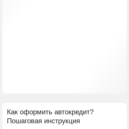
Как оформить автокредит?
Пошаговая инструкция