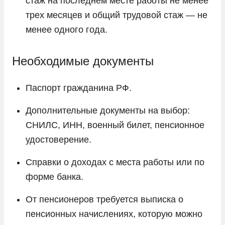
стаж на последнем месте работы не менее
трех месяцев и общий трудовой стаж — не
менее одного года.
Необходимые документы
Паспорт гражданина РФ.
Дополнительные документы на выбор:
СНИЛС, ИНН, военный билет, пенсионное
удостоверение.
Справки о доходах с места работы или по
форме банка.
От пенсионеров требуется выписка о
пенсионных начислениях, которую можно