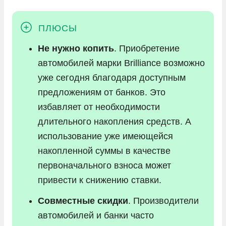
Не нужно копить
. Приобретение
автомобилей марки Brilliance возможно
уже сегодня благодаря доступным
предложениям от банков. Это
избавляет от необходимости
длительного накопления средств. А
использование уже имеющейся
накопленной суммы в качестве
первоначального взноса может
привести к снижению ставки.
Совместные скидки
. Производители
автомобилей и банки часто