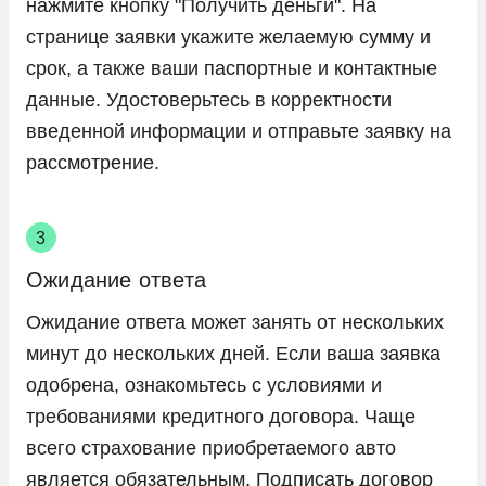
нажмите кнопку "Получить деньги". На
странице заявки укажите желаемую сумму и
срок, а также ваши паспортные и контактные
данные. Удостоверьтесь в корректности
введенной информации и отправьте заявку на
рассмотрение.
Ожидание ответа
Ожидание ответа может занять от нескольких
минут до нескольких дней. Если ваша заявка
одобрена, ознакомьтесь с условиями и
требованиями кредитного договора. Чаще
всего страхование приобретаемого авто
является обязательным. Подписать договор