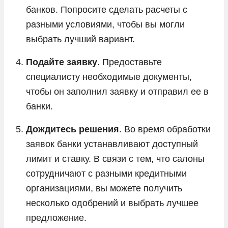
банков. Попросите сделать расчеты с
разными условиями, чтобы вы могли
выбрать лучший вариант.
Подайте заявку
. Предоставьте
специалисту необходимые документы,
чтобы он заполнил заявку и отправил ее в
банки.
Дождитесь решения
. Во время обработки
заявок банки устанавливают доступный
лимит и ставку. В связи с тем, что салоны
сотрудничают с разными кредитными
организациями, вы можете получить
несколько одобрений и выбрать лучшее
предложение.