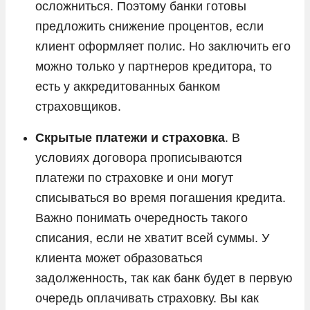
осложниться. Поэтому банки готовы
предложить снижение процентов, если
клиент оформляет полис. Но заключить его
можно только у партнеров кредитора, то
есть у аккредитованных банком
страховщиков.
Скрытые платежи и страховка
. В
условиях договора прописываются
платежи по страховке и они могут
списываться во время погашения кредита.
Важно понимать очередность такого
списания, если не хватит всей суммы. У
клиента может образоваться
задолженность, так как банк будет в первую
очередь оплачивать страховку. Вы как