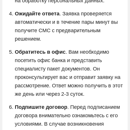
на обработку персональных данных.
Ожидайте ответа
. Заявка проверяется
автоматически и в течение пары минут вы
получите СМС с предварительным
решением.
Обратитесь в офис
. Вам необходимо
посетить офис банка и представить
специалисту пакет документов. Он
проконсультирует вас и отправит заявку на
рассмотрение. Ответ можно получить в этот
же день или через 2-3 суток.
Подпишите договор
. Перед подписанием
договора внимательно ознакомьтесь с его
условиями. В случае возникновения