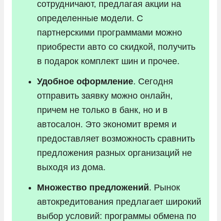
сотрудничают, предлагая акции на
определенные модели. С
партнерскими программами можно
приобрести авто со скидкой, получить
в подарок комплект шин и прочее.
Удобное оформление
. Сегодня
отправить заявку можно онлайн,
причем не только в банк, но и в
автосалон. Это экономит время и
предоставляет возможность сравнить
предложения разных организаций не
выходя из дома.
Множество предложений
. Рынок
автокредитования предлагает широкий
выбор условий: программы обмена по