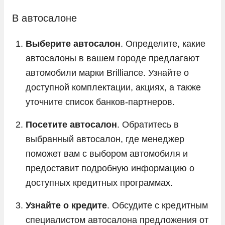
В автосалоне
Выберите автосалон
. Определите, какие
автосалоны в вашем городе предлагают
автомобили марки Brilliance. Узнайте о
доступной комплектации, акциях, а также
уточните список банков-партнеров.
Посетите автосалон
. Обратитесь в
выбранный автосалон, где менеджер
поможет вам с выбором автомобиля и
предоставит подробную информацию о
доступных кредитных программах.
Узнайте о кредите
. Обсудите с кредитным
специалистом автосалона предложения от