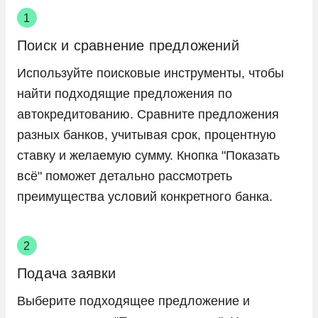
Поиск и сравнение предложений
Используйте поисковые инструменты, чтобы
найти подходящие предложения по
автокредитованию. Сравните предложения
разных банков, учитывая срок, процентную
ставку и желаемую сумму. Кнопка "Показать
всё" поможет детально рассмотреть
преимущества условий конкретного банка.
Подача заявки
Выберите подходящее предложение и