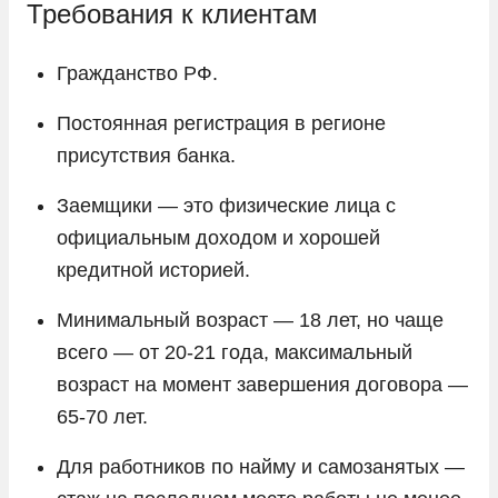
Требования к клиентам
Гражданство РФ.
Постоянная регистрация в регионе
присутствия банка.
Заемщики — это физические лица с
официальным доходом и хорошей
кредитной историей.
Минимальный возраст — 18 лет, но чаще
всего — от 20-21 года, максимальный
возраст на момент завершения договора —
65-70 лет.
Для работников по найму и самозанятых —