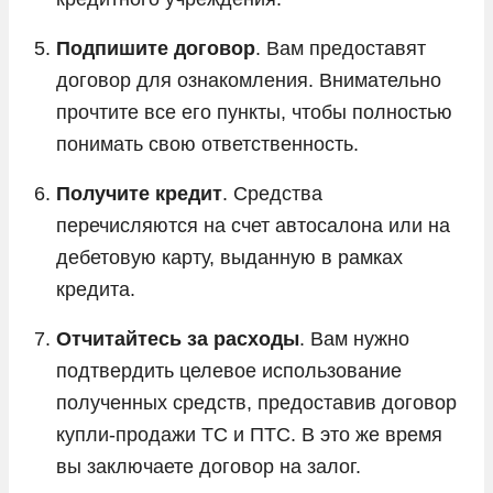
Подпишите договор
. Вам предоставят
договор для ознакомления. Внимательно
прочтите все его пункты, чтобы полностью
понимать свою ответственность.
Получите кредит
. Средства
перечисляются на счет автосалона или на
дебетовую карту, выданную в рамках
кредита.
Отчитайтесь за расходы
. Вам нужно
подтвердить целевое использование
полученных средств, предоставив договор
купли-продажи ТС и ПТС. В это же время
вы заключаете договор на залог.