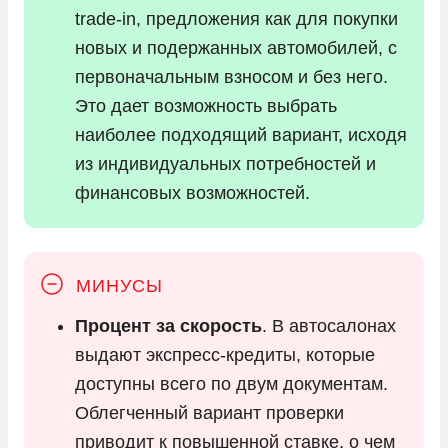
trade-in, предложения как для покупки
новых и подержанных автомобилей, с
первоначальным взносом и без него.
Это дает возможность выбрать
наиболее подходящий вариант, исходя
из индивидуальных потребностей и
финансовых возможностей.
Процент за скорость
. В автосалонах
выдают экспресс-кредиты, которые
доступны всего по двум документам.
Облегченный вариант проверки
приводит к повышенной ставке, о чем