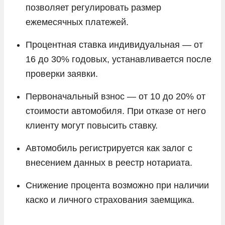
позволяет регулировать размер
ежемесячных платежей.
Процентная ставка индивидуальная — от
16 до 30% годовых, устанавливается после
проверки заявки.
Первоначальный взнос — от 10 до 20% от
стоимости автомобиля. При отказе от него
клиенту могут повысить ставку.
Автомобиль регистрируется как залог с
внесением данных в реестр нотариата.
Снижение процента возможно при наличии
каско и личного страхования заемщика.