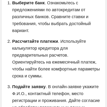
Выберите банк
. Ознакомьтесь с
предложениями по автокредитам от
различных банков. Сравните ставки и
требования, чтобы выбрать достойный
вариант.
Рассчитайте платежи
. Используйте
калькулятор кредитора для
предварительных расчетов.
Ориентируйтесь на ежемесячный платеж,
чтобы найти более комфортные параметры
срока и суммы.
Подайте заявку
. В онлайн-заявке укажите
Ф.И.О., контактный телефон, место
регистрации и проживания. Дайте согласие