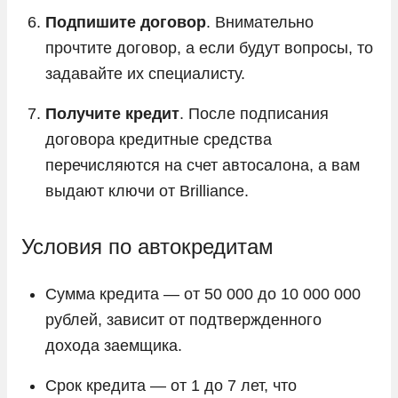
Подпишите договор
. Внимательно
прочтите договор, а если будут вопросы, то
задавайте их специалисту.
Получите кредит
. После подписания
договора кредитные средства
перечисляются на счет автосалона, а вам
выдают ключи от Brilliance.
Условия по автокредитам
Сумма кредита — от 50 000 до 10 000 000
рублей, зависит от подтвержденного
дохода заемщика.
Срок кредита — от 1 до 7 лет, что