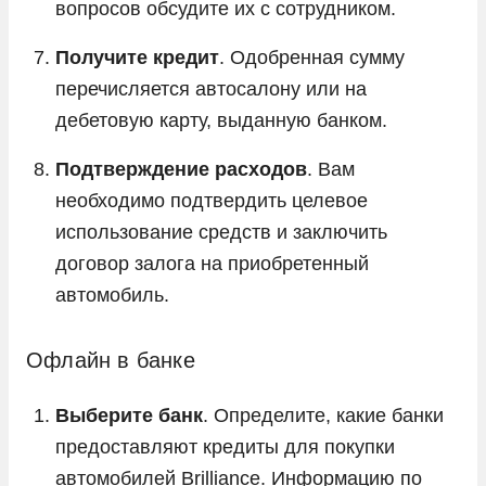
вопросов обсудите их с сотрудником.
Получите кредит
. Одобренная сумму
перечисляется автосалону или на
дебетовую карту, выданную банком.
Подтверждение расходов
. Вам
необходимо подтвердить целевое
использование средств и заключить
договор залога на приобретенный
автомобиль.
Офлайн в банке
Выберите банк
. Определите, какие банки
предоставляют кредиты для покупки
автомобилей Brilliance. Информацию по