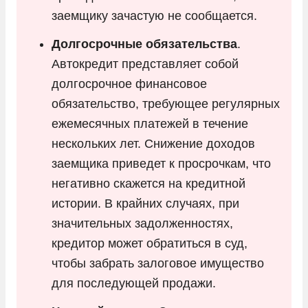
заемщику зачастую не сообщается.
Долгосрочные обязательства
.
Автокредит представляет собой
долгосрочное финансовое
обязательство, требующее регулярных
ежемесячных платежей в течение
нескольких лет. Снижение доходов
заемщика приведет к просрочкам, что
негативно скажется на кредитной
истории. В крайних случаях, при
значительных задолженностях,
кредитор может обратиться в суд,
чтобы забрать залоговое имущество
для последующей продажи.