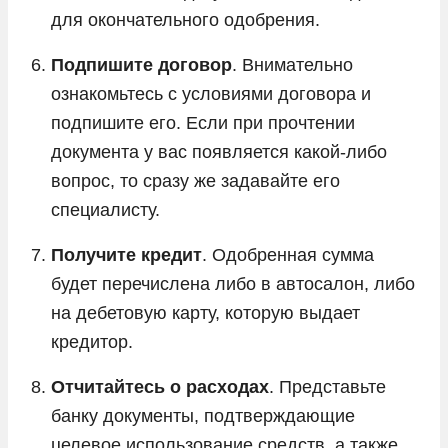
для окончательного одобрения.
Подпишите договор
. Внимательно
ознакомьтесь с условиями договора и
подпишите его. Если при прочтении
документа у вас появляется какой-либо
вопрос, то сразу же задавайте его
специалисту.
Получите кредит
. Одобренная сумма
будет перечислена либо в автосалон, либо
на дебетовую карту, которую выдает
кредитор.
Отчитайтесь о расходах
. Представьте
банку документы, подтверждающие
целевое использование средств, а также