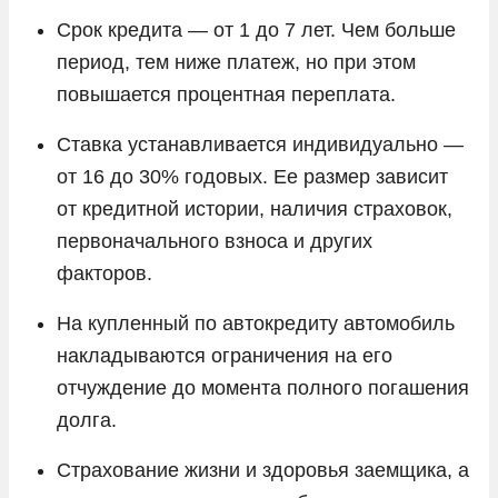
Срок кредита — от 1 до 7 лет. Чем больше
период, тем ниже платеж, но при этом
повышается процентная переплата.
Ставка устанавливается индивидуально —
от 16 до 30% годовых. Ее размер зависит
от кредитной истории, наличия страховок,
первоначального взноса и других
факторов.
На купленный по автокредиту автомобиль
накладываются ограничения на его
отчуждение до момента полного погашения
долга.
Страхование жизни и здоровья заемщика, а