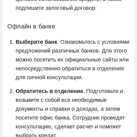
подпишите залоговый договор.
Офлайн в банке
Выберите банк
. Ознакомьтесь с условиями
предложений различных банков. Для этого
можно посетить их официальные сайты или
непосредственно обратиться в отделения
для личной консультации.
Обратитесь в отделение
. Подготовьте и
возьмите с собой все необходимые
документы и справки о доходах, а затем
посетите офис банка. Сотрудник проведет
консультацию, сделает расчет и поможет
выбрать кредит.