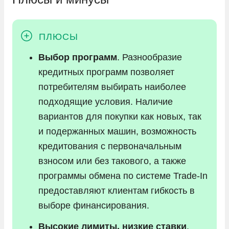
Выбор программ
. Разнообразие
кредитных программ позволяет
потребителям выбирать наиболее
подходящие условия. Наличие
вариантов для покупки как новых, так
и подержанных машин, возможность
кредитования с первоначальным
взносом или без такового, а также
программы обмена по системе Trade-In
предоставляют клиентам гибкость в
выборе финансирования.
Высокие лимиты, низкие ставки
.