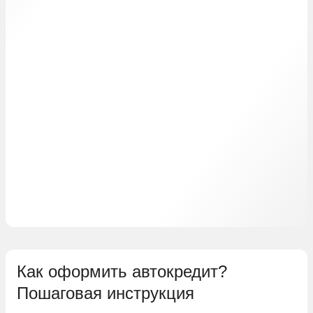
Как оформить автокредит?
Пошаговая инструкция