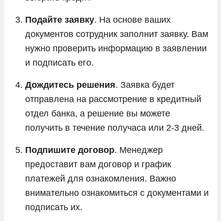
Подайте заявку
. На основе ваших
документов сотрудник заполнит заявку. Вам
нужно проверить информацию в заявлении
и подписать его.
Дождитесь решения
. Заявка будет
отправлена на рассмотрение в кредитный
отдел банка, а решение вы можете
получить в течение получаса или 2-3 дней.
Подпишите договор
. Менеджер
предоставит вам договор и график
платежей для ознакомления. Важно
внимательно ознакомиться с документами и
подписать их.