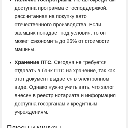
доступна программа с господдержкой,
рассчитанная на покупку авто
отечественного производства. Если
заемщик попадает под условия, то он
может сэкономить до 25% от стоимости
машины.
Хранение ПТС
. Сегодня не требуется
отдавать в банк ПТС на хранение, так как
этот документ выдается в электронном
виде. Однако нужно учитывать, что залог
внесен в реестр нотариата и информация
доступна госорганам и кредитным
учреждениям.
Плюсы и минусы