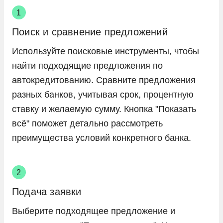
Поиск и сравнение предложений
Используйте поисковые инструменты, чтобы
найти подходящие предложения по
автокредитованию. Сравните предложения
разных банков, учитывая срок, процентную
ставку и желаемую сумму. Кнопка "Показать
всё" поможет детально рассмотреть
преимущества условий конкретного банка.
Подача заявки
Выберите подходящее предложение и