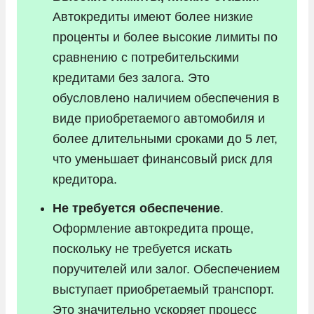
Автокредиты имеют более низкие
проценты и более высокие лимиты по
сравнению с потребительскими
кредитами без залога. Это
обусловлено наличием обеспечения в
виде приобретаемого автомобиля и
более длительными сроками до 5 лет,
что уменьшает финансовый риск для
кредитора.
Не требуется обеспечение
.
Оформление автокредита проще,
поскольку не требуется искать
поручителей или залог. Обеспечением
выступает приобретаемый транспорт.
Это значительно ускоряет процесс