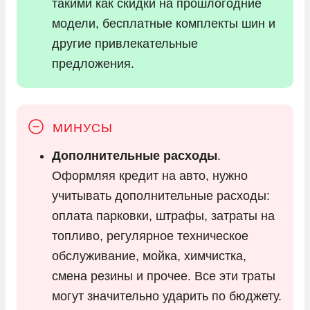
такими как скидки на прошлогодние
модели, бесплатные комплекты шин и
другие привлекательные
предложения.
Дополнительные расходы
.
Оформляя кредит на авто, нужно
учитывать дополнительные расходы:
оплата парковки, штрафы, затраты на
топливо, регулярное техническое
обслуживание, мойка, химчистка,
смена резины и прочее. Все эти траты
могут значительно ударить по бюджету.