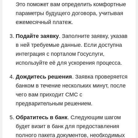
Это поможет вам определить комфортные
параметры будущего договора, учитывая
ежемесячный платеж.
Подайте заявку
. Заполните заявку, указав
в ней требуемые данные. Если доступна
интеграция с порталом Госуслуги,
используйте её для ускорения процесса.
Дождитесь решения
. Заявка проверяется
банком в течение нескольких минут, после
чего вам приходит СМС с
предварительным решением.
Обратитесь в банк
. Следующим шагом
будет визит в банк для предоставления
полного пакета документов, необходимых