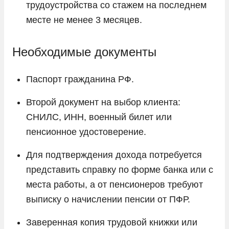
трудоустройства со стажем на последнем
месте не менее 3 месяцев.
Необходимые документы
Паспорт гражданина РФ.
Второй документ на выбор клиента:
СНИЛС, ИНН, военный билет или
пенсионное удостоверение.
Для подтверждения дохода потребуется
представить справку по форме банка или с
места работы, а от пенсионеров требуют
выписку о начислении пенсии от ПФР.
Заверенная копия трудовой книжки или