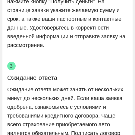
нажмите кнопку "Получить деньги". На
странице заявки укажите желаемую сумму и
срок, а также ваши паспортные и контактные
данные. Удостоверьтесь в корректности
введенной информации и отправьте заявку на
рассмотрение.
Ожидание ответа
Ожидание ответа может занять от нескольких
минут до нескольких дней. Если ваша заявка
одобрена, ознакомьтесь с условиями и
требованиями кредитного договора. Чаще
всего страхование приобретаемого авто
является обязательным. Подписать договор