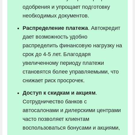
одобрения и упрощает подготовку
необходимых документов.
Распределение платежа
. Автокредит
дает возможность удобно
распределить финансовую нагрузку на
срок до 4-5 лет. Благодаря
увеличенному периоду платежи
становятся более управляемыми, что
снижает риск просрочек.
Доступ к скидкам и акциям
.
Сотрудничество банков с
автосалонами и дилерскими центрами
часто позволяет клиентам
воспользоваться бонусами и акциями,