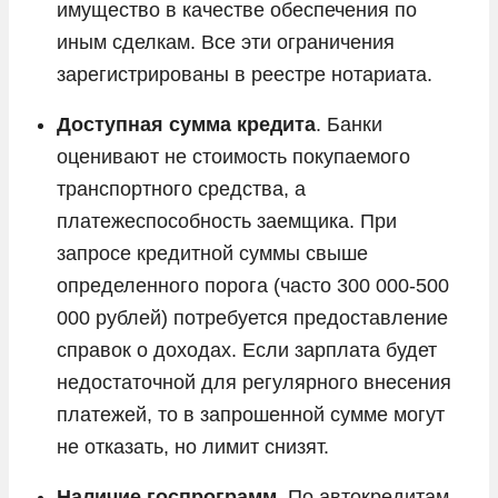
имущество в качестве обеспечения по
иным сделкам. Все эти ограничения
зарегистрированы в реестре нотариата.
Доступная сумма кредита
. Банки
оценивают не стоимость покупаемого
транспортного средства, а
платежеспособность заемщика. При
запросе кредитной суммы свыше
определенного порога (часто 300 000-500
000 рублей) потребуется предоставление
справок о доходах. Если зарплата будет
недостаточной для регулярного внесения
платежей, то в запрошенной сумме могут
не отказать, но лимит снизят.
Наличие госпрограмм
. По автокредитам