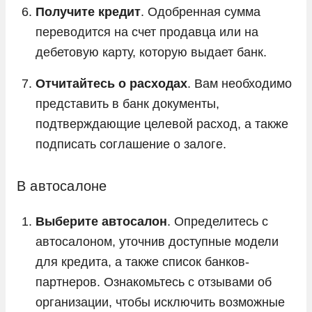
Получите кредит
. Одобренная сумма
переводится на счет продавца или на
дебетовую карту, которую выдает банк.
Отчитайтесь о расходах
. Вам необходимо
представить в банк документы,
подтверждающие целевой расход, а также
подписать соглашение о залоге.
В автосалоне
Выберите автосалон
. Определитесь с
автосалоном, уточнив доступные модели
для кредита, а также список банков-
партнеров. Ознакомьтесь с отзывами об
организации, чтобы исключить возможные