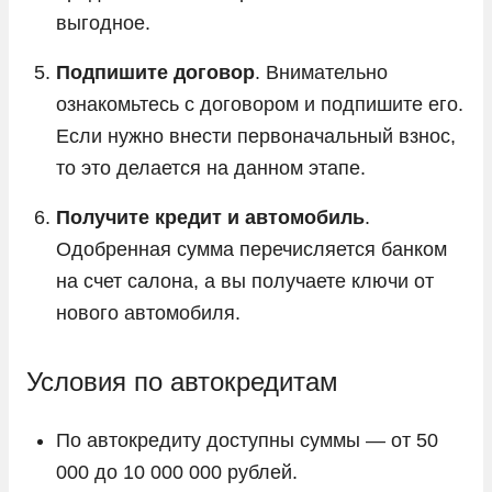
выгодное.
Подпишите договор
. Внимательно
ознакомьтесь с договором и подпишите его.
Если нужно внести первоначальный взнос,
то это делается на данном этапе.
Получите кредит и автомобиль
.
Одобренная сумма перечисляется банком
на счет салона, а вы получаете ключи от
нового автомобиля.
Условия по автокредитам
По автокредиту доступны суммы — от 50
000 до 10 000 000 рублей.