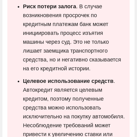
Риск потери залога
. В случае
возникновения просрочек по
кредитным платежам банк может
инициировать процесс изъятия
машины через суд. Это не только
лишает заемщика транспортного
средства, но и негативно сказывается
на его кредитной истории.
Целевое использование средств
.
Автокредит является целевым
кредитом, поэтому полученные
средства можно использовать
исключительно на покупку автомобиля.
Несоблюдение требований может
привести к увеличению ставки или