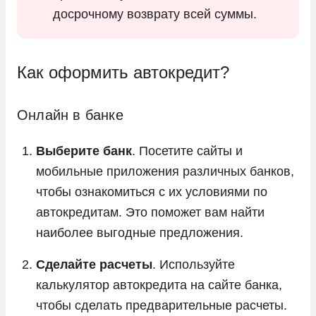
досрочному возврату всей суммы.
Как оформить автокредит?
Онлайн в банке
Выберите банк
. Посетите сайты и
мобильные приложения различных банков,
чтобы ознакомиться с их условиями по
автокредитам. Это поможет вам найти
наиболее выгодные предложения.
Сделайте расчеты
. Используйте
калькулятор автокредита на сайте банка,
чтобы сделать предварительные расчеты.