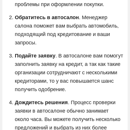
проблемы при оформлении покупки.
Обратитесь в автосалон
. Менеджер
салона поможет вам выбрать автомобиль,
подходящий под кредитование и ваши
запросы.
Подайте заявку
. В автосалоне вам помогут
заполнить заявку на кредит, а так как такие
организации сотрудничают с несколькими
кредиторами, то у вас повышается шанс
получить одобрение.
Дождитесь решения
. Процесс проверки
заявки в автосалоне обычно занимает
около часа. Вы можете получить несколько
предложений и выбрать из них более