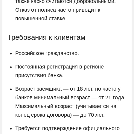
также каско считаются добровольными.
Отказ от полиса часто приводит к
повышенной ставке.
Требования к клиентам
Российское гражданство.
Постоянная регистрация в регионе
присутствия банка.
Возраст заемщика — от 18 лет, но часто у
банков минимальный возраст — от 21 года.
Максимальный возраст (учитывается на
конец срока договора) — до 70 лет.
Требуется подтверждение официального