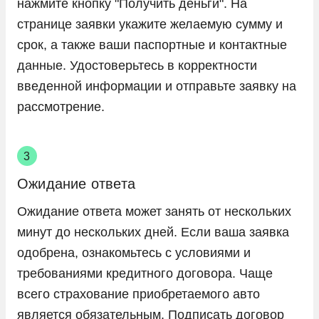
нажмите кнопку "Получить деньги". На
странице заявки укажите желаемую сумму и
срок, а также ваши паспортные и контактные
данные. Удостоверьтесь в корректности
введенной информации и отправьте заявку на
рассмотрение.
Ожидание ответа
Ожидание ответа может занять от нескольких
минут до нескольких дней. Если ваша заявка
одобрена, ознакомьтесь с условиями и
требованиями кредитного договора. Чаще
всего страхование приобретаемого авто
является обязательным. Подписать договор