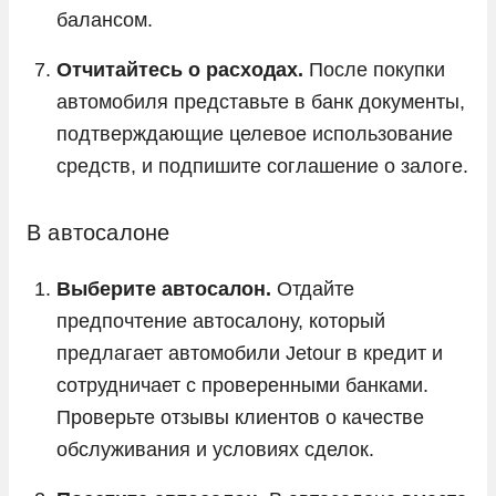
балансом.
Отчитайтесь о расходах.
После покупки
автомобиля представьте в банк документы,
подтверждающие целевое использование
средств, и подпишите соглашение о залоге.
В автосалоне
Выберите автосалон.
Отдайте
предпочтение автосалону, который
предлагает автомобили Jetour в кредит и
сотрудничает с проверенными банками.
Проверьте отзывы клиентов о качестве
обслуживания и условиях сделок.