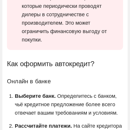
которые периодически проводят
дилеры в сотрудничестве с
производителем. Это может
ограничить финансовую выгоду от
покупки.
Как оформить автокредит?
Онлайн в банке
Выберите банк.
Определитесь с банком,
чьё кредитное предложение более всего
отвечает вашим требованиям и условиям.
Рассчитайте платежи.
На сайте кредитора