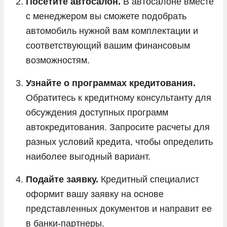
Посетите автосалон.
В автосалоне вместе
с менеджером вы сможете подобрать
автомобиль нужной вам комплектации и
соответствующий вашим финансовым
возможностям.
Узнайте о программах кредитования.
Обратитесь к кредитному консультанту для
обсуждения доступных программ
автокредитования. Запросите расчеты для
разных условий кредита, чтобы определить
наиболее выгодный вариант.
Подайте заявку.
Кредитный специалист
оформит вашу заявку на основе
представленных документов и направит ее
в банки-партнеры.