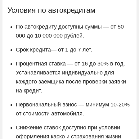
Условия по автокредитам
По автокредиту доступны суммы — от 50
000 до 10 000 000 рублей.
Срок кредита— от 1 до 7 лет.
Процентная ставка — от 16 до 30% в год.
Устанавливается индивидуально для
каждого заемщика после проверки заявки
на кредит.
Первоначальный взнос — минимум 10-20%
от стоимости автомобиля.
Снижение ставок доступно при условии
оформления каско и страхования жизни