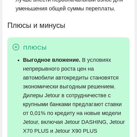
уменьшения общей суммы переплаты.
Плюсы и минусы
Выгодное вложение.
В условиях
непрерывного роста цен на
автомобили автокредиты становятся
экономически выгодным решением.
Дилеры Jetour в сотрудничестве с
крупными банками предлагают ставки
от 0,01% по кредиту на новые модели
Jetour, включая Jetour DASHING, Jetour
X70 PLUS и Jetour X90 PLUS