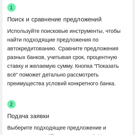
Поиск и сравнение предложений
Используйте поисковые инструменты, чтобы
найти подходящие предложения по
автокредитованию. Сравните предложения
разных банков, учитывая срок, процентную
ставку и желаемую сумму. Кнопка "Показать
всё" поможет детально рассмотреть
преимущества условий конкретного банка.
Подача заявки
Выберите подходящее предложение и