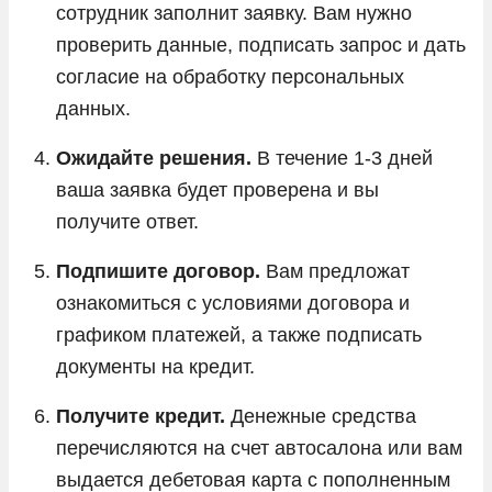
сотрудник заполнит заявку. Вам нужно
проверить данные, подписать запрос и дать
согласие на обработку персональных
данных.
Ожидайте решения.
В течение 1-3 дней
ваша заявка будет проверена и вы
получите ответ.
Подпишите договор.
Вам предложат
ознакомиться с условиями договора и
графиком платежей, а также подписать
документы на кредит.
Получите кредит.
Денежные средства
перечисляются на счет автосалона или вам
выдается дебетовая карта с пополненным