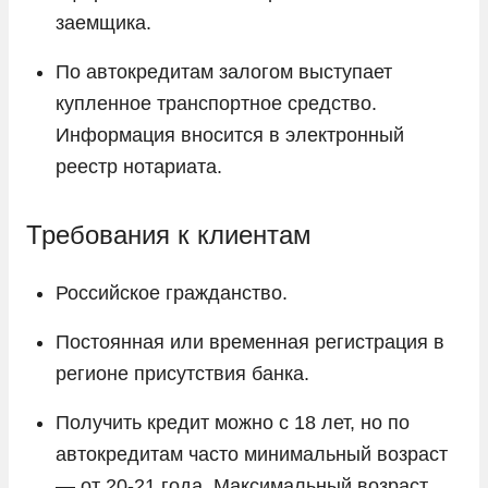
заемщика.
По автокредитам залогом выступает
купленное транспортное средство.
Информация вносится в электронный
реестр нотариата.
Требования к клиентам
Российское гражданство.
Постоянная или временная регистрация в
регионе присутствия банка.
Получить кредит можно с 18 лет, но по
автокредитам часто минимальный возраст
— от 20-21 года. Максимальный возраст,