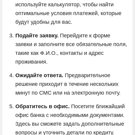
используйте калькулятор, чтобы найти
оптимальные условия платежей, которые
будут удобны для вас.
Подайте заявку.
Перейдите к форме
заявки и заполните все обязательные поля,
такие как Ф.И.О., контакты и адрес
проживания.
Ожидайте ответа.
Предварительное
решение приходит в течение нескольких
минут по СМС или на электронную почту.
Обратитесь в офис.
Посетите ближайший
офис банка с необходимыми документами.
Здесь вы сможете задать дополнительные
вопросы и уточнить детали по кредиту.