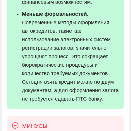
финансовым возможностям.
Меньше формальностей.
Современные методы оформления
автокредитов, такие как
использование электронных систем
регистрации залогов, значительно
упрощают процесс. Это сокращает
бюрократические процедуры и
количество требуемых документов.
Сегодня взять кредит можно по двум
документам, а для оформления залога
не требуется сдавать ПТС банку.