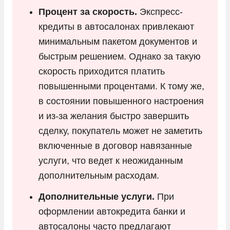
Процент за скорость.
Экспресс-
кредиты в автосалонах привлекают
минимальным пакетом документов и
быстрым решением. Однако за такую
скорость приходится платить
повышенными процентами. К тому же,
в состоянии повышенного настроения
и из-за желания быстро завершить
сделку, покупатель может не заметить
включенные в договор навязанные
услуги, что ведет к неожиданным
дополнительным расходам.
Дополнительные услуги.
При
оформлении автокредита банки и
автосалоны часто предлагают