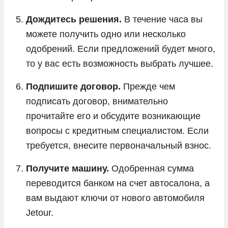
Дождитесь решения.
В течение часа вы
можете получить одно или несколько
одобрений. Если предложений будет много,
то у вас есть возможность выбрать лучшее.
Подпишите договор.
Прежде чем
подписать договор, внимательно
прочитайте его и обсудите возникающие
вопросы с кредитным специалистом. Если
требуется, внесите первоначальный взнос.
Получите машину.
Одобренная сумма
переводится банком на счет автосалона, а
вам выдают ключи от нового автомобиля
Jetour.