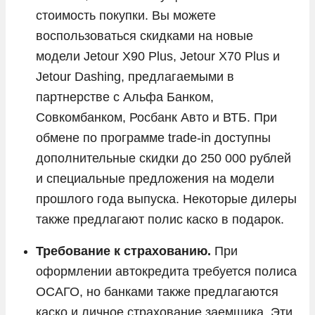
стоимость покупки. Вы можете
воспользоваться скидками на новые
модели Jetour X90 Plus, Jetour X70 Plus и
Jetour Dashing, предлагаемыми в
партнерстве с Альфа Банком,
Совкомбанком, Росбанк Авто и ВТБ. При
обмене по программе trade-in доступны
дополнительные скидки до 250 000 рублей
и специальные предложения на модели
прошлого года выпуска. Некоторые дилеры
также предлагают полис каско в подарок.
Требование к страхованию.
При
оформлении автокредита требуется полиса
ОСАГО, но банками также предлагаются
каско и личное страхование заемщика. Эти