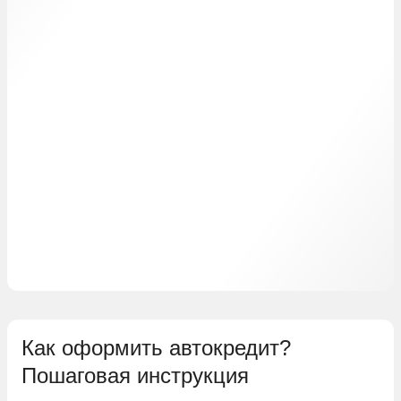
Как оформить автокредит?
Пошаговая инструкция