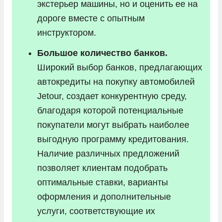
экстерьер машины, но и оценить ее на
дороге вместе с опытным
инструктором.
Большое количество банков.
Широкий выбор банков, предлагающих
автокредиты на покупку автомобилей
Jetour, создает конкурентную среду,
благодаря которой потенциальные
покупатели могут выбрать наиболее
выгодную программу кредитования.
Наличие различных предложений
позволяет клиентам подобрать
оптимальные ставки, варианты
оформления и дополнительные
услуги, соответствующие их