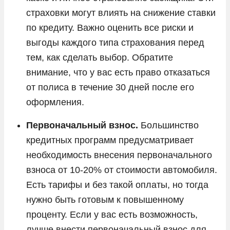
страховки могут влиять на снижение ставки
по кредиту. Важно оценить все риски и
выгоды каждого типа страхования перед
тем, как сделать выбор. Обратите
внимание, что у вас есть право отказаться
от полиса в течение 30 дней после его
оформления.
Первоначальный взнос.
Большинство
кредитных программ предусматривает
необходимость внесения первоначального
взноса от 10-20% от стоимости автомобиля.
Есть тарифы и без такой оплаты, но тогда
нужно быть готовым к повышенному
проценту. Если у вас есть возможность,
лучше внести первоначальный взнос для