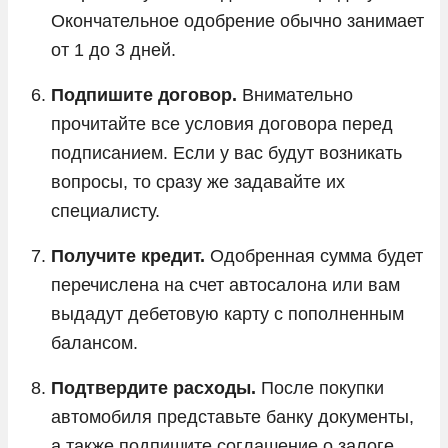
Окончательное одобрение обычно занимает
от 1 до 3 дней.
Подпишите договор.
Внимательно
прочитайте все условия договора перед
подписанием. Если у вас будут возникать
вопросы, то сразу же задавайте их
специалисту.
Получите кредит.
Одобренная сумма будет
перечислена на счет автосалона или вам
выдадут дебетовую карту с пополненным
балансом.
Подтвердите расходы.
После покупки
автомобиля представьте банку документы,
а также подпишите соглашение о залоге.