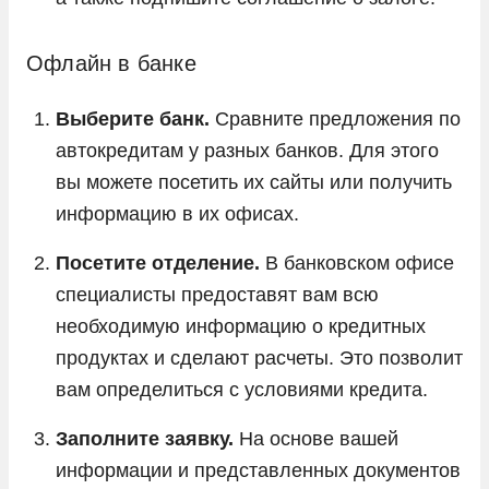
Офлайн в банке
Выберите банк.
Сравните предложения по
автокредитам у разных банков. Для этого
вы можете посетить их сайты или получить
информацию в их офисах.
Посетите отделение.
В банковском офисе
специалисты предоставят вам всю
необходимую информацию о кредитных
продуктах и сделают расчеты. Это позволит
вам определиться с условиями кредита.
Заполните заявку.
На основе вашей
информации и представленных документов