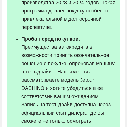
производства 2023 и 2024 годов. Такая
программа делает покупку особенно
привлекательной в долгосрочной
перспективе.
Проба перед покупкой.
Преимущества автокредита в
возможности принять окончательное
решение о покупке, опробовав машину
в тест-драйве. Например, вы
рассматриваете модель Jetour
DASHING и хотите убедиться в ее
соответствии вашим ожиданиям.
Запись на тест-драйв доступна через
официальный сайт дилера, где вы
сможете не только осмотреть