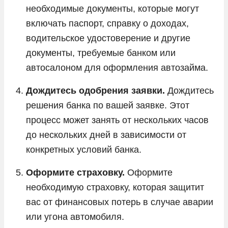
необходимые документы, которые могут
включать паспорт, справку о доходах,
водительское удостоверение и другие
документы, требуемые банком или
автосалоном для оформления автозайма.
Дождитесь одобрения заявки.
Дождитесь
решения банка по вашей заявке. Этот
процесс может занять от нескольких часов
до нескольких дней в зависимости от
конкретных условий банка.
Оформите страховку.
Оформите
необходимую страховку, которая защитит
вас от финансовых потерь в случае аварии
или угона автомобиля.