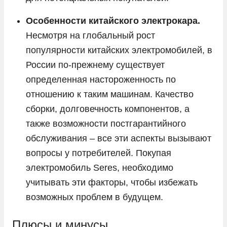
Особенности китайского электрокара.
Несмотря на глобальный рост
популярности китайских электромобилей, в
России по-прежнему существует
определенная настороженность по
отношению к таким машинам. Качество
сборки, долговечность компонентов, а
также возможности постгарантийного
обслуживания – все эти аспекты вызывают
вопросы у потребителей. Покупая
электромобиль Seres, необходимо
учитывать эти факторы, чтобы избежать
возможных проблем в будущем.
Плюсы и минусы