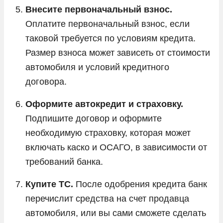
Внесите первоначальный взнос.
Оплатите первоначальный взнос, если
таковой требуется по условиям кредита.
Размер взноса может зависеть от стоимости
автомобиля и условий кредитного
договора.
Оформите автокредит и страховку.
Подпишите договор и оформите
необходимую страховку, которая может
включать каско и ОСАГО, в зависимости от
требований банка.
Купите ТС.
После одобрения кредита банк
перечислит средства на счет продавца
автомобиля, или вы сами сможете сделать