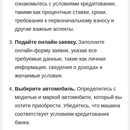
ознакомьтесь с условиями кредитования,
такими как процентные ставки, сроки,
требования к первоначальному взносу и
другие важные аспекты.
Подайте онлайн-заявку.
Заполните
онлайн-форму заявки, указав все
требуемые данные, такие как личная
информация, сведения о доходах и
желаемые условия.
Выберите автомобиль.
Определитесь с
моделью и маркой автомобиля, который вы
хотите приобрести. Убедитесь, что машина
соответствует условиям кредитования
банка.