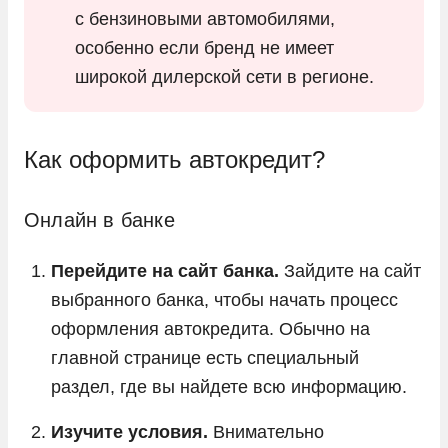
с бензиновыми автомобилями,
особенно если бренд не имеет
широкой дилерской сети в регионе.
Как оформить автокредит?
Онлайн в банке
Перейдите на сайт банка.
Зайдите на сайт
выбранного банка, чтобы начать процесс
оформления автокредита. Обычно на
главной странице есть специальный
раздел, где вы найдете всю информацию.
Изучите условия.
Внимательно