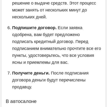
решение о выдаче средств. Этот процесс
может занять от нескольких минут до
нескольких дней.
Подпишите договор.
Если заявка
одобрена, вам будет предложено
подписать кредитный договор. Перед
подписанием внимательно прочтите все его
пункты, удостоверьтесь, что все условия
ясны и приемлемы для вас.
Получите деньги.
После подписания
договора деньги будут перечислены
продавцу.
В автосалоне