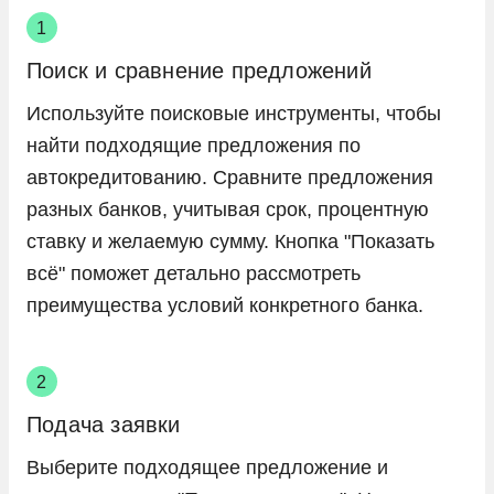
Поиск и сравнение предложений
Используйте поисковые инструменты, чтобы
найти подходящие предложения по
автокредитованию. Сравните предложения
разных банков, учитывая срок, процентную
ставку и желаемую сумму. Кнопка "Показать
всё" поможет детально рассмотреть
преимущества условий конкретного банка.
Подача заявки
Выберите подходящее предложение и