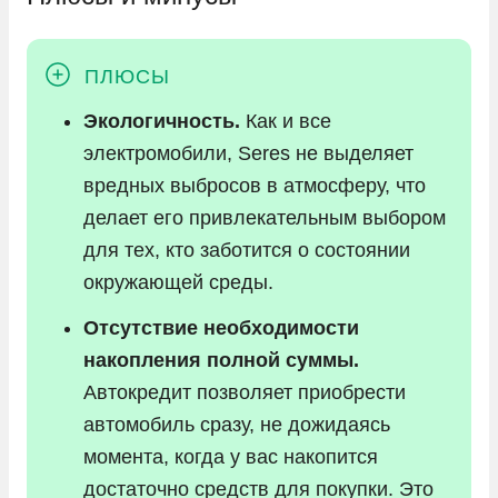
Экологичность.
Как и все
электромобили, Seres не выделяет
вредных выбросов в атмосферу, что
делает его привлекательным выбором
для тех, кто заботится о состоянии
окружающей среды.
Отсутствие необходимости
накопления полной суммы.
Автокредит позволяет приобрести
автомобиль сразу, не дожидаясь
момента, когда у вас накопится
достаточно средств для покупки. Это