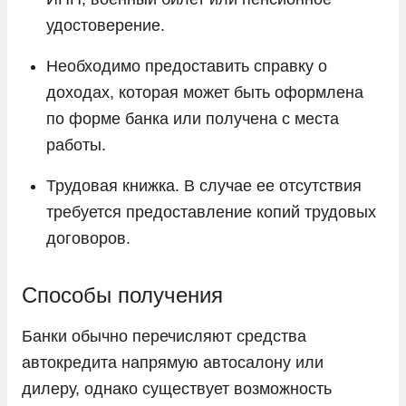
удостоверение.
Необходимо предоставить справку о
доходах, которая может быть оформлена
по форме банка или получена с места
работы.
Трудовая книжка. В случае ее отсутствия
требуется предоставление копий трудовых
договоров.
Способы получения
Банки обычно перечисляют средства
автокредита напрямую автосалону или
дилеру, однако существует возможность