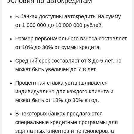
Условия по автокредитам
В банках доступны автокредиты на сумму
от 1 000 000 до 10 000 000 рублей.
Размер первоначального взноса составляет
от 10% до 30% от суммы кредита.
Средний срок составляет от 3 до 5 лет, но
может быть увеличен до 7-8 лет.
Процентная ставка устанавливается
индивидуально для каждого клиента и
может быть от 18% до 30% в год.
В некоторых банках предлагаются
специальные кредитные программы для
зарплатных клиентов и пенсионеров, а