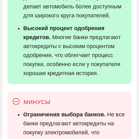
делает автомобиль более доступным
для широкого круга покупателей.
Высокий процент одобрения
кредитов.
Многие банки предлагают
автокредиты с высоким процентом
одобрения, что облегчает процесс
покупки, особенно если у покупателя
хорошая кредитная история.
Ограничения выбора банков.
Не все
банки предлагают автокредиты на
покупку электромобилей, что