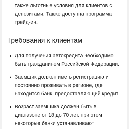
также льготные условия для клиентов с
депозитами. Также доступна программа
трейд-ин.
Требования к клиентам
Для получения автокредита необходимо
быть гражданином Российской Федерации.
Заемщик должен иметь регистрацию и
постоянно проживать в регионе, где
находится банк, предоставляющий кредит.
Возраст заемщика должен быть в
диапазоне от 18 до 70 лет, при этом
некоторые банки устанавливают