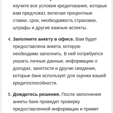
изучите все условия кредитования, которые
вам предложат, включая процентные
ставки, срок, необходимость страховки,
штрафы и другие важные аспекты.
Заполните анкету в офисе.
Вам будет
предоставлена анкета, которую
необходимо заполнить. В ней потребуется
указать личные данные, информацию о
доходах, занятости и другие сведения,
которые банк использует для оценки вашей
кредитоспособности.
Дождитесь решения.
После заполнения
анкеты банк проведет проверку
предоставленной информации и примет