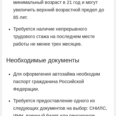
минимальный возраст в 21 год и могут
увеличить верхний возрастной предел до
85 лет.
Требуется наличие непрерывного
трудового стажа на последнем месте
работы не менее трех месяцев.
Необходимые документы
Для оформления автозайма необходим
паспорт гражданина Российской
Федерации.
Требуется предоставление одного из
следующих документов на выбор: СНИЛС,
ИНН, военный билет или пенсионное