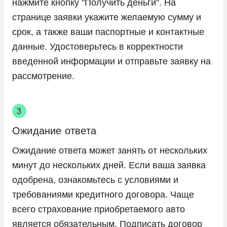
нажмите кнопку "Получить деньги". На
странице заявки укажите желаемую сумму и
срок, а также ваши паспортные и контактные
данные. Удостоверьтесь в корректности
введенной информации и отправьте заявку на
рассмотрение.
Ожидание ответа
Ожидание ответа может занять от нескольких
минут до нескольких дней. Если ваша заявка
одобрена, ознакомьтесь с условиями и
требованиями кредитного договора. Чаще
всего страхование приобретаемого авто
является обязательным. Подписать договор