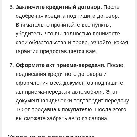
Заключите кредитный договор.
После
одобрения кредита подпишите договор.
Внимательно прочитайте все пункты,
убедитесь, что вы полностью понимаете
свои обязательства и права. Узнайте, какая
гарантия предоставляется вам.
Оформите акт приема-передачи.
После
подписания кредитного договора и
оформления всех документов подпишите
акт приема-передачи автомобиля. Этот
документ юридически подтвердит передачу
ТС от продавца к покупателю. После этого
вы сможете забрать авто из салона.