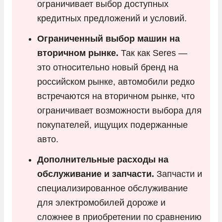
ограничивает выбор доступных
кредитных предложений и условий.
Ограниченный выбор машин на
вторичном рынке.
Так как Seres —
это относительно новый бренд на
российском рынке, автомобили редко
встречаются на вторичном рынке, что
ограничивает возможности выбора для
покупателей, ищущих подержанные
авто.
Дополнительные расходы на
обслуживание и запчасти.
Запчасти и
специализированное обслуживание
для электромобилей дороже и
сложнее в приобретении по сравнению