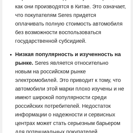
как они производятся в Китае. Это означает,
что покупателям Seres придется
оплачивать полную стоимость автомобиля
без возможности воспользоваться
государственной субсидией.
Низкая популярность и изученность на
рынке.
Seres является относительно
новым на российском рынке
электромобилей. Это приводит к тому, что
автомобили этой марки плохо изучены и не
имеют широкой популярности среди
российских потребителей. Недостаток
информации о надежности и сервисных
центрах может стать серьезным барьером
для потенциальных покупателей.