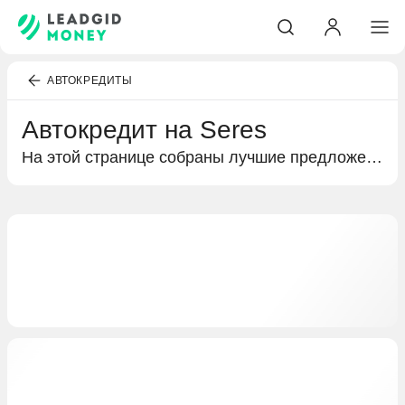
АВТОКРЕДИТЫ
Автокредит на Seres
На этой странице собраны лучшие предложения банков по автокредитованию. Подробная информация о кредитах на покупку Seres, условиях кредитования и выгодных предложениях специально для вас.