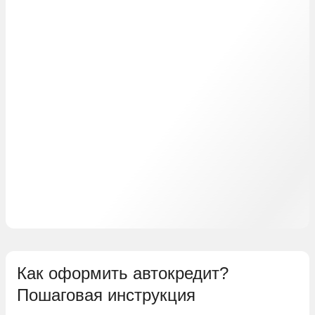
Как оформить автокредит?
Пошаговая инструкция