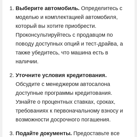
Выберите автомобиль.
Определитесь с
моделью и комплектацией автомобиля,
который вы хотите приобрести.
Проконсультируйтесь с продавцом по
поводу доступных опций и тест-драйва, а
также убедитесь, что машина есть в
наличии.
Уточните условия кредитования.
Обсудите с менеджером автосалона
доступные программы кредитования.
Узнайте о процентных ставках, сроках,
требованиях к первоначальному взносу и
возможности досрочного погашения.
Подайте документы.
Предоставьте все