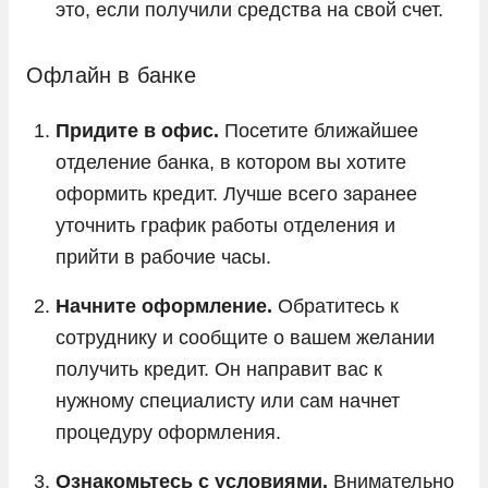
это, если получили средства на свой счет.
Офлайн в банке
Придите в офис.
Посетите ближайшее
отделение банка, в котором вы хотите
оформить кредит. Лучше всего заранее
уточнить график работы отделения и
прийти в рабочие часы.
Начните оформление.
Обратитесь к
сотруднику и сообщите о вашем желании
получить кредит. Он направит вас к
нужному специалисту или сам начнет
процедуру оформления.
Ознакомьтесь с условиями.
Внимательно