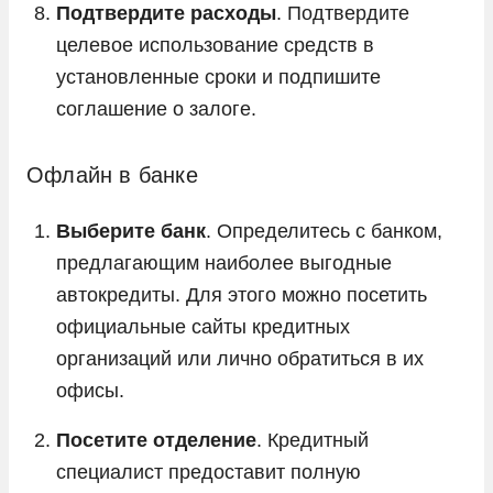
Подтвердите расходы
. Подтвердите
целевое использование средств в
установленные сроки и подпишите
соглашение о залоге.
Офлайн в банке
Выберите банк
. Определитесь с банком,
предлагающим наиболее выгодные
автокредиты. Для этого можно посетить
официальные сайты кредитных
организаций или лично обратиться в их
офисы.
Посетите отделение
. Кредитный
специалист предоставит полную