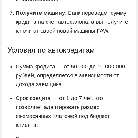
Получите машину
. Банк переведет сумму
кредита на счет автосалона, а вы получите
ключи от своей новой машины FAW.
Условия по автокредитам
Сумма кредита — от 50 000 до 10 000 000
рублей, определяется в зависимости от
дохода заемщика.
Срок кредита — от 1 до 7 лет, что
позволяет адаптировать размер
ежемесячных платежей под бюджет
клиента.