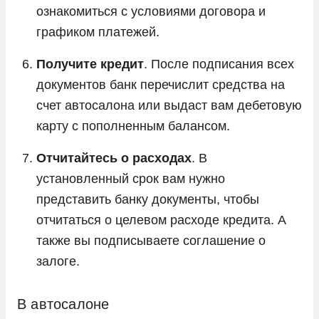
ознакомиться с условиями договора и
графиком платежей.
Получите кредит
. После подписания всех
документов банк перечислит средства на
счет автосалона или выдаст вам дебетовую
карту с пополненным балансом.
Отчитайтесь о расходах
. В
установленный срок вам нужно
представить банку документы, чтобы
отчитаться о целевом расходе кредита. А
также вы подписываете соглашение о
залоге.
В автосалоне