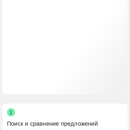
Поиск и сравнение предложений