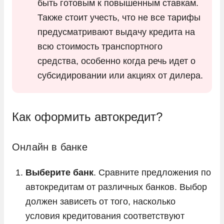
быть готовым к повышенным ставкам.
Также стоит учесть, что не все тарифы
предусматривают выдачу кредита на
всю стоимость транспортного
средства, особенно когда речь идет о
субсидировании или акциях от дилера.
Как оформить автокредит?
Онлайн в банке
Выберите банк
. Сравните предложения по
автокредитам от различных банков. Выбор
должен зависеть от того, насколько
условия кредитования соответствуют