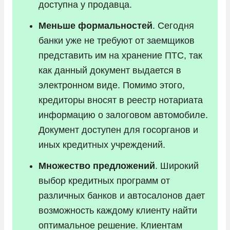
доступна у продавца.
Меньше формальностей
. Сегодня
банки уже не требуют от заемщиков
представить им на хранение ПТС, так
как данный документ выдается в
электронном виде. Помимо этого,
кредиторы вносят в реестр нотариата
информацию о залоговом автомобиле.
Документ доступен для госорганов и
иных кредитных учреждений.
Множество предложений
. Широкий
выбор кредитных программ от
различных банков и автосалонов дает
возможность каждому клиенту найти
оптимальное решение. Клиентам