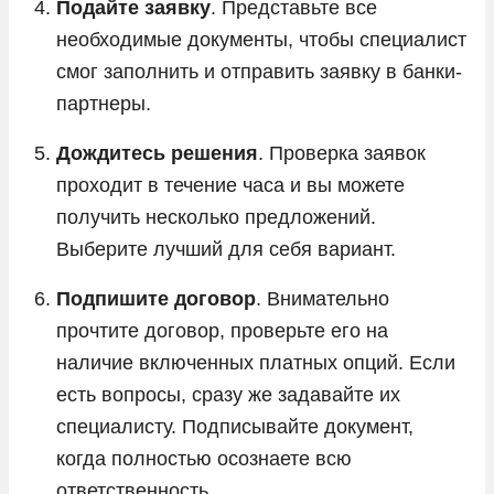
Подайте заявку
. Представьте все
необходимые документы, чтобы специалист
смог заполнить и отправить заявку в банки-
партнеры.
Дождитесь решения
. Проверка заявок
проходит в течение часа и вы можете
получить несколько предложений.
Выберите лучший для себя вариант.
Подпишите договор
. Внимательно
прочтите договор, проверьте его на
наличие включенных платных опций. Если
есть вопросы, сразу же задавайте их
специалисту. Подписывайте документ,
когда полностью осознаете всю
ответственность.