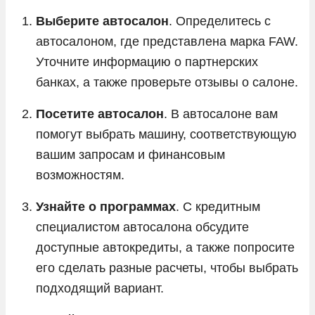
Выберите автосалон
. Определитесь с
автосалоном, где представлена марка FAW.
Уточните информацию о партнерских
банках, а также проверьте отзывы о салоне.
Посетите автосалон
. В автосалоне вам
помогут выбрать машину, соответствующую
вашим запросам и финансовым
возможностям.
Узнайте о программах
. С кредитным
специалистом автосалона обсудите
доступные автокредиты, а также попросите
его сделать разные расчеты, чтобы выбрать
подходящий вариант.