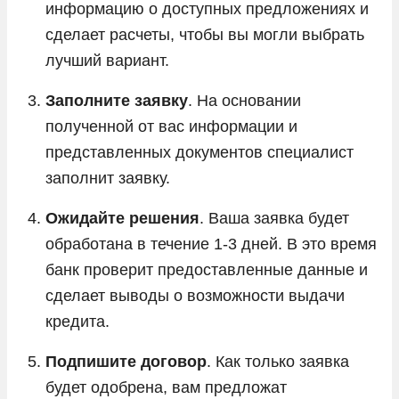
информацию о доступных предложениях и
сделает расчеты, чтобы вы могли выбрать
лучший вариант.
Заполните заявку
. На основании
полученной от вас информации и
представленных документов специалист
заполнит заявку.
Ожидайте решения
. Ваша заявка будет
обработана в течение 1-3 дней. В это время
банк проверит предоставленные данные и
сделает выводы о возможности выдачи
кредита.
Подпишите договор
. Как только заявка
будет одобрена, вам предложат