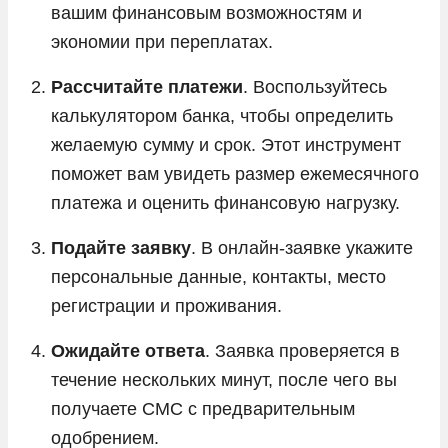
вашим финансовым возможностям и
экономии при переплатах.
Рассчитайте платежи
. Воспользуйтесь
калькулятором банка, чтобы определить
желаемую сумму и срок. Этот инструмент
поможет вам увидеть размер ежемесячного
платежа и оценить финансовую нагрузку.
Подайте заявку
. В онлайн-заявке укажите
персональные данные, контакты, место
регистрации и проживания.
Ожидайте ответа
. Заявка проверяется в
течение нескольких минут, после чего вы
получаете СМС с предварительным
одобрением.