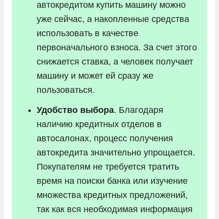
автокредитом купить машину можно
уже сейчас, а накопленные средства
использовать в качестве
первоначального взноса. За счет этого
снижается ставка, а человек получает
машину и может ей сразу же
пользоваться.
Удобство выбора
. Благодаря
наличию кредитных отделов в
автосалонах, процесс получения
автокредита значительно упрощается.
Покупателям не требуется тратить
время на поиски банка или изучение
множества кредитных предложений,
так как вся необходимая информация