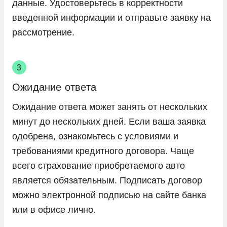
данные. Удостоверьтесь в корректности
введенной информации и отправьте заявку на
рассмотрение.
Ожидание ответа
Ожидание ответа может занять от нескольких
минут до нескольких дней. Если ваша заявка
одобрена, ознакомьтесь с условиями и
требованиями кредитного договора. Чаще
всего страхование приобретаемого авто
является обязательным. Подписать договор
можно электронной подписью на сайте банка
или в офисе лично.