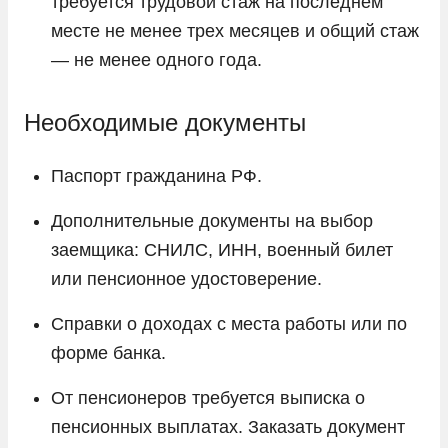
требуется трудовой стаж на последнем
месте не менее трех месяцев и общий стаж
— не менее одного года.
Необходимые документы
Паспорт гражданина РФ.
Дополнительные документы на выбор
заемщика: СНИЛС, ИНН, военный билет
или пенсионное удостоверение.
Справки о доходах с места работы или по
форме банка.
От пенсионеров требуется выписка о
пенсионных выплатах. Заказать документ