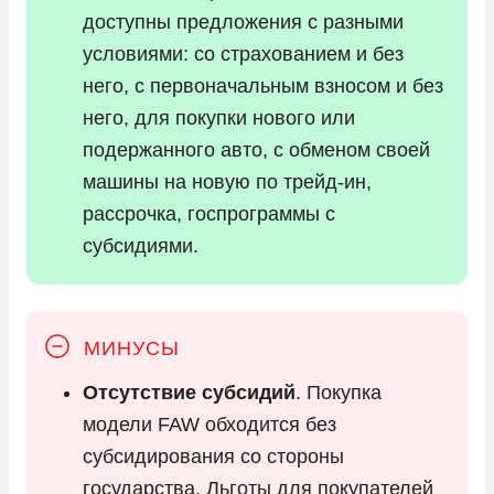
доступны предложения с разными
условиями: со страхованием и без
него, с первоначальным взносом и без
него, для покупки нового или
подержанного авто, с обменом своей
машины на новую по трейд-ин,
рассрочка, госпрограммы с
субсидиями.
Отсутствие субсидий
. Покупка
модели FAW обходится без
субсидирования со стороны
государства. Льготы для покупателей