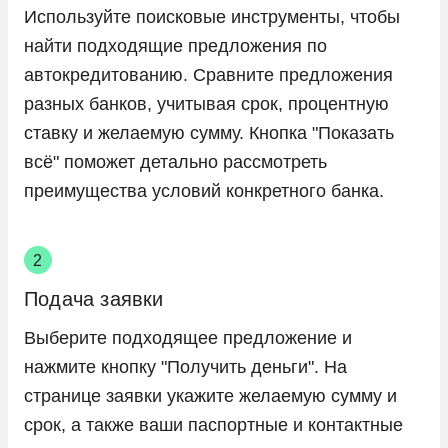
Используйте поисковые инструменты, чтобы
найти подходящие предложения по
автокредитованию. Сравните предложения
разных банков, учитывая срок, процентную
ставку и желаемую сумму. Кнопка "Показать
всё" поможет детально рассмотреть
преимущества условий конкретного банка.
Подача заявки
Выберите подходящее предложение и
нажмите кнопку "Получить деньги". На
странице заявки укажите желаемую сумму и
срок, а также ваши паспортные и контактные