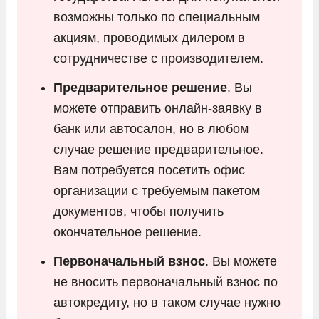
возможны только по специальным
акциям, проводимых дилером в
сотрудничестве с производителем.
Предварительное решение
. Вы
можете отправить онлайн-заявку в
банк или автосалон, но в любом
случае решение предварительное.
Вам потребуется посетить офис
организации с требуемым пакетом
документов, чтобы получить
окончательное решение.
Первоначальный взнос
. Вы можете
не вносить первоначальный взнос по
автокредиту, но в таком случае нужно