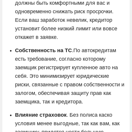
должны быть комфортными для вас и
одновременно снижать риск просрочки.
Если ваш заработок невелик, кредитор
установит более низкий лимит или вовсе
откажет в заявке.
Собственность на ТС
.По автокредитам
есть требование, согласно которому
заемщик регистрирует купленное авто на
себя. Это минимизирует юридические
риски, связанные с правом собственности и
залогом, обеспечивая защиту прав как
заемщика, так и кредитора.
Влияние страховок
. Без полиса каско
условия менее выгодные, так как вам, как
заемщику, придется нести большую