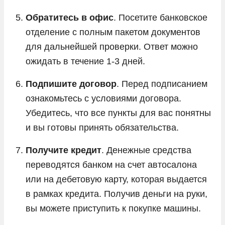
Обратитесь в офис
. Посетите банковское
отделение с полным пакетом документов
для дальнейшей проверки. Ответ можно
ожидать в течение 1-3 дней.
Подпишите договор
. Перед подписанием
ознакомьтесь с условиями договора.
Убедитесь, что все пункты для вас понятны
и вы готовы принять обязательства.
Получите кредит
. Денежные средства
переводятся банком на счет автосалона
или на дебетовую карту, которая выдается
в рамках кредита. Получив деньги на руки,
вы можете приступить к покупке машины.