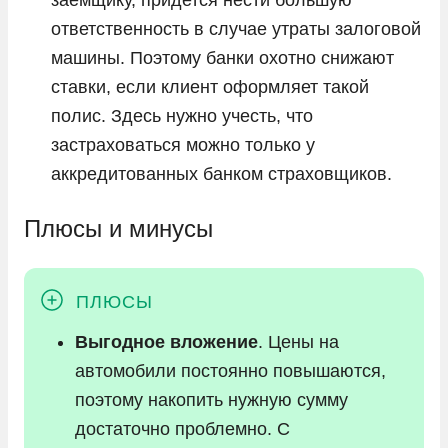
ответственность в случае утраты залоговой
машины. Поэтому банки охотно снижают
ставки, если клиент оформляет такой
полис. Здесь нужно учесть, что
застраховаться можно только у
аккредитованных банком страховщиков.
Плюсы и минусы
Выгодное вложение
. Цены на
автомобили постоянно повышаются,
поэтому накопить нужную сумму
достаточно проблемно. С